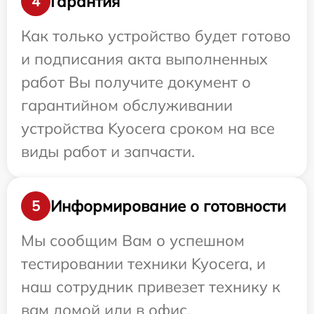
Гарантия
4
Как только устройство будет готово
и подписания акта выполненных
работ Вы получите документ о
гарантийном обслуживании
устройства Kyocera сроком на все
виды работ и запчасти.
Информирование о готовности
5
Мы сообщим Вам о успешном
тестировании техники Kyocera, и
наш сотрудник привезет технику к
вам домой или в офис.