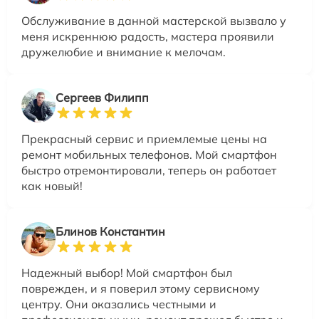
Обслуживание в данной мастерской вызвало у
меня искреннюю радость, мастера проявили
дружелюбие и внимание к мелочам.
Сергеев Филипп
Прекрасный сервис и приемлемые цены на
ремонт мобильных телефонов. Мой смартфон
быстро отремонтировали, теперь он работает
как новый!
Блинов Константин
Надежный выбор! Мой смартфон был
поврежден, и я поверил этому сервисному
центру. Они оказались честными и