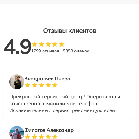
Отзывы клиентов
4.9
1799 отзывов
5358 оценок
Кондратьев Павел
Прекрасный сервисный центр! Оперативно и
качественно починили мой телефон.
Исключительный сервис, рекомендую всем!
Филатов Александр