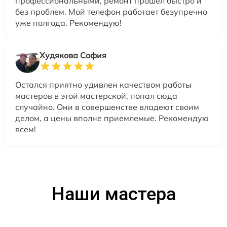
профессиональными, ремонт прошел быстро и
без проблем. Мой телефон работает безупречно
уже полгода. Рекомендую!
Худякова София
Остался приятно удивлен качеством работы
мастеров в этой мастерской, попал сюда
случайно. Они в совершенстве владеют своим
делом, а цены вполне приемлемые. Рекомендую
всем!
Наши мастера