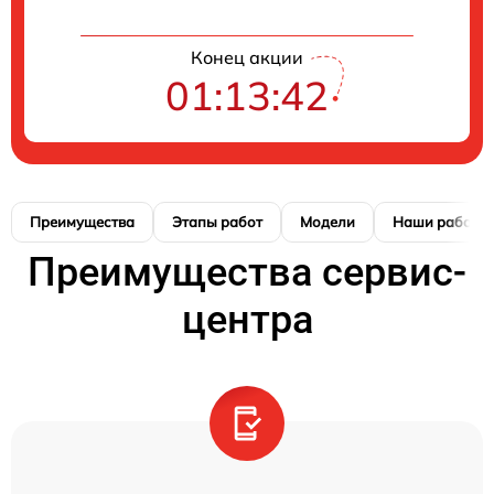
Конец акции
01:13:42
Преимущества
Этапы работ
Модели
Наши работы
Преимущества сервис-
центра