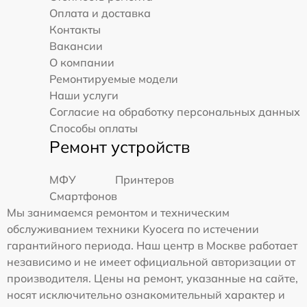
Оплата и доставка
Контакты
Вакансии
О компании
Ремонтируемые модели
Наши услуги
Согласие на обработку персональных данных
Способы оплаты
Ремонт устройств
МФУ
Принтеров
Смартфонов
Мы занимаемся ремонтом и техническим
обслуживанием техники Kyocera по истечении
гарантийного периода. Наш центр в Москве работает
независимо и не имеет официальной авторизации от
производителя. Цены на ремонт, указанные на сайте,
носят исключительно ознакомительный характер и