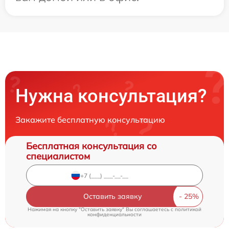
Нужна консультация?
Закажите бесплатную консультацию
Бесплатная консультация со
специалистом
Оставить заявку
Нажимая на кнопку "Оставить заявку" Вы соглашаетесь c
политикой
конфиденциальности