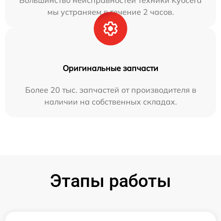
Большинство неисправностей техники Kyocera
мы устраняем в течение 2 часов.
Оригинальные запчасти
Более 20 тыс. запчастей от производителя в
наличии на собственных складах.
Этапы работы