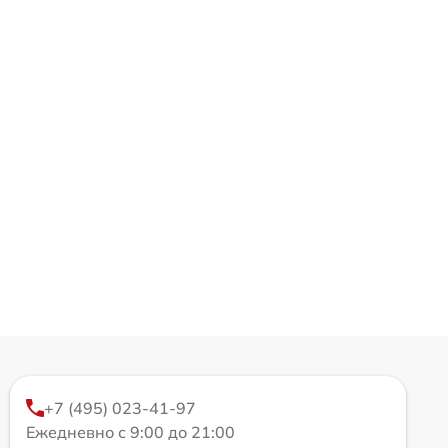
+7 (495) 023-41-97
Ежедневно с 9:00 до 21:00