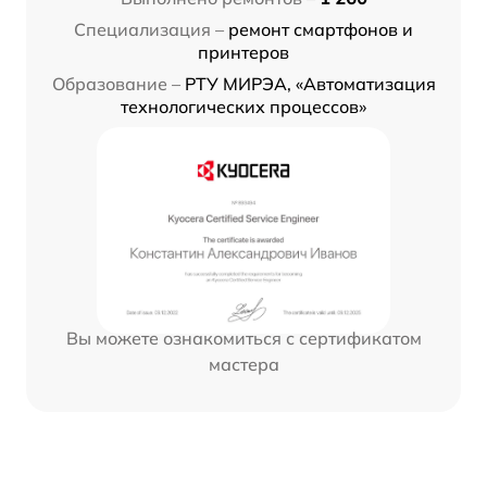
Специализация –
ремонт смартфонов и
принтеров
Образование –
РТУ МИРЭА, «Автоматизация
технологических процессов»
Вы можете ознакомиться с сертификатом
мастера