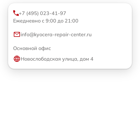
+7 (495) 023-41-97
Ежедневно с 9:00 до 21:00
info@kyocera-repair-center.ru
Основной офис
Новослободская улица, дом 4