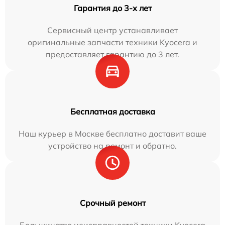
Гарантия до 3-х лет
Сервисный центр устанавливает
оригинальные запчасти техники Kyocera и
предоставляет гарантию до 3 лет.
Бесплатная доставка
Наш курьер в Москве бесплатно доставит ваше
устройство на ремонт и обратно.
Срочный ремонт