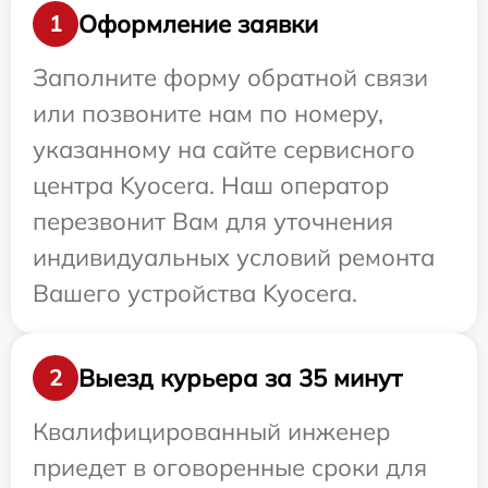
Оформление заявки
1
Заполните форму обратной связи
или позвоните нам по номеру,
указанному на сайте сервисного
центра Kyocera. Наш оператор
перезвонит Вам для уточнения
индивидуальных условий ремонта
Вашего устройства Kyocera.
Выезд курьера за 35 минут
2
Квалифицированный инженер
приедет в оговоренные сроки для