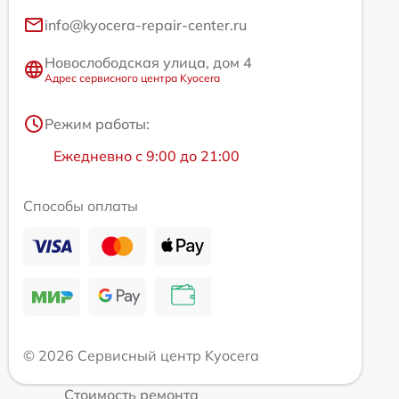
info@kyocera-repair-center.ru
Новослободская улица, дом 4
Адрес сервисного центра Kyocera
Режим работы:
Ежедневно с 9:00 до 21:00
Способы оплаты
© 2026 Сервисный центр Kyocera
Стоимость ремонта