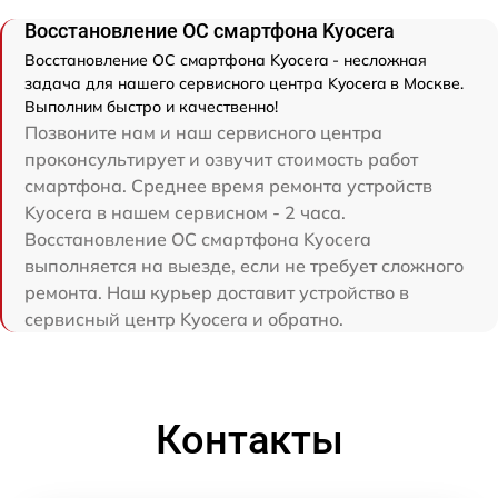
Восстановление ОС смартфона Kyocera
Восстановление ОС смартфона Kyocera - несложная
задача для нашего сервисного центра Kyocera в Москве.
Выполним быстро и качественно!
Позвоните нам и наш сервисного центра
проконсультирует и озвучит стоимость работ
смартфона. Среднее время ремонта устройств
Kyocera в нашем сервисном - 2 часа.
Восстановление ОС смартфона Kyocera
выполняется на выезде, если не требует сложного
ремонта. Наш курьер доставит устройство в
сервисный центр Kyocera и обратно.
Контакты