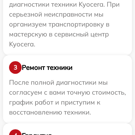
диагностики техники Kyocera. При
серьезной неисправности мы
организуем транспортировку в
мастерскую в сервисный центр
Kyocera.
Ремонт техники
3
После полной диагностики мы
согласуем с вами точную стоимость,
график работ и приступим к
восстановлению техники.