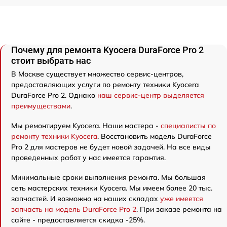
Почему для ремонта Kyocera DuraForce Pro 2
стоит выбрать нас
В Москве существует множество сервис-центров,
предоставляющих услуги по ремонту техники Kyocera
DuraForce Pro 2. Однако
наш сервис-центр выделяется
преимуществами
.
Мы ремонтируем Kyocera. Наши мастера -
специалисты по
ремонту техники Kyocera
. Восстановить модель DuraForce
Pro 2 для мастеров не будет новой задачей. На все виды
проведенных работ у нас имеется гарантия.
Минимальные сроки выполнения ремонта. Мы большая
сеть мастерских техники Kyocera. Мы имеем более 20 тыс.
запчастей. И возможно на наших складах
уже имеется
запчасть на модель DuraForce Pro 2
. При заказе ремонта на
сайте - предоставляется скидка -25%.