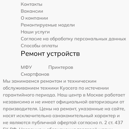
Контакты
Вакансии
О компании
Ремонтируемые модели
Наши услуги
Согласие на обработку персональных данных
Способы оплаты
Ремонт устройств
МФУ
Принтеров
Смартфонов
Мы занимаемся ремонтом и техническим
обслуживанием техники Kyocera по истечении
гарантийного периода. Наш центр в Москве работает
независимо и не имеет официальной авторизации от
производителя. Цены на ремонт, указанные на сайте,
носят исключительно ознакомительный характер и
не являются публичной офертой согласно п. 2 ст. 437