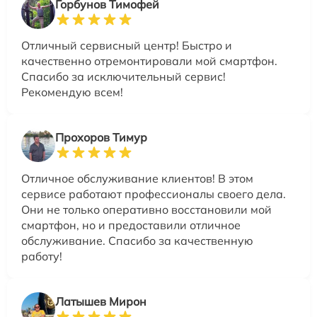
Горбунов Тимофей
Отличный сервисный центр! Быстро и
качественно отремонтировали мой смартфон.
Спасибо за исключительный сервис!
Рекомендую всем!
Прохоров Тимур
Отличное обслуживание клиентов! В этом
сервисе работают профессионалы своего дела.
Они не только оперативно восстановили мой
смартфон, но и предоставили отличное
обслуживание. Спасибо за качественную
работу!
Латышев Мирон