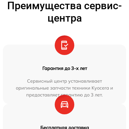
Преимущества сервис-
центра
Гарантия до 3-х лет
Сервисный центр устанавливает
оригинальные запчасти техники Kyocera и
предоставляет гарантию до 3 лет.
Бесплатная доставка