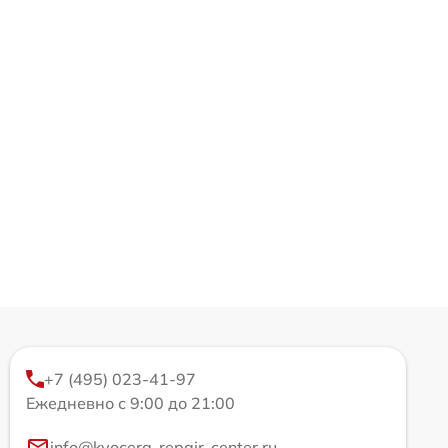
+7 (495) 023-41-97
Ежедневно с 9:00 до 21:00
info@kyocera-repair-center.ru