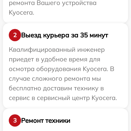
ремонта Вашего устройства
Kyocera.
Выезд курьера за 35 минут
2
Квалифицированный инженер
приедет в удобное время для
осмотра оборудования Kyocera. В
случае сложного ремонта мы
бесплатно доставим технику в
сервис в сервисный центр Kyocera.
Ремонт техники
3