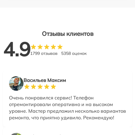
Отзывы клиентов
4.9
1799 отзывов
5358 оценок
Васильев Максим
Очень понравился сервис! Телефон
отремонтировали оперативно и на высоком
уровне. Мастер предложил несколько вариантов
ремонта, что приятно удивило. Рекомендую!