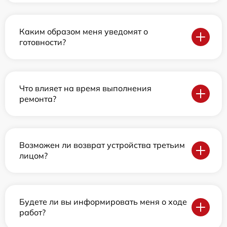
Каким образом меня уведомят о
готовности?
Что влияет на время выполнения
ремонта?
Возможен ли возврат устройства третьим
лицом?
Будете ли вы информировать меня о ходе
работ?