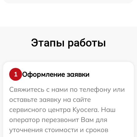
Этапы работы
Оформление заявки
1
Свяжитесь с нами по телефону или
оставьте заявку на сайте
сервисного центра Kyocera. Наш
оператор перезвонит Вам для
уточнения стоимости и сроков