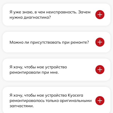
Я уже знаю, в чем неисправность. Зачем
нужна диагностика?
Можно ли присутствовать при ремонте?
Я хочу, чтобы мое устройство
ремонтировали при мне.
Я хочу, чтобы мое устройство Kyocera
ремонтировалось только оригинальными
запчастями.