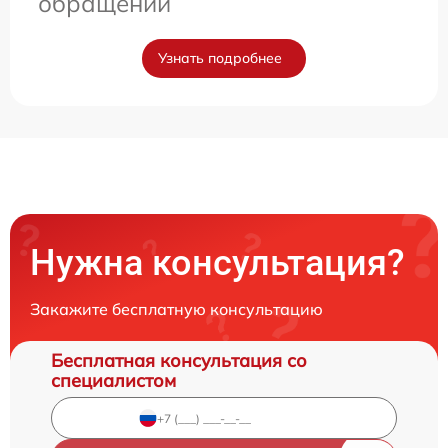
обращении
Узнать подробнее
Нужна консультация?
Закажите бесплатную консультацию
Бесплатная консультация со
специалистом