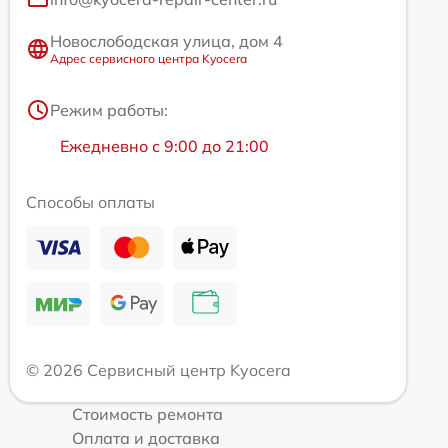
Новослободская улица, дом 4
Адрес сервисного центра Kyocera
Режим работы:
Ежедневно с 9:00 до 21:00
Способы оплаты
© 2026 Сервисный центр Kyocera
Стоимость ремонта
Оплата и доставка