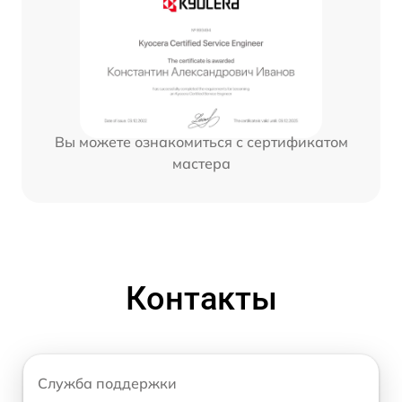
Вы можете ознакомиться с сертификатом
мастера
Контакты
Служба поддержки