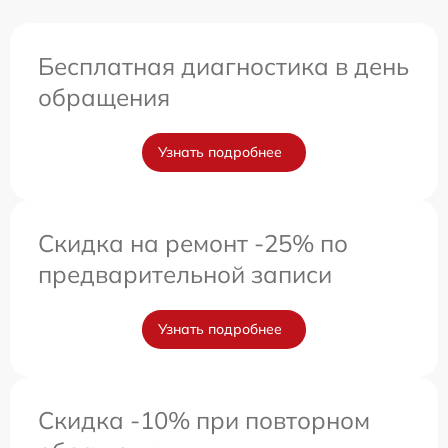
Бесплатная диагностика в день
обращения
Узнать подробнее
Скидка на ремонт -25% по
предварительной записи
Узнать подробнее
Скидка -10% при повторном