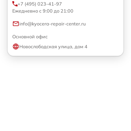
+7 (495) 023-41-97
Ежедневно с 9:00 до 21:00
info@kyocera-repair-center.ru
Основной офис
Новослободская улица, дом 4