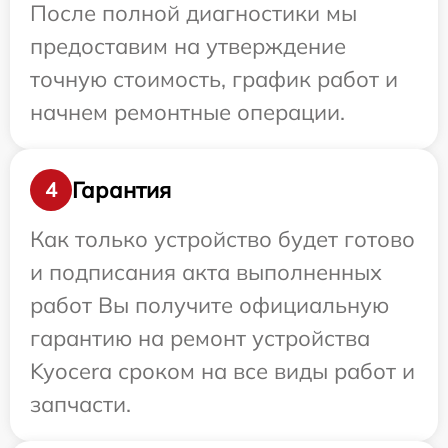
После полной диагностики мы
предоставим на утверждение
точную стоимость, график работ и
начнем ремонтные операции.
Гарантия
4
Как только устройство будет готово
и подписания акта выполненных
работ Вы получите официальную
гарантию на ремонт устройства
Kyocera сроком на все виды работ и
запчасти.