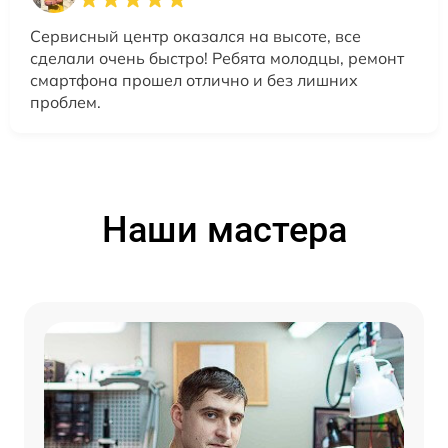
Сервисный центр оказался на высоте, все
сделали очень быстро! Ребята молодцы, ремонт
смартфона прошел отлично и без лишних
проблем.
Наши мастера