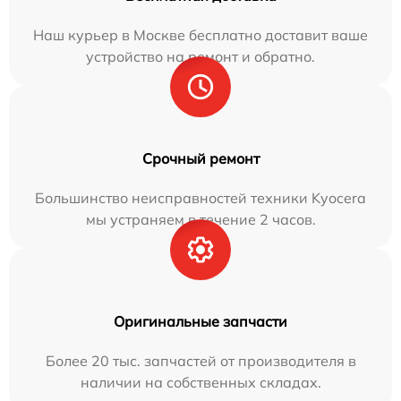
Наш курьер в Москве бесплатно доставит ваше
устройство на ремонт и обратно.
Срочный ремонт
Большинство неисправностей техники Kyocera
мы устраняем в течение 2 часов.
Оригинальные запчасти
Более 20 тыс. запчастей от производителя в
наличии на собственных складах.