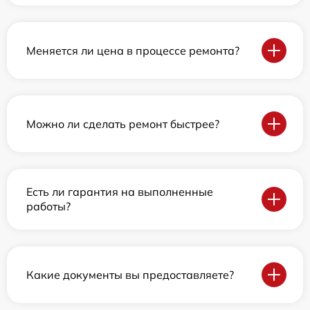
Меняется ли цена в процессе ремонта?
Можно ли сделать ремонт быстрее?
Есть ли гарантия на выполненные
работы?
Какие документы вы предоставляете?