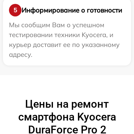
Информирование о готовности
5
Мы сообщим Вам о успешном
тестировании техники Kyocera, и
курьер доставит ее по указанному
адресу.
Цены на ремонт
смартфона Kyocera
DuraForce Pro 2