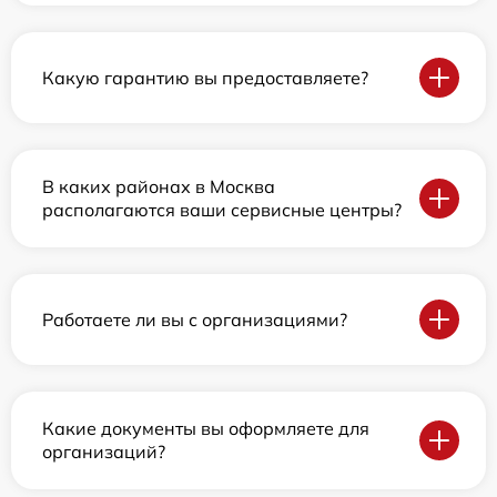
Какую гарантию вы предоставляете?
В каких районах в Москва
располагаются ваши сервисные центры?
Работаете ли вы с организациями?
Какие документы вы оформляете для
организаций?