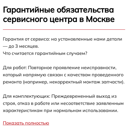
Гарантийные обязательства
сервисного центра в Москве
Гарантия от сервиса: на установленные нами детали
— до 3 месяцев.
Что считается гарантийным случаем?
Для работ: Повторное проявление неисправности,
который напрямую связан с качеством проведенного
ремонта (например, некорректный монтаж запчасти).
Для комплектующих: Преждевременный выход из
строя, отказ в работе или несоответствие заявленным
характеристикам при нормальном использовании.
Показать полностью