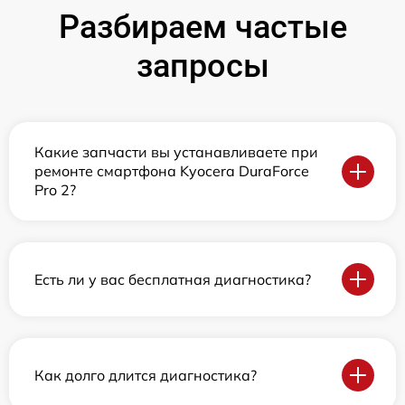
Разбираем частые
запросы
Какие запчасти вы устанавливаете при
ремонте смартфона Kyocera DuraForce
Pro 2?
Есть ли у вас бесплатная диагностика?
Как долго длится диагностика?