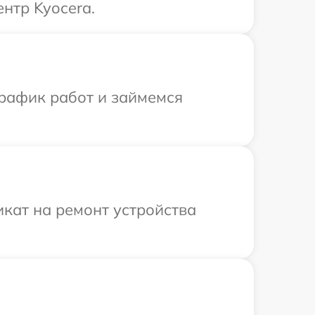
нтр Kyocera.
график работ и займемся
кат на ремонт устройства