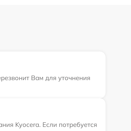
перезвонит Вам для уточнения
ния Kyocera. Если потребуется