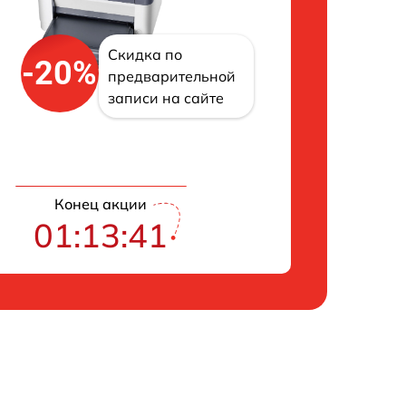
Скидка по
-20%
предварительной
записи на сайте
Конец акции
01:13:41