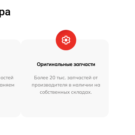
ра
Оригинальные запчасти
остей
Более 20 тыс. запчастей от
раняем
производителя в наличии на
собственных складах.