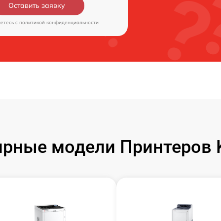
Оставить заявку
аетесь c
политикой конфиденциальности
рные модели Принтеров 