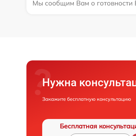
Мы сообщим Вам о готовности В
Нужна консульта
Закажите бесплатную консультацию
Бесплатная консультац