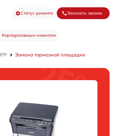
Статус ремонта
Заказать звонок
Корпоративным клиентам
MFP
Замена тормозной площадки