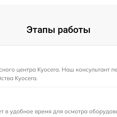
Этапы работы
исного центра Kyocera. Наш консультант 
ства Kyocera.
 в удобное время для осмотра оборудова