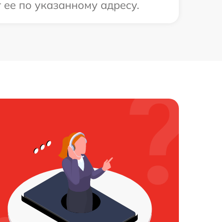
 ее по указанному адресу.