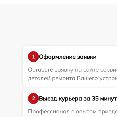
Оформление заявки
1
Оставьте заявку на сайте серв
деталей ремонта Вашего устрой
Выезд курьера за 35 минут
2
Профессионал с опытом приедет