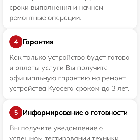
сроки выполнения и начнем
ремонтные операции.
Гарантия
4
Как только устройство будет готово
и оплаты услуги Вы получите
официальную гарантию на ремонт
устройства Kyocera сроком до 3 лет.
Информирование о готовности
5
Вы получите уведомление о
успешном тестировании техники