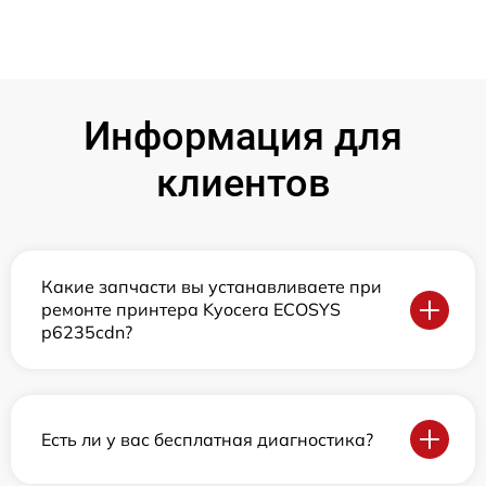
Информация для
клиентов
Какие запчасти вы устанавливаете при
ремонте принтера Kyocera ECOSYS
p6235cdn?
Есть ли у вас бесплатная диагностика?