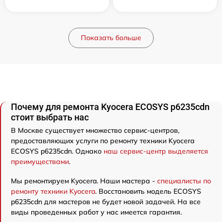
Показать больше
Почему для ремонта Kyocera ECOSYS p6235cdn
стоит выбрать нас
В Москве существует множество сервис-центров,
предоставляющих услуги по ремонту техники Kyocera
ECOSYS p6235cdn. Однако
наш сервис-центр выделяется
преимуществами
.
Мы ремонтируем Kyocera. Наши мастера -
специалисты по
ремонту техники Kyocera
. Восстановить модель ECOSYS
p6235cdn для мастеров не будет новой задачей. На все
виды проведенных работ у нас имеется гарантия.