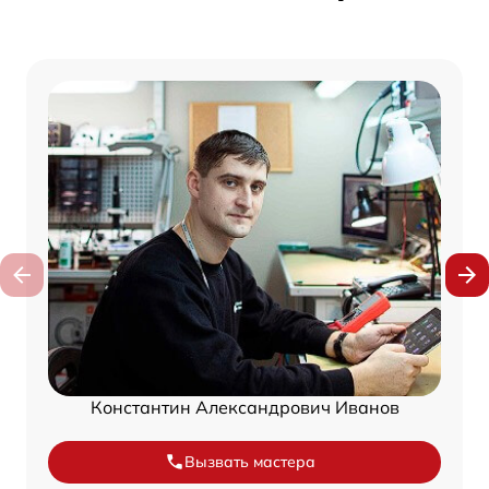
Константин Александрович Иванов
Вызвать мастера