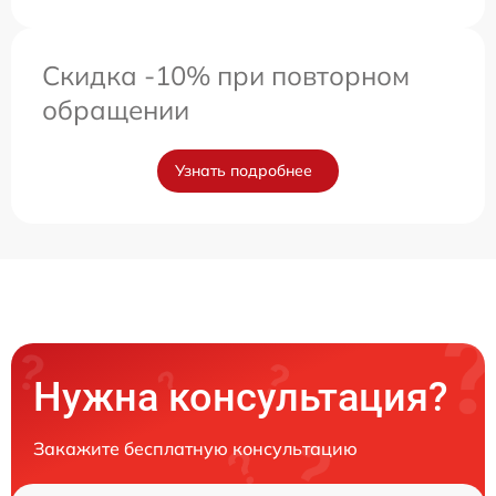
Скидка -10% при повторном
обращении
Узнать подробнее
Нужна консультация?
Закажите бесплатную консультацию