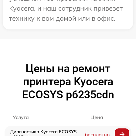
Kyocera, и наш сотрудник привезет
технику к вам домой или в офис.
Цены на ремонт
принтера Kyocera
ECOSYS p6235cdn
Услуга
Цена
Диагностика Kyocera ECOSYS
бесплатно