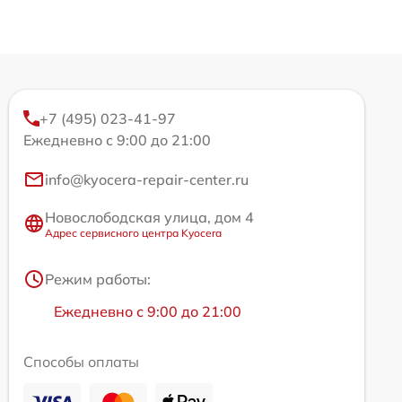
+7 (495) 023-41-97
Ежедневно с 9:00 до 21:00
info@kyocera-repair-center.ru
Новослободская улица, дом 4
Адрес сервисного центра Kyocera
Режим работы:
Ежедневно с 9:00 до 21:00
Способы оплаты