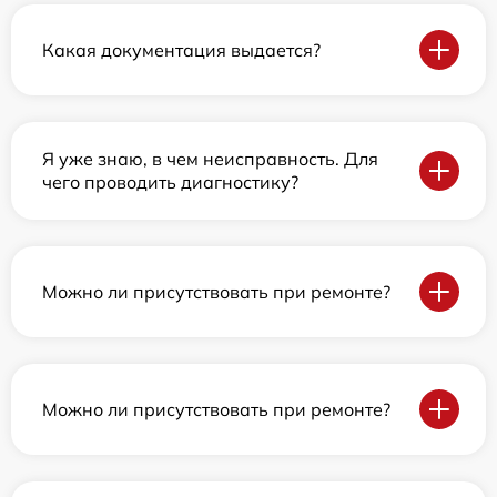
Какая документация выдается?
Я уже знаю, в чем неисправность. Для
чего проводить диагностику?
Можно ли присутствовать при ремонте?
Можно ли присутствовать при ремонте?