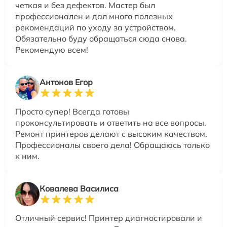
четкая и без дефектов. Мастер был
профессионален и дал много полезных
рекомендаций по уходу за устройством.
Обязательно буду обращаться сюда снова.
Рекомендую всем!
Антонов Егор
Просто супер! Всегда готовы
проконсультировать и ответить на все вопросы.
Ремонт принтеров делают с высоким качеством.
Профессионалы своего дела! Обращаюсь только
к ним.
Ковалева Василиса
Отличный сервис! Принтер диагностировали и