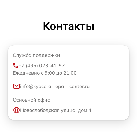
Контакты
Служба поддержки
+7 (495) 023-41-97
Ежедневно с 9:00 до 21:00
info@kyocera-repair-center.ru
Основной офис
Новослободская улица, дом 4