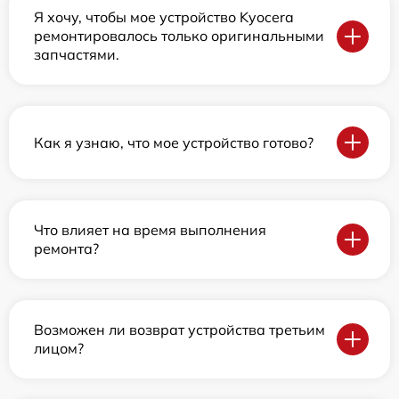
Я хочу, чтобы мое устройство Kyocera
ремонтировалось только оригинальными
запчастями.
Как я узнаю, что мое устройство готово?
Что влияет на время выполнения
ремонта?
Возможен ли возврат устройства третьим
лицом?