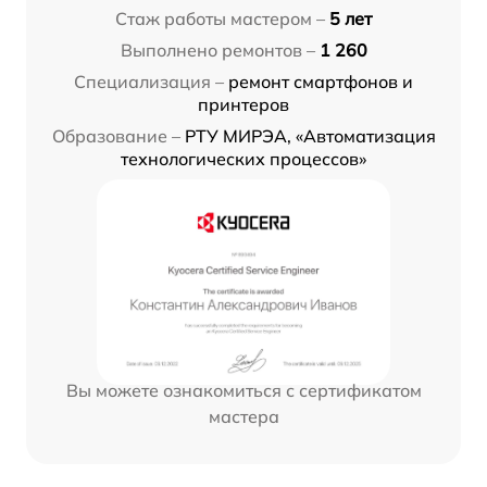
Стаж работы мастером –
5 лет
Выполнено ремонтов –
1 260
Специализация –
ремонт смартфонов и
принтеров
Образование –
РТУ МИРЭА, «Автоматизация
технологических процессов»
Вы можете ознакомиться с сертификатом
мастера