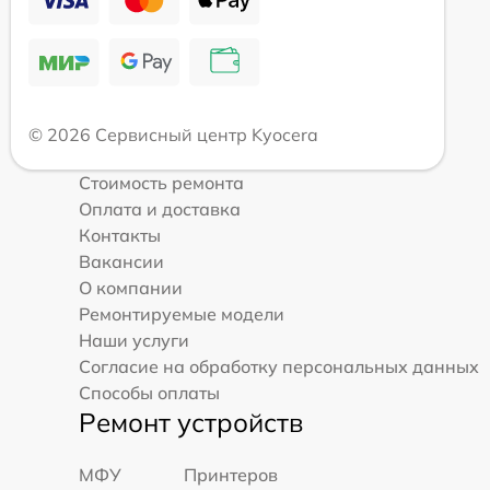
© 2026 Сервисный центр Kyocera
Стоимость ремонта
Оплата и доставка
Контакты
Вакансии
О компании
Ремонтируемые модели
Наши услуги
Согласие на обработку персональных данных
Способы оплаты
Ремонт устройств
МФУ
Принтеров