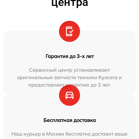
центра
Гарантия до 3-х лет
Сервисный центр устанавливает
оригинальные запчасти техники Kyocera и
предоставляет гарантию до 3 лет.
Бесплатная доставка
Наш курьер в Москве бесплатно доставит ваше