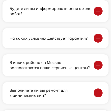
Будете ли вы информировать меня о ходе
работ?
На каких условиях действует гарантия?
В каких районах в Москва
располагаются ваши сервисные центры?
Выполняете ли вы ремонт для
юридических лиц?