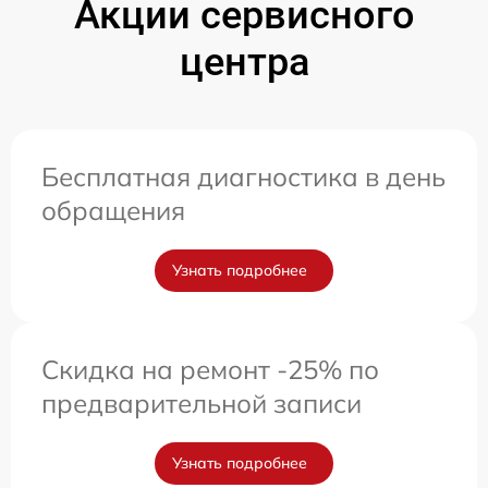
Акции сервисного
центра
Бесплатная диагностика в день
обращения
Узнать подробнее
Скидка на ремонт -25% по
предварительной записи
Узнать подробнее