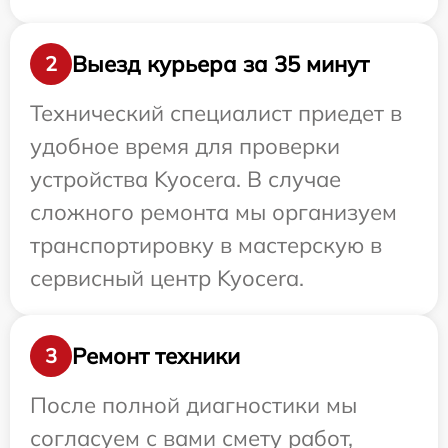
Выезд курьера за 35 минут
2
Технический специалист приедет в
удобное время для проверки
устройства Kyocera. В случае
сложного ремонта мы организуем
транспортировку в мастерскую в
сервисный центр Kyocera.
Ремонт техники
3
После полной диагностики мы
согласуем с вами смету работ,