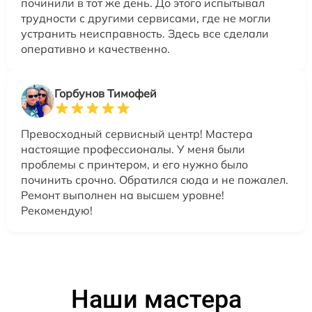
починили в тот же день. До этого испытывал
трудности с другими сервисами, где не могли
устранить неисправность. Здесь все сделали
оперативно и качественно.
Горбунов Тимофей
Превосходный сервисный центр! Мастера
настоящие профессионалы. У меня были
проблемы с принтером, и его нужно было
починить срочно. Обратился сюда и не пожалел.
Ремонт выполнен на высшем уровне!
Рекомендую!
Наши мастера