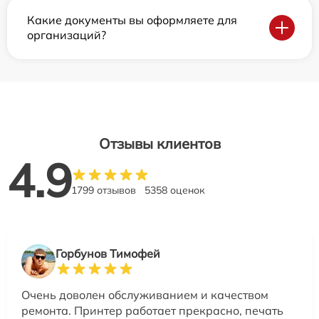
Какие документы вы оформляете для
организаций?
Отзывы клиентов
4.9
1799 отзывов
5358 оценок
Горбунов Тимофей
Очень доволен обслуживанием и качеством
ремонта. Принтер работает прекрасно, печать