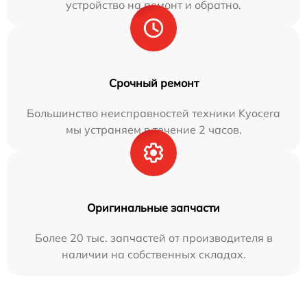
устройство на ремонт и обратно.
Срочный ремонт
Большинство неисправностей техники Kyocera
мы устраняем в течение 2 часов.
Оригинальные запчасти
Более 20 тыс. запчастей от производителя в
наличии на собственных складах.