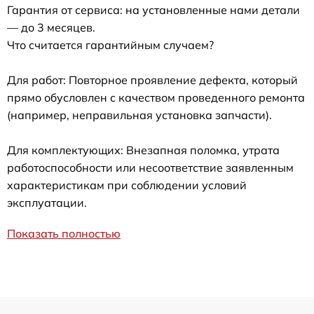
Гарантия от сервиса: на установленные нами детали
— до 3 месяцев.
Что считается гарантийным случаем?
Для работ: Повторное проявление дефекта, который
прямо обусловлен с качеством проведенного ремонта
(например, неправильная установка запчасти).
Для комплектующих: Внезапная поломка, утрата
работоспособности или несоответствие заявленным
характеристикам при соблюдении условий
эксплуатации.
Показать полностью