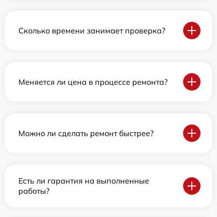
Сколько времени занимает проверка?
Меняется ли цена в процессе ремонта?
Можно ли сделать ремонт быстрее?
Есть ли гарантия на выполненные
работы?