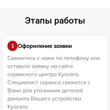
Этапы работы
Оформление заявки
1
Свяжитесь с нами по телефону или
оставьте заявку на сайте
сервисного центра Kyocera.
Специалист сервиса свяжется с
Вами для уточнения деталей
ремонта Вашего устройства
Kyocera.