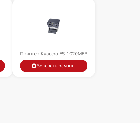
Принтер Kyocera FS-1020MFP
Заказать ремонт