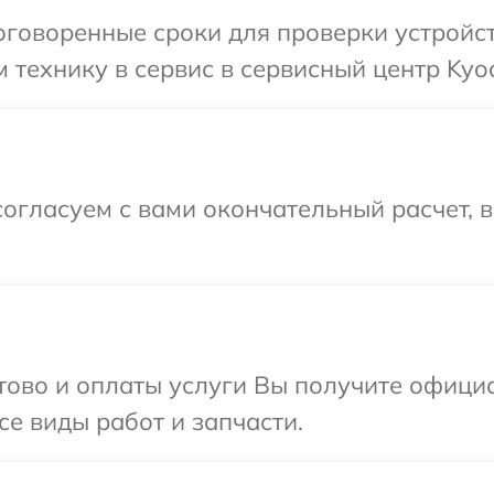
говоренные сроки для проверки устройст
 технику в сервис в сервисный центр Kyoc
огласуем с вами окончательный расчет, 
отово и оплаты услуги Вы получите офиц
се виды работ и запчасти.