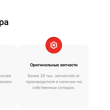
ра
Оригинальные запчасти
остей
Более 20 тыс. запчастей от
раняем
производителя в наличии на
собственных складах.