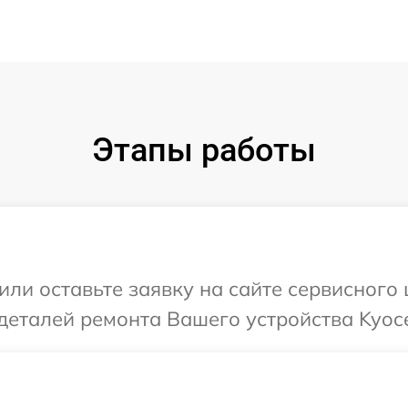
Этапы работы
или оставьте заявку на сайте сервисного
деталей ремонта Вашего устройства Kyoce