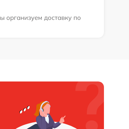
мы организуем доставку по