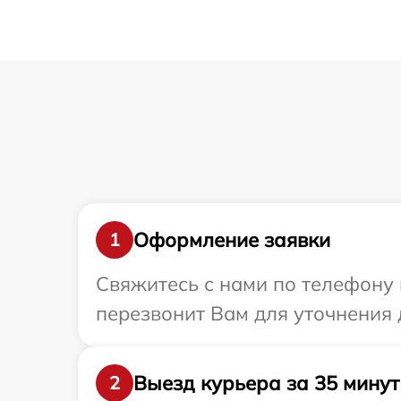
Оформление заявки
1
Свяжитесь с нами по телефону 
перезвонит Вам для уточнения 
Выезд курьера за 35 минут
2