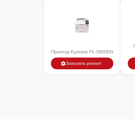
Принтер Kyocera FS-3900DN
Заказать ремонт