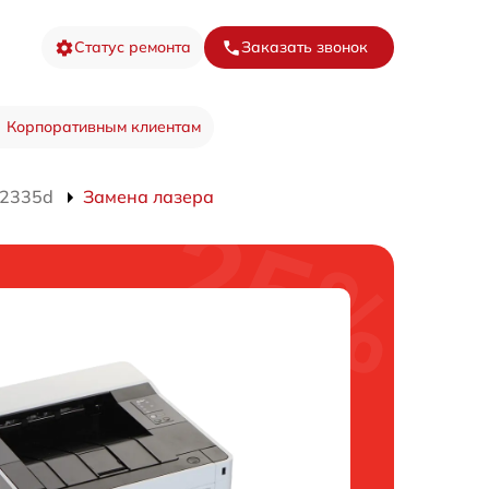
Статус ремонта
Заказать звонок
Корпоративным клиентам
P2335d
Замена лазера