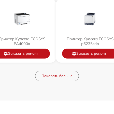
Принтер Kyocera ECOSYS
Принтер Kyocera ECOSYS
PA4000x
p6235cdn
Заказать ремонт
Заказать ремонт
Показать больше