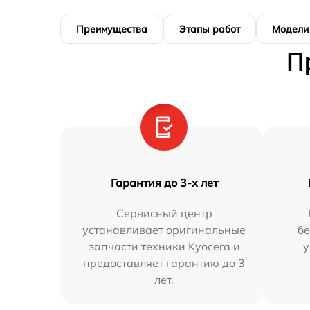
Преимущества
Этапы работ
Модели
П
Гарантия до 3-х лет
Сервисный центр
устанавливает оригинальные
бе
запчасти техники Kyocera и
у
предоставляет гарантию до 3
лет.