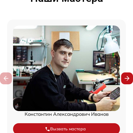
Константин Александрович Иванов
Вызвать мастера