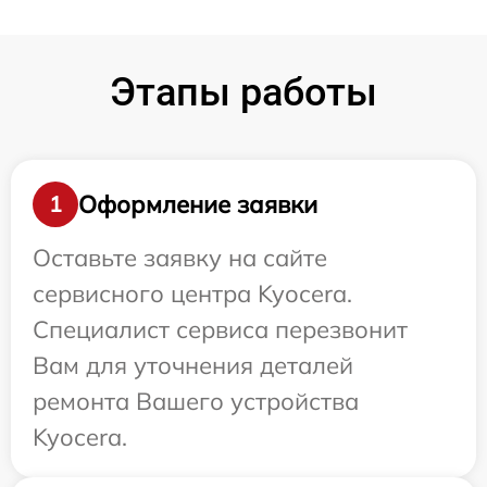
Этапы работы
Оформление заявки
1
Оставьте заявку на сайте
сервисного центра Kyocera.
Специалист сервиса перезвонит
Вам для уточнения деталей
ремонта Вашего устройства
Kyocera.