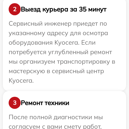
Выезд курьера за 35 минут
2
Сервисный инженер приедет по
указанному адресу для осмотра
оборудования Kyocera. Если
потребуется углубленный ремонт
мы организуем транспортировку в
мастерскую в сервисный центр
Kyocera.
Ремонт техники
3
После полной диагностики мы
согласуем с вами смету работ,