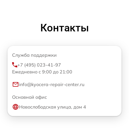
Контакты
Служба поддержки
+7 (495) 023-41-97
Ежедневно с 9:00 до 21:00
info@kyocera-repair-center.ru
Основной офис
Новослободская улица, дом 4