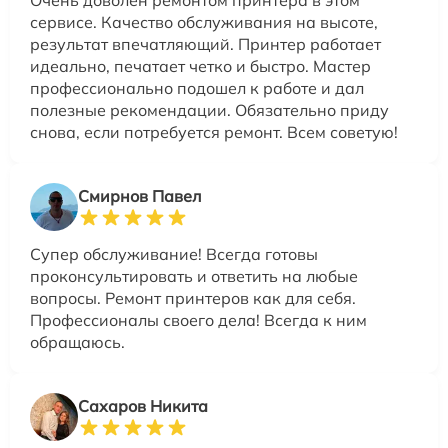
Очень доволен ремонтом принтера в этом
сервисе. Качество обслуживания на высоте,
результат впечатляющий. Принтер работает
идеально, печатает четко и быстро. Мастер
профессионально подошел к работе и дал
полезные рекомендации. Обязательно приду
снова, если потребуется ремонт. Всем советую!
Смирнов Павел
Супер обслуживание! Всегда готовы
проконсультировать и ответить на любые
вопросы. Ремонт принтеров как для себя.
Профессионалы своего дела! Всегда к ним
обращаюсь.
Сахаров Никита