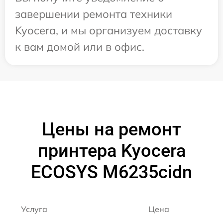
завершении ремонта техники
Kyocera, и мы организуем доставку
к вам домой или в офис.
Цены на ремонт
принтера Kyocera
ECOSYS M6235cidn
Услуга
Цена