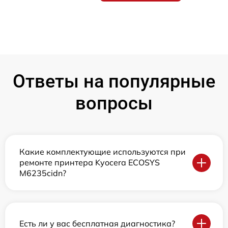
Ответы на популярные
вопросы
Какие комплектующие используются при
ремонте принтера Kyocera ECOSYS
M6235cidn?
Есть ли у вас бесплатная диагностика?