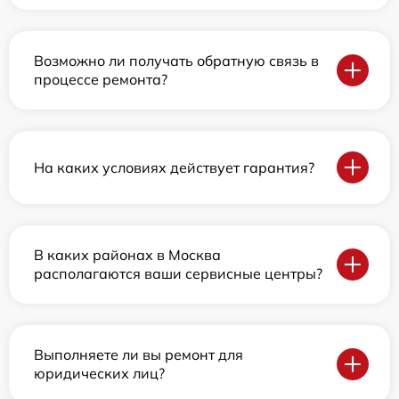
Возможно ли получать обратную связь в
процессе ремонта?
На каких условиях действует гарантия?
В каких районах в Москва
располагаются ваши сервисные центры?
Выполняете ли вы ремонт для
юридических лиц?