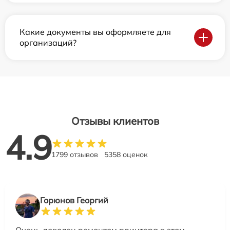
Какие документы вы оформляете для
организаций?
Отзывы клиентов
4.9
1799 отзывов
5358 оценок
Горюнов Георгий