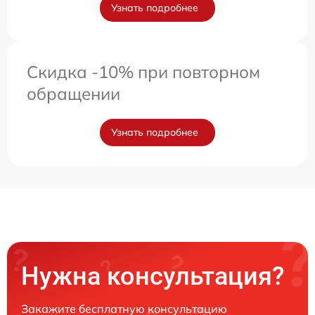
Узнать подробнее
Скидка -10% при повторном
обращении
Узнать подробнее
Нужна консультация?
Закажите бесплатную консультацию