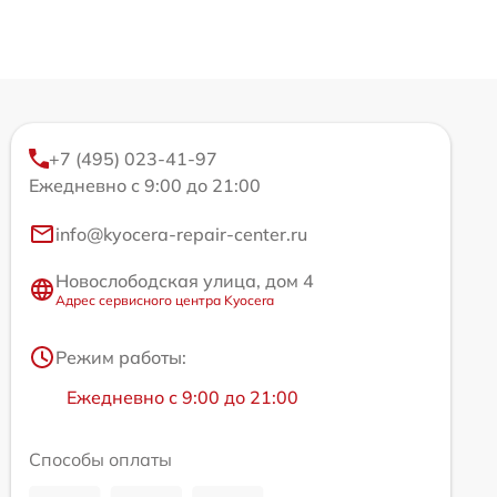
+7 (495) 023-41-97
Ежедневно с 9:00 до 21:00
info@kyocera-repair-center.ru
Новослободская улица, дом 4
Адрес сервисного центра Kyocera
Режим работы:
Ежедневно с 9:00 до 21:00
Способы оплаты