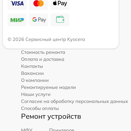
© 2026 Сервисный центр Kyocera
Стоимость ремонта
Оплата и доставка
Контакты
Вакансии
О компании
Ремонтируемые модели
Наши услуги
Согласие на обработку персональных данных
Способы оплаты
Ремонт устройств
МФУ
Принтеров