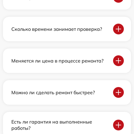
Сколько времени занимает проверка?
Меняется ли цена в процессе ремонта?
Можно ли сделать ремонт быстрее?
Есть ли гарантия на выполненные
работы?