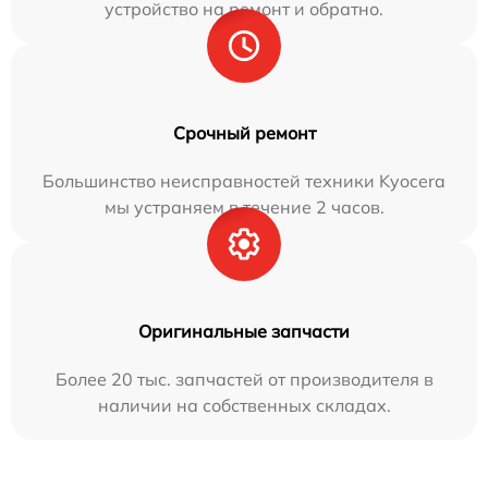
устройство на ремонт и обратно.
Срочный ремонт
Большинство неисправностей техники Kyocera
мы устраняем в течение 2 часов.
Оригинальные запчасти
Более 20 тыс. запчастей от производителя в
наличии на собственных складах.