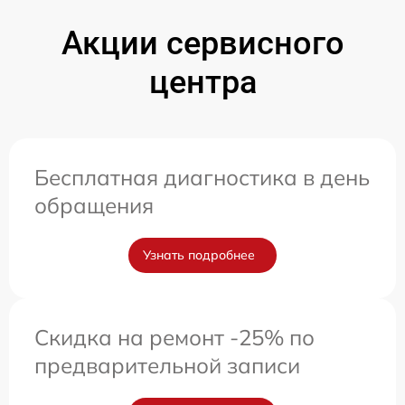
Акции сервисного
центра
Бесплатная диагностика в день
обращения
Узнать подробнее
Скидка на ремонт -25% по
предварительной записи