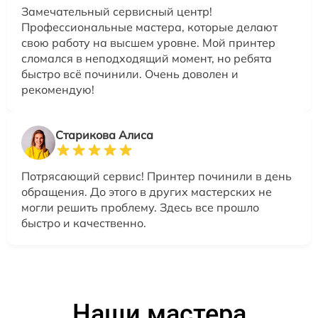
Замечательный сервисный центр!
Профессиональные мастера, которые делают
свою работу на высшем уровне. Мой принтер
сломался в неподходящий момент, но ребята
быстро всё починили. Очень доволен и
рекомендую!
Старикова Алиса
Потрясающий сервис! Принтер починили в день
обращения. До этого в других мастерских не
могли решить проблему. Здесь все прошло
быстро и качественно.
Наши мастера