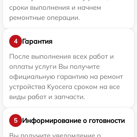
сроки выполнения и начнем
ремонтные операции.
Гарантия
4
После выполнения всех работ и
оплаты услуги Вы получите
официальную гарантию на ремонт
устройства Kyocera сроком на все
виды работ и запчасти.
Информирование о готовности
5
Вы получите уведомление о