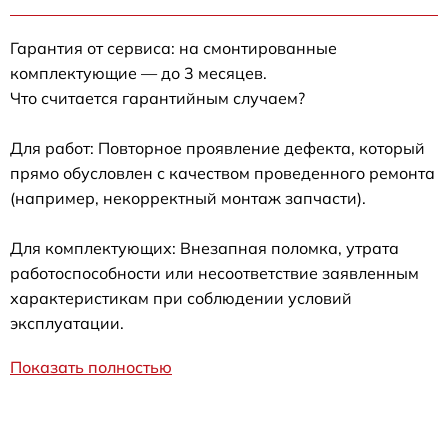
Гарантия от сервиса: на смонтированные
комплектующие — до 3 месяцев.
Что считается гарантийным случаем?
Для работ: Повторное проявление дефекта, который
прямо обусловлен с качеством проведенного ремонта
(например, некорректный монтаж запчасти).
Для комплектующих: Внезапная поломка, утрата
работоспособности или несоответствие заявленным
характеристикам при соблюдении условий
эксплуатации.
Показать полностью