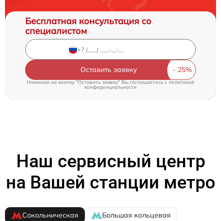
Бесплатная консультация со
специалистом
Оставить заявку
Нажимая на кнопку "Оставить заявку" Вы соглашаетесь c
политикой
конфиденциальности
Наш сервисный центр
на Вашей станции метро
Сокольническая
Большая кольцевая