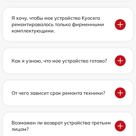
Я хочу, чтобы мое устройство Kyocera
ремонтировалось только фирменными
комплектующими.
Как я узнаю, что мое устройство готово?
От чего зависит срок ремонта техники?
Возможен ли возврат устройства третьим
лицом?