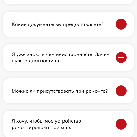
Какие документы вы предоставляете?
Я уже знаю, в чем неисправность. Зачем
нужна диагностика?
Можно ли присутствовать при ремонте?
Я хочу, чтобы мое устройство
ремонтировали при мне.