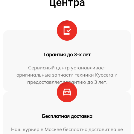
центра
Гарантия до 3-х лет
Сервисный центр устанавливает
оригинальные запчасти техники Kyocera и
предоставляет гарантию до 3 лет.
Бесплатная доставка
Наш курьер в Москве бесплатно доставит ваше