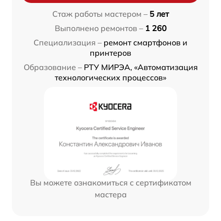
Стаж работы мастером –
5 лет
Выполнено ремонтов –
1 260
Специализация –
ремонт смартфонов и
принтеров
Образование –
РТУ МИРЭА, «Автоматизация
технологических процессов»
Вы можете ознакомиться с сертификатом
мастера