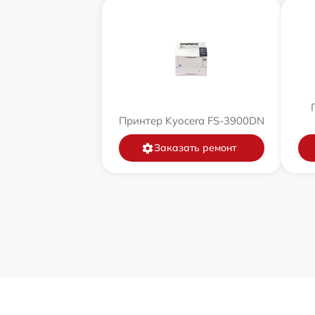
Принтер Kyocera FS-3900DN
Заказать ремонт