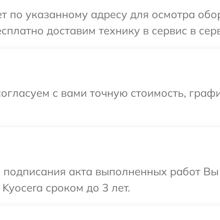
т по указанному адресу для осмотра обо
сплатно доставим технику в сервис в сер
огласуем с вами точную стоимость, графи
и подписания акта выполненных работ В
Kyocera сроком до 3 лет.