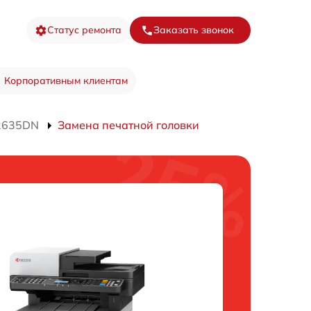
Статус ремонта
Заказать звонок
Корпоративным клиентам
M2635DN
Замена печатной головки