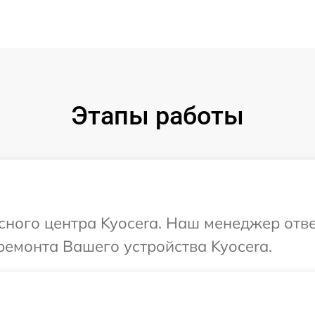
Этапы работы
исного центра Kyocera. Наш менеджер отв
емонта Вашего устройства Kyocera.