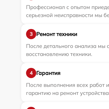
Профессионал с опытом приеде
серьезной неисправности мы бе
Ремонт техники
3
После детального анализа мы с
восстановлению техники.
Гарантия
4
После выполнения всех работ 
гарантию на ремонт устройства 