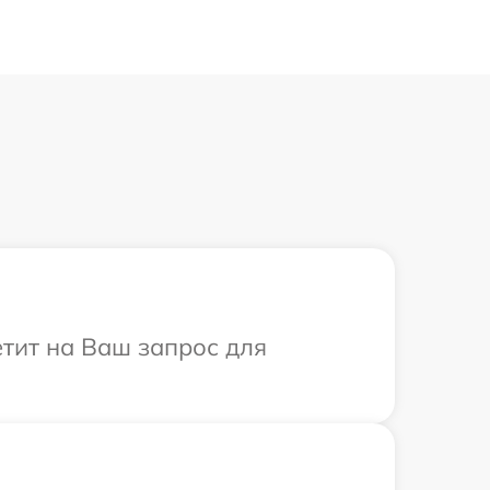
етит на Ваш запрос для