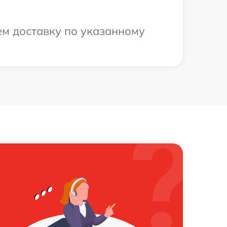
ем доставку по указанному