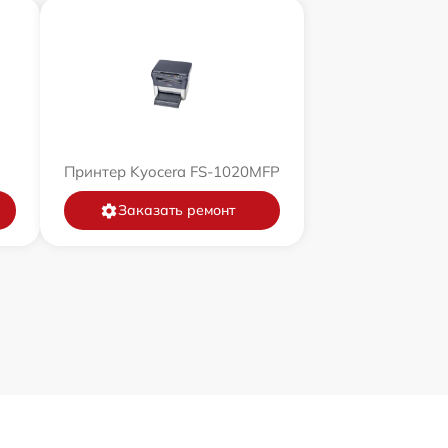
Принтер Kyocera FS-1020MFP
Заказать ремонт