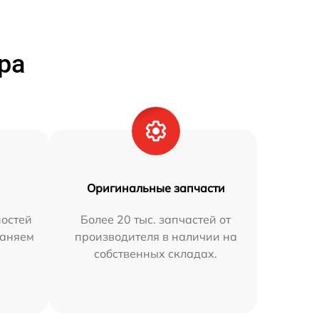
ра
Оригинальные запчасти
остей
Более 20 тыс. запчастей от
раняем
производителя в наличии на
собственных складах.