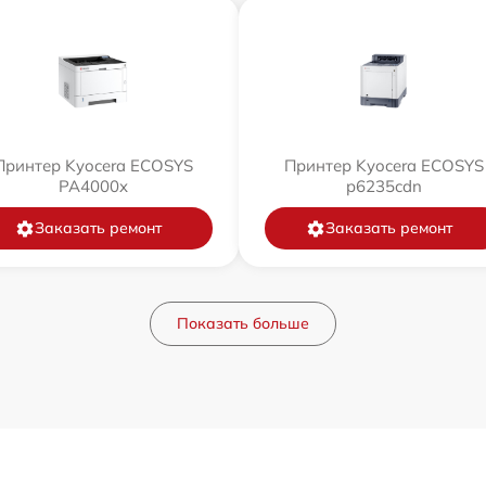
Принтер Kyocera ECOSYS
Принтер Kyocera ECOSYS
PA4000x
p6235cdn
Заказать ремонт
Заказать ремонт
Показать больше