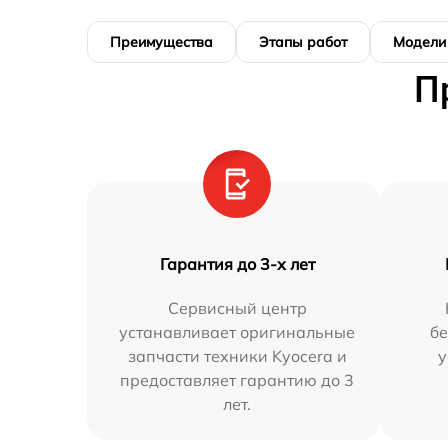
Преимущества
Этапы работ
Модели
П
Гарантия до 3-х лет
Сервисный центр
устанавливает оригинальные
бе
запчасти техники Kyocera и
у
предоставляет гарантию до 3
лет.