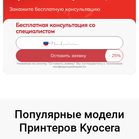
Закажите бесплатную консультацию
Бесплатная консультация со
специалистом
Оставить заявку
Нажимая на кнопку "Оставить заявку" Вы соглашаетесь c
политикой
конфиденциальности
Популярные модели
Принтеров Kyocera