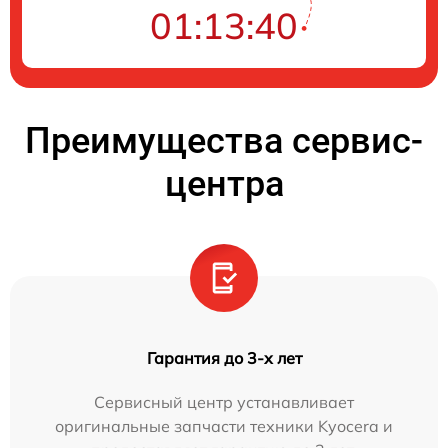
01:13:40
Преимущества сервис-
центра
Гарантия до 3-х лет
Сервисный центр устанавливает
оригинальные запчасти техники Kyocera и