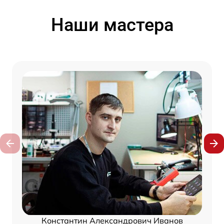
Наши мастера
Константин Александрович Иванов