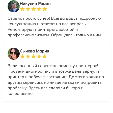
Никулин Роман
Сервис просто супер! Всегда дадут подробную
консультацию и ответят на все вопросы.
Ремонтируют принтеры с заботой и
профессионализмом. Обращаюсь только к ним.
Сычева Мария
Великолепный сервис по ремонту принтеров!
Провели диагностику и в тот же день вернули
принтер в рабочем состоянии. До этого ходил по
другим сервисам, но нигде не могли исправить
проблему. Здесь все сделали быстро и
качественно.