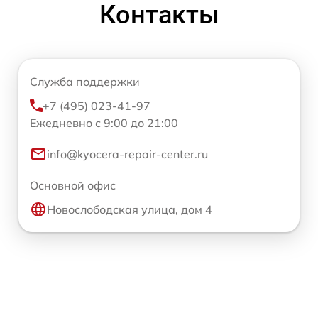
Контакты
Служба поддержки
+7 (495) 023-41-97
Ежедневно с 9:00 до 21:00
info@kyocera-repair-center.ru
Основной офис
Новослободская улица, дом 4