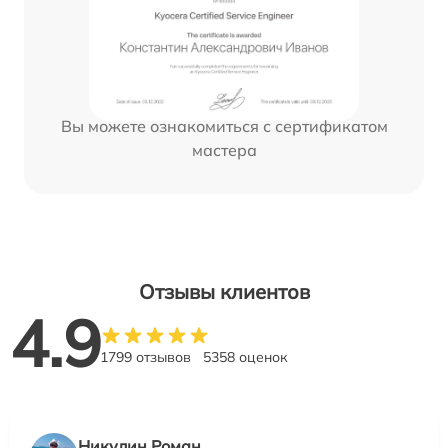
Вы можете ознакомиться с сертификатом
мастера
Отзывы клиентов
4.9
1799 отзывов
5358 оценок
Никулин Роман