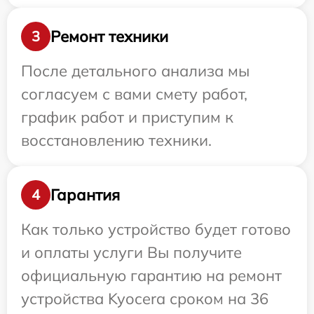
Ремонт техники
3
После детального анализа мы
согласуем с вами смету работ,
график работ и приступим к
восстановлению техники.
Гарантия
4
Как только устройство будет готово
и оплаты услуги Вы получите
официальную гарантию на ремонт
устройства Kyocera сроком на 36