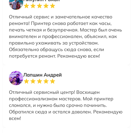
Отличный сервис и замечательное качество
ремонта! Принтер снова работает как часы,
печать четкая и безупречная. Мастер был очень
внимателен и профессионален, объяснил, как
правильно ухаживать за устройством.
Обязательно обращусь сюда снова, если
потребуется ремонт. Рекомендую всем!
Лапшин Андрей
Отличный сервисный центр! Восхищен
профессионализмом мастеров. Мой принтер
сломался, и нужно было срочно починить.
Обратился сюда и остался доволен. Рекомендую
всем!