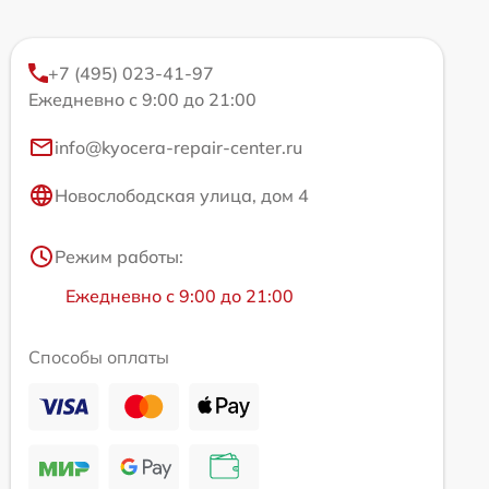
+7 (495) 023-41-97
Ежедневно с 9:00 до 21:00
info@kyocera-repair-center.ru
Новослободская улица, дом 4
Режим работы:
Ежедневно с 9:00 до 21:00
Способы оплаты