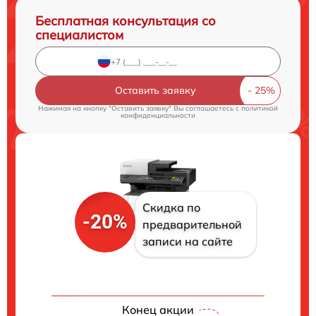
Бесплатная консультация со
специалистом
Оставить заявку
Нажимая на кнопку "Оставить заявку" Вы соглашаетесь c
политикой
конфиденциальности
Скидка по
-20%
предварительной
записи на сайте
Конец акции