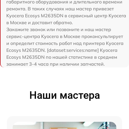
габаритного оборудования и длительного времени
ремонта. В таких случаях наш мастер привезет
Kyocera Ecosys M2635DN в сервисный центр Kyocera
в Москве и доставит обратно.
Закажите звонок или позвоните и наш мастер
сервис-центра Kyocera в Москве проконсультирует
и определит стоимость работ над принтера Kyocera
Ecosys M2635DN. [dataset:services:name] Kyocera
Ecosys M2635DN по нашей статистике в среднем
занимает 3-4 часа при наличии запчастей.
Наши мастера