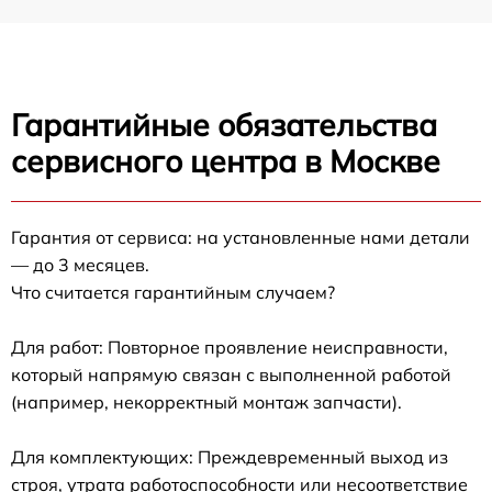
Гарантийные обязательства
сервисного центра в Москве
Гарантия от сервиса: на установленные нами детали
— до 3 месяцев.
Что считается гарантийным случаем?
Для работ: Повторное проявление неисправности,
который напрямую связан с выполненной работой
(например, некорректный монтаж запчасти).
Для комплектующих: Преждевременный выход из
строя, утрата работоспособности или несоответствие