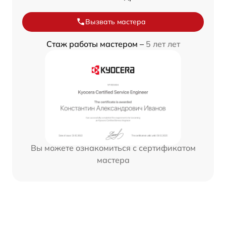
Вызвать мастера
Стаж работы мастером –
5 лет лет
Вы можете ознакомиться с сертификатом
мастера