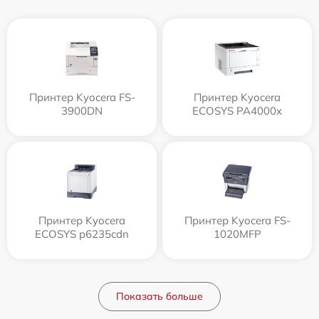
Принтер Kyocera FS-
Принтер Kyocera
3900DN
ECOSYS PA4000x
Принтер Kyocera
Принтер Kyocera FS-
ECOSYS p6235cdn
1020MFP
Показать больше