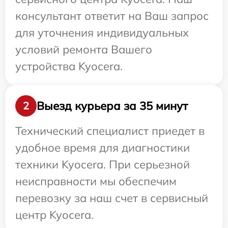
консультант ответит на Ваш запрос
для уточнения индивидуальных
условий ремонта Вашего
устройства Kyocera.
Выезд курьера за 35 минут
2
Технический специалист приедет в
удобное время для диагностики
техники Kyocera. При серьезной
неисправности мы обеспечим
перевозку за наш счет в сервисный
центр Kyocera.