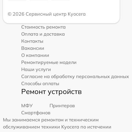
© 2026 Сервисный центр Kyocera
Стоимость ремонта
Оплата и доставка
Контакты
Вакансии
О компании
Ремонтируемые модели
Наши услуги
Согласие на обработку персональных данных
Способы оплаты
Ремонт устройств
МФУ
Принтеров
Смартфонов
Мы занимаемся ремонтом и техническим
обслуживанием техники Kyocera по истечении