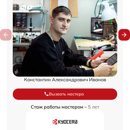
Константин Александрович Иванов
Вызвать мастера
Стаж работы мастером –
5 лет