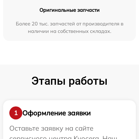
Оригинальные запчасти
Более 20 тыс. запчастей от производителя в
наличии на собственных складах.
Этапы работы
Оформление заявки
1
Оставьте заявку на сайте
сервисного центра Kyocera. Наш