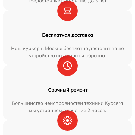
предоставляет гарантию до 3 лет.
Бесплатная доставка
Наш курьер в Москве бесплатно доставит ваше
устройство на ремонт и обратно.
Срочный ремонт
Большинство неисправностей техники Kyocera
мы устраняем в течение 2 часов.