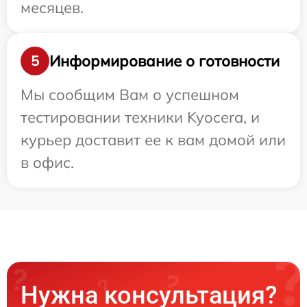
месяцев.
Информирование о готовности
5
Мы сообщим Вам о успешном
тестировании техники Kyocera, и
курьер доставит ее к вам домой или
в офис.
Нужна консультация?