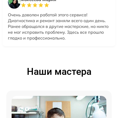
Очень доволен работой этого сервиса!
Диагностика и ремонт заняли всего один день.
Ранее обращался в другие мастерские, но никто
не мог исправить проблему. Здесь все прошло
гладко и профессионально.
Наши мастера