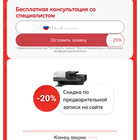
Бесплатная консультация со
специалистом
Оставить заявку
Нажимая на кнопку "Оставить заявку" Вы соглашаетесь c
политикой
конфиденциальности
Скидка по
-20%
предварительной
записи на сайте
Конец акции