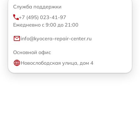
Служба поддержки
+7 (495) 023-41-97
Ежедневно с 9:00 до 21:00
info@kyocera-repair-center.ru
Основной офис
Новослободская улица, дом 4