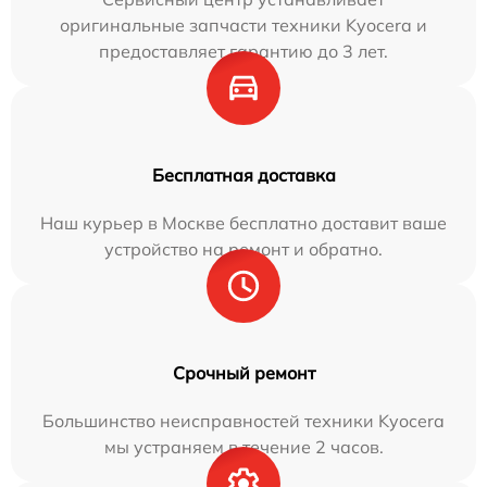
оригинальные запчасти техники Kyocera и
предоставляет гарантию до 3 лет.
Бесплатная доставка
Наш курьер в Москве бесплатно доставит ваше
устройство на ремонт и обратно.
Срочный ремонт
Большинство неисправностей техники Kyocera
мы устраняем в течение 2 часов.