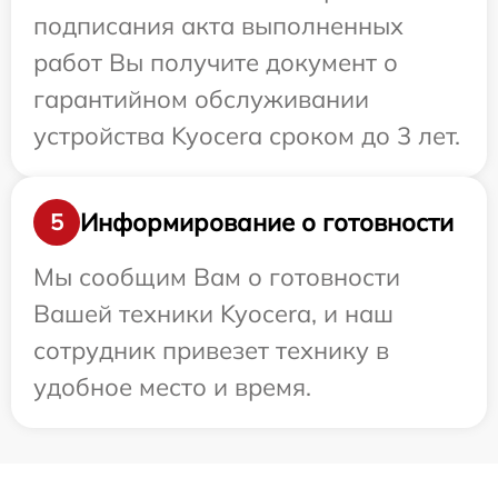
подписания акта выполненных
работ Вы получите документ о
гарантийном обслуживании
устройства Kyocera сроком до 3 лет.
Информирование о готовности
5
Мы сообщим Вам о готовности
Вашей техники Kyocera, и наш
сотрудник привезет технику в
удобное место и время.