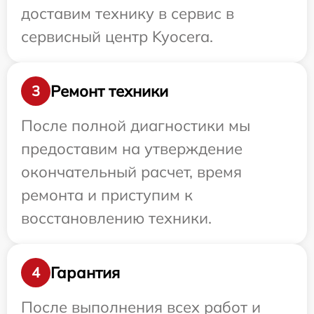
доставим технику в сервис в
сервисный центр Kyocera.
Ремонт техники
3
После полной диагностики мы
предоставим на утверждение
окончательный расчет, время
ремонта и приступим к
восстановлению техники.
Гарантия
4
После выполнения всех работ и