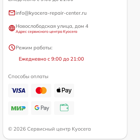
info@kyocera-repair-center.ru
Новослободская улица, дом 4
Адрес сервисного центра Kyocera
Режим работы:
Ежедневно с 9:00 до 21:00
Способы оплаты
© 2026 Сервисный центр Kyocera