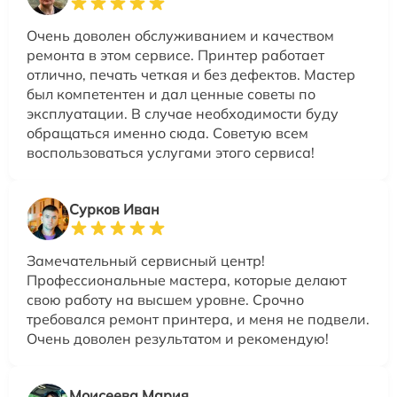
Очень доволен обслуживанием и качеством
ремонта в этом сервисе. Принтер работает
отлично, печать четкая и без дефектов. Мастер
был компетентен и дал ценные советы по
эксплуатации. В случае необходимости буду
обращаться именно сюда. Советую всем
воспользоваться услугами этого сервиса!
Сурков Иван
Замечательный сервисный центр!
Профессиональные мастера, которые делают
свою работу на высшем уровне. Срочно
требовался ремонт принтера, и меня не подвели.
Очень доволен результатом и рекомендую!
Моисеева Мария