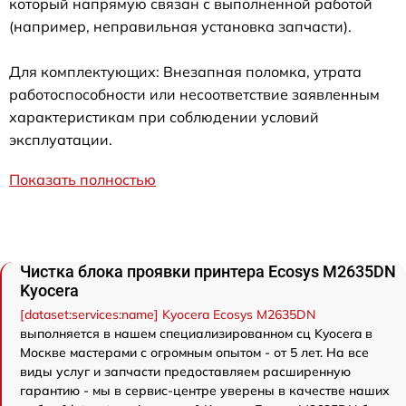
который напрямую связан с выполненной работой
(например, неправильная установка запчасти).
Для комплектующих: Внезапная поломка, утрата
работоспособности или несоответствие заявленным
характеристикам при соблюдении условий
эксплуатации.
Показать полностью
Чистка блока проявки принтера Ecosys M2635DN
Kyocera
[dataset:services:name] Kyocera Ecosys M2635DN
выполняется в нашем специализированном сц Kyocera в
Москве мастерами с огромным опытом - от 5 лет. На все
виды услуг и запчасти предоставляем расширенную
гарантию - мы в сервис-центре уверены в качестве наших