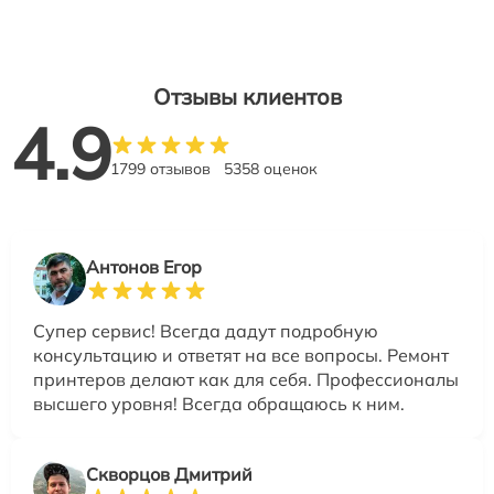
Отзывы клиентов
4.9
1799 отзывов
5358 оценок
Антонов Егор
Супер сервис! Всегда дадут подробную
консультацию и ответят на все вопросы. Ремонт
принтеров делают как для себя. Профессионалы
высшего уровня! Всегда обращаюсь к ним.
Скворцов Дмитрий