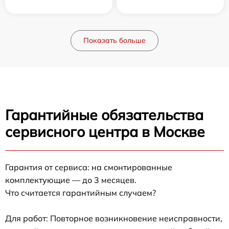
Показать больше
Гарантийные обязательства
сервисного центра в Москве
Гарантия от сервиса: на смонтированные
комплектующие — до 3 месяцев.
Что считается гарантийным случаем?
Для работ: Повторное возникновение неисправности,