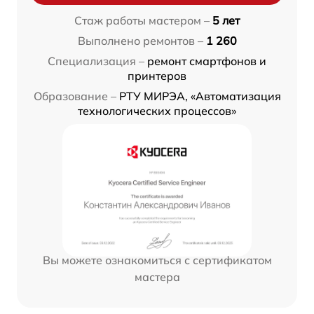
Стаж работы мастером –
5 лет
Выполнено ремонтов –
1 260
Специализация –
ремонт смартфонов и
принтеров
Образование –
РТУ МИРЭА, «Автоматизация
технологических процессов»
Вы можете ознакомиться с сертификатом
мастера