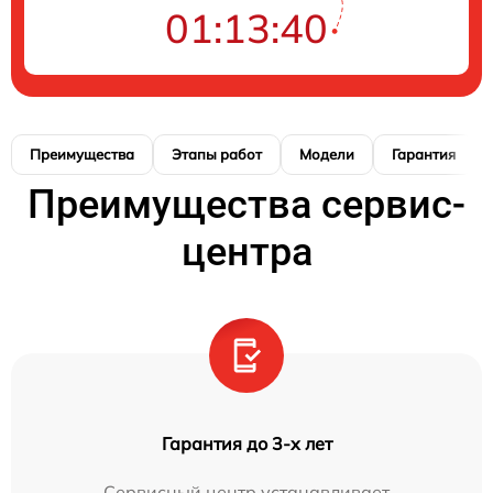
01:13:39
Преимущества
Этапы работ
Модели
Гарантия
Преимущества сервис-
центра
Гарантия до 3-х лет
Сервисный центр устанавливает