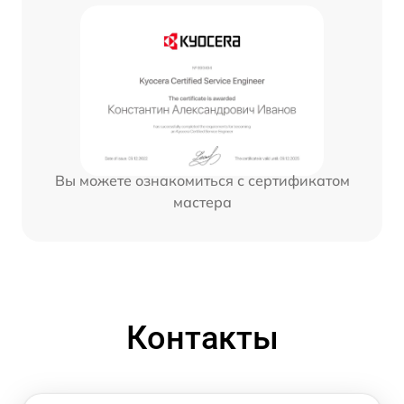
Вы можете ознакомиться с сертификатом
мастера
Контакты