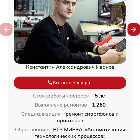
Константин Александрович Иванов
Вызвать мастера
Стаж работы мастером –
5 лет
Выполнено ремонтов –
1 260
Специализация –
ремонт смартфонов и
принтеров
Образование –
РТУ МИРЭА, «Автоматизация
технологических процессов»