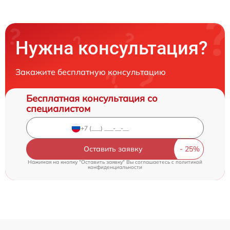
Нужна консультация?
Закажите бесплатную консультацию
Бесплатная консультация со
специалистом
Оставить заявку
Нажимая на кнопку "Оставить заявку" Вы соглашаетесь c
политикой
конфиденциальности