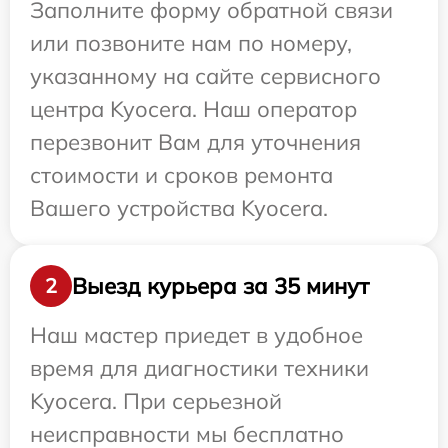
Заполните форму обратной связи
или позвоните нам по номеру,
указанному на сайте сервисного
центра Kyocera. Наш оператор
перезвонит Вам для уточнения
стоимости и сроков ремонта
Вашего устройства Kyocera.
Выезд курьера за 35 минут
2
Наш мастер приедет в удобное
время для диагностики техники
Kyocera. При серьезной
неисправности мы бесплатно