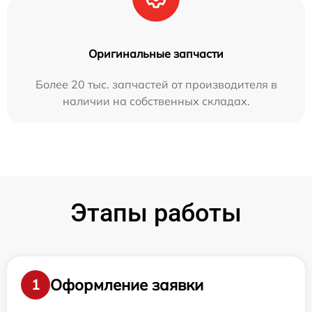
Оригинальные запчасти
Более 20 тыс. запчастей от производителя в
наличии на собственных складах.
Этапы работы
Оформление заявки
1