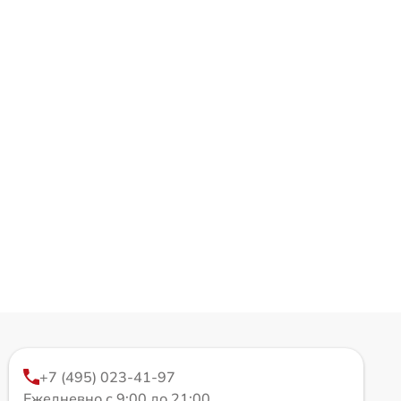
+7 (495) 023-41-97
Ежедневно с 9:00 до 21:00