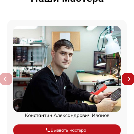
Константин Александрович Иванов
Вызвать мастера