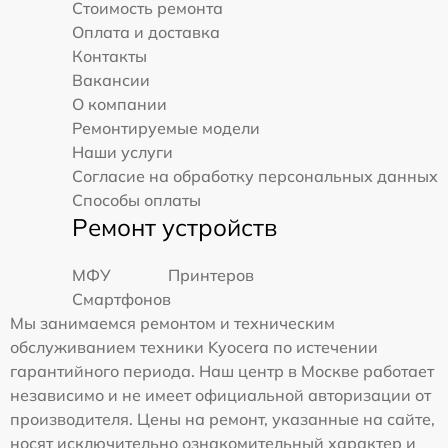
Стоимость ремонта
Оплата и доставка
Контакты
Вакансии
О компании
Ремонтируемые модели
Наши услуги
Согласие на обработку персональных данных
Способы оплаты
Ремонт устройств
МФУ
Принтеров
Смартфонов
Мы занимаемся ремонтом и техническим
обслуживанием техники Kyocera по истечении
гарантийного периода. Наш центр в Москве работает
независимо и не имеет официальной авторизации от
производителя. Цены на ремонт, указанные на сайте,
носят исключительно ознакомительный характер и