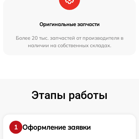
Оригинальные запчасти
Более 20 тыс. запчастей от производителя в
наличии на собственных складах.
Этапы работы
Оформление заявки
1