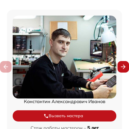
Константин Александрович Иванов
Вызвать мастера
Стаж работы мастером –
5 лет