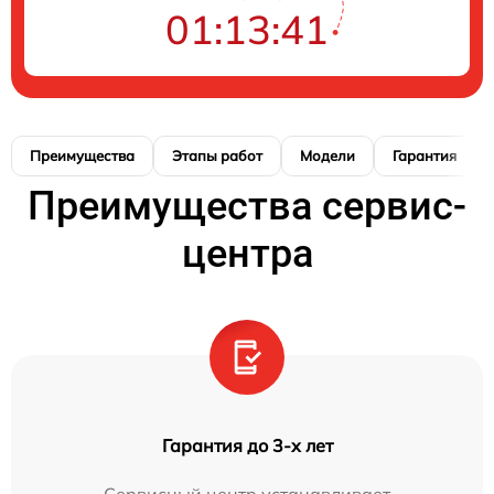
01:13:40
Преимущества
Этапы работ
Модели
Гарантия
Преимущества сервис-
центра
Гарантия до 3-х лет