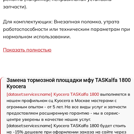
запчасти).
Для комплектующих: Внезапная поломка, утрата
работоспособности или техническим параметрам при
нормальном использовании.
Показать полностью
Замена тормозной площадки мфу TASKalfa 1800
Kyocera
[dataset:services:name] Kyocera TASKalfa 1800
выполняется в
нашем профильном сц Kyocera в Москве мастерами с
огромным опытом - от 5 лет. На все виды услуг и запчасти
предоставляем расширенную гарантию - мы в сервис-
центре уверены в качестве наших услуг.
[dataset:services:name] Kyocera TASKalfa 1800 будет стоить
на -15% дешевле при оформлении заказа на сайте через