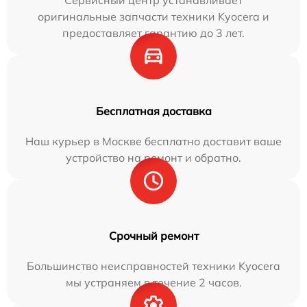
Сервисный центр устанавливает
оригинальные запчасти техники Kyocera и
предоставляет гарантию до 3 лет.
Бесплатная доставка
Наш курьер в Москве бесплатно доставит ваше
устройство на ремонт и обратно.
Срочный ремонт
Большинство неисправностей техники Kyocera
мы устраняем в течение 2 часов.