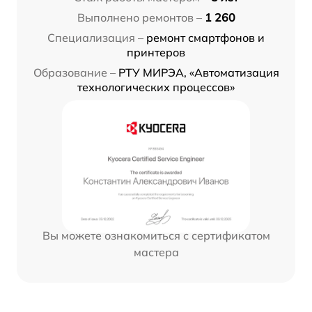
Выполнено ремонтов –
1 260
Специализация –
ремонт смартфонов и
принтеров
Образование –
РТУ МИРЭА, «Автоматизация
технологических процессов»
Вы можете ознакомиться с сертификатом
мастера