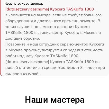
форму заказа звонка.
[dataset:services:name] Kyocera TASKalfa 1800
выполняется на выезде, если не требует большого
оборудования и длительного времени ремонта. В
таких случаях наш мастер доставит Kyocera
TASKalfa 1800 в сервис-центр Kyocera в Москве и
доставит обратно.
Позвоните и наш сотрудник сервис-центра Kyocera
в Москве проконсультирует и определит стоимость
работ над мфу Kyocera TASKalfa 1800.
[dataset:services:name] Kyocera TASKalfa 1800 по
нашей статистике в среднем занимает 3-4 часа при
наличии деталей.
Наши мастера