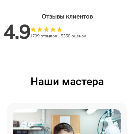
Отзывы клиентов
4.9
1799 отзывов
5358 оценок
Наши мастера