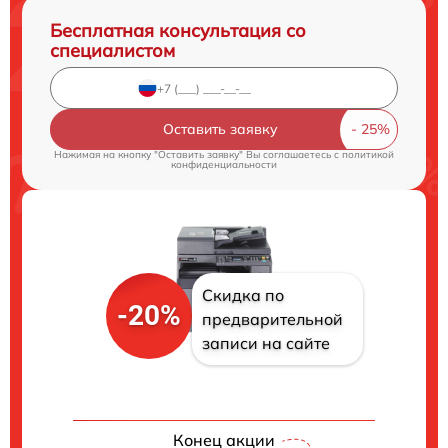
Бесплатная консультация со
специалистом
Оставить заявку
Нажимая на кнопку "Оставить заявку" Вы соглашаетесь c
политикой
конфиденциальности
Скидка по
-20%
предварительной
записи на сайте
Конец акции