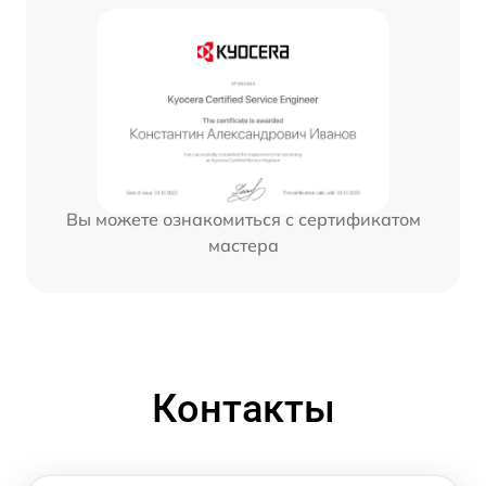
Вы можете ознакомиться с сертификатом
мастера
Контакты