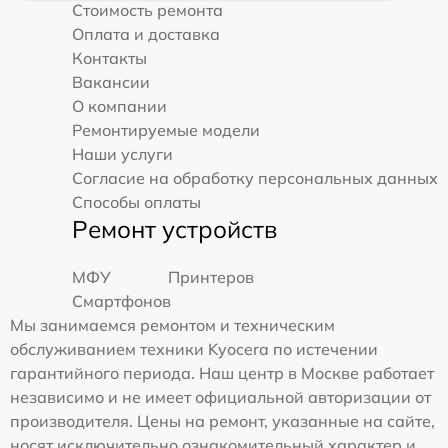
Стоимость ремонта
Оплата и доставка
Контакты
Вакансии
О компании
Ремонтируемые модели
Наши услуги
Согласие на обработку персональных данных
Способы оплаты
Ремонт устройств
МФУ
Принтеров
Смартфонов
Мы занимаемся ремонтом и техническим
обслуживанием техники Kyocera по истечении
гарантийного периода. Наш центр в Москве работает
независимо и не имеет официальной авторизации от
производителя. Цены на ремонт, указанные на сайте,
носят исключительно ознакомительный характер и