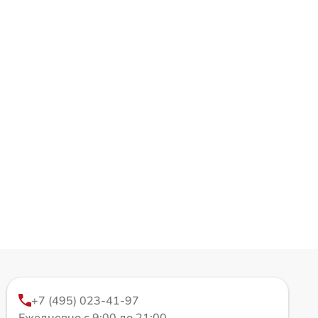
+7 (495) 023-41-97
Ежедневно с 9:00 до 21:00