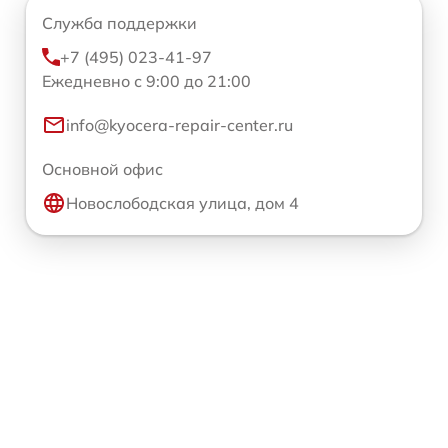
Служба поддержки
+7 (495) 023-41-97
Ежедневно с 9:00 до 21:00
info@kyocera-repair-center.ru
Основной офис
Новослободская улица, дом 4