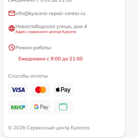
info@kyocera-repair-center.ru
Новослободская улица, дом 4
Адрес сервисного центра Kyocera
Режим работы:
Ежедневно с 9:00 до 21:00
Способы оплаты
© 2026 Сервисный центр Kyocera