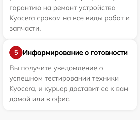
гарантию на ремонт устройства
Kyocera сроком на все виды работ и
запчасти.
Информирование о готовности
5
Вы получите уведомление о
успешном тестировании техники
Kyocera, и курьер доставит ее к вам
домой или в офис.