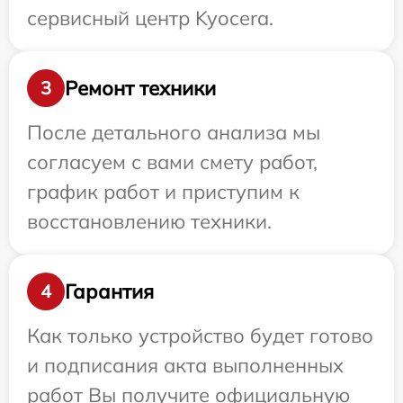
сервисный центр Kyocera.
Ремонт техники
3
После детального анализа мы
согласуем с вами смету работ,
график работ и приступим к
восстановлению техники.
Гарантия
4
Как только устройство будет готово
и подписания акта выполненных
работ Вы получите официальную