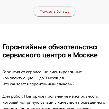
Показать больше
Гарантийные обязательства
сервисного центра в Москве
Гарантия от сервиса: на смонтированные
комплектующие — до 3 месяцев.
Что считается гарантийным случаем?
Для работ: Повторное проявление неисправности,
который напрямую связан с качеством проведенного
ремонта (например, неправильная установка