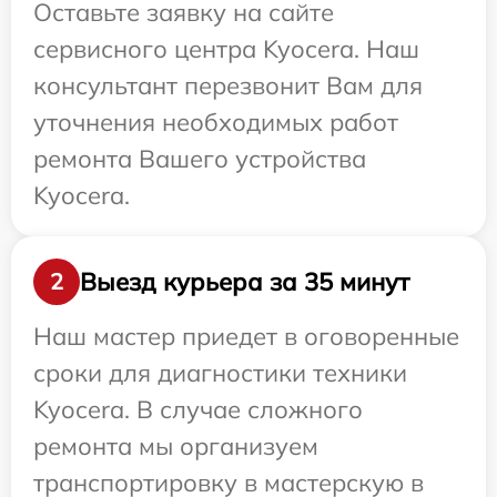
Оставьте заявку на сайте
сервисного центра Kyocera. Наш
консультант перезвонит Вам для
уточнения необходимых работ
ремонта Вашего устройства
Kyocera.
Выезд курьера за 35 минут
2
Наш мастер приедет в оговоренные
сроки для диагностики техники
Kyocera. В случае сложного
ремонта мы организуем
транспортировку в мастерскую в