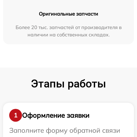
Оригинальные запчасти
Более 20 тыс. запчастей от производителя в
наличии на собственных складах.
Этапы работы
Оформление заявки
1
Заполните форму обратной связи