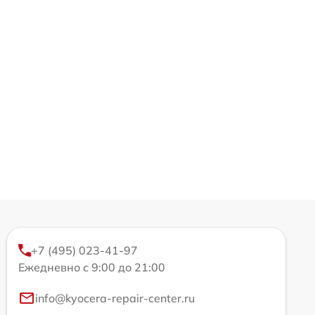
+7 (495) 023-41-97
Ежедневно с 9:00 до 21:00
info@kyocera-repair-center.ru