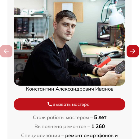
Константин Александрович Иванов
Вызвать мастера
Стаж работы мастером –
5 лет
Выполнено ремонтов –
1 260
Специализация –
ремонт смартфонов и