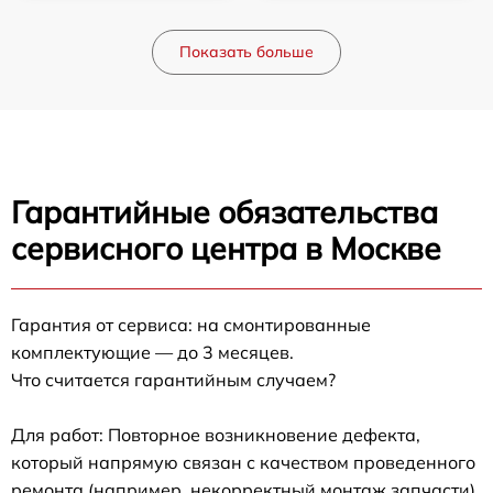
Показать больше
Гарантийные обязательства
сервисного центра в Москве
Гарантия от сервиса: на смонтированные
комплектующие — до 3 месяцев.
Что считается гарантийным случаем?
Для работ: Повторное возникновение дефекта,
который напрямую связан с качеством проведенного
ремонта (например, некорректный монтаж запчасти).