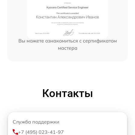
Вы можете ознакомиться с сертификатом
мастера
Контакты
Служба поддержки
+7 (495) 023-41-97