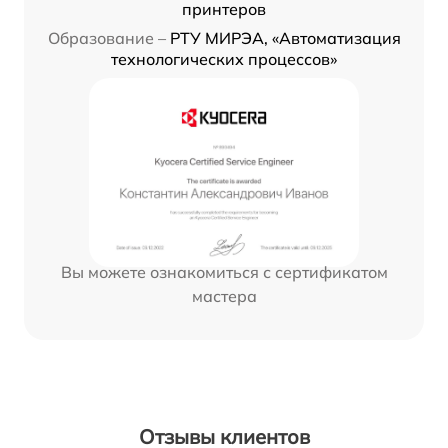
принтеров
Образование –
РТУ МИРЭА, «Автоматизация
технологических процессов»
Вы можете ознакомиться с сертификатом
мастера
Отзывы клиентов