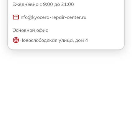
Ежедневно с 9:00 до 21:00
info@kyocera-repair-center.ru
Основной офис
Новослободская улица, дом 4