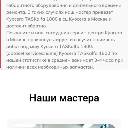
габаритного оборудования и длительного времени
ремонта. В таких случаях наш мастер привезет
Kyocera TASKalfa 1800 в сц Kyocera в Москве и
доставит обратно.
Позвоните и наш сотрудник сервис-центра Kyocera
в Москве проконсультирует и озвучит стоимость
работ над мфу Kyocera TASKalfa 1800.
[dataset:services:name] Kyocera TASKalfa 1800 по
нашей статистике в среднем занимает 3-4 часа при
наличии всех необходимых запчастей.
Наши мастера