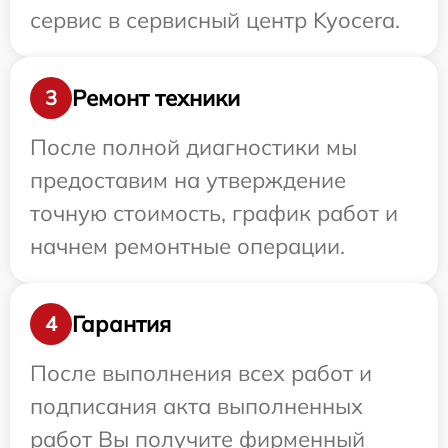
сервис в сервисный центр Kyocera.
Ремонт техники
3
После полной диагностики мы
предоставим на утверждение
точную стоимость, график работ и
начнем ремонтные операции.
Гарантия
4
После выполнения всех работ и
подписания акта выполненных
работ Вы получите фирменный