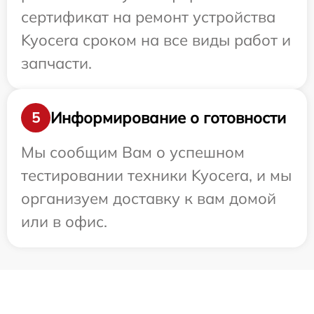
сертификат на ремонт устройства
Kyocera сроком на все виды работ и
запчасти.
Информирование о готовности
5
Мы сообщим Вам о успешном
тестировании техники Kyocera, и мы
организуем доставку к вам домой
или в офис.