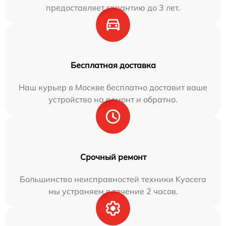
предоставляет гарантию до 3 лет.
Бесплатная доставка
Наш курьер в Москве бесплатно доставит ваше
устройство на ремонт и обратно.
Срочный ремонт
Большинство неисправностей техники Kyocera
мы устраняем в течение 2 часов.