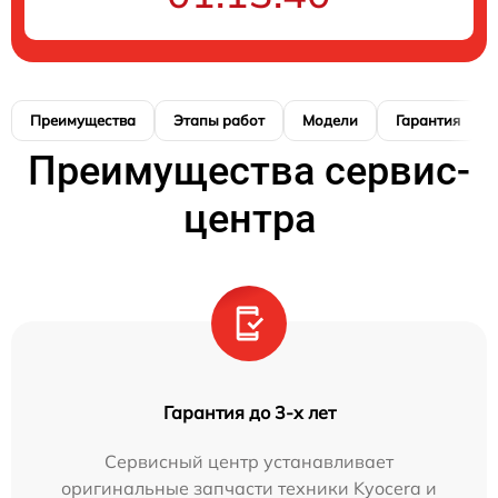
Преимущества
Этапы работ
Модели
Гарантия
Преимущества сервис-
центра
Гарантия до 3-х лет
Сервисный центр устанавливает
оригинальные запчасти техники Kyocera и