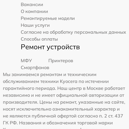
Вакансии
О компании
Ремонтируемые модели
Наши услуги
Согласие на обработку персональных данных
Способы оплаты
Ремонт устройств
МФУ
Принтеров
Смартфонов
Мы занимаемся ремонтом и техническим
обслуживанием техники Kyocera по истечении
гарантийного периода. Наш центр в Москве работает
независимо и не имеет официальной авторизации от
производителя. Цены на ремонт, указанные на сайте,
носят исключительно ознакомительный характер и
не являются публичной офертой согласно п. 2 ст. 437
ГК РФ. Названия и обозначения торговой марки