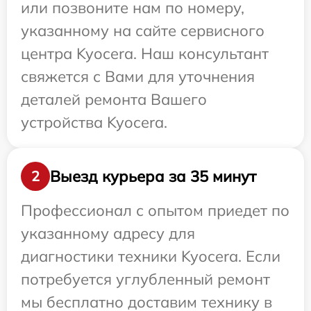
или позвоните нам по номеру,
указанному на сайте сервисного
центра Kyocera. Наш консультант
свяжется с Вами для уточнения
деталей ремонта Вашего
устройства Kyocera.
Выезд курьера за 35 минут
2
Профессионал с опытом приедет по
указанному адресу для
диагностики техники Kyocera. Если
потребуется углубленный ремонт
мы бесплатно доставим технику в