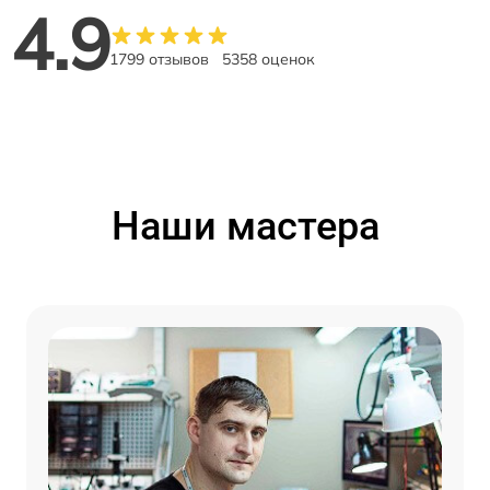
4.9
1799 отзывов
5358 оценок
Наши мастера