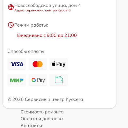
Новослободская улица, дом 4
Адрес сервисного центра Kyocera
Режим работы:
Ежедневно с 9:00 до 21:00
Способы оплаты
© 2026 Сервисный центр Kyocera
Стоимость ремонта
Оплата и доставка
Контакты