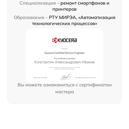
Специализация –
ремонт смартфонов и
принтеров
Образование –
РТУ МИРЭА, «Автоматизация
технологических процессов»
Вы можете ознакомиться с сертификатом
мастера