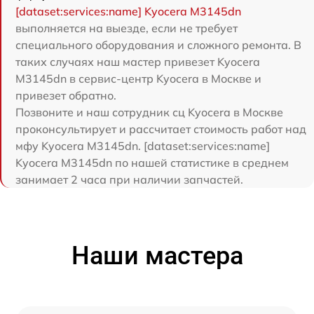
[dataset:services:name] Kyocera M3145dn
выполняется на выезде, если не требует
специального оборудования и сложного ремонта. В
таких случаях наш мастер привезет Kyocera
M3145dn в сервис-центр Kyocera в Москве и
привезет обратно.
Позвоните и наш сотрудник сц Kyocera в Москве
проконсультирует и рассчитает стоимость работ над
мфу Kyocera M3145dn. [dataset:services:name]
Kyocera M3145dn по нашей статистике в среднем
занимает 2 часа при наличии запчастей.
Наши мастера