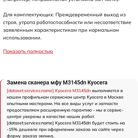
Для комплектующих: Преждевременный выход из
строя, утрата работоспособности или несоответствие
заявленным характеристикам при нормальном
использовании.
Показать полностью
Замена сканера мфу M3145dn Kyocera
[dataset:services:name] Kyocera M3145dn
выполняется в
нашем профильном сервисном центр Kyocera в Москве
опытными мастерами. На все виды услуг и запчасти
предоставляем расширенную гарантию - мы в сервис-
центре уверены в качестве наших работ.
[dataset:services:name] Kyocera M3145dn будет стоить на
-15% дешевле при оформлении заказа на сайте через
форму заказа звонка.