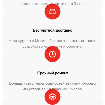
предоставляет гарантию до 3 лет.
Бесплатная доставка
Наш курьер в Москве бесплатно доставит ваше
устройство на ремонт и обратно.
Срочный ремонт
Большинство неисправностей техники Kyocera
мы устраняем в течение 2 часов.