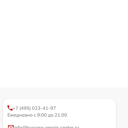
+7 (495) 023-41-97
Ежедневно с 9:00 до 21:00
info@kyocera-repair-center.ru