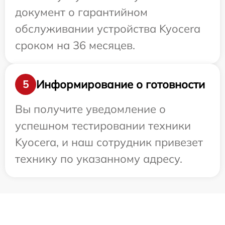
документ о гарантийном
обслуживании устройства Kyocera
сроком на 36 месяцев.
Информирование о готовности
5
Вы получите уведомление о
успешном тестировании техники
Kyocera, и наш сотрудник привезет
технику по указанному адресу.