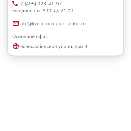
+7 (495) 023-41-97
Ежедневно с 9:00 до 21:00
info@kyocera-repair-center.ru
Основной офис
Новослободская улица, дом 4