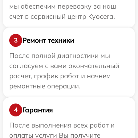
мы обеспечим перевозку за наш
счет в сервисный центр Kyocera.
Ремонт техники
3
После полной диагностики мы
согласуем с вами окончательный
расчет, график работ и начнем
ремонтные операции.
Гарантия
4
После выполнения всех работ и
оплаты услуги Вы получите