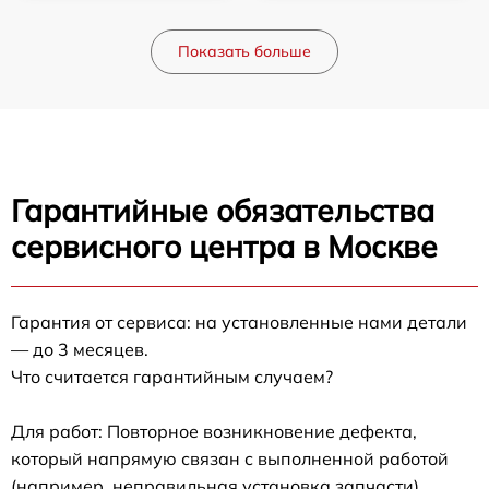
Показать больше
Гарантийные обязательства
сервисного центра в Москве
Гарантия от сервиса: на установленные нами детали
— до 3 месяцев.
Что считается гарантийным случаем?
Для работ: Повторное возникновение дефекта,
который напрямую связан с выполненной работой
(например, неправильная установка запчасти).