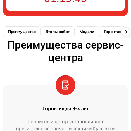
Преимущества
Этапы работ
Модели
Гарантия
Преимущества сервис-
центра
Гарантия до 3-х лет
Сервисный центр устанавливает
оригинальные запчасти техники Kyocera и