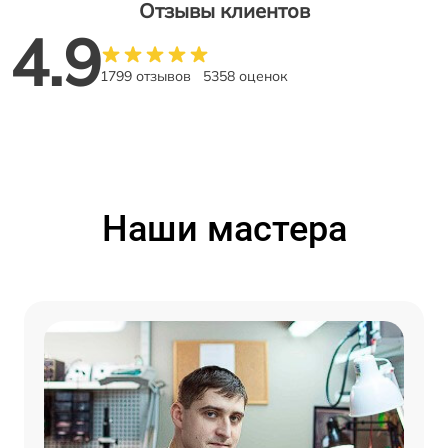
Отзывы клиентов
4.9
1799 отзывов
5358 оценок
Наши мастера