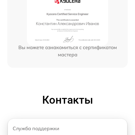
Вы можете ознакомиться с сертификатом
мастера
Контакты
Служба поддержки