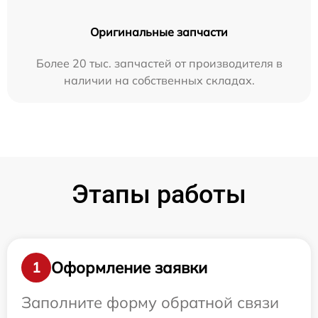
Оригинальные запчасти
Более 20 тыс. запчастей от производителя в
наличии на собственных складах.
Этапы работы
Оформление заявки
1
Заполните форму обратной связи