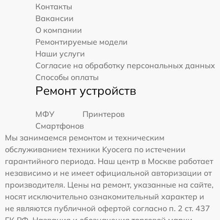
Контакты
Вакансии
О компании
Ремонтируемые модели
Наши услуги
Согласие на обработку персональных данных
Способы оплаты
Ремонт устройств
МФУ
Принтеров
Смартфонов
Мы занимаемся ремонтом и техническим
обслуживанием техники Kyocera по истечении
гарантийного периода. Наш центр в Москве работает
независимо и не имеет официальной авторизации от
производителя. Цены на ремонт, указанные на сайте,
носят исключительно ознакомительный характер и
не являются публичной офертой согласно п. 2 ст. 437
ГК РФ. Названия и обозначения торговой марки