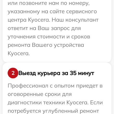
или позвоните нам по номеру,
указанному на сайте сервисного
центра Kyocera. Наш консультант
ответит на Ваш запрос для
уточнения стоимости и сроков
ремонта Вашего устройства
Kyocera.
Выезд курьера за 35 минут
2
Профессионал с опытом приедет в
оговоренные сроки для
диагностики техники Kyocera. Если
потребуется углубленный ремонт