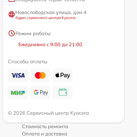
Новослободская улица, дом 4
Адрес сервисного центра Kyocera
Режим работы:
Ежедневно с 9:00 до 21:00
Способы оплаты
© 2026 Сервисный центр Kyocera
Стоимость ремонта
Оплата и доставка