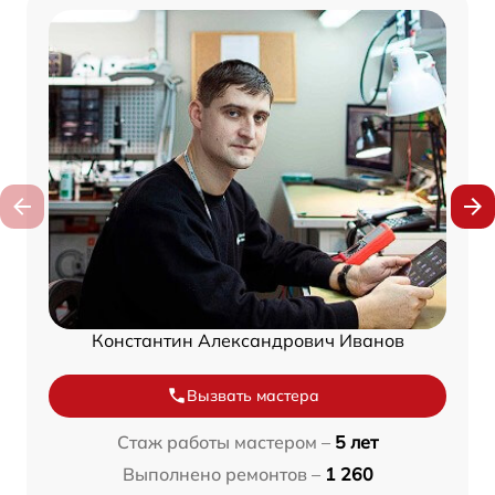
Константин Александрович Иванов
Вызвать мастера
Стаж работы мастером –
5 лет
Выполнено ремонтов –
1 260