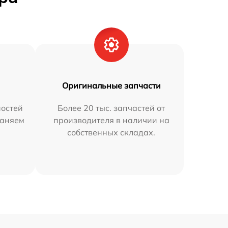
Оригинальные запчасти
остей
Более 20 тыс. запчастей от
раняем
производителя в наличии на
собственных складах.