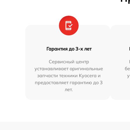
Гарантия до 3-х лет
Сервисный центр
устанавливает оригинальные
бе
запчасти техники Kyocera и
у
предоставляет гарантию до 3
лет.