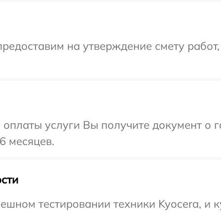
редоставим на утверждение смету работ,
и оплаты услуги Вы получите документ о
6 месяцев.
сти
ешном тестировании техники Kyocera, и к