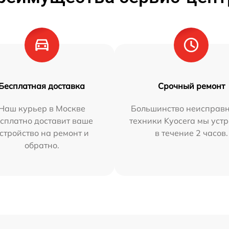
Бесплатная доставка
Срочный ремонт
Наш курьер в Москве
Большинство неисправн
сплатно доставит ваше
техники Kyocera мы уст
стройство на ремонт и
в течение 2 часов.
обратно.