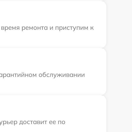
 время ремонта и приступим к
 гарантийном обслуживании
урьер доставит ее по