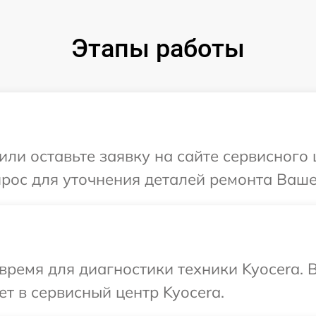
Этапы работы
или оставьте заявку на сайте сервисного 
прос для уточнения деталей ремонта Ваше
время для диагностики техники Kyocera. 
т в сервисный центр Kyocera.