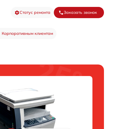
Статус ремонта
Заказать звонок
Корпоративным клиентам