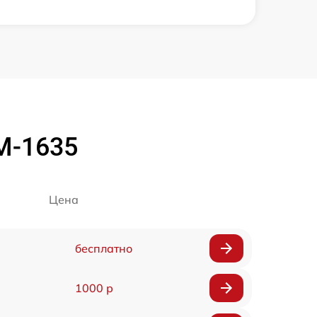
M-1635
Цена
бесплатно
1000 р