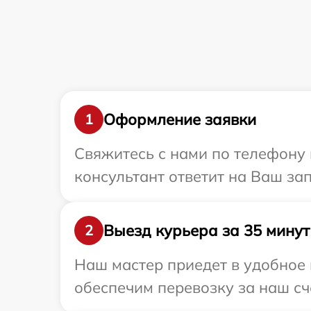
Оформление заявки
1
Свяжитесь с нами по телефону 
консультант ответит на Ваш за
Выезд курьера за 35 минут
2
Наш мастер приедет в удобное 
обеспечим перевозку за наш сче