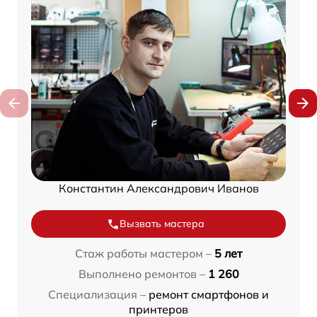
Константин Александрович Иванов
Вызвать мастера
Стаж работы мастером –
5 лет
Выполнено ремонтов –
1 260
Специализация –
ремонт смартфонов и
принтеров