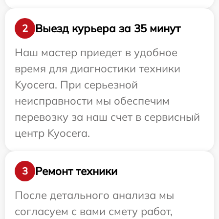
Выезд курьера за 35 минут
2
Наш мастер приедет в удобное
время для диагностики техники
Kyocera. При серьезной
неисправности мы обеспечим
перевозку за наш счет в сервисный
центр Kyocera.
Ремонт техники
3
После детального анализа мы
согласуем с вами смету работ,