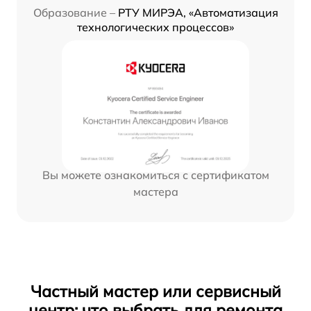
Образование –
РТУ МИРЭА, «Автоматизация
технологических процессов»
Вы можете ознакомиться с сертификатом
мастера
Частный мастер или сервисный
центр: что выбрать для ремонта