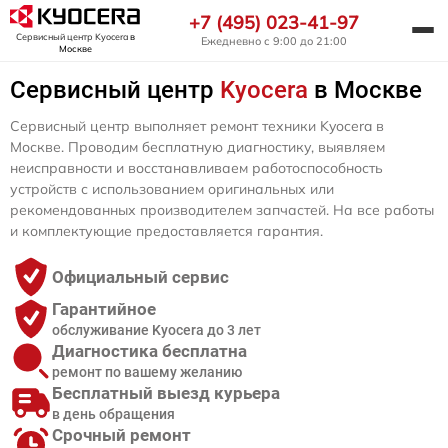
+7 (495) 023-41-97
Сервисный центр Kyocera
в
Ежедневно с 9:00 до 21:00
Москве
Сервисный центр
Kyocera
в Москве
Сервисный центр выполняет ремонт техники Kyocera в
Москве. Проводим бесплатную диагностику, выявляем
неисправности и восстанавливаем работоспособность
устройств с использованием оригинальных или
рекомендованных производителем запчастей. На все работы
и комплектующие предоставляется гарантия.
Официальный сервис
Гарантийное
обслуживание Kyocera до 3 лет
Диагностика бесплатна
ремонт по вашему желанию
Бесплатный выезд курьера
в день обращения
Срочный ремонт