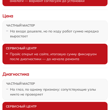
аналоги — вариант согласуем до установки
Цена
На входе дешевле, но по ходу работ сумма нередко
вырастает
Прайс открыт на сайте, итоговую сумму фиксируем
после диагностики — до начала ремонта
Диагностика
На глаз, по одному признаку: сопутствующие узлы
никто не проверяет