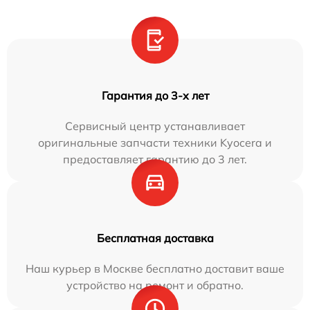
Гарантия до 3-х лет
Сервисный центр устанавливает
оригинальные запчасти техники Kyocera и
предоставляет гарантию до 3 лет.
Бесплатная доставка
Наш курьер в Москве бесплатно доставит ваше
устройство на ремонт и обратно.