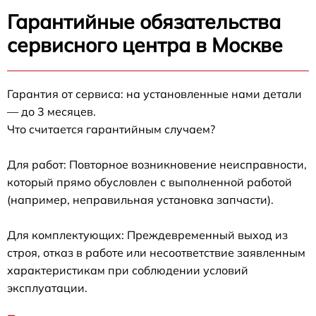
Гарантийные обязательства
сервисного центра в Москве
Гарантия от сервиса: на установленные нами детали
— до 3 месяцев.
Что считается гарантийным случаем?
Для работ: Повторное возникновение неисправности,
который прямо обусловлен с выполненной работой
(например, неправильная установка запчасти).
Для комплектующих: Преждевременный выход из
строя, отказ в работе или несоответствие заявленным
характеристикам при соблюдении условий
эксплуатации.