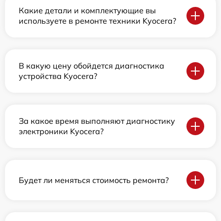
Какие детали и комплектующие вы
используете в ремонте техники Kyocera?
В какую цену обойдется диагностика
устройства Kyocera?
За какое время выполняют диагностику
электроники Kyocera?
Будет ли меняться стоимость ремонта?