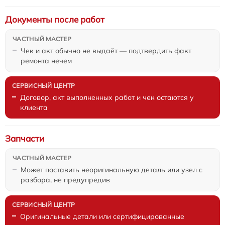
Документы после работ
Чек и акт обычно не выдаёт — подтвердить факт
ремонта нечем
Договор, акт выполненных работ и чек остаются у
клиента
Запчасти
Может поставить неоригинальную деталь или узел с
разбора, не предупредив
Оригинальные детали или сертифицированные