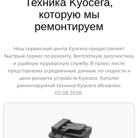
Техника Kyocera,
которую мы
ремонтируем
Наш сервисный центр Kyocera предоставляет
быстрый сервис по ремонту, бесплатную диагностику
и удобную курьерскую службу. В прайс-листе
представлены усредненные данные по скорости и
цене ремонта устройств Kyocera. Каталог
ремонтируемой техники Kyocera обновлен:
02.08.2026.