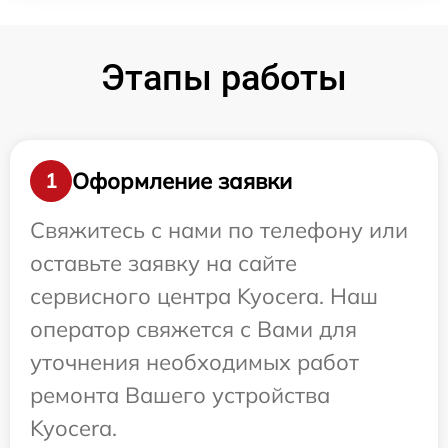
Этапы работы
Оформление заявки
1
Свяжитесь с нами по телефону или
оставьте заявку на сайте
сервисного центра Kyocera. Наш
оператор свяжется с Вами для
уточнения необходимых работ
ремонта Вашего устройства
Kyocera.