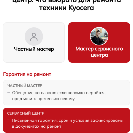
техники Kyocera
Мастер сервисного
Частный мастер
центра
Гарантия на ремонт
Обещание на словах: если поломка вернётся,
предъявить претензию некому
Письменная гарантия: срок и условия зафиксированы
в документах на ремонт