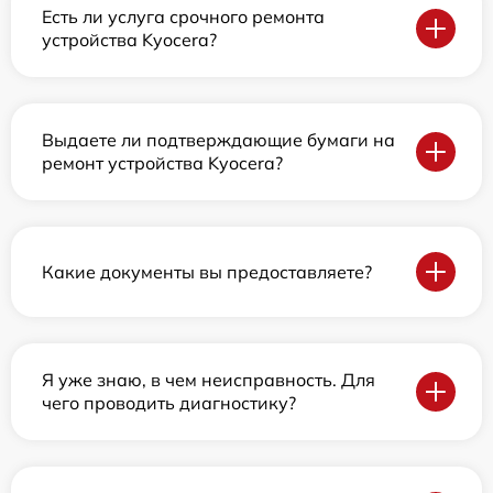
Есть ли услуга срочного ремонта
устройства Kyocera?
Выдаете ли подтверждающие бумаги на
ремонт устройства Kyocera?
Какие документы вы предоставляете?
Я уже знаю, в чем неисправность. Для
чего проводить диагностику?