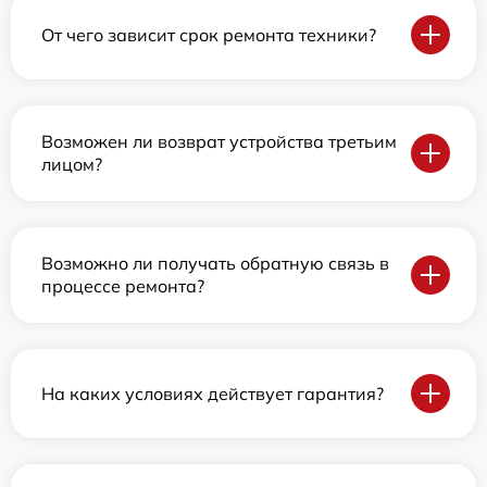
От чего зависит срок ремонта техники?
Возможен ли возврат устройства третьим
лицом?
Возможно ли получать обратную связь в
процессе ремонта?
На каких условиях действует гарантия?