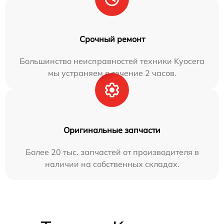
Срочный ремонт
Большинство неисправностей техники Kyocera
мы устраняем в течение 2 часов.
Оригинальные запчасти
Более 20 тыс. запчастей от производителя в
наличии на собственных складах.