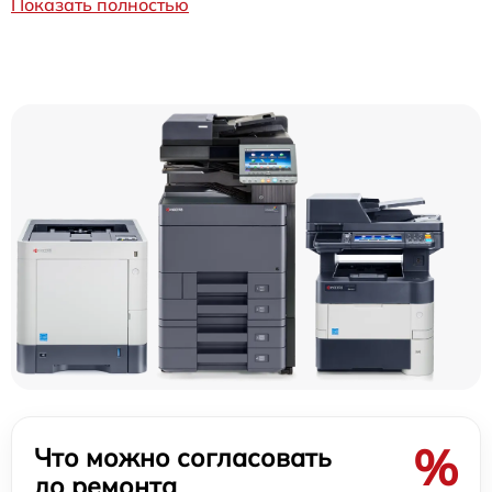
Показать полностью
%
Что можно согласовать
до ремонта