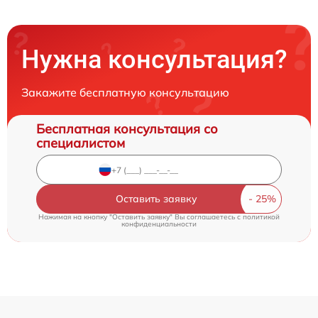
Нужна консультация?
Закажите бесплатную консультацию
Бесплатная консультация со
специалистом
Оставить заявку
Нажимая на кнопку "Оставить заявку" Вы соглашаетесь c
политикой
конфиденциальности