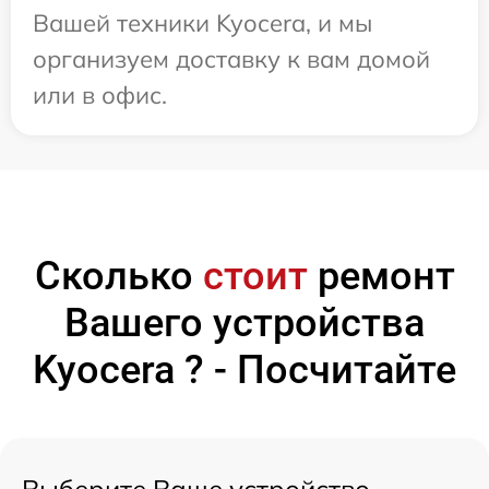
Вашей техники Kyocera, и мы
организуем доставку к вам домой
или в офис.
Сколько
стоит
ремонт
Вашего устройства
Kyocera ? - Посчитайте