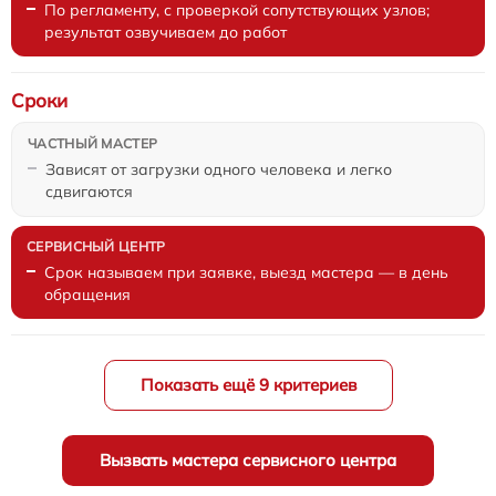
По регламенту, с проверкой сопутствующих узлов;
результат озвучиваем до работ
Сроки
Зависят от загрузки одного человека и легко
сдвигаются
Срок называем при заявке, выезд мастера — в день
обращения
Показать ещё 9 критериев
Вызвать мастера сервисного центра