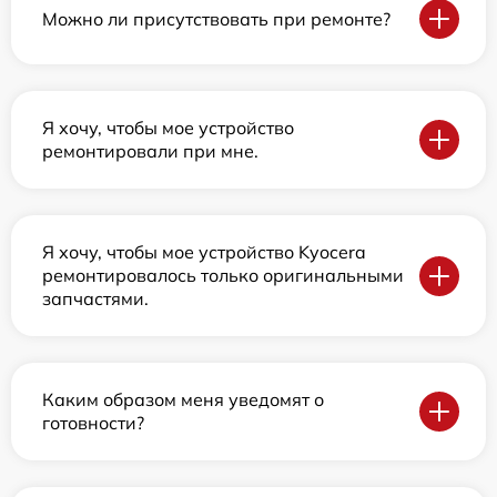
Можно ли присутствовать при ремонте?
Я хочу, чтобы мое устройство
ремонтировали при мне.
Я хочу, чтобы мое устройство Kyocera
ремонтировалось только оригинальными
запчастями.
Каким образом меня уведомят о
готовности?