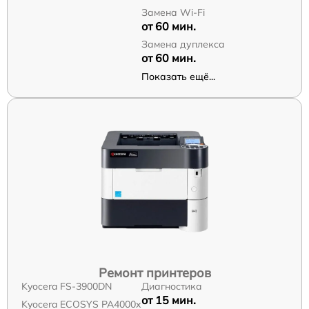
Замена Wi-Fi
от 60 мин.
Замена дуплекса
от 60 мин.
Показать ещё...
Ремонт принтеров
Kyocera FS-3900DN
Диагностика
от 15 мин.
Kyocera ECOSYS PA4000x