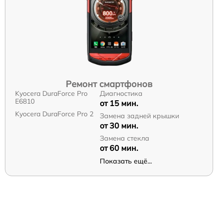
Ремонт смартфонов
Kyocera DuraForce Pro
Диагностика
E6810
от 15 мин.
Kyocera DuraForce Pro 2
Замена задней крышки
от 30 мин.
Замена стекла
от 60 мин.
Показать ещё...