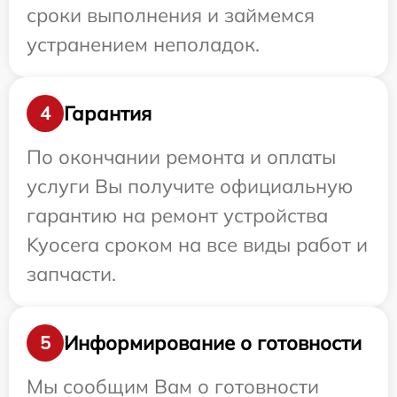
сроки выполнения и займемся
устранением неполадок.
Гарантия
4
По окончании ремонта и оплаты
услуги Вы получите официальную
гарантию на ремонт устройства
Kyocera сроком на все виды работ и
запчасти.
Информирование о готовности
5
Мы сообщим Вам о готовности