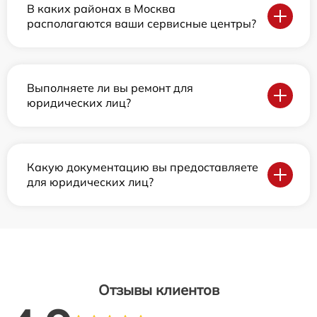
В каких районах в Москва
располагаются ваши сервисные центры?
Выполняете ли вы ремонт для
юридических лиц?
Какую документацию вы предоставляете
для юридических лиц?
Отзывы клиентов