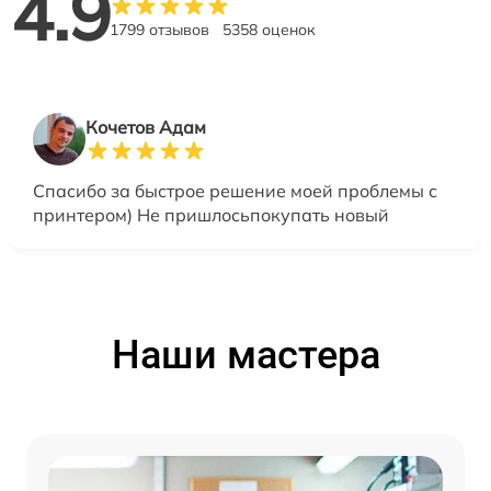
4.9
1799 отзывов
5358 оценок
Кочетов Адам
Спасибо за быстрое решение моей проблемы с
принтером) Не пришлосьпокупать новый
Наши мастера