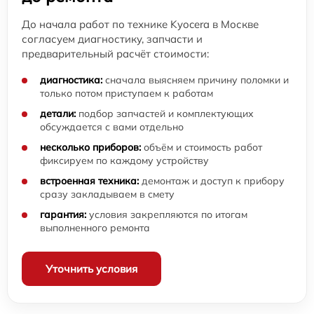
До начала работ по технике Kyocera в Москве
согласуем диагностику, запчасти и
предварительный расчёт стоимости:
диагностика:
сначала выясняем причину поломки и
только потом приступаем к работам
детали:
подбор запчастей и комплектующих
обсуждается с вами отдельно
несколько приборов:
объём и стоимость работ
фиксируем по каждому устройству
встроенная техника:
демонтаж и доступ к прибору
сразу закладываем в смету
гарантия:
условия закрепляются по итогам
выполненного ремонта
Уточнить условия