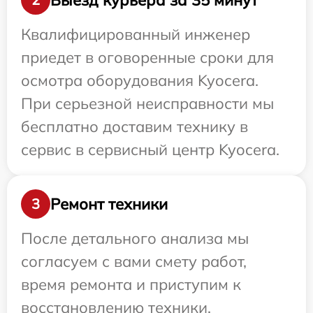
Квалифицированный инженер
приедет в оговоренные сроки для
осмотра оборудования Kyocera.
При серьезной неисправности мы
бесплатно доставим технику в
сервис в сервисный центр Kyocera.
Ремонт техники
3
После детального анализа мы
согласуем с вами смету работ,
время ремонта и приступим к
восстановлению техники.