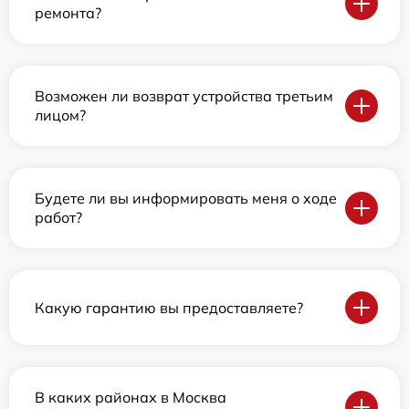
ремонта?
Возможен ли возврат устройства третьим
лицом?
Будете ли вы информировать меня о ходе
работ?
Какую гарантию вы предоставляете?
В каких районах в Москва