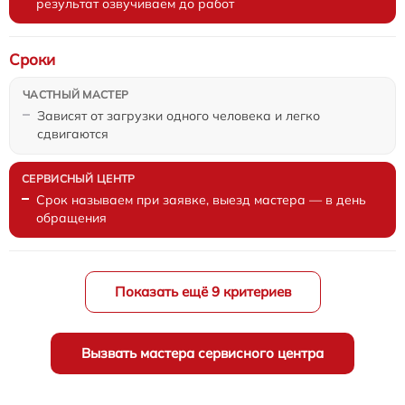
результат озвучиваем до работ
Сроки
Зависят от загрузки одного человека и легко
сдвигаются
Срок называем при заявке, выезд мастера — в день
обращения
Показать ещё 9 критериев
Вызвать мастера сервисного центра