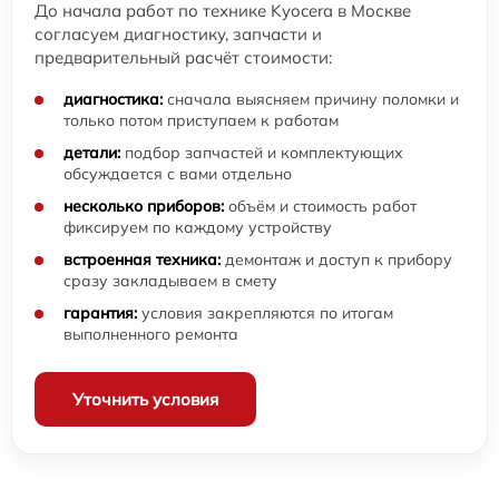
До начала работ по технике Kyocera в Москве
согласуем диагностику, запчасти и
предварительный расчёт стоимости:
диагностика:
сначала выясняем причину поломки и
только потом приступаем к работам
детали:
подбор запчастей и комплектующих
обсуждается с вами отдельно
несколько приборов:
объём и стоимость работ
фиксируем по каждому устройству
встроенная техника:
демонтаж и доступ к прибору
сразу закладываем в смету
гарантия:
условия закрепляются по итогам
выполненного ремонта
Уточнить условия