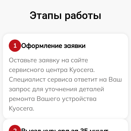
Этапы работы
Оформление заявки
1
Оставьте заявку на сайте
сервисного центра Kyocera.
Специалист сервиса ответит на Ваш
запрос для уточнения деталей
ремонта Вашего устройства
Kyocera.
Выезд курьера за 35 минут
2