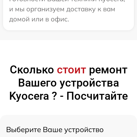
и мы организуем доставку к вам
домой или в офис.
Сколько
стоит
ремонт
Вашего устройства
Kyocera ? - Посчитайте
Выберите Ваше устройство