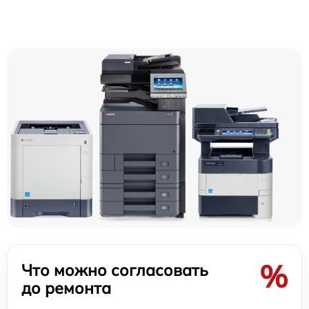
%
Что можно согласовать
до ремонта