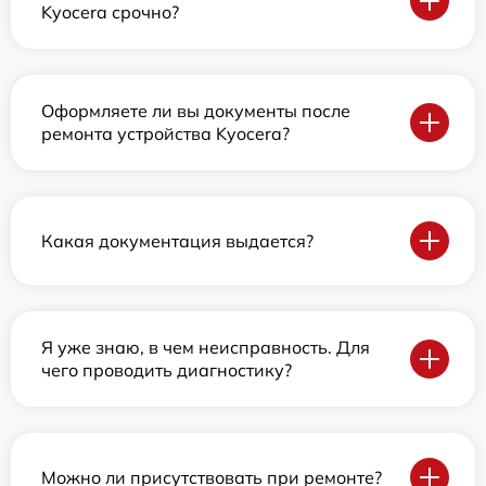
Kyocera срочно?
Оформляете ли вы документы после
ремонта устройства Kyocera?
Какая документация выдается?
Я уже знаю, в чем неисправность. Для
чего проводить диагностику?
Можно ли присутствовать при ремонте?