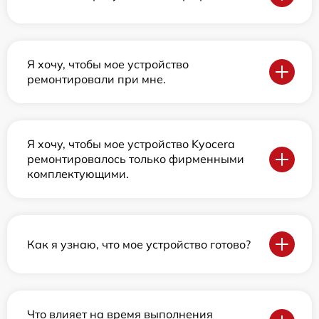
Я хочу, чтобы мое устройство
ремонтировали при мне.
Я хочу, чтобы мое устройство Kyocera
ремонтировалось только фирменными
комплектующими.
Как я узнаю, что мое устройство готово?
Что влияет на время выполнения