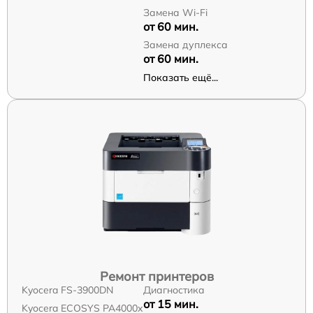
Замена Wi-Fi
от 60 мин.
Замена дуплекса
от 60 мин.
Показать ещё...
Ремонт принтеров
Kyocera FS-3900DN
Диагностика
от 15 мин.
Kyocera ECOSYS PA4000x