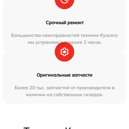
Срочный ремонт
Большинство неисправностей техники Kyocera
мы устраняем в течение 2 часов.
Оригинальные запчасти
Более 20 тыс. запчастей от производителя в
наличии на собственных складах.