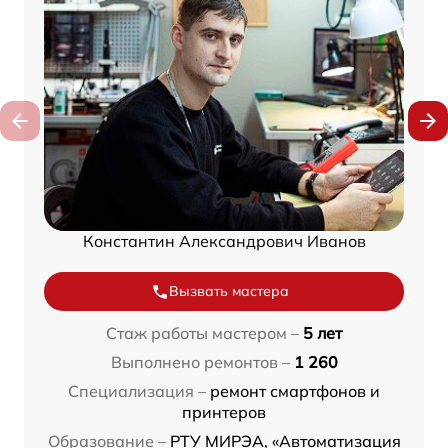
Константин Александрович Иванов
Вызвать мастера
Стаж работы мастером –
5 лет
Выполнено ремонтов –
1 260
Специализация –
ремонт смартфонов и
принтеров
Образование –
РТУ МИРЭА, «Автоматизация