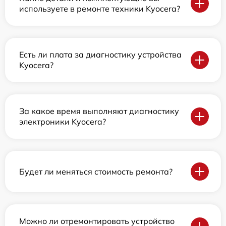
используете в ремонте техники Kyocera?
Есть ли плата за диагностику устройства
Kyocera?
За какое время выполняют диагностику
электроники Kyocera?
Будет ли меняться стоимость ремонта?
Можно ли отремонтировать устройство