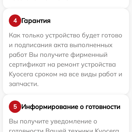
Гарантия
4
Как только устройство будет готово
и подписания акта выполненных
работ Вы получите фирменный
сертификат на ремонт устройства
Kyocera сроком на все виды работ и
запчасти.
Информирование о готовности
5
Вы получите уведомление о
готовности Вашей техники Kyocera,