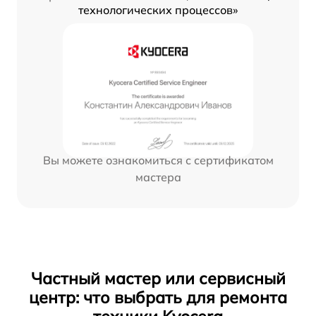
технологических процессов»
Вы можете ознакомиться с сертификатом
мастера
Частный мастер или сервисный
центр: что выбрать для ремонта