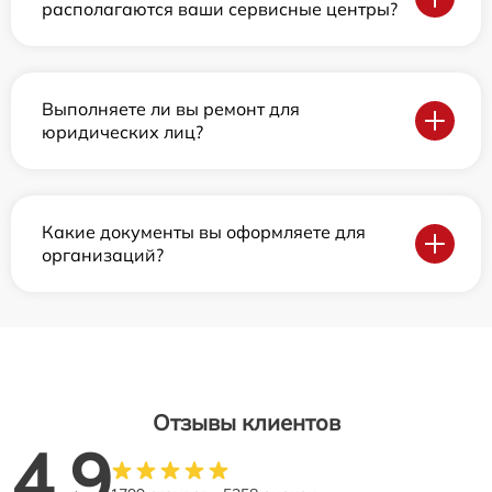
располагаются ваши сервисные центры?
Выполняете ли вы ремонт для
юридических лиц?
Какие документы вы оформляете для
организаций?
Отзывы клиентов
4.9