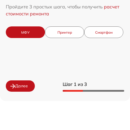
Пройдите 3 простых шага, чтобы получить
расчет
стоимости ремонта
МФУ
Принтер
Смартфон
Шаг 1 из 3
Далее