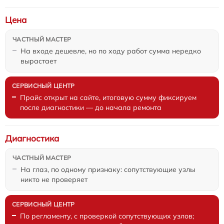
Цена
На входе дешевле, но по ходу работ сумма нередко
вырастает
Прайс открыт на сайте, итоговую сумму фиксируем
после диагностики — до начала ремонта
Диагностика
На глаз, по одному признаку: сопутствующие узлы
никто не проверяет
По регламенту, с проверкой сопутствующих узлов;