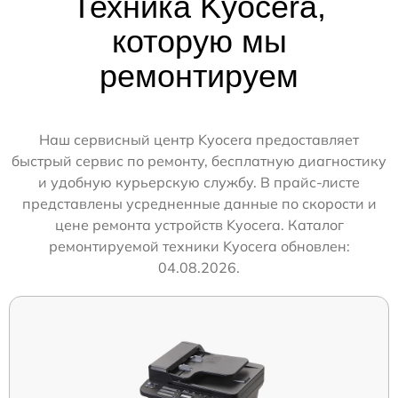
Техника Kyocera,
которую мы
ремонтируем
Наш сервисный центр Kyocera предоставляет
быстрый сервис по ремонту, бесплатную диагностику
и удобную курьерскую службу. В прайс-листе
представлены усредненные данные по скорости и
цене ремонта устройств Kyocera. Каталог
ремонтируемой техники Kyocera обновлен:
04.08.2026.