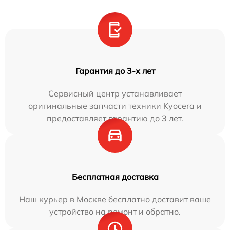
Гарантия до 3-х лет
Сервисный центр устанавливает
оригинальные запчасти техники Kyocera и
предоставляет гарантию до 3 лет.
Бесплатная доставка
Наш курьер в Москве бесплатно доставит ваше
устройство на ремонт и обратно.