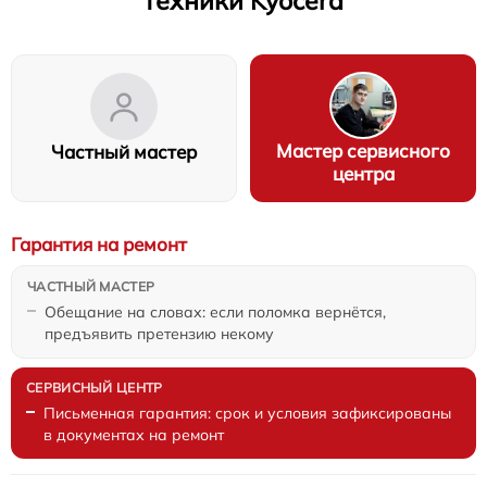
техники Kyocera
Мастер сервисного
Частный мастер
центра
Гарантия на ремонт
Обещание на словах: если поломка вернётся,
предъявить претензию некому
Письменная гарантия: срок и условия зафиксированы
в документах на ремонт