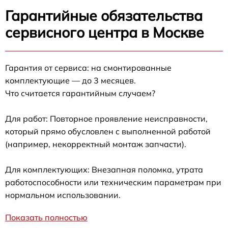
Гарантийные обязательства
сервисного центра в Москве
Гарантия от сервиса: на смонтированные
комплектующие — до 3 месяцев.
Что считается гарантийным случаем?
Для работ: Повторное проявление неисправности,
который прямо обусловлен с выполненной работой
(например, некорректный монтаж запчасти).
Для комплектующих: Внезапная поломка, утрата
работоспособности или техническим параметрам при
нормальном использовании.
Показать полностью