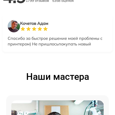
1799 отзывов
5358 оценок
Кочетов Адам
Спасибо за быстрое решение моей проблемы с
принтером) Не пришлосьпокупать новый
Наши мастера