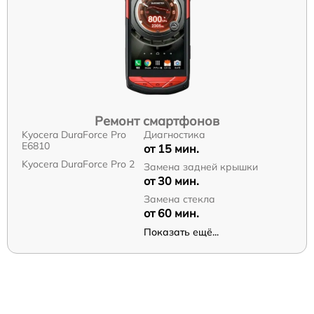
Ремонт смартфонов
Kyocera DuraForce Pro
Диагностика
E6810
от 15 мин.
Kyocera DuraForce Pro 2
Замена задней крышки
от 30 мин.
Замена стекла
от 60 мин.
Показать ещё...