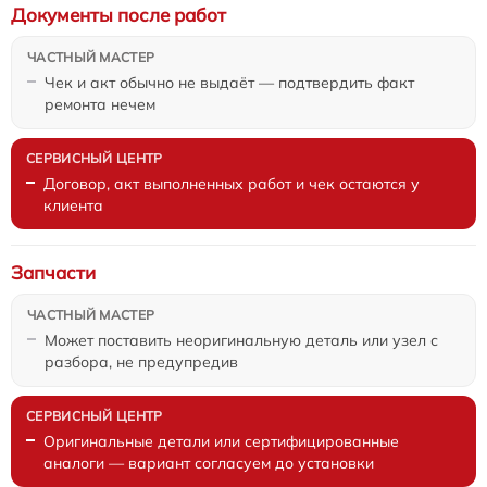
Документы после работ
Чек и акт обычно не выдаёт — подтвердить факт
ремонта нечем
Договор, акт выполненных работ и чек остаются у
клиента
Запчасти
Может поставить неоригинальную деталь или узел с
разбора, не предупредив
Оригинальные детали или сертифицированные
аналоги — вариант согласуем до установки