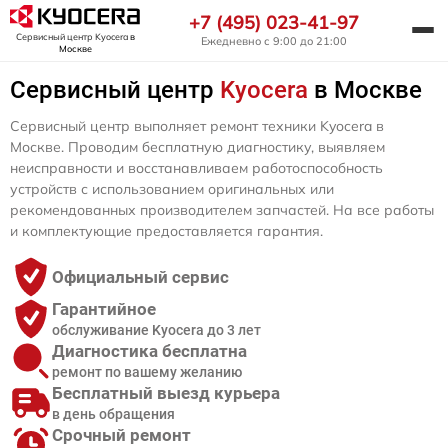
+7 (495) 023-41-97
Сервисный центр Kyocera
в
Ежедневно с 9:00 до 21:00
Москве
Сервисный центр
Kyocera
в Москве
Сервисный центр выполняет ремонт техники Kyocera в
Москве. Проводим бесплатную диагностику, выявляем
неисправности и восстанавливаем работоспособность
устройств с использованием оригинальных или
рекомендованных производителем запчастей. На все работы
и комплектующие предоставляется гарантия.
Официальный сервис
Гарантийное
обслуживание Kyocera до 3 лет
Диагностика бесплатна
ремонт по вашему желанию
Бесплатный выезд курьера
в день обращения
Срочный ремонт