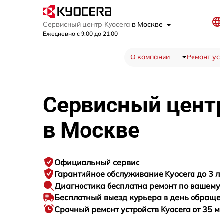
Сервисный центр Kyocera
в Москве
Ежедневно с 9:00 до 21:00
О компании
Ремонт ус
Сервисный цен
в Москве
Официальный сервис
Гарантийное
обслуживание Kyocera до 3 л
Диагностика бесплатна
ремонт по вашем
Бесплатный выезд курьера
в день обращ
Срочный ремонт
устройств Kyocera от 35 