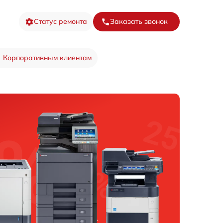
Статус ремонта
Заказать звонок
Корпоративным клиентам