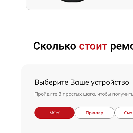
Сколько
стоит
ремо
Выберите Ваше устройство
Пройдите 3 простых шага, чтобы получит
МФУ
Принтер
Сма