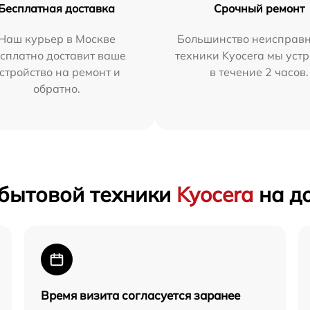
Бесплатная доставка
Срочный ремонт
Наш курьер в Москве
Большинство неисправн
сплатно доставит ваше
техники Kyocera мы уст
стройство на ремонт и
в течение 2 часов.
обратно.
 бытовой техники
Kyocera
на д
Время визита согласуется заранее