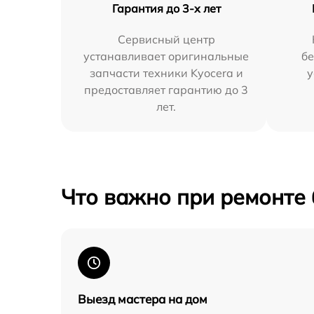
Гарантия до 3-х лет
Сервисный центр
устанавливает оригинальные
бе
запчасти техники Kyocera и
у
предоставляет гарантию до 3
лет.
Что важно при ремонте
Выезд мастера на дом