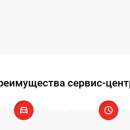
реимущества сервис-цент