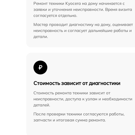
Ремонт техники Kyocera на дому начинается с
заявки и уточнения неисправности. Время визита
согласуется отдельно.
Мастер проводит диагностику на дому, оценивает
неисправность и согласует дальнейшие работы и
детали.
₽
Стоимость зависит от диагностики
Стоимость ремонта техники зависит от
неисправности, доступа к узлам и необходимости
деталей.
После проверки техники согласуются работы,
запчасти и итоговая сумма ремонта.