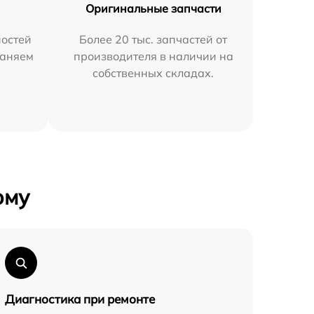
Оригинальные запчасти
остей
Более 20 тыс. запчастей от
раняем
производителя в наличии на
собственных складах.
ому
Диагностика при ремонте