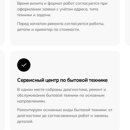
Время визита и формат работ согласуются при
оформлении заявки с учётом адреса, типа
техники и задачи.
Перед началом ремонта согласуются работы,
детали и ориентир по стоимости.
Сервисный центр по бытовой технике
В одном месте собраны диагностика, ремонт и
обслуживание бытовой техники по основным
направлениям.
Ремонтируем основные виды бытовой техники: от
диагностики до согласованных работ и замены
деталей.