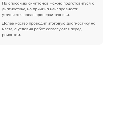
По описанию симптомов можно подготовиться к
диагностике, но причина неисправности
уточняется после проверки техники.
Далее мастер проводит итоговую диагностику на
месте, а условия работ согласуются перед
ремонтом.