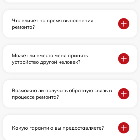
Что влияет на время выполнения
ремонта?
Может ли вместо меня принять
устройство другой человек?
Возможно ли получать обратную связь в
процессе ремонта?
Какую гарантию вы предоставляете?