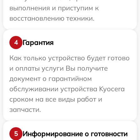
выполнения и приступим к
восстановлению техники.
Гарантия
4
Как только устройство будет готово
и оплаты услуги Вы получите
документ о гарантийном
обслуживании устройства Kyocera
сроком на все виды работ и
запчасти.
Информирование о готовности
5