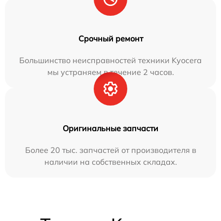
Срочный ремонт
Большинство неисправностей техники Kyocera
мы устраняем в течение 2 часов.
Оригинальные запчасти
Более 20 тыс. запчастей от производителя в
наличии на собственных складах.