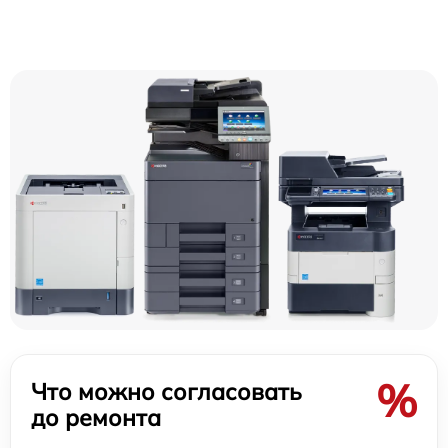
%
Что можно согласовать
до ремонта