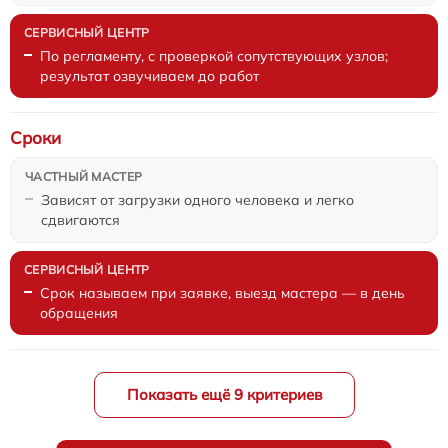
По регламенту, с проверкой сопутствующих узлов;
результат озвучиваем до работ
Сроки
Зависят от загрузки одного человека и легко
сдвигаются
Срок называем при заявке, выезд мастера — в день
обращения
Показать ещё 9 критериев