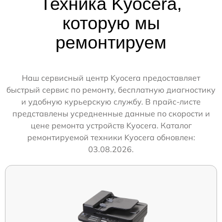
Техника Kyocera,
которую мы
ремонтируем
Наш сервисный центр Kyocera предоставляет
быстрый сервис по ремонту, бесплатную диагностику
и удобную курьерскую службу. В прайс-листе
представлены усредненные данные по скорости и
цене ремонта устройств Kyocera. Каталог
ремонтируемой техники Kyocera обновлен:
03.08.2026.