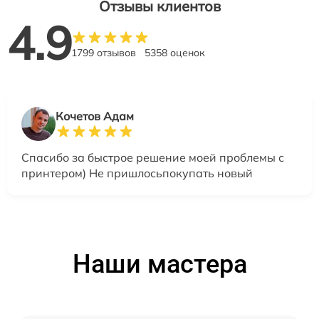
Отзывы клиентов
4.9
1799 отзывов
5358 оценок
Кочетов Адам
Спасибо за быстрое решение моей проблемы с
принтером) Не пришлосьпокупать новый
Наши мастера