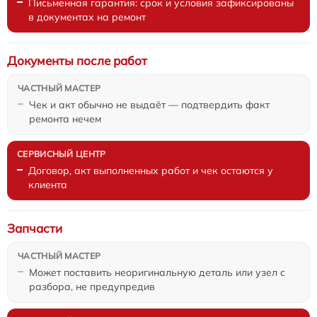
Письменная гарантия: срок и условия зафиксированы
в документах на ремонт
Документы после работ
Чек и акт обычно не выдаёт — подтвердить факт
ремонта нечем
Договор, акт выполненных работ и чек остаются у
клиента
Запчасти
Может поставить неоригинальную деталь или узел с
разбора, не предупредив