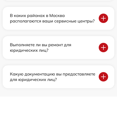
В каких районах в Москва
располагаются ваши сервисные центры?
Выполняете ли вы ремонт для
юридических лиц?
Какую документацию вы предоставляете
для юридических лиц?