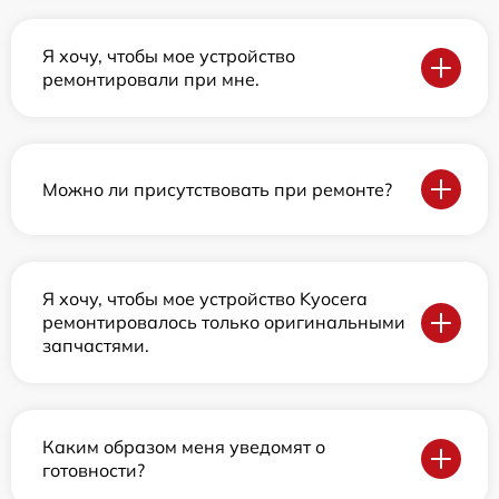
Я хочу, чтобы мое устройство
ремонтировали при мне.
Можно ли присутствовать при ремонте?
Я хочу, чтобы мое устройство Kyocera
ремонтировалось только оригинальными
запчастями.
Каким образом меня уведомят о
готовности?