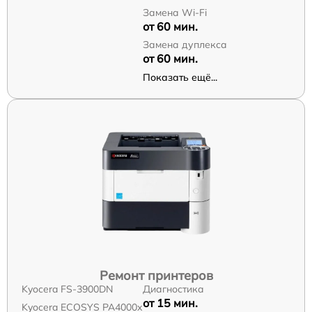
Замена Wi-Fi
от 60 мин.
Замена дуплекса
от 60 мин.
Показать ещё...
Ремонт принтеров
Kyocera FS-3900DN
Диагностика
от 15 мин.
Kyocera ECOSYS PA4000x