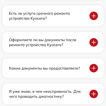
Есть ли услуга срочного ремонта
устройства Kyocera?
Оформляете ли вы документы после
ремонта устройства Kyocera?
Какие документы вы предоставляете?
Я уже знаю, в чем неисправность. Для
чего проводить диагностику?