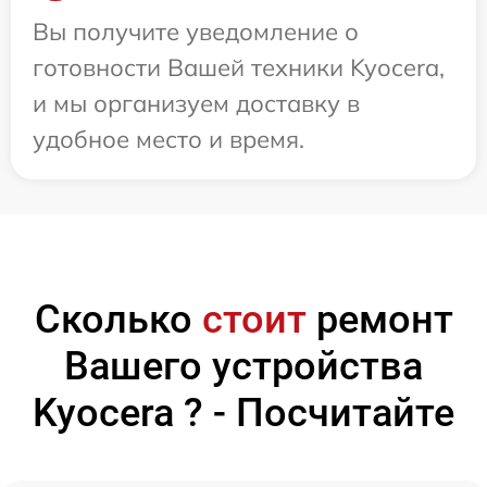
Вы получите уведомление о
готовности Вашей техники Kyocera,
и мы организуем доставку в
удобное место и время.
Сколько
стоит
ремонт
Вашего устройства
Kyocera ? - Посчитайте