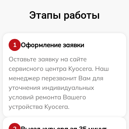
Этапы работы
Оформление заявки
1
Оставьте заявку на сайте
сервисного центра Kyocera. Наш
менеджер перезвонит Вам для
уточнения индивидуальных
условий ремонта Вашего
устройства Kyocera.
Выезд курьера за 35 минут
2