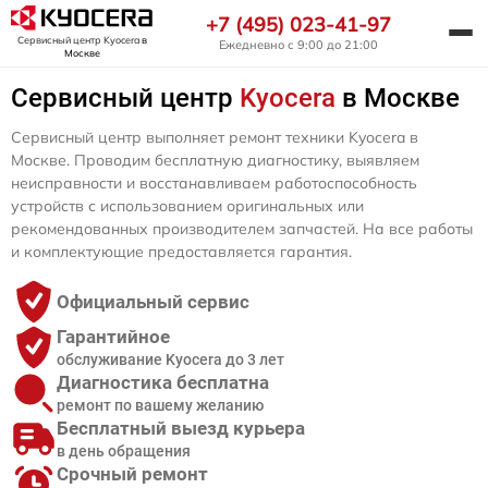
+7 (495) 023-41-97
Сервисный центр Kyocera
в
Ежедневно с 9:00 до 21:00
Москве
Сервисный центр
Kyocera
в Москве
Сервисный центр выполняет ремонт техники Kyocera в
Москве. Проводим бесплатную диагностику, выявляем
неисправности и восстанавливаем работоспособность
устройств с использованием оригинальных или
рекомендованных производителем запчастей. На все работы
и комплектующие предоставляется гарантия.
Официальный сервис
Гарантийное
обслуживание Kyocera до 3 лет
Диагностика бесплатна
ремонт по вашему желанию
Бесплатный выезд курьера
в день обращения
Срочный ремонт