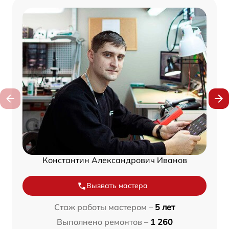
Константин Александрович Иванов
Вызвать мастера
Стаж работы мастером –
5 лет
Выполнено ремонтов –
1 260