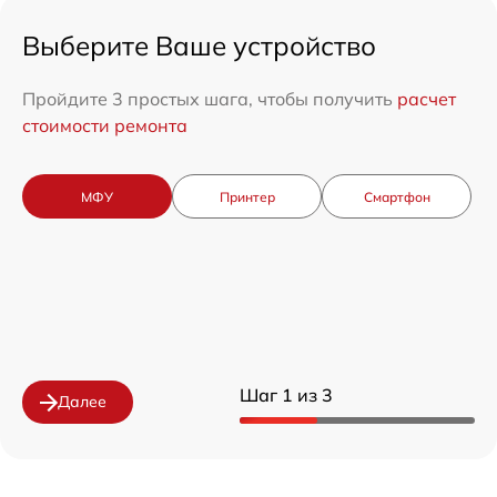
Выберите Ваше устройство
Пройдите 3 простых шага, чтобы получить
расчет
стоимости ремонта
МФУ
Принтер
Смартфон
Шаг 1 из 3
Далее