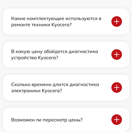
Какие комплектующие используются в
ремонте техники Kyocera?
В какую цену обойдется диагностика
устройства Kyocera?
Сколько времени длится диагностика
электроники Kyocera?
Возможен ли пересмотр цены?