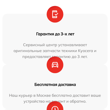
Гарантия до 3-х лет
Сервисный центр устанавливает
оригинальные запчасти техники Kyocera и
предоставляет гарантию до 3 лет.
Бесплатная доставка
Наш курьер в Москве бесплатно доставит ваше
устройство на ремонт и обратно.