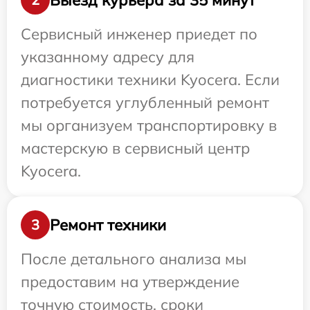
Сервисный инженер приедет по
указанному адресу для
диагностики техники Kyocera. Если
потребуется углубленный ремонт
мы организуем транспортировку в
мастерскую в сервисный центр
Kyocera.
Ремонт техники
3
После детального анализа мы
предоставим на утверждение
точную стоимость, сроки