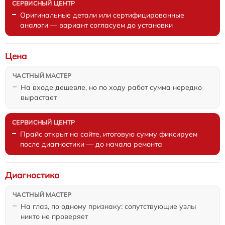
Оригинальные детали или сертифицированные
аналоги — вариант согласуем до установки
Цена
На входе дешевле, но по ходу работ сумма нередко
вырастает
Прайс открыт на сайте, итоговую сумму фиксируем
после диагностики — до начала ремонта
Диагностика
На глаз, по одному признаку: сопутствующие узлы
никто не проверяет