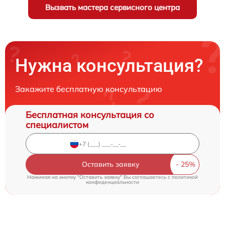
Вызвать мастера сервисного центра
Нужна консультация?
Закажите бесплатную консультацию
Бесплатная консультация со
специалистом
Оставить заявку
Нажимая на кнопку "Оставить заявку" Вы соглашаетесь c
политикой
конфиденциальности