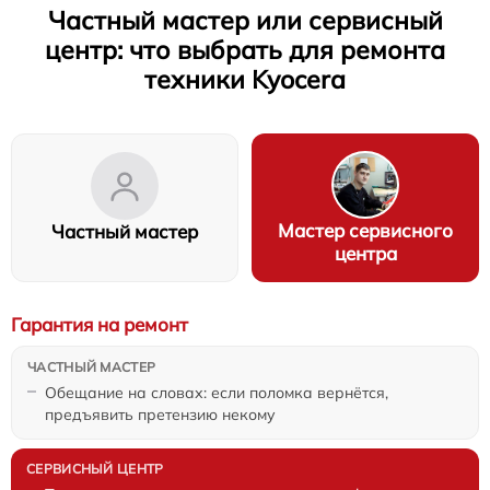
Частный мастер или сервисный
центр: что выбрать для ремонта
техники Kyocera
Мастер сервисного
Частный мастер
центра
Гарантия на ремонт
Обещание на словах: если поломка вернётся,
предъявить претензию некому