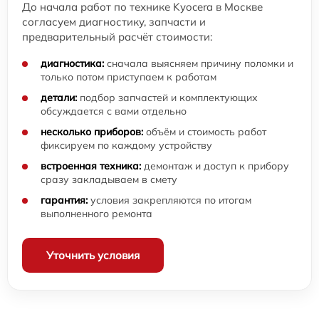
До начала работ по технике Kyocera в Москве
согласуем диагностику, запчасти и
предварительный расчёт стоимости:
диагностика:
сначала выясняем причину поломки и
только потом приступаем к работам
детали:
подбор запчастей и комплектующих
обсуждается с вами отдельно
несколько приборов:
объём и стоимость работ
фиксируем по каждому устройству
встроенная техника:
демонтаж и доступ к прибору
сразу закладываем в смету
гарантия:
условия закрепляются по итогам
выполненного ремонта
Уточнить условия