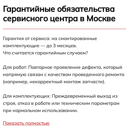
Гарантийные обязательства
сервисного центра в Москве
Гарантия от сервиса: на смонтированные
комплектующие — до 3 месяцев.
Что считается гарантийным случаем?
Для работ: Повторное проявление дефекта, который
напрямую связан с качеством проведенного ремонта
(например, некорректный монтаж запчасти).
Для комплектующих: Преждевременный выход из
строя, отказ в работе или техническим параметрам
при нормальном использовании.
Показать полностью