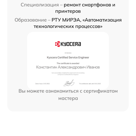
Специализация –
ремонт смартфонов и
принтеров
Образование –
РТУ МИРЭА, «Автоматизация
технологических процессов»
Вы можете ознакомиться с сертификатом
мастера