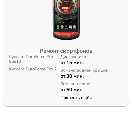
Ремонт смартфонов
Kyocera DuraForce Pro
Диагностика
E6810
от 15 мин.
Kyocera DuraForce Pro 2
Замена задней крышки
от 30 мин.
Замена стекла
от 60 мин.
Показать ещё...