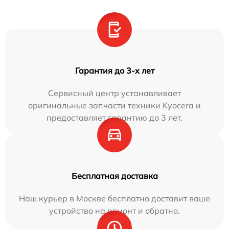
Гарантия до 3-х лет
Сервисный центр устанавливает
оригинальные запчасти техники Kyocera и
предоставляет гарантию до 3 лет.
Бесплатная доставка
Наш курьер в Москве бесплатно доставит ваше
устройство на ремонт и обратно.