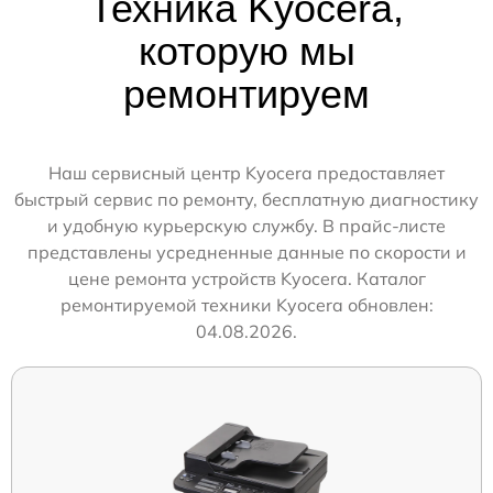
Техника Kyocera,
которую мы
ремонтируем
Наш сервисный центр Kyocera предоставляет
быстрый сервис по ремонту, бесплатную диагностику
и удобную курьерскую службу. В прайс-листе
представлены усредненные данные по скорости и
цене ремонта устройств Kyocera. Каталог
ремонтируемой техники Kyocera обновлен:
04.08.2026.