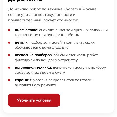
До начала работ по технике Kyocera в Москве
согласуем диагностику, запчасти и
предварительный расчёт стоимости:
диагностика:
сначала выясняем причину поломки и
только потом приступаем к работам
детали:
подбор запчастей и комплектующих
обсуждается с вами отдельно
несколько приборов:
объём и стоимость работ
фиксируем по каждому устройству
встроенная техника:
демонтаж и доступ к прибору
сразу закладываем в смету
гарантия:
условия закрепляются по итогам
выполненного ремонта
Уточнить условия