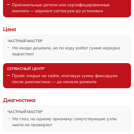
Оригинальные детали или сертифицированные
аналоги — вариант согласуем до установки
Цена
На входе дешевле, но по ходу работ сумма нередко
вырастает
Прайс открыт на сайте, итоговую сумму фиксируем
после диагностики — до начала ремонта
Диагностика
На глаз, по одному признаку: сопутствующие узлы
никто не проверяет