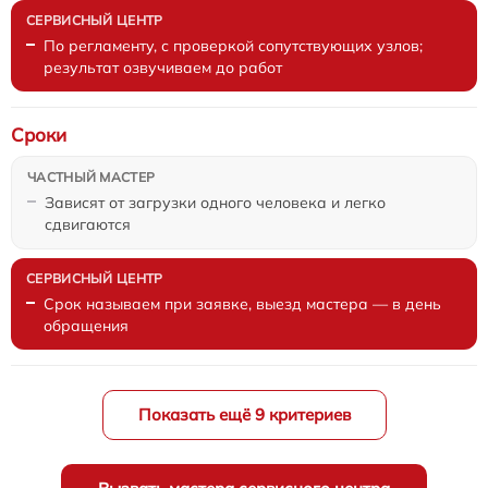
По регламенту, с проверкой сопутствующих узлов;
результат озвучиваем до работ
Сроки
Зависят от загрузки одного человека и легко
сдвигаются
Срок называем при заявке, выезд мастера — в день
обращения
Показать ещё 9 критериев