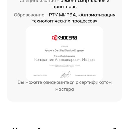
Специализация –
ремонт смартфонов и
принтеров
Образование –
РТУ МИРЭА, «Автоматизация
технологических процессов»
Вы можете ознакомиться с сертификатом
мастера