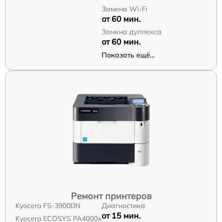
Замена Wi-Fi
от 60 мин.
Замена дуплекса
от 60 мин.
Показать ещё...
Ремонт принтеров
Kyocera FS-3900DN
Диагностика
от 15 мин.
Kyocera ECOSYS PA4000x