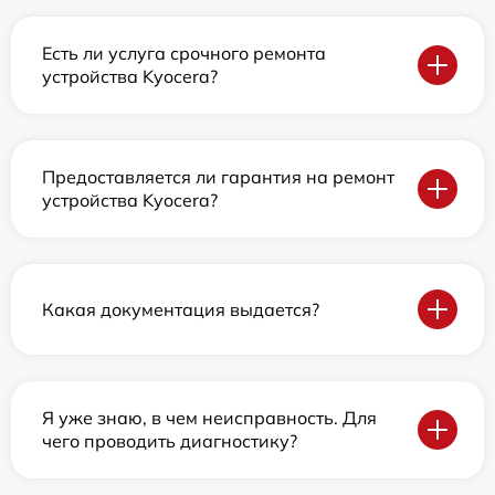
Есть ли услуга срочного ремонта
устройства Kyocera?
Предоставляется ли гарантия на ремонт
устройства Kyocera?
Какая документация выдается?
Я уже знаю, в чем неисправность. Для
чего проводить диагностику?