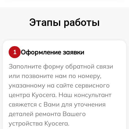
Этапы работы
Оформление заявки
1
Заполните форму обратной связи
или позвоните нам по номеру,
указанному на сайте сервисного
центра Kyocera. Наш консультант
свяжется с Вами для уточнения
деталей ремонта Вашего
устройства Kyocera.