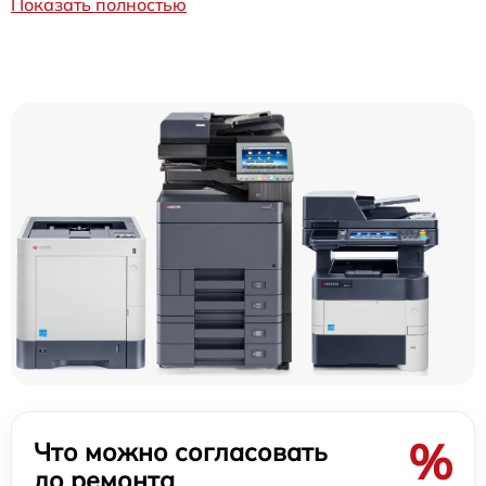
Показать полностью
%
Что можно согласовать
до ремонта