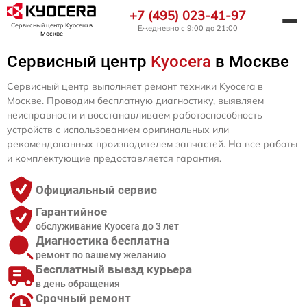
+7 (495) 023-41-97
Сервисный центр Kyocera
в
Ежедневно с 9:00 до 21:00
Москве
Сервисный центр
Kyocera
в Москве
Сервисный центр выполняет ремонт техники Kyocera в
Москве. Проводим бесплатную диагностику, выявляем
неисправности и восстанавливаем работоспособность
устройств с использованием оригинальных или
рекомендованных производителем запчастей. На все работы
и комплектующие предоставляется гарантия.
Официальный сервис
Гарантийное
обслуживание Kyocera до 3 лет
Диагностика бесплатна
ремонт по вашему желанию
Бесплатный выезд курьера
в день обращения
Срочный ремонт