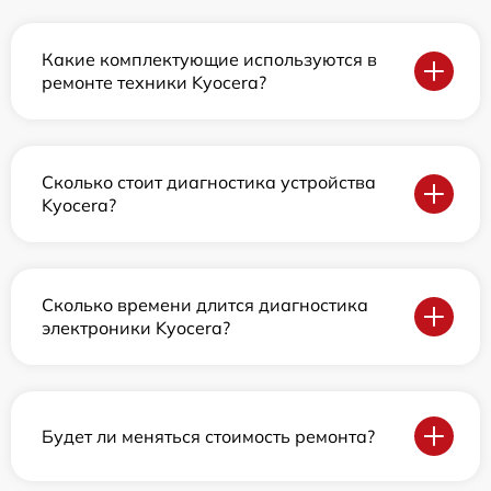
Какие комплектующие используются в
ремонте техники Kyocera?
Сколько стоит диагностика устройства
Kyocera?
Сколько времени длится диагностика
электроники Kyocera?
Будет ли меняться стоимость ремонта?