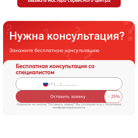
Вызвать мастера сервисного центра
Нужна консультация?
Закажите бесплатную консультацию
Бесплатная консультация со
специалистом
Оставить заявку
Нажимая на кнопку "Оставить заявку" Вы соглашаетесь c
политикой
конфиденциальности