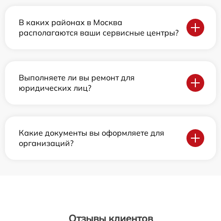
В каких районах в Москва
располагаются ваши сервисные центры?
Выполняете ли вы ремонт для
юридических лиц?
Какие документы вы оформляете для
организаций?
Отзывы клиентов