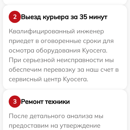
Выезд курьера за 35 минут
2
Квалифицированный инженер
приедет в оговоренные сроки для
осмотра оборудования Kyocera.
При серьезной неисправности мы
обеспечим перевозку за наш счет в
сервисный центр Kyocera.
Ремонт техники
3
После детального анализа мы
предоставим на утверждение