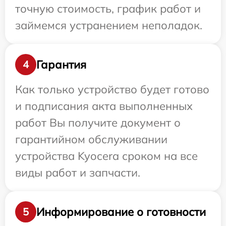
точную стоимость, график работ и
займемся устранением неполадок.
Гарантия
4
Как только устройство будет готово
и подписания акта выполненных
работ Вы получите документ о
гарантийном обслуживании
устройства Kyocera сроком на все
виды работ и запчасти.
Информирование о готовности
5