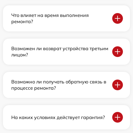
Что влияет на время выполнения
ремонта?
Возможен ли возврат устройства третьим
лицом?
Возможно ли получать обратную связь в
процессе ремонта?
На каких условиях действует гарантия?