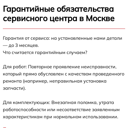
Гарантийные обязательства
сервисного центра в Москве
Гарантия от сервиса: на установленные нами детали
— до 3 месяцев.
Что считается гарантийным случаем?
Для работ: Повторное проявление неисправности,
который прямо обусловлен с качеством проведенного
ремонта (например, неправильная установка
запчасти).
Для комплектующих: Внезапная поломка, утрата
работоспособности или несоответствие заявленным
характеристикам при нормальном использовании.