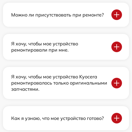
Можно ли присутствовать при ремонте?
Я хочу, чтобы мое устройство
ремонтировали при мне.
Я хочу, чтобы мое устройство Kyocera
ремонтировалось только оригинальными
запчастями.
Как я узнаю, что мое устройство готово?