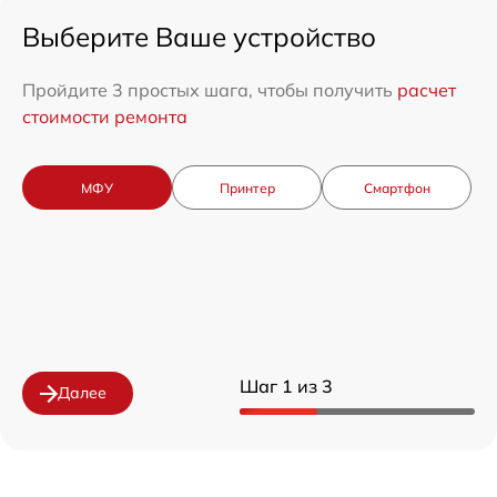
Выберите Ваше устройство
Пройдите 3 простых шага, чтобы получить
расчет
стоимости ремонта
МФУ
Принтер
Смартфон
Шаг 1 из 3
Далее