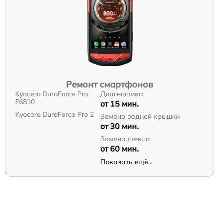
Ремонт смартфонов
Kyocera DuraForce Pro
Диагностика
E6810
от 15 мин.
Kyocera DuraForce Pro 2
Замена задней крышки
от 30 мин.
Замена стекла
от 60 мин.
Показать ещё...