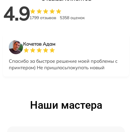
4.9
1799 отзывов
5358 оценок
Кочетов Адам
Спасибо за быстрое решение моей проблемы с
принтером) Не пришлосьпокупать новый
Наши мастера