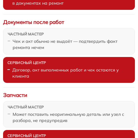
в документах на ремонт
Документы после работ
Чек и акт обычно не выдаёт — подтвердить факт
ремонта нечем
Договор, акт выполненных работ и чек остаются у
клиента
Запчасти
Может поставить неоригинальную деталь или узел с
разбора, не предупредив