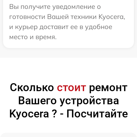
Вы получите уведомление о
готовности Вашей техники Kyocera,
и курьер доставит ее в удобное
место и время.
Сколько
стоит
ремонт
Вашего устройства
Kyocera ? - Посчитайте