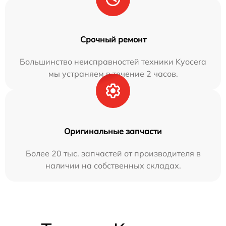
Срочный ремонт
Большинство неисправностей техники Kyocera
мы устраняем в течение 2 часов.
Оригинальные запчасти
Более 20 тыс. запчастей от производителя в
наличии на собственных складах.