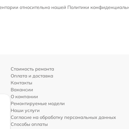
мментарии относительно нашей Политики конфиденциальн
Стоимость ремонта
Оплата и доставка
Контакты
Вакансии
О компании
Ремонтируемые модели
Наши услуги
Согласие на обработку персональных данных
Способы оплаты