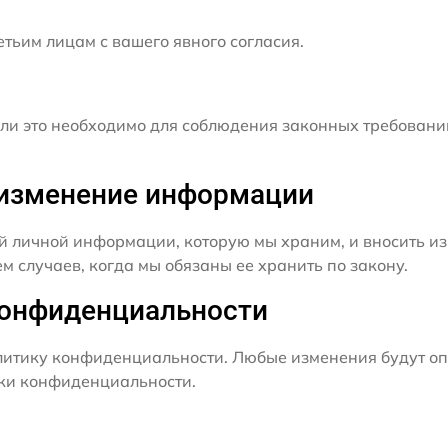
ьим лицам с вашего явного согласия.
и это необходимо для соблюдения законных требовани
и изменение информации
й личной информации, которую мы храним, и вносить из
 случаев, когда мы обязаны ее хранить по закону.
конфиденциальности
итику конфиденциальности. Любые изменения будут оп
ики конфиденциальности.