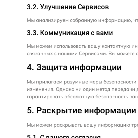
3.2. Улучшение Сервисов
Мы анализируем собранную информацию, что
3.3. Коммуникация с вами
Мы можем использовать вашу контактную ин
связанных с нашими Сервисами. Вы можете о
4. Защита информации
Мы прилагаем разумные меры безопасности 
изменения. Однако ни один метод передачи 
гарантировать абсолютную безопасность ва
5. Раскрытие информации
Мы можем раскрывать вашу информацию трет
5.1. С вашего согласия