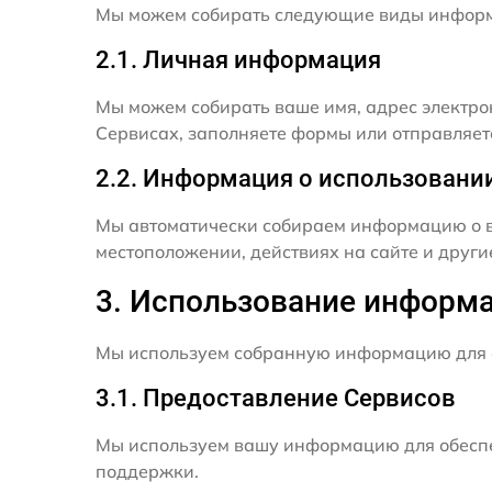
Мы можем собирать следующие виды инфор
2.1. Личная информация
Мы можем собирать ваше имя, адрес электро
Сервисах, заполняете формы или отправляет
2.2. Информация о использовани
Мы автоматически собираем информацию о в
местоположении, действиях на сайте и друг
3. Использование информ
Мы используем собранную информацию для 
3.1. Предоставление Сервисов
Мы используем вашу информацию для обеспе
поддержки.