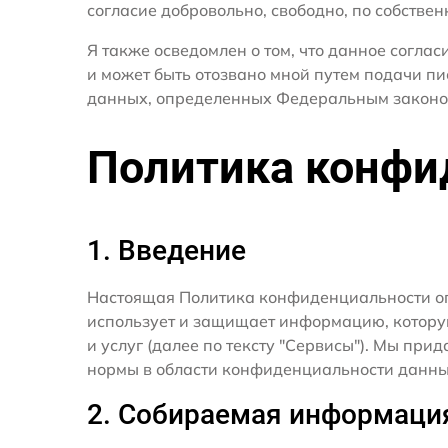
согласие добровольно, свободно, по собствен
Я также осведомлен о том, что данное согла
и может быть отозвано мной путем подачи пи
данных, определенных Федеральным законо
Политика конфи
1. Введение
Настоящая Политика конфиденциальности о
использует и защищает информацию, котору
и услуг (далее по тексту "Сервисы"). Мы п
нормы в области конфиденциальности данны
2. Собираемая информаци