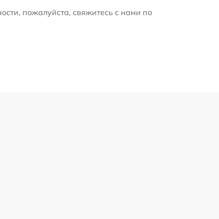
ости, пожалуйста, свяжитесь с нами по