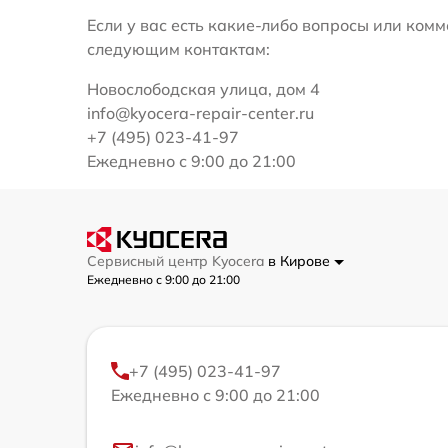
Если у вас есть какие-либо вопросы или ко
следующим контактам:
Новослободская улица, дом 4
info@kyocera-repair-center.ru
+7 (495) 023-41-97
Ежедневно с 9:00 до 21:00
Сервисный центр Kyocera
в Кирове
Ежедневно с 9:00 до 21:00
+7 (495) 023-41-97
Ежедневно с 9:00 до 21:00