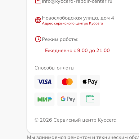
info@kyocera-repair-center.ru
Новослободская улица, дом 4
Адрес сервисного центра Kyocera
Режим работы:
Ежедневно с 9:00 до 21:00
Способы оплаты
© 2026 Сервисный центр Kyocera
Мы занимаемся ремонтом и техническим обсл