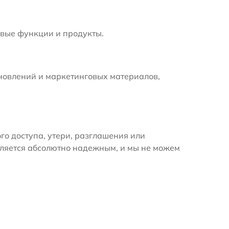
вые функции и продукты.
новлений и маркетинговых материалов,
 доступа, утери, разглашения или
вляется абсолютно надежным, и мы не можем