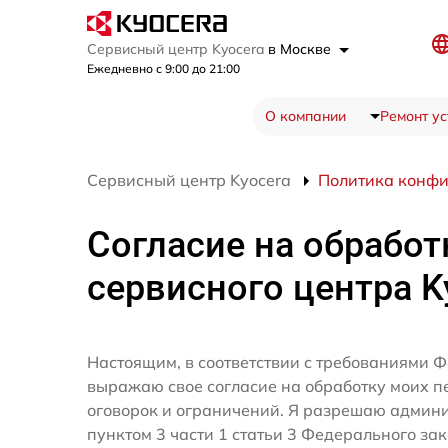
Сервисный центр Kyocera
в Москве
Ежедневно с 9:00 до 21:00
О компании
Ремонт ус
Сервисный центр Kyocera
Политика конф
Согласие на обработ
сервисного центра K
Настоящим, в соответствии с требованиями Ф
выражаю свое согласие на обработку моих 
оговорок и ограничений. Я разрешаю админ
пунктом 3 части 1 статьи 3 Федерального за