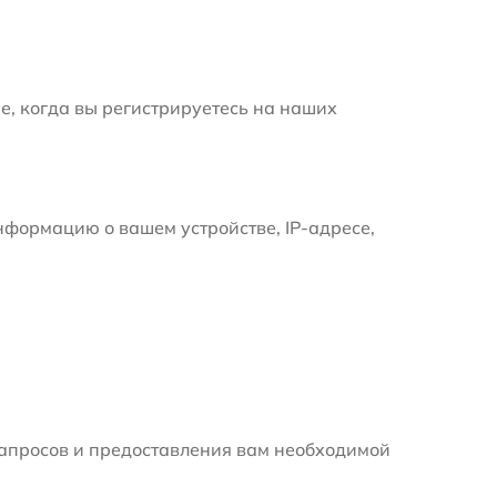
е, когда вы регистрируетесь на наших
формацию о вашем устройстве, IP-адресе,
апросов и предоставления вам необходимой