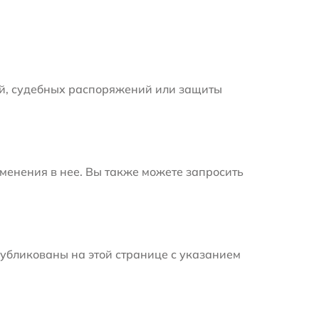
й, судебных распоряжений или защиты
менения в нее. Вы также можете запросить
убликованы на этой странице с указанием