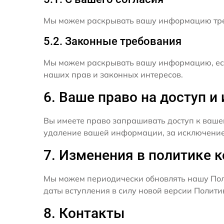
Мы можем раскрывать вашу информацию трет
5.2. Законные требования
Мы можем раскрывать вашу информацию, есл
наших прав и законных интересов.
6. Ваше право на доступ 
Вы имеете право запрашивать доступ к ваше
удаление вашей информации, за исключением
7. Изменения в политике 
Мы можем периодически обновлять нашу Пол
даты вступления в силу новой версии Полит
8. Контакты