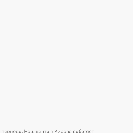
 периода. Наш центр в Кирове работает