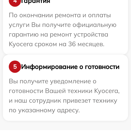
Гарантия
4
По окончании ремонта и оплаты
услуги Вы получите официальную
гарантию на ремонт устройства
Kyocera сроком на 36 месяцев.
Информирование о готовности
5
Вы получите уведомление о
готовности Вашей техники Kyocera,
и наш сотрудник привезет технику
по указанному адресу.