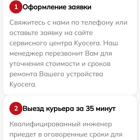
Оформление заявки
1
Свяжитесь с нами по телефону или
оставьте заявку на сайте
сервисного центра Kyocera. Наш
менеджер перезвонит Вам для
уточнения стоимости и сроков
ремонта Вашего устройства
Kyocera.
Выезд курьера за 35 минут
2
Квалифицированный инженер
приедет в оговоренные сроки для