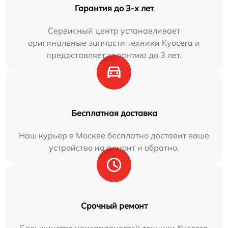
Гарантия до 3-х лет
Сервисный центр устанавливает
оригинальные запчасти техники Kyocera и
предоставляет гарантию до 3 лет.
Бесплатная доставка
Наш курьер в Москве бесплатно доставит ваше
устройство на ремонт и обратно.
Срочный ремонт