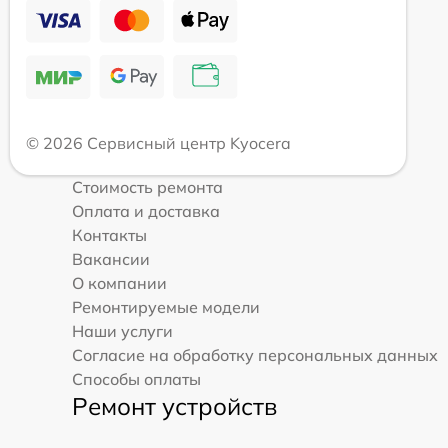
© 2026 Сервисный центр Kyocera
Стоимость ремонта
Оплата и доставка
Контакты
Вакансии
О компании
Ремонтируемые модели
Наши услуги
Согласие на обработку персональных данных
Способы оплаты
Ремонт устройств