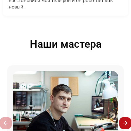
восстановили мой телефон и он работает как
новый.
Наши мастера