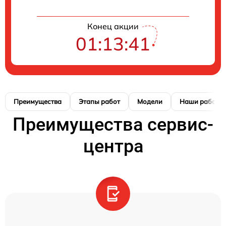
Конец акции
01:13:41
Преимущества
Этапы работ
Модели
Наши работы
Преимущества сервис-
центра