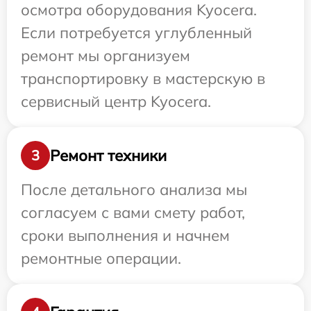
осмотра оборудования Kyocera.
Если потребуется углубленный
ремонт мы организуем
транспортировку в мастерскую в
сервисный центр Kyocera.
Ремонт техники
3
После детального анализа мы
согласуем с вами смету работ,
сроки выполнения и начнем
ремонтные операции.