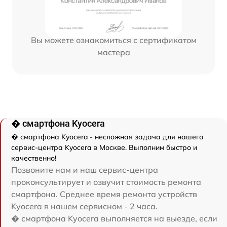
Вы можете ознакомиться с сертификатом
мастера
� смартфона Kyocera
� смартфона Kyocera - несложная задача для нашего
сервис-центра Kyocera в Москве. Выполним быстро и
качественно!
Позвоните нам и наш сервис-центра
проконсультирует и озвучит стоимость ремонта
смартфона. Среднее время ремонта устройств
Kyocera в нашем сервисном - 2 часа.
� смартфона Kyocera выполняется на выезде, если