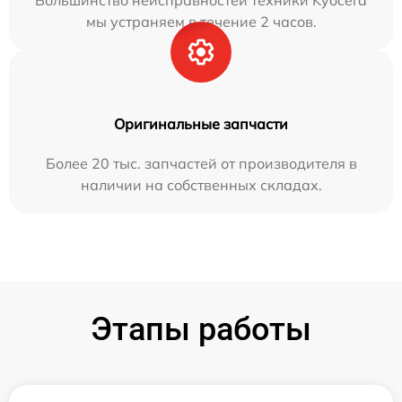
Большинство неисправностей техники Kyocera
мы устраняем в течение 2 часов.
Оригинальные запчасти
Более 20 тыс. запчастей от производителя в
наличии на собственных складах.
Этапы работы