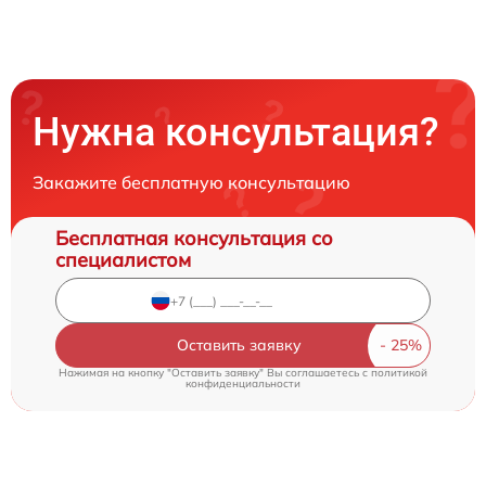
Нужна консультация?
Закажите бесплатную консультацию
Бесплатная консультация со
специалистом
Оставить заявку
Нажимая на кнопку "Оставить заявку" Вы соглашаетесь c
политикой
конфиденциальности