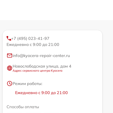
+7 (495) 023-41-97
Ежедневно с 9:00 до 21:00
info@kyocera-repair-center.ru
Новослободская улица, дом 4
Адрес сервисного центра Kyocera
Режим работы:
Ежедневно с 9:00 до 21:00
Способы оплаты