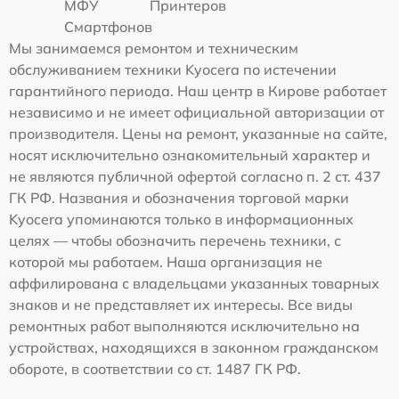
МФУ
Принтеров
Смартфонов
Мы занимаемся ремонтом и техническим
обслуживанием техники Kyocera по истечении
гарантийного периода. Наш центр в Кирове работает
независимо и не имеет официальной авторизации от
производителя. Цены на ремонт, указанные на сайте,
носят исключительно ознакомительный характер и
не являются публичной офертой согласно п. 2 ст. 437
ГК РФ. Названия и обозначения торговой марки
Kyocera упоминаются только в информационных
целях — чтобы обозначить перечень техники, с
которой мы работаем. Наша организация не
аффилирована с владельцами указанных товарных
знаков и не представляет их интересы. Все виды
ремонтных работ выполняются исключительно на
устройствах, находящихся в законном гражданском
обороте, в соответствии со ст. 1487 ГК РФ.