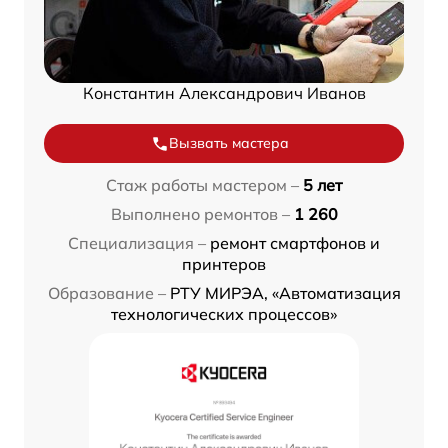
Константин Александрович Иванов
Вызвать мастера
Стаж работы мастером –
5 лет
Выполнено ремонтов –
1 260
Специализация –
ремонт смартфонов и
принтеров
Образование –
РТУ МИРЭА, «Автоматизация
технологических процессов»