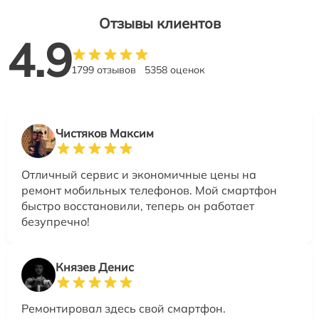
Отзывы клиентов
4.9
1799 отзывов
5358 оценок
Чистяков Максим
Отличный сервис и экономичные цены на
ремонт мобильных телефонов. Мой смартфон
быстро восстановили, теперь он работает
безупречно!
Князев Денис
Ремонтировал здесь свой смартфон.