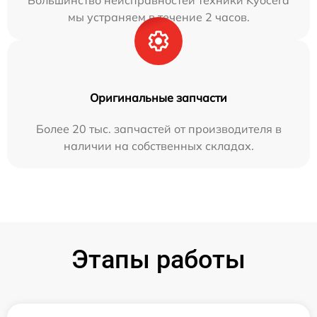
Большинство неисправностей техники Kyocera
мы устраняем в течение 2 часов.
Оригинальные запчасти
Более 20 тыс. запчастей от производителя в
наличии на собственных складах.
Этапы работы