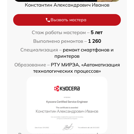
Константин Александрович Иванов
Вызвать мастера
Стаж работы мастером –
5 лет
Выполнено ремонтов –
1 260
Специализация –
ремонт смартфонов и
принтеров
Образование –
РТУ МИРЭА, «Автоматизация
технологических процессов»