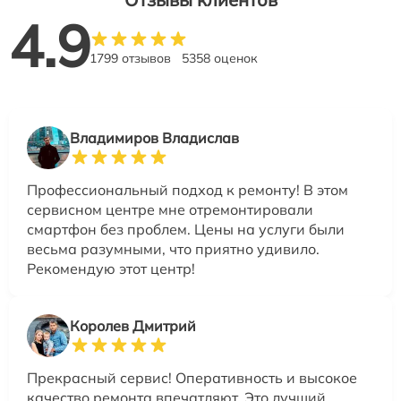
4.9
1799 отзывов
5358 оценок
Владимиров Владислав
Профессиональный подход к ремонту! В этом
сервисном центре мне отремонтировали
смартфон без проблем. Цены на услуги были
весьма разумными, что приятно удивило.
Рекомендую этот центр!
Королев Дмитрий
Прекрасный сервис! Оперативность и высокое
качество ремонта впечатляют. Это лучший