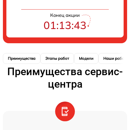
Конец акции
01:13:42
Преимущества
Этапы работ
Модели
Наши работы
Преимущества сервис-
центра