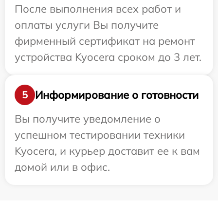
После выполнения всех работ и
оплаты услуги Вы получите
фирменный сертификат на ремонт
устройства Kyocera сроком до 3 лет.
Информирование о готовности
5
Вы получите уведомление о
успешном тестировании техники
Kyocera, и курьер доставит ее к вам
домой или в офис.