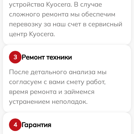
устройства Kyocera. В случае
сложного ремонта мы обеспечим
перевозку за наш счет в сервисный
центр Kyocera.
Ремонт техники
3
После детального анализа мы
согласуем с вами смету работ,
время ремонта и займемся
устранением неполадок.
Гарантия
4