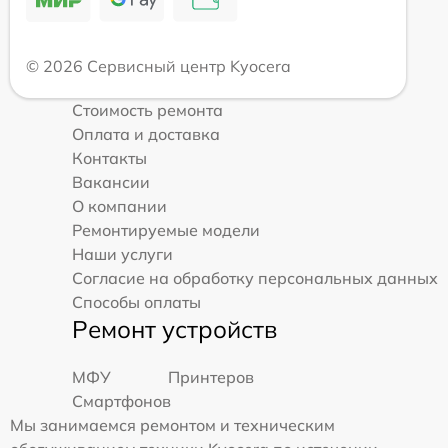
© 2026 Сервисный центр Kyocera
Стоимость ремонта
Оплата и доставка
Контакты
Вакансии
О компании
Ремонтируемые модели
Наши услуги
Согласие на обработку персональных данных
Способы оплаты
Ремонт устройств
МФУ
Принтеров
Смартфонов
Мы занимаемся ремонтом и техническим