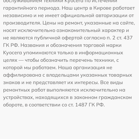
обслуживанием техники Kyocera по истечении
гарантийного периода. Наш центр в Кирове работает
независимо и не имеет официальной авторизации от
производителя. Цены на ремонт, указанные на сайте,
носят исключительно ознакомительный характер и
не являются публичной офертой согласно п. 2 ст. 437
ГК РФ. Названия и обозначения торговой марки
Kyocera упоминаются только в информационных
целях — чтобы обозначить перечень техники, с
которой мы работаем. Наша организация не
аффилирована с владельцами указанных товарных
знаков и не представляет их интересы. Все виды
ремонтных работ выполняются исключительно на
устройствах, находящихся в законном гражданском
обороте, в соответствии со ст. 1487 ГК РФ.