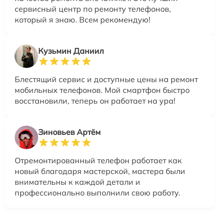
сервисный центр по ремонту телефонов,
который я знаю. Всем рекомендую!
Кузьмин Даниил
Блестящий сервис и доступные цены на ремонт
мобильных телефонов. Мой смартфон быстро
восстановили, теперь он работает на ура!
Зиновьев Артём
Отремонтированный телефон работает как
новый благодаря мастерской, мастера были
внимательны к каждой детали и
профессионально выполнили свою работу.