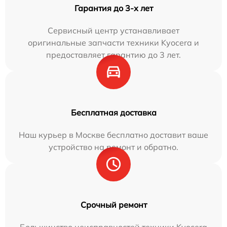
Гарантия до 3-х лет
Сервисный центр устанавливает
оригинальные запчасти техники Kyocera и
предоставляет гарантию до 3 лет.
Бесплатная доставка
Наш курьер в Москве бесплатно доставит ваше
устройство на ремонт и обратно.
Срочный ремонт