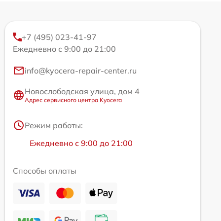
+7 (495) 023-41-97
Ежедневно с 9:00 до 21:00
info@kyocera-repair-center.ru
Новослободская улица, дом 4
Адрес сервисного центра Kyocera
Режим работы:
Ежедневно с 9:00 до 21:00
Способы оплаты