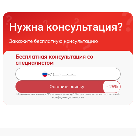
Нужна консультация?
Закажите бесплатную консультацию
Бесплатная консультация со
специалистом
Оставить заявку
Нажимая на кнопку "Оставить заявку" Вы соглашаетесь c
политикой
конфиденциальности