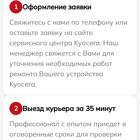
Оформление заявки
1
Свяжитесь с нами по телефону или
оставьте заявку на сайте
сервисного центра Kyocera. Наш
менеджер свяжется с Вами для
уточнения необходимых работ
ремонта Вашего устройства
Kyocera.
Выезд курьера за 35 минут
2
Профессионал с опытом приедет в
оговоренные сроки для проверки