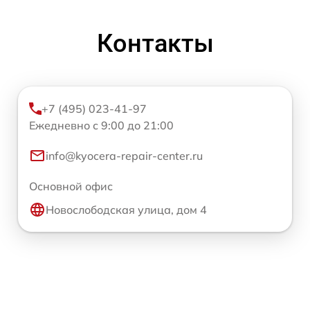
Контакты
+7 (495) 023-41-97
Ежедневно с 9:00 до 21:00
info@kyocera-repair-center.ru
Основной офис
Новослободская улица, дом 4