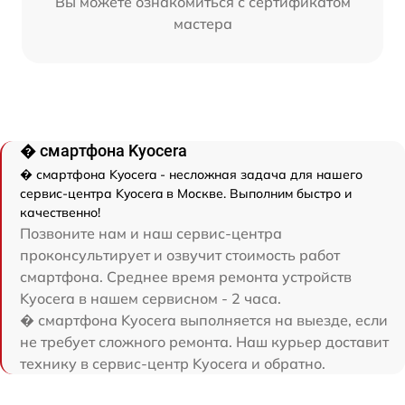
Вы можете ознакомиться с сертификатом
мастера
� смартфона Kyocera
� смартфона Kyocera - несложная задача для нашего
сервис-центра Kyocera в Москве. Выполним быстро и
качественно!
Позвоните нам и наш сервис-центра
проконсультирует и озвучит стоимость работ
смартфона. Среднее время ремонта устройств
Kyocera в нашем сервисном - 2 часа.
� смартфона Kyocera выполняется на выезде, если
не требует сложного ремонта. Наш курьер доставит
технику в сервис-центр Kyocera и обратно.