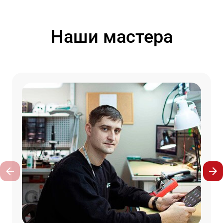
Наши мастера