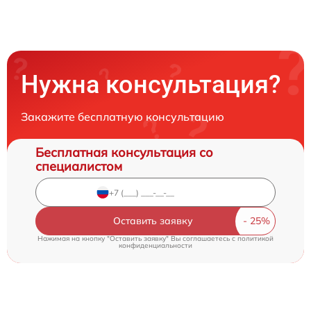
Нужна консультация?
Закажите бесплатную консультацию
Бесплатная консультация со
специалистом
Оставить заявку
Нажимая на кнопку "Оставить заявку" Вы соглашаетесь c
политикой
конфиденциальности