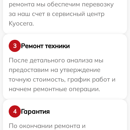
ремонта мы обеспечим перевозку
за наш счет в сервисный центр
Kyocera.
Ремонт техники
3
После детального анализа мы
предоставим на утверждение
точную стоимость, график работ и
начнем ремонтные операции.
Гарантия
4
По окончании ремонта и