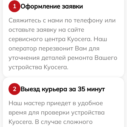
Оформление заявки
1
Свяжитесь с нами по телефону или
оставьте заявку на сайте
сервисного центра Kyocera. Наш
оператор перезвонит Вам для
уточнения деталей ремонта Вашего
устройства Kyocera.
Выезд курьера за 35 минут
2
Наш мастер приедет в удобное
время для проверки устройства
Kyocera. В случае сложного