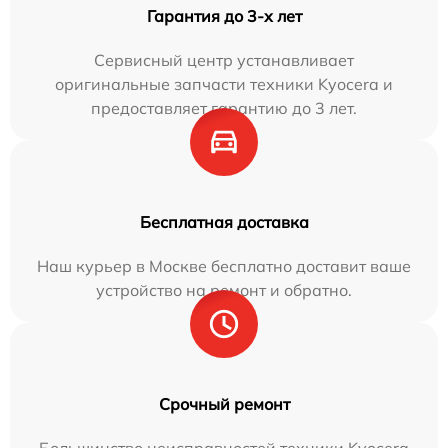
Гарантия до 3-х лет
Сервисный центр устанавливает
оригинальные запчасти техники Kyocera и
предоставляет гарантию до 3 лет.
Бесплатная доставка
Наш курьер в Москве бесплатно доставит ваше
устройство на ремонт и обратно.
Срочный ремонт