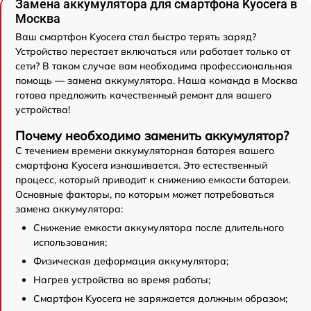
Замена аккумулятора для смартфона Kyocera в
Москва
Ваш смартфон Kyocera стал быстро терять заряд?
Устройство перестает включаться или работает только от
сети? В таком случае вам необходима профессиональная
помощь — замена аккумулятора. Наша команда в Москва
готова предложить качественный ремонт для вашего
устройства!
Почему необходимо заменить аккумулятор?
С течением времени аккумуляторная батарея вашего
смартфона Kyocera изнашивается. Это естественный
процесс, который приводит к снижению емкости батареи.
Основные факторы, по которым может потребоваться
замена аккумулятора:
Снижение емкости аккумулятора после длительного
использования;
Физическая деформация аккумулятора;
Нагрев устройства во время работы;
Смартфон Kyocera не заряжается должным образом;