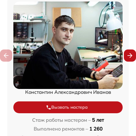
Константин Александрович Иванов
Вызвать мастера
Стаж работы мастером –
5 лет
Выполнено ремонтов –
1 260