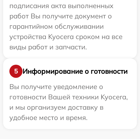
подписания акта выполненных
работ Вы получите документ о
гарантийном обслуживании
устройства Kyocera сроком на все
виды работ и запчасти.
Информирование о готовности
5
Вы получите уведомление о
готовности Вашей техники Kyocera,
и мы организуем доставку в
удобное место и время.