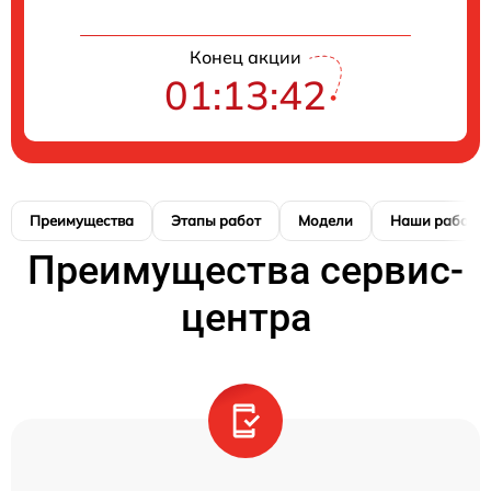
Конец акции
01:13:42
Преимущества
Этапы работ
Модели
Наши работы
Преимущества сервис-
центра