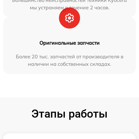
Большинство неисправностей техники Kyocera
мы устраняем в течение 2 часов.
Оригинальные запчасти
Более 20 тыс. запчастей от производителя в
наличии на собственных складах.
Этапы работы