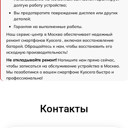
долгую работу устройства;
Вы предотвратите повреждение дисплея или других
деталей;
Гарантия на выполненные работы.
Наш сервис-центр в Москва обеспечивает надежный
ремонт смартфонов Kyocera , включая восстановление
батарей. Обращайтесь к нам, чтобы восстановить его
исходную производительность!
Не откладывайте ремонт!
Напишите нам прямо сейчас,
чтобы записаться на обслуживание устройства в Москва.
Мы позаботимся о вашем смартфоне Kyocera быстро и
профессионально!
Контакты