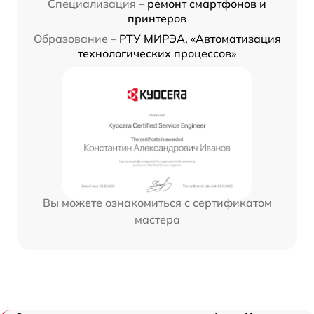
Специализация –
ремонт смартфонов и
принтеров
Образование –
РТУ МИРЭА, «Автоматизация
технологических процессов»
Вы можете ознакомиться с сертификатом
мастера