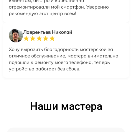
клиентам, быстро и качественно
отремонтировали мой смартфон. Уверенно
рекомендую этот центр всем!
Лаврентьев Николай
Хочу выразить благодарность мастерской за
отличное обслуживание, мастера внимательно
подошли к ремонту моего телефона, теперь
устройство работает без сбоев.
Наши мастера