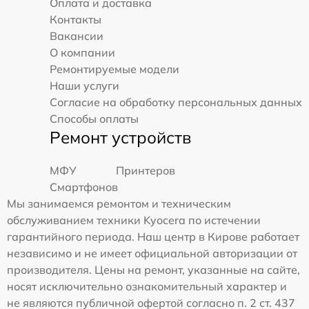
Оплата и доставка
Контакты
Вакансии
О компании
Ремонтируемые модели
Наши услуги
Согласие на обработку персональных данных
Способы оплаты
Ремонт устройств
МФУ
Принтеров
Смартфонов
Мы занимаемся ремонтом и техническим
обслуживанием техники Kyocera по истечении
гарантийного периода. Наш центр в Кирове работает
независимо и не имеет официальной авторизации от
производителя. Цены на ремонт, указанные на сайте,
носят исключительно ознакомительный характер и
не являются публичной офертой согласно п. 2 ст. 437