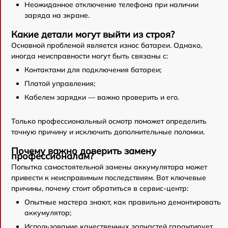
Неожиданное отключение телефона при наличии
заряда на экране.
Какие детали могут выйти из строя?
Основной проблемой является износ батареи. Однако,
иногда неисправности могут быть связаны с:
Контактами для подключения батареи;
Платой управления;
Кабелем зарядки — важно проверить и его.
Только профессиональный осмотр поможет определить
точную причину и исключить дополнительные поломки.
Почему важно доверить замену
профессионалам?
Попытка самостоятельной замены аккумулятора может
привести к неисправимым последствиям. Вот ключевые
причины, почему стоит обратиться в сервис-центр:
Опытные мастера знают, как правильно демонтировать
аккумулятор;
Использование качественных запчастей гарантирует