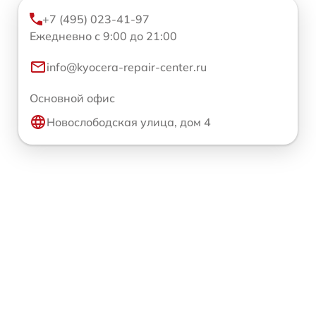
+7 (495) 023-41-97
Ежедневно с 9:00 до 21:00
info@kyocera-repair-center.ru
Основной офис
Новослободская улица, дом 4