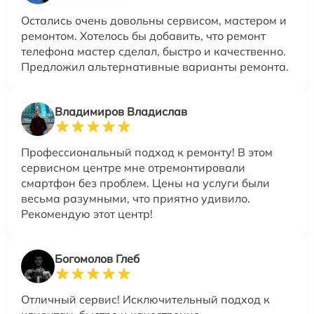
Остались очень довольны сервисом, мастером и
ремонтом. Хотелось бы добавить, что ремонт
телефона мастер сделал, быстро и качественно.
Предложил альтернативные варианты ремонта.
Владимиров Владислав
Профессиональный подход к ремонту! В этом
сервисном центре мне отремонтировали
смартфон без проблем. Цены на услуги были
весьма разумными, что приятно удивило.
Рекомендую этот центр!
Богомолов Глеб
Отличный сервис! Исключительный подход к