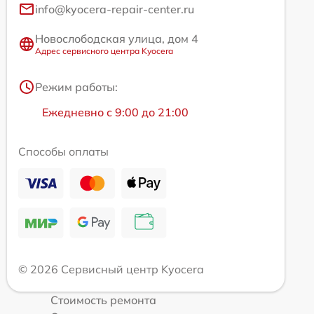
info@kyocera-repair-center.ru
Новослободская улица, дом 4
Адрес сервисного центра Kyocera
Режим работы:
Ежедневно с 9:00 до 21:00
Способы оплаты
© 2026 Сервисный центр Kyocera
Стоимость ремонта