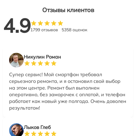
Отзывы клиентов
4.9
1799 отзывов
5358 оценок
Никулин Роман
Супер сервис! Мой смартфон требовал
серьезного ремонта, и я остановил свой выбор
на этом центре. Ремонт был выполнен
оперативно, без заморочек с оплатой, и телефон
работает как новый уже полгода. Очень доволен
результатом!
Лыков Глеб