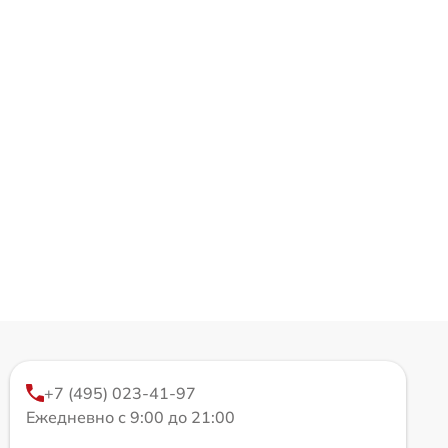
+7 (495) 023-41-97
Ежедневно с 9:00 до 21:00