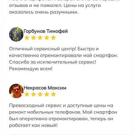
отзывов и не пожалел. Цены на услуги
оказались очень разумными.
Горбунов Тимофей
Отличный сервисный центр! Быстро и
качественно отремонтировали мой смартфон.
Спасибо за исключительный сервис!
Рекомендую всем!
Некрасов Максим
Превосходный сервис и доступные цены на
ремонт мобильных телефонов. Мой смартфон
был оперативно отремонтирован, теперь он
работает как новый!