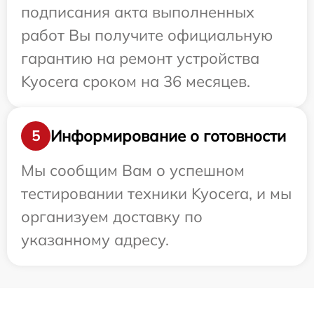
подписания акта выполненных
работ Вы получите официальную
гарантию на ремонт устройства
Kyocera сроком на 36 месяцев.
Информирование о готовности
5
Мы сообщим Вам о успешном
тестировании техники Kyocera, и мы
организуем доставку по
указанному адресу.