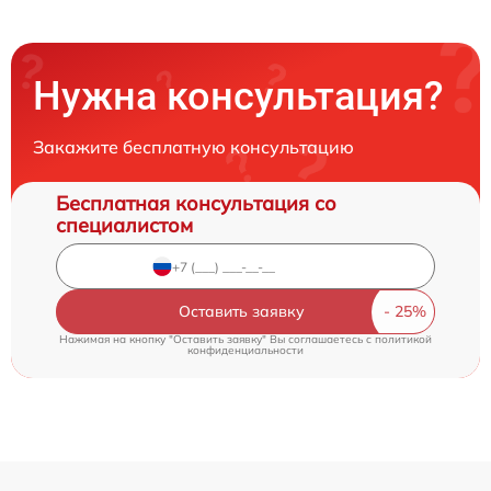
Нужна консультация?
Закажите бесплатную консультацию
Бесплатная консультация со
специалистом
Оставить заявку
Нажимая на кнопку "Оставить заявку" Вы соглашаетесь c
политикой
конфиденциальности