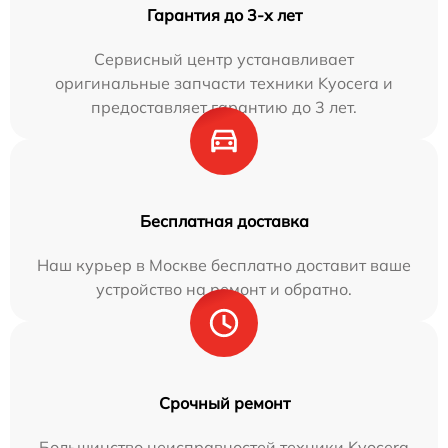
Гарантия до 3-х лет
Сервисный центр устанавливает
оригинальные запчасти техники Kyocera и
предоставляет гарантию до 3 лет.
Бесплатная доставка
Наш курьер в Москве бесплатно доставит ваше
устройство на ремонт и обратно.
Срочный ремонт
Большинство неисправностей техники Kyocera