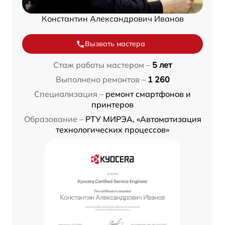
Константин Александрович Иванов
Вызвать мастера
Стаж работы мастером –
5 лет
Выполнено ремонтов –
1 260
Специализация –
ремонт смартфонов и
принтеров
Образование –
РТУ МИРЭА, «Автоматизация
технологических процессов»