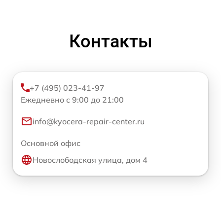
Контакты
+7 (495) 023-41-97
Ежедневно с 9:00 до 21:00
info@kyocera-repair-center.ru
Основной офис
Новослободская улица, дом 4