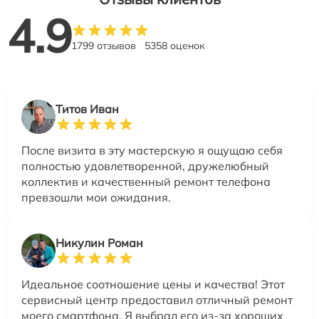
4.9
1799 отзывов
5358 оценок
Титов Иван
После визита в эту мастерскую я ощущаю себя
полностью удовлетворенной, дружелюбный
коллектив и качественный ремонт телефона
превзошли мои ожидания.
Никулин Роман
Идеальное соотношение цены и качества! Этот
сервисный центр предоставил отличный ремонт
моего смартфона. Я выбрал его из-за хороших