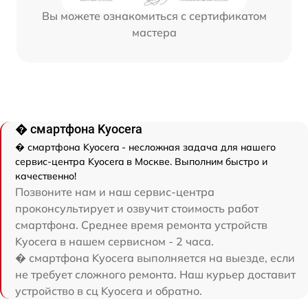
Вы можете ознакомиться с сертификатом
мастера
� смартфона Kyocera
� смартфона Kyocera - несложная задача для нашего
сервис-центра Kyocera в Москве. Выполним быстро и
качественно!
Позвоните нам и наш сервис-центра
проконсультирует и озвучит стоимость работ
смартфона. Среднее время ремонта устройств
Kyocera в нашем сервисном - 2 часа.
� смартфона Kyocera выполняется на выезде, если
не требует сложного ремонта. Наш курьер доставит
устройство в сц Kyocera и обратно.