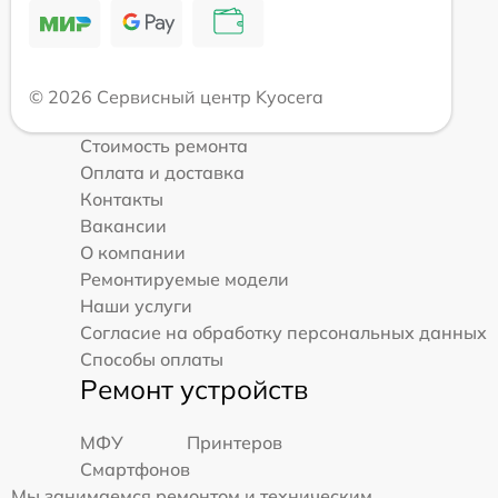
© 2026 Сервисный центр Kyocera
Стоимость ремонта
Оплата и доставка
Контакты
Вакансии
О компании
Ремонтируемые модели
Наши услуги
Согласие на обработку персональных данных
Способы оплаты
Ремонт устройств
МФУ
Принтеров
Смартфонов
Мы занимаемся ремонтом и техническим