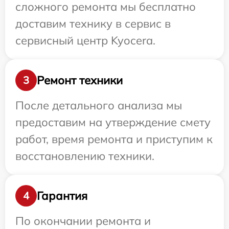
сложного ремонта мы бесплатно
доставим технику в сервис в
сервисный центр Kyocera.
Ремонт техники
3
После детального анализа мы
предоставим на утверждение смету
работ, время ремонта и приступим к
восстановлению техники.
Гарантия
4
По окончании ремонта и