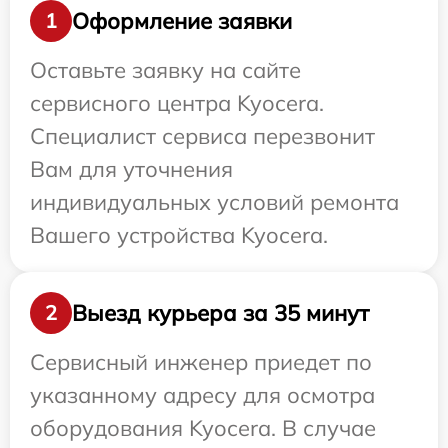
Оформление заявки
1
Оставьте заявку на сайте
сервисного центра Kyocera.
Специалист сервиса перезвонит
Вам для уточнения
индивидуальных условий ремонта
Вашего устройства Kyocera.
Выезд курьера за 35 минут
2
Сервисный инженер приедет по
указанному адресу для осмотра
оборудования Kyocera. В случае