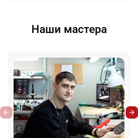
Наши мастера