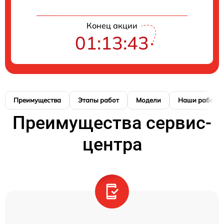
Конец акции
01:13:42
Преимущества
Этапы работ
Модели
Наши работы
Преимущества сервис-
центра