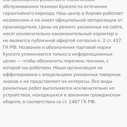
обслуживанием техники Kyocera по истечении
гарантийного периода. Наш центр в Кирове работает
независимо и не имеет официальной авторизации от
производителя. Цены на ремонт, указанные на сайте,
носят исключительно ознакомительный характер и
не являются публичной офертой согласно п. 2 ст. 437
ГК РФ. Названия и обозначения торговой марки
Kyocera упоминаются только в информационных
целях — чтобы обозначить перечень техники, с
которой мы работаем. Наша организация не
аффилирована с владельцами указанных товарных
знаков и не представляет их интересы. Все виды
ремонтных работ выполняются исключительно на
устройствах, находящихся в законном гражданском
обороте, в соответствии со ст. 1487 ГК РФ.