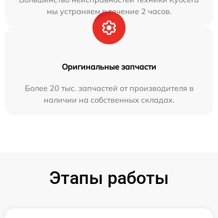
мы устраняем в течение 2 часов.
Оригинальные запчасти
Более 20 тыс. запчастей от производителя в
наличии на собственных складах.
Этапы работы