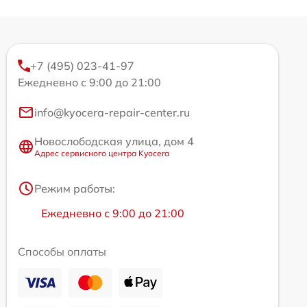
+7 (495) 023-41-97
Ежедневно с 9:00 до 21:00
info@kyocera-repair-center.ru
Новослободская улица, дом 4
Адрес сервисного центра Kyocera
Режим работы:
Ежедневно с 9:00 до 21:00
Способы оплаты