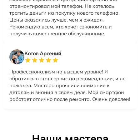
отремонтировал мой телефон. Не хотелось
тратить деньги на покупку нового телефона.
Цены оказались лучше, чем я ожидал.
Рекомендую всем, кто хочет сэкономить и
получить качественное обслуживание.
Котов Арсений
Профессионализм на высшем уровне! Я
обратился в этот сервис по рекомендации, и не
пожалел. Мастера проявили внимание к
деталям и знания в своем деле. Мой смартфон
работает отлично после ремонта. Очень доволен!
Наши мастера