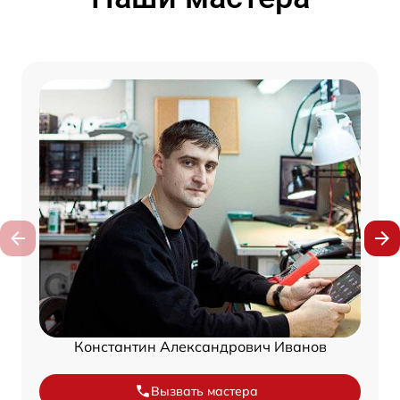
Константин Александрович Иванов
Вызвать мастера