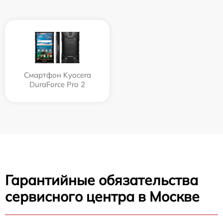
Смартфон Kyocera
DuraForce Pro 2
Гарантийные обязательства
сервисного центра в Москве