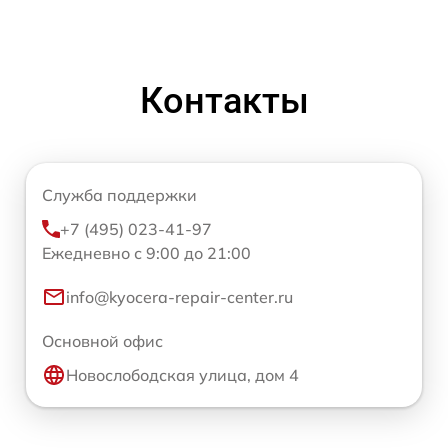
Контакты
Служба поддержки
+7 (495) 023-41-97
Ежедневно с 9:00 до 21:00
info@kyocera-repair-center.ru
Основной офис
Новослободская улица, дом 4