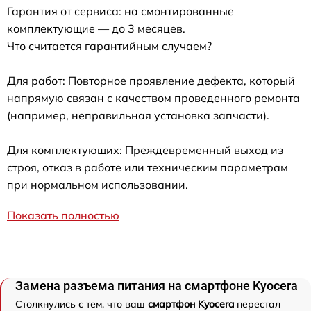
Гарантия от сервиса: на смонтированные
комплектующие — до 3 месяцев.
Что считается гарантийным случаем?
Для работ: Повторное проявление дефекта, который
напрямую связан с качеством проведенного ремонта
(например, неправильная установка запчасти).
Для комплектующих: Преждевременный выход из
строя, отказ в работе или техническим параметрам
при нормальном использовании.
Показать полностью
Замена разъема питания на смартфоне Kyocera
Столкнулись с тем, что ваш
смартфон Kyocera
перестал