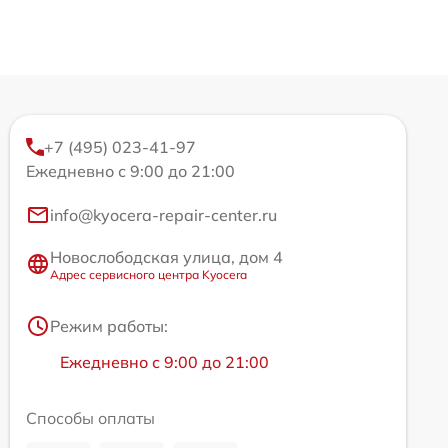
+7 (495) 023-41-97
Ежедневно с 9:00 до 21:00
info@kyocera-repair-center.ru
Новослободская улица, дом 4
Адрес сервисного центра Kyocera
Режим работы:
Ежедневно с 9:00 до 21:00
Способы оплаты