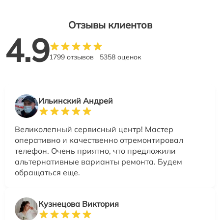
Отзывы клиентов
4.9
1799 отзывов
5358 оценок
Ильинский Андрей
Великолепный сервисный центр! Мастер
оперативно и качественно отремонтировал
телефон. Очень приятно, что предложили
альтернативные варианты ремонта. Будем
обращаться еще.
Кузнецова Виктория