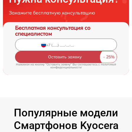
Закажите бесплатную консультацию
Бесплатная консультация со
специалистом
Оставить заявку
Нажимая на кнопку "Оставить заявку" Вы соглашаетесь c
политикой
конфиденциальности
Популярные модели
Смартфонов Kyocera