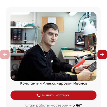
Константин Александрович Иванов
Вызвать мастера
Стаж работы мастером –
5 лет