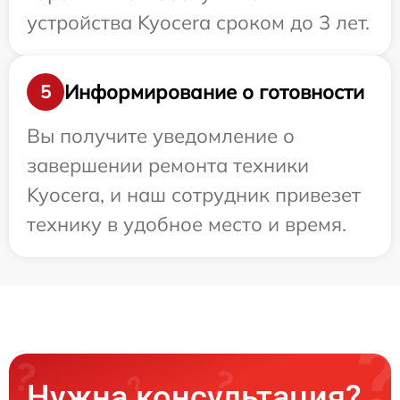
устройства Kyocera сроком до 3 лет.
Информирование о готовности
5
Вы получите уведомление о
завершении ремонта техники
Kyocera, и наш сотрудник привезет
технику в удобное место и время.
Нужна консультация?