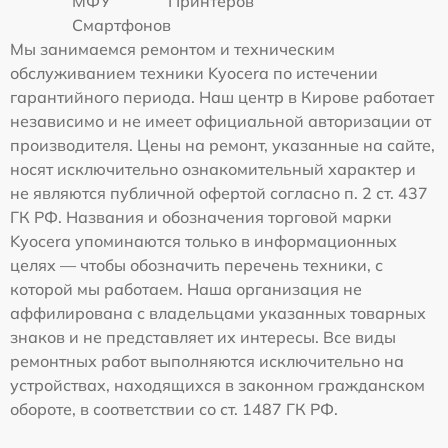
МФУ
Принтеров
Смартфонов
Мы занимаемся ремонтом и техническим
обслуживанием техники Kyocera по истечении
гарантийного периода. Наш центр в Кирове работает
независимо и не имеет официальной авторизации от
производителя. Цены на ремонт, указанные на сайте,
носят исключительно ознакомительный характер и
не являются публичной офертой согласно п. 2 ст. 437
ГК РФ. Названия и обозначения торговой марки
Kyocera упоминаются только в информационных
целях — чтобы обозначить перечень техники, с
которой мы работаем. Наша организация не
аффилирована с владельцами указанных товарных
знаков и не представляет их интересы. Все виды
ремонтных работ выполняются исключительно на
устройствах, находящихся в законном гражданском
обороте, в соответствии со ст. 1487 ГК РФ.