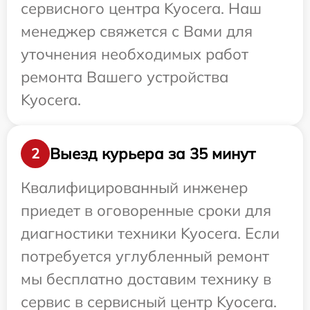
сервисного центра Kyocera. Наш
менеджер свяжется с Вами для
уточнения необходимых работ
ремонта Вашего устройства
Kyocera.
Выезд курьера за 35 минут
2
Квалифицированный инженер
приедет в оговоренные сроки для
диагностики техники Kyocera. Если
потребуется углубленный ремонт
мы бесплатно доставим технику в
сервис в сервисный центр Kyocera.