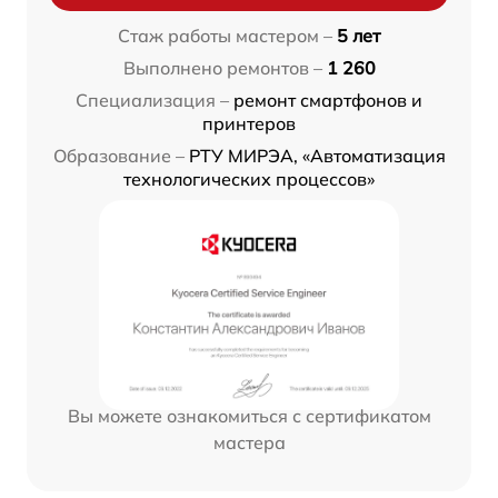
Стаж работы мастером –
5 лет
Выполнено ремонтов –
1 260
Специализация –
ремонт смартфонов и
принтеров
Образование –
РТУ МИРЭА, «Автоматизация
технологических процессов»
Вы можете ознакомиться с сертификатом
мастера