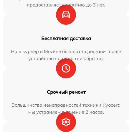
предоставляет гарантию до 3 лет.
Бесплатная доставка
Наш курьер в Москве бесплатно доставит ваше
устройство на ремонт и обратно.
Срочный ремонт
Большинство неисправностей техники Kyocera
мы устраняем в течение 2 часов.