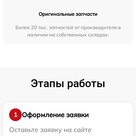
Оригинальные запчасти
Более 20 тыс. запчастей от производителя в
наличии на собственных складах.
Этапы работы
Оформление заявки
1
Оставьте заявку на сайте