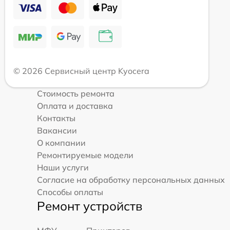
© 2026 Сервисный центр Kyocera
Стоимость ремонта
Оплата и доставка
Контакты
Вакансии
О компании
Ремонтируемые модели
Наши услуги
Согласие на обработку персональных данных
Способы оплаты
Ремонт устройств