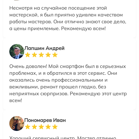
Несмотря на случайное посещение этой
мастерской, я был приятно удивлен качеством
работы мастеров. Они отлично знают свое дело,
а цены приемлемые. Рекомендую всем!
Лапшин Андрей
Очень доволен! Мой смартфон был в серьезных
проблемах, и я обратился в этот сервис. Они
оказались очень профессиональными и
вежливыми, ремонт прошел гладко, без
неприятных сюрпризов. Рекомендую этот центр
всем!
Пономарев Иван
Хороший сервисный центр. Мастер отлично