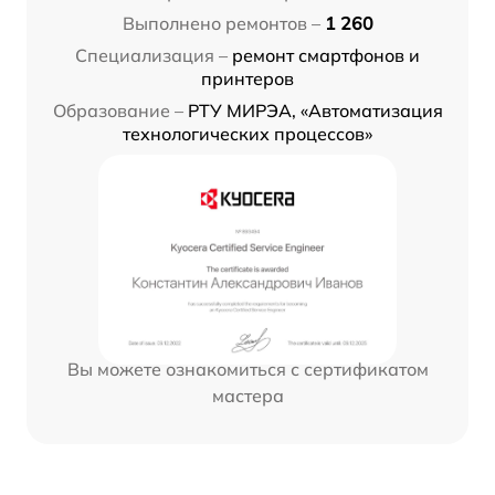
Выполнено ремонтов –
1 260
Специализация –
ремонт смартфонов и
принтеров
Образование –
РТУ МИРЭА, «Автоматизация
технологических процессов»
Вы можете ознакомиться с сертификатом
мастера