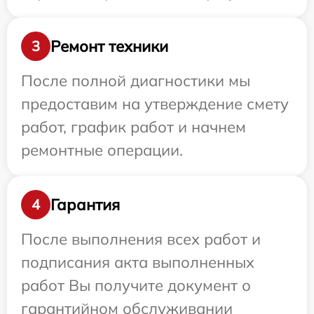
Ремонт техники
3
После полной диагностики мы
предоставим на утверждение смету
работ, график работ и начнем
ремонтные операции.
Гарантия
4
После выполнения всех работ и
подписания акта выполненных
работ Вы получите документ о
гарантийном обслуживании