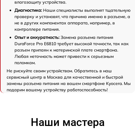
влагозащиту устройства.
Диагностика:
Наши специалисты выполнят тщательную
проверку и установят, что причина именно в разъеме, а
не в других компонентах аппарата, например, в
контроллере питания.
Опыт и аккуратность:
Замена разъема питания
DuraForce Pro E6810 требует высокой точности, так как
разъем припаян к материнской плате смартфона.
Любая неточность может привести к серьезным
поломкам.
Не рискуйте своим устройством. Обратитесь в наш
сервисный центр в Москва для качественной и быстрой
замены разъема питания на вашем смартфоне Kyocera. Мы
подарим вашему устройству работоспособность!
Наши мастера