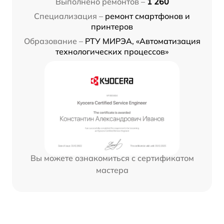
Выполнено ремонтов –
1 260
Специализация –
ремонт смартфонов и
принтеров
Образование –
РТУ МИРЭА, «Автоматизация
технологических процессов»
Вы можете ознакомиться с сертификатом
мастера