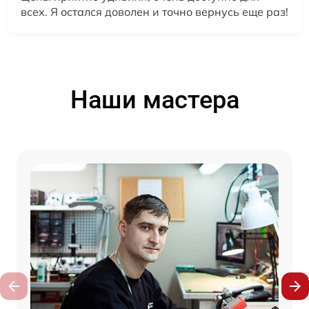
всех. Я остался доволен и точно вернусь еще раз!
Наши мастера