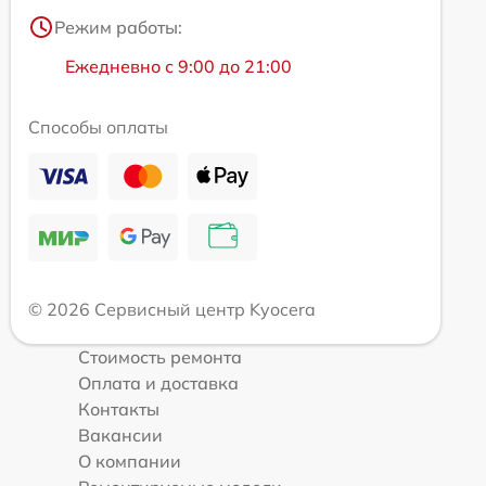
Режим работы:
Ежедневно с 9:00 до 21:00
Способы оплаты
© 2026 Сервисный центр Kyocera
Стоимость ремонта
Оплата и доставка
Контакты
Вакансии
О компании