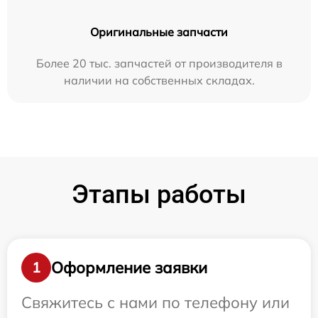
Оригинальные запчасти
Более 20 тыс. запчастей от производителя в
наличии на собственных складах.
Этапы работы
Оформление заявки
1
Свяжитесь с нами по телефону или