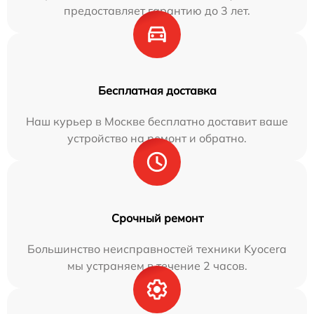
предоставляет гарантию до 3 лет.
Бесплатная доставка
Наш курьер в Москве бесплатно доставит ваше
устройство на ремонт и обратно.
Срочный ремонт
Большинство неисправностей техники Kyocera
мы устраняем в течение 2 часов.