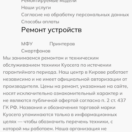
Ремонтируемые модели
Наши услуги
Согласие на обработку персональных данных
Способы оплаты
Ремонт устройств
МФУ
Принтеров
Смартфонов
Мы занимаемся ремонтом и техническим
обслуживанием техники Kyocera по истечении
гарантийного периода. Наш центр в Кирове работает
независимо и не имеет официальной авторизации от
производителя. Цены на ремонт, указанные на сайте,
носят исключительно ознакомительный характер и
не являются публичной офертой согласно п. 2 ст. 437
ГК РФ. Названия и обозначения торговой марки
Kyocera упоминаются только в информационных
целях — чтобы обозначить перечень техники, с
которой мы работаем. Наша организация не