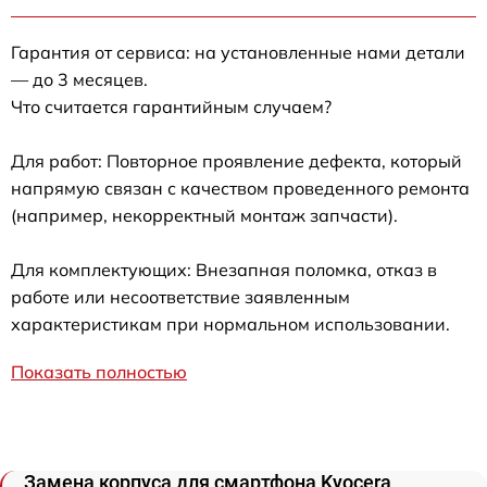
Гарантия от сервиса: на установленные нами детали
— до 3 месяцев.
Что считается гарантийным случаем?
Для работ: Повторное проявление дефекта, который
напрямую связан с качеством проведенного ремонта
(например, некорректный монтаж запчасти).
Для комплектующих: Внезапная поломка, отказ в
работе или несоответствие заявленным
характеристикам при нормальном использовании.
Показать полностью
Замена корпуса для смартфона Kyocera