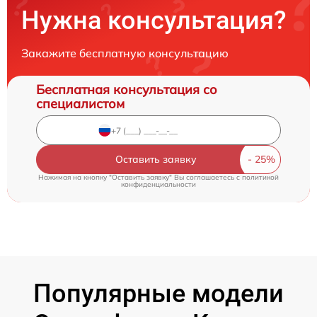
Нужна консультация?
Закажите бесплатную консультацию
Бесплатная консультация со
специалистом
Оставить заявку
Нажимая на кнопку "Оставить заявку" Вы соглашаетесь c
политикой
конфиденциальности
Популярные модели