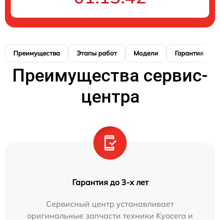
Преимущества
Этапы работ
Модели
Гарантия
Преимущества сервис-
центра
Гарантия до 3-х лет
Сервисный центр устанавливает
оригинальные запчасти техники Kyocera и