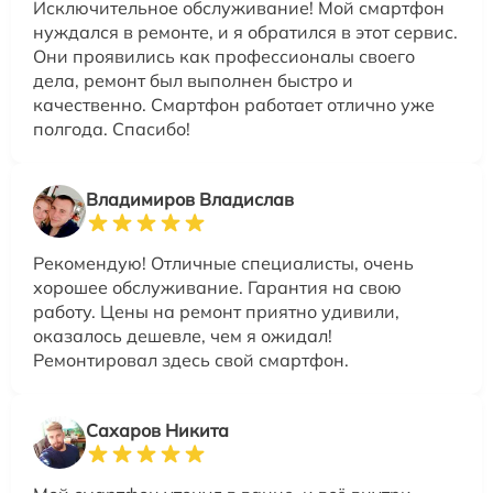
Исключительное обслуживание! Мой смартфон
нуждался в ремонте, и я обратился в этот сервис.
Они проявились как профессионалы своего
дела, ремонт был выполнен быстро и
качественно. Смартфон работает отлично уже
полгода. Спасибо!
Владимиров Владислав
Рекомендую! Отличные специалисты, очень
хорошее обслуживание. Гарантия на свою
работу. Цены на ремонт приятно удивили,
оказалось дешевле, чем я ожидал!
Ремонтировал здесь свой смартфон.
Сахаров Никита