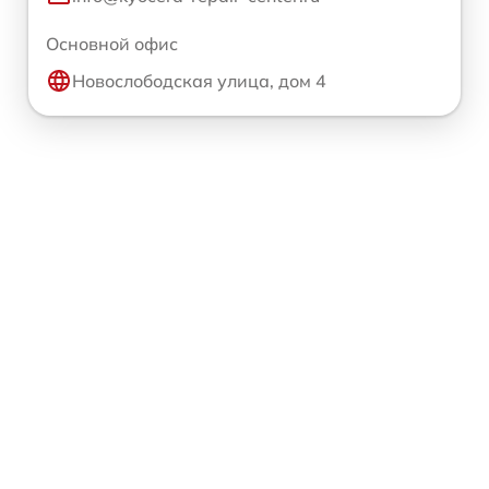
Основной офис
Новослободская улица, дом 4