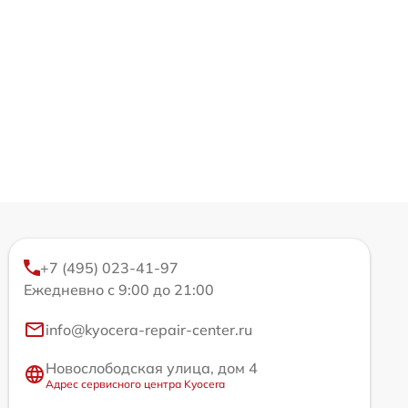
+7 (495) 023-41-97
Ежедневно с 9:00 до 21:00
info@kyocera-repair-center.ru
Новослободская улица, дом 4
Адрес сервисного центра Kyocera