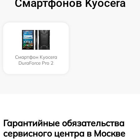
Смартфонов Kyocera
Смартфон Kyocera
DuraForce Pro 2
Гарантийные обязательства
сервисного центра в Москве