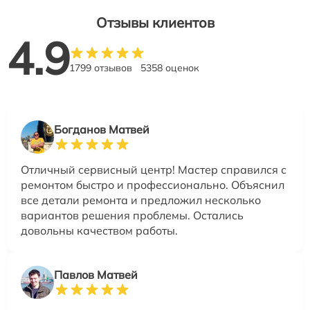
Отзывы клиентов
4.9
1799 отзывов
5358 оценок
Богданов Матвей
Отличный сервисный центр! Мастер справился с
ремонтом быстро и профессионально. Объяснил
все детали ремонта и предложил несколько
вариантов решения проблемы. Остались
довольны качеством работы.
Павлов Матвей