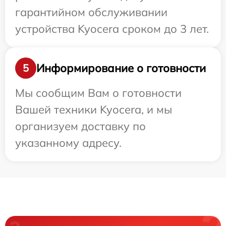
гарантийном обслуживании
устройства Kyocera сроком до 3 лет.
Информирование о готовности
5
Мы сообщим Вам о готовности
Вашей техники Kyocera, и мы
организуем доставку по
указанному адресу.