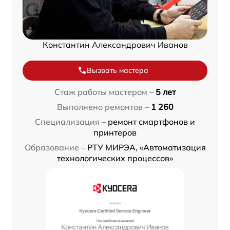
Константин Александрович Иванов
Вызвать мастера
Стаж работы мастером –
5 лет
Выполнено ремонтов –
1 260
Специализация –
ремонт смартфонов и
принтеров
Образование –
РТУ МИРЭА, «Автоматизация
технологических процессов»