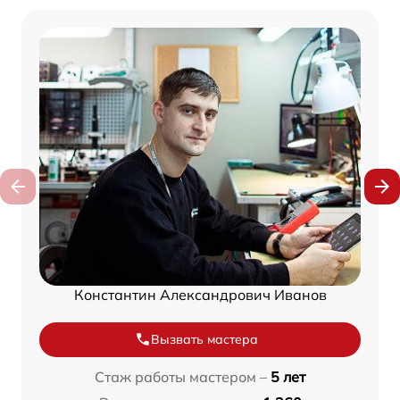
Константин Александрович Иванов
Вызвать мастера
Стаж работы мастером –
5 лет