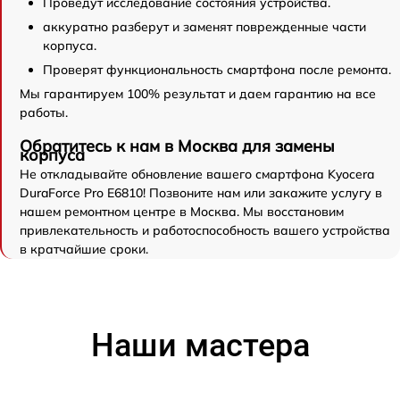
Проведут исследование состояния устройства.
аккуратно разберут и заменят поврежденные части
корпуса.
Проверят функциональность смартфона после ремонта.
Мы гарантируем 100% результат и даем гарантию на все
работы.
Обратитесь к нам в Москва для замены
корпуса
Не откладывайте обновление вашего смартфона Kyocera
DuraForce Pro E6810! Позвоните нам или закажите услугу в
нашем ремонтном центре в Москва. Мы восстановим
привлекательность и работоспособность вашего устройства
в кратчайшие сроки.
Наши мастера