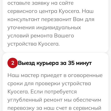
оставьте заявку на сайте
сервисного центра Kyocera. Наш
консультант перезвонит Вам для
уточнения индивидуальных
условий ремонта Вашего
устройства Kyocera.
Выезд курьера за 35 минут
2
Наш мастер приедет в оговоренные
сроки для проверки устройства
Kyocera. Если потребуется
углубленный ремонт мы обеспечим
перевозку за наш счет в сервисный