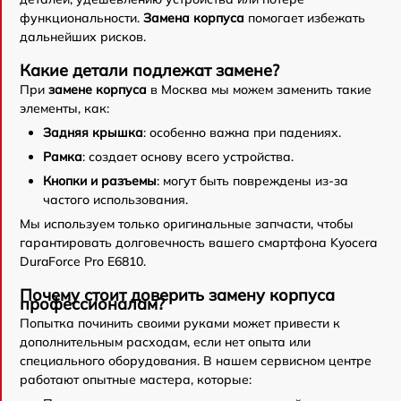
функциональности.
Замена корпуса
помогает избежать
дальнейших рисков.
Какие детали подлежат замене?
При
замене корпуса
в Москва мы можем заменить такие
элементы, как:
Задняя крышка
: особенно важна при падениях.
Рамка
: создает основу всего устройства.
Кнопки и разъемы
: могут быть повреждены из-за
частого использования.
Мы используем только оригинальные запчасти, чтобы
гарантировать долговечность вашего смартфона Kyocera
DuraForce Pro E6810.
Почему стоит доверить замену корпуса
профессионалам?
Попытка починить своими руками может привести к
дополнительным расходам, если нет опыта или
специального оборудования. В нашем сервисном центре
работают опытные мастера, которые: