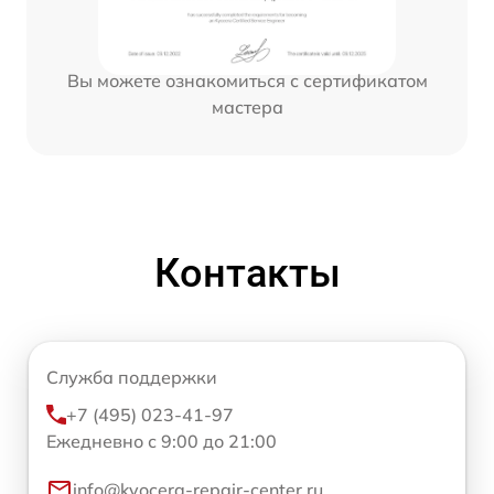
Вы можете ознакомиться с сертификатом
мастера
Контакты
Служба поддержки
+7 (495) 023-41-97
Ежедневно с 9:00 до 21:00
info@kyocera-repair-center.ru