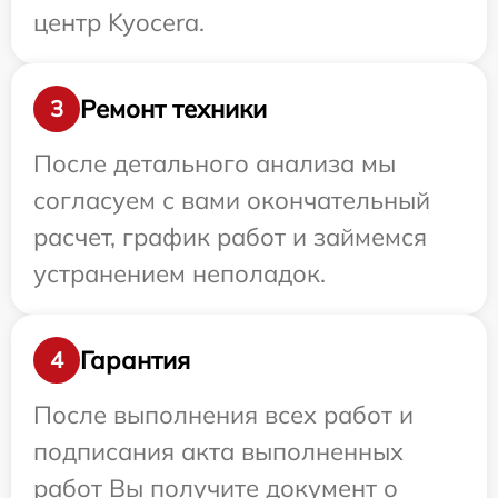
центр Kyocera.
Ремонт техники
3
После детального анализа мы
согласуем с вами окончательный
расчет, график работ и займемся
устранением неполадок.
Гарантия
4
После выполнения всех работ и
подписания акта выполненных
работ Вы получите документ о