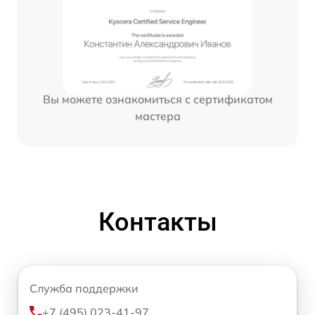
Вы можете ознакомиться с сертификатом
мастера
Контакты
Служба поддержки
+7 (495) 023-41-97