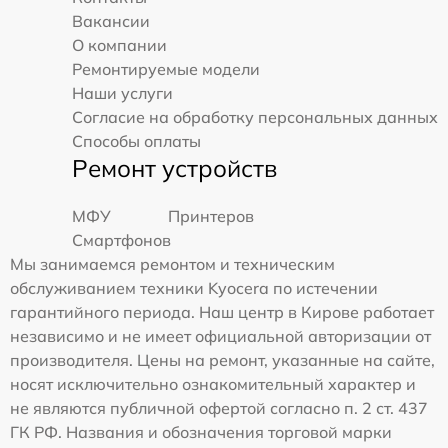
Вакансии
О компании
Ремонтируемые модели
Наши услуги
Согласие на обработку персональных данных
Способы оплаты
Ремонт устройств
МФУ
Принтеров
Смартфонов
Мы занимаемся ремонтом и техническим
обслуживанием техники Kyocera по истечении
гарантийного периода. Наш центр в Кирове работает
независимо и не имеет официальной авторизации от
производителя. Цены на ремонт, указанные на сайте,
носят исключительно ознакомительный характер и
не являются публичной офертой согласно п. 2 ст. 437
ГК РФ. Названия и обозначения торговой марки