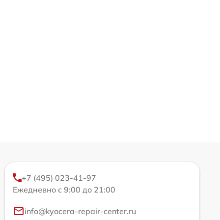
+7 (495) 023-41-97
Ежедневно с 9:00 до 21:00
info@kyocera-repair-center.ru