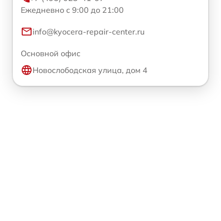
Ежедневно с 9:00 до 21:00
info@kyocera-repair-center.ru
Основной офис
Новослободская улица, дом 4