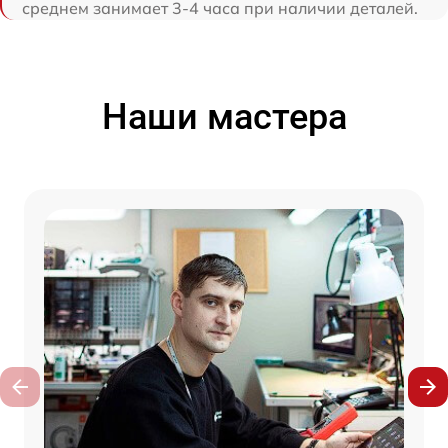
среднем занимает 3-4 часа при наличии деталей.
Наши мастера