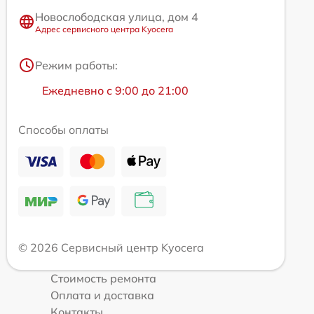
Новослободская улица, дом 4
Адрес сервисного центра Kyocera
Режим работы:
Ежедневно с 9:00 до 21:00
Способы оплаты
© 2026 Сервисный центр Kyocera
Стоимость ремонта
Оплата и доставка
Контакты