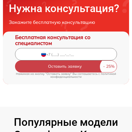
Нужна консультация?
Закажите бесплатную консультацию
Бесплатная консультация со
специалистом
Оставить заявку
Нажимая на кнопку "Оставить заявку" Вы соглашаетесь c
политикой
конфиденциальности
Популярные модели