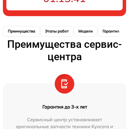
Преимущества
Этапы работ
Модели
Гарантия
Преимущества сервис-
центра
Гарантия до 3-х лет
Сервисный центр устанавливает
оригинальные запчасти техники Kyocera и