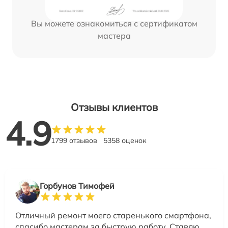
Вы можете ознакомиться с сертификатом
мастера
Отзывы клиентов
4.9
1799 отзывов
5358 оценок
Горбунов Тимофей
Отличный ремонт моего старенького смартфона,
спасибо мастерам за быструю работу. Ставлю