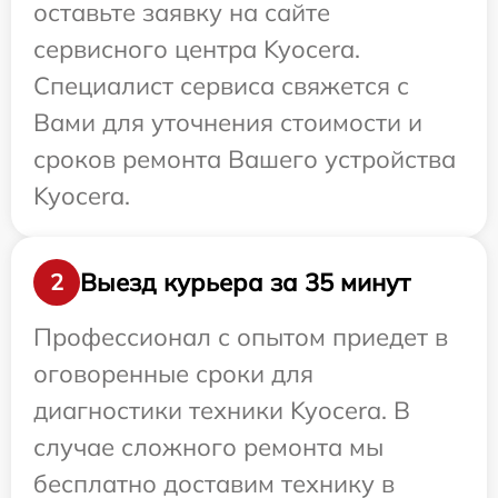
оставьте заявку на сайте
сервисного центра Kyocera.
Специалист сервиса свяжется с
Вами для уточнения стоимости и
сроков ремонта Вашего устройства
Kyocera.
Выезд курьера за 35 минут
2
Профессионал с опытом приедет в
оговоренные сроки для
диагностики техники Kyocera. В
случае сложного ремонта мы
бесплатно доставим технику в