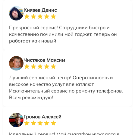
Князев Денис
Прекрасный сервис! Сотрудники быстро и
качественно починили мой гаджет, теперь он
работает как новый!
Чистяков Максим
Лучший сервисный центр! Оперативность и
высокое качество услуг впечатляют.
Исключительный сервис по ремонту телефонов.
Всем рекомендую!
Громов Алексей
Идеальный сервис! Мой смартфон нуждался в