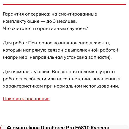
Гарантия от сервиса: на смонтированные
комплектующие — до 3 месяцев.
Что считается гарантийным случаем?
Для работ: Повторное возникновение дефекта,
который напрямую связан с выполненной работой
(например, неправильная установка запчасти).
Для комплектующих: Внезапная поломка, утрата
работоспособности или несоответствие заявленным
характеристикам при нормальном использовании.
Показать полностью
� смартфона DuraForce Pro E6810 Kyocera