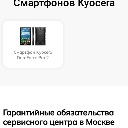
Смартфонов Kyocera
Смартфон Kyocera
DuraForce Pro 2
Гарантийные обязательства
сервисного центра в Москве