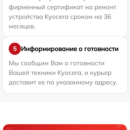
фирменный сертификат на ремонт
устройства Kyocera сроком на 36
месяцев.
Информирование о готовности
5
Мы сообщим Вам о готовности
Вашей техники Kyocera, и курьер
доставит ее по указанному адресу.