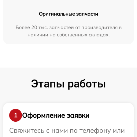
Оригинальные запчасти
Более 20 тыс. запчастей от производителя в
наличии на собственных складах.
Этапы работы
Оформление заявки
1
Свяжитесь с нами по телефону или