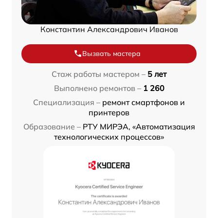
Константин Александрович Иванов
Вызвать мастера
Стаж работы мастером –
5 лет
Выполнено ремонтов –
1 260
Специализация –
ремонт смартфонов и
принтеров
Образование –
РТУ МИРЭА, «Автоматизация
технологических процессов»