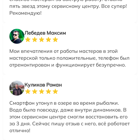
пять звезд этому сервисному центру. Все супер!
Рекомендую!
Лебедев Максим
Мои впечатления от работы мастеров в этой
мастерской только положительные, телефон был
отремонтирован и функционирует безупречно.
Куликов Роман
Смартфон утонул в озере во время рыбалки.
Вода была повсюду, даже внутри динамиков. В
этом сервисном центре смогли восстановить его
за 3 дня. Сейчас пишу отзыв с него, всё работает
отлично!