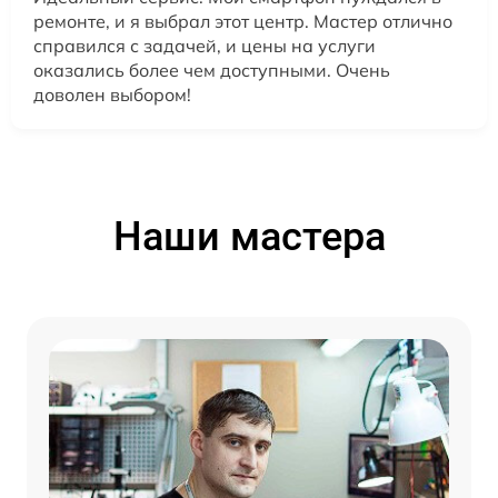
ремонте, и я выбрал этот центр. Мастер отлично
справился с задачей, и цены на услуги
оказались более чем доступными. Очень
доволен выбором!
Наши мастера