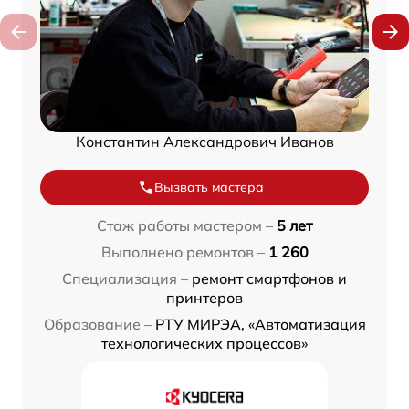
Константин Александрович Иванов
Вызвать мастера
Стаж работы мастером –
5 лет
Выполнено ремонтов –
1 260
Специализация –
ремонт смартфонов и
принтеров
Образование –
РТУ МИРЭА, «Автоматизация
технологических процессов»