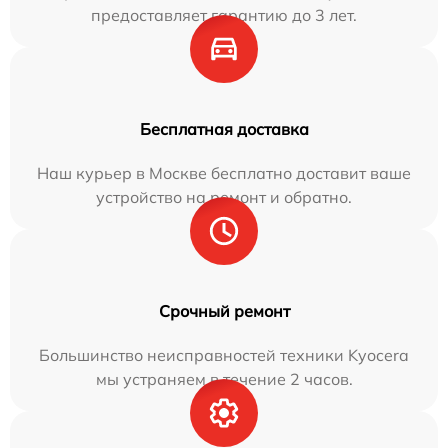
предоставляет гарантию до 3 лет.
Бесплатная доставка
Наш курьер в Москве бесплатно доставит ваше
устройство на ремонт и обратно.
Срочный ремонт
Большинство неисправностей техники Kyocera
мы устраняем в течение 2 часов.