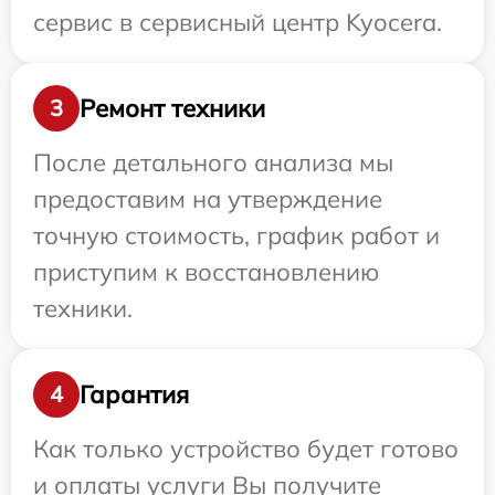
сервис в сервисный центр Kyocera.
Ремонт техники
3
После детального анализа мы
предоставим на утверждение
точную стоимость, график работ и
приступим к восстановлению
техники.
Гарантия
4
Как только устройство будет готово
и оплаты услуги Вы получите