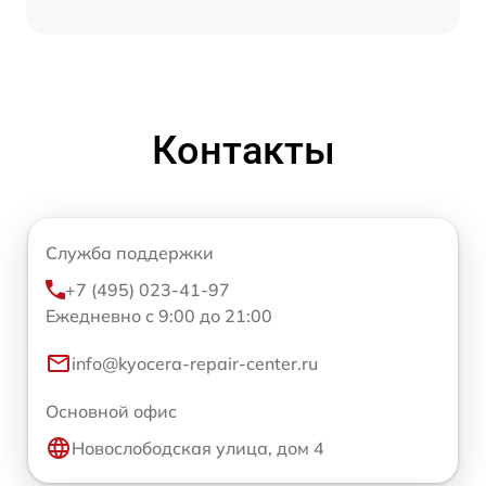
Контакты
Служба поддержки
+7 (495) 023-41-97
Ежедневно с 9:00 до 21:00
info@kyocera-repair-center.ru
Основной офис
Новослободская улица, дом 4