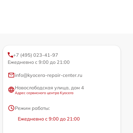
+7 (495) 023-41-97
Ежедневно с 9:00 до 21:00
info@kyocera-repair-center.ru
Новослободская улица, дом 4
Адрес сервисного центра Kyocera
Режим работы:
Ежедневно с 9:00 до 21:00