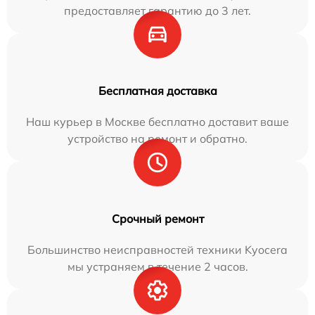
предоставляет гарантию до 3 лет.
Бесплатная доставка
Наш курьер в Москве бесплатно доставит ваше
устройство на ремонт и обратно.
Срочный ремонт
Большинство неисправностей техники Kyocera
мы устраняем в течение 2 часов.