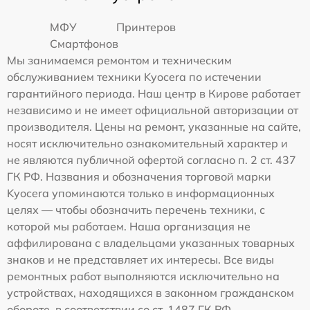
МФУ
Принтеров
Смартфонов
Мы занимаемся ремонтом и техническим
обслуживанием техники Kyocera по истечении
гарантийного периода. Наш центр в Кирове работает
независимо и не имеет официальной авторизации от
производителя. Цены на ремонт, указанные на сайте,
носят исключительно ознакомительный характер и
не являются публичной офертой согласно п. 2 ст. 437
ГК РФ. Названия и обозначения торговой марки
Kyocera упоминаются только в информационных
целях — чтобы обозначить перечень техники, с
которой мы работаем. Наша организация не
аффилирована с владельцами указанных товарных
знаков и не представляет их интересы. Все виды
ремонтных работ выполняются исключительно на
устройствах, находящихся в законном гражданском
обороте, в соответствии со ст. 1487 ГК РФ.