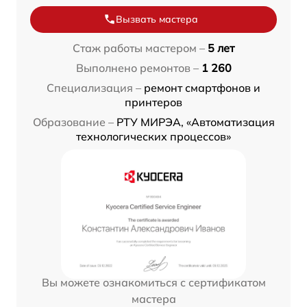
Вызвать мастера
Стаж работы мастером –
5 лет
Выполнено ремонтов –
1 260
Специализация –
ремонт смартфонов и
принтеров
Образование –
РТУ МИРЭА, «Автоматизация
технологических процессов»
Вы можете ознакомиться с сертификатом
мастера