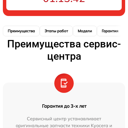
Преимущества
Этапы работ
Модели
Гарантия
Преимущества сервис-
центра
Гарантия до 3-х лет
Сервисный центр устанавливает
оригинальные запчасти техники Kyocera и