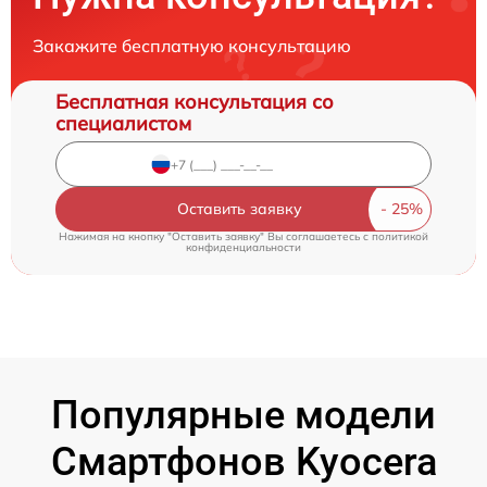
Закажите бесплатную консультацию
Бесплатная консультация со
специалистом
Оставить заявку
Нажимая на кнопку "Оставить заявку" Вы соглашаетесь c
политикой
конфиденциальности
Популярные модели
Смартфонов Kyocera