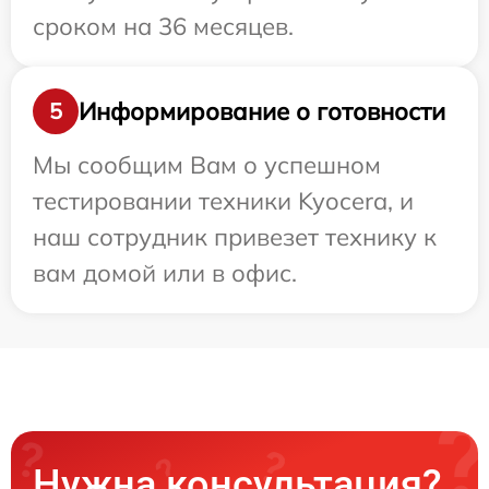
сроком на 36 месяцев.
Информирование о готовности
5
Мы сообщим Вам о успешном
тестировании техники Kyocera, и
наш сотрудник привезет технику к
вам домой или в офис.
Нужна консультация?