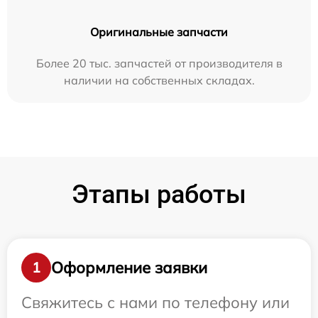
Оригинальные запчасти
Более 20 тыс. запчастей от производителя в
наличии на собственных складах.
Этапы работы
Оформление заявки
1
Свяжитесь с нами по телефону или