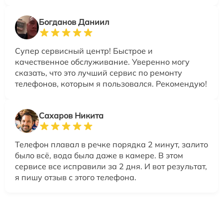
Богданов Даниил
Супер сервисный центр! Быстрое и
качественное обслуживание. Уверенно могу
сказать, что это лучший сервис по ремонту
телефонов, которым я пользовался. Рекомендую!
Сахаров Никита
Телефон плавал в речке порядка 2 минут, залито
было всё, вода была даже в камере. В этом
сервисе все исправили за 2 дня. И вот результат,
я пишу отзыв с этого телефона.