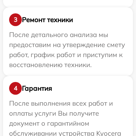
Ремонт техники
3
После детального анализа мы
предоставим на утверждение смету
работ, график работ и приступим к
восстановлению техники.
Гарантия
4
После выполнения всех работ и
оплаты услуги Вы получите
документ о гарантийном
обслуживании устройства Kyocera