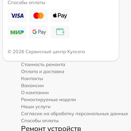
Способы оплаты
© 2026 Сервисный центр Kyocera
Стоимость ремонта
Оплата и доставка
Контакты
Вакансии
О компании
Ремонтируемые модели
Наши услуги
Согласие на обработку персональных данных
Способы оплаты
Ремонт устройств