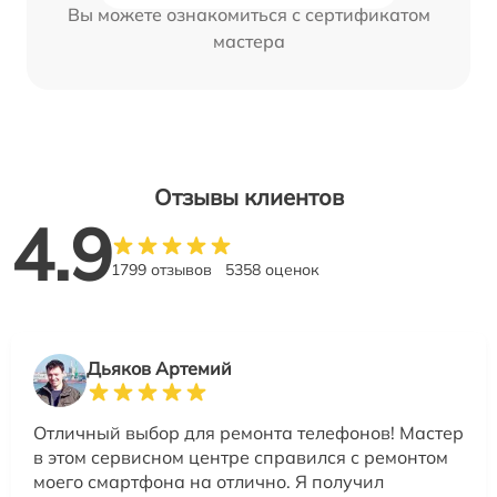
Вы можете ознакомиться с сертификатом
мастера
Отзывы клиентов
4.9
1799 отзывов
5358 оценок
Дьяков Артемий
Отличный выбор для ремонта телефонов! Мастер
в этом сервисном центре справился с ремонтом
моего смартфона на отлично. Я получил