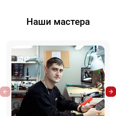
Наши мастера