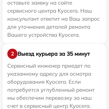
оставьте заявку на сайте
сервисного центра Kyocera. Наш
консультант ответит на Ваш запрос
для уточнения деталей ремонта
Вашего устройства Kyocera.
Выезд курьера за 35 минут
2
Сервисный инженер приедет по
указанному адресу для осмотра
оборудования Kyocera. Если
потребуется углубленный ремонт
мы обеспечим перевозку за наш
счет в сервисный центр Kyocera.