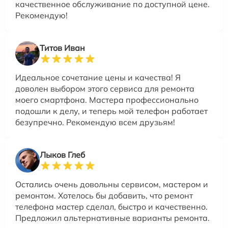
качественное обслуживание по доступной цене.
Рекомендую!
Титов Иван
Идеальное сочетание цены и качества! Я
доволен выбором этого сервиса для ремонта
моего смартфона. Мастера профессионально
подошли к делу, и теперь мой телефон работает
безупречно. Рекомендую всем друзьям!
Лыков Глеб
Остались очень довольны сервисом, мастером и
ремонтом. Хотелось бы добавить, что ремонт
телефона мастер сделал, быстро и качественно.
Предложил альтернативные варианты ремонта.