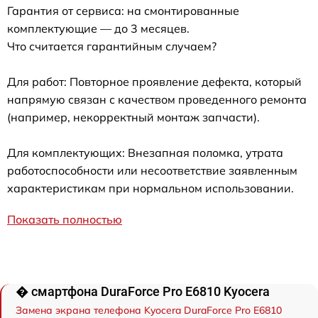
Гарантия от сервиса: на смонтированные
комплектующие — до 3 месяцев.
Что считается гарантийным случаем?
Для работ: Повторное проявление дефекта, который
напрямую связан с качеством проведенного ремонта
(например, некорректный монтаж запчасти).
Для комплектующих: Внезапная поломка, утрата
работоспособности или несоответствие заявленным
характеристикам при нормальном использовании.
Показать полностью
� смартфона DuraForce Pro E6810 Kyocera
Замена экрана телефона Kyocera DuraForce Pro E6810