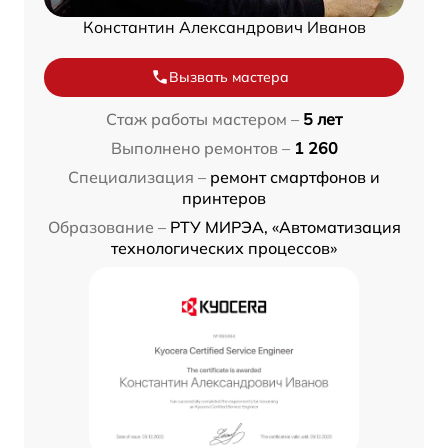
Константин Александрович Иванов
Вызвать мастера
Стаж работы мастером –
5 лет
Выполнено ремонтов –
1 260
Специализация –
ремонт смартфонов и
принтеров
Образование –
РТУ МИРЭА, «Автоматизация
технологических процессов»