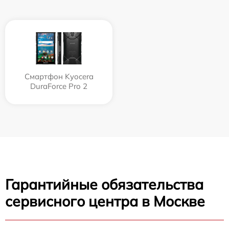
Смартфон Kyocera
DuraForce Pro 2
Гарантийные обязательства
сервисного центра в Москве