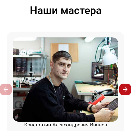
Наши мастера
Константин Александрович Иванов