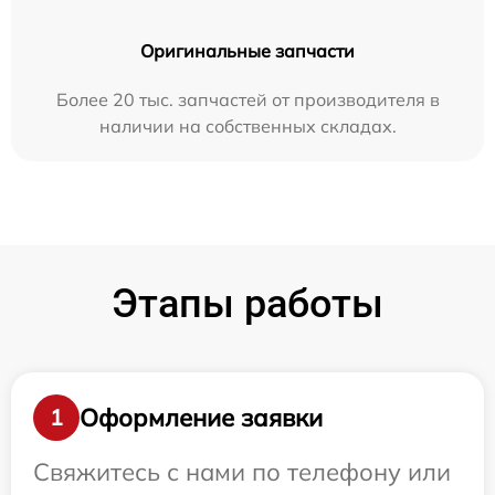
Оригинальные запчасти
Более 20 тыс. запчастей от производителя в
наличии на собственных складах.
Этапы работы
Оформление заявки
1
Свяжитесь с нами по телефону или