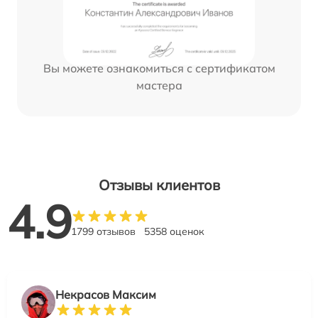
Вы можете ознакомиться с сертификатом
мастера
Отзывы клиентов
4.9
1799 отзывов
5358 оценок
Некрасов Максим