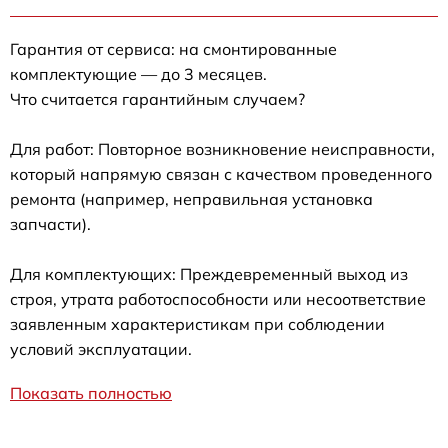
Гарантия от сервиса: на смонтированные
комплектующие — до 3 месяцев.
Что считается гарантийным случаем?
Для работ: Повторное возникновение неисправности,
который напрямую связан с качеством проведенного
ремонта (например, неправильная установка
запчасти).
Для комплектующих: Преждевременный выход из
строя, утрата работоспособности или несоответствие
заявленным характеристикам при соблюдении
условий эксплуатации.
Показать полностью