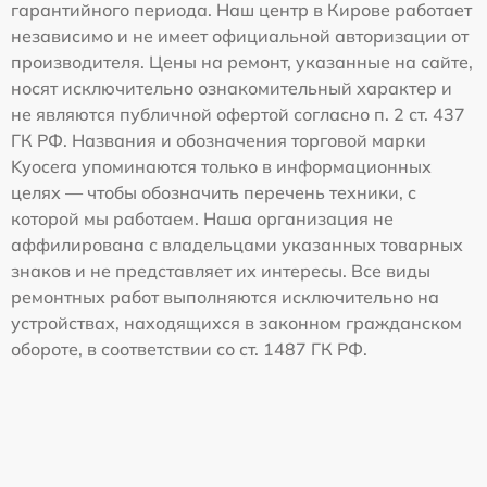
гарантийного периода. Наш центр в Кирове работает
независимо и не имеет официальной авторизации от
производителя. Цены на ремонт, указанные на сайте,
носят исключительно ознакомительный характер и
не являются публичной офертой согласно п. 2 ст. 437
ГК РФ. Названия и обозначения торговой марки
Kyocera упоминаются только в информационных
целях — чтобы обозначить перечень техники, с
которой мы работаем. Наша организация не
аффилирована с владельцами указанных товарных
знаков и не представляет их интересы. Все виды
ремонтных работ выполняются исключительно на
устройствах, находящихся в законном гражданском
обороте, в соответствии со ст. 1487 ГК РФ.