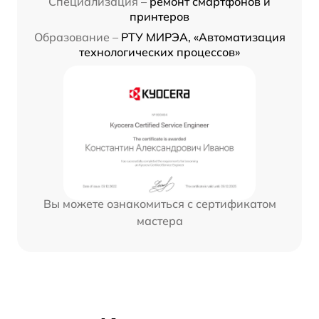
Специализация –
ремонт смартфонов и
принтеров
Образование –
РТУ МИРЭА, «Автоматизация
технологических процессов»
Вы можете ознакомиться с сертификатом
мастера