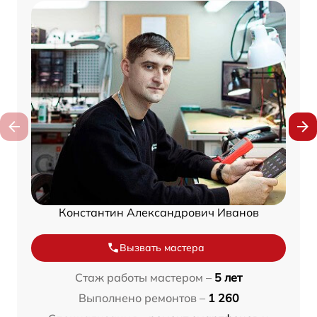
Константин Александрович Иванов
Вызвать мастера
Стаж работы мастером –
5 лет
Выполнено ремонтов –
1 260