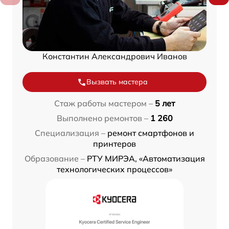
Константин Александрович Иванов
Вызвать мастера
Стаж работы мастером –
5 лет
Выполнено ремонтов –
1 260
Специализация –
ремонт смартфонов и
принтеров
Образование –
РТУ МИРЭА, «Автоматизация
технологических процессов»