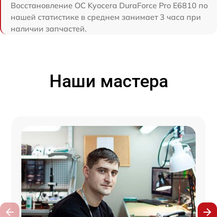
Восстановление ОС Kyocera DuraForce Pro E6810 по
нашей статистике в среднем занимает 3 часа при
наличии запчастей.
Наши мастера