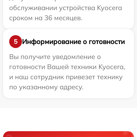
обслуживании устройства Kyocera
сроком на 36 месяцев.
Информирование о готовности
5
Вы получите уведомление о
готовности Вашей техники Kyocera,
и наш сотрудник привезет технику
по указанному адресу.