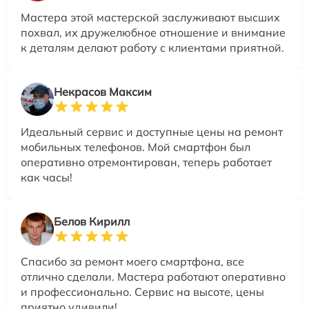
Мастера этой мастерской заслуживают высших
похвал, их дружелюбное отношение и внимание
к деталям делают работу с клиентами приятной.
Некрасов Максим
Идеальный сервис и доступные цены на ремонт
мобильных телефонов. Мой смартфон был
оперативно отремонтирован, теперь работает
как часы!
Белов Кирилл
Спасибо за ремонт моего смартфона, все
отлично сделали. Мастера работают оперативно
и профессионально. Сервис на высоте, цены
приятно удивили!