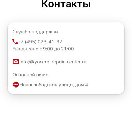
Контакты
Служба поддержки
+7 (495) 023-41-97
Ежедневно с 9:00 до 21:00
info@kyocera-repair-center.ru
Основной офис
Новослободская улица, дом 4