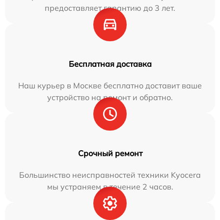
предоставляет гарантию до 3 лет.
Бесплатная доставка
Наш курьер в Москве бесплатно доставит ваше
устройство на ремонт и обратно.
Срочный ремонт
Большинство неисправностей техники Kyocera
мы устраняем в течение 2 часов.