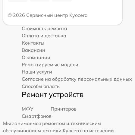
© 2026 Сервисный центр Kyocera
Стоимость ремонта
Оплата и доставка
Контакты
Вакансии
О компании
Ремонтируемые модели
Наши услуги
Согласие на обработку персональных данных
Способы оплаты
Ремонт устройств
МФУ
Принтеров
Смартфонов
Мы занимаемся ремонтом и техническим
обслуживанием техники Kyocera по истечении