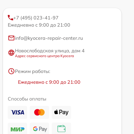
+7 (495) 023-41-97
Ежедневно с 9:00 до 21:00
info@kyocera-repair-center.ru
Новослободская улица, дом 4
Адрес сервисного центра Kyocera
Режим работы:
Ежедневно с 9:00 до 21:00
Способы оплаты