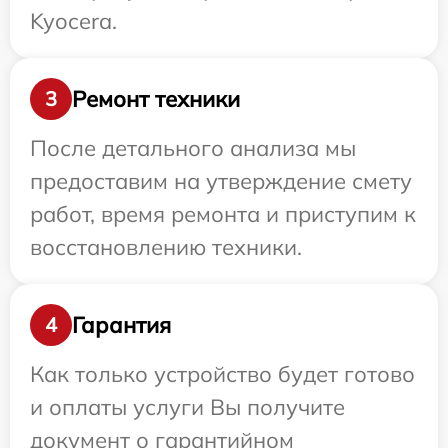
Kyocera.
Ремонт техники
3
После детального анализа мы
предоставим на утверждение смету
работ, время ремонта и приступим к
восстановлению техники.
Гарантия
4
Как только устройство будет готово
и оплаты услуги Вы получите
документ о гарантийном