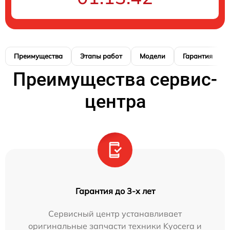
Преимущества
Этапы работ
Модели
Гарантия
Преимущества сервис-
центра
Гарантия до 3-х лет
Сервисный центр устанавливает
оригинальные запчасти техники Kyocera и