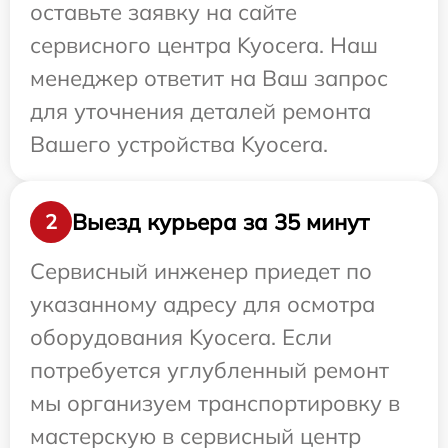
оставьте заявку на сайте
сервисного центра Kyocera. Наш
менеджер ответит на Ваш запрос
для уточнения деталей ремонта
Вашего устройства Kyocera.
Выезд курьера за 35 минут
2
Сервисный инженер приедет по
указанному адресу для осмотра
оборудования Kyocera. Если
потребуется углубленный ремонт
мы организуем транспортировку в
мастерскую в сервисный центр