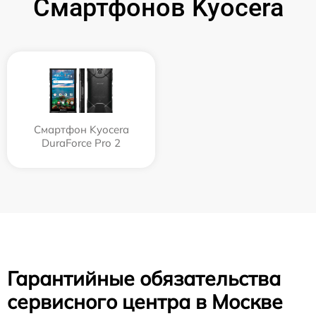
Смартфонов Kyocera
Смартфон Kyocera
DuraForce Pro 2
Гарантийные обязательства
сервисного центра в Москве