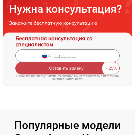
Нужна консультация?
Закажите бесплатную консультацию
Бесплатная консультация со
специалистом
Оставить заявку
Нажимая на кнопку "Оставить заявку" Вы соглашаетесь c
политикой
конфиденциальности
Популярные модели