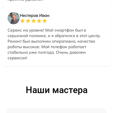
Нестеров Иван
Сервис на уровне! Мой смартфон был в
серьезной поломке, и я обратился в этот центр.
Ремонт был выполнен оперативно, качество
работы высокое. Мой телефон работает
стабильно уже полгода. Очень доволен
сервисом!
Наши мастера