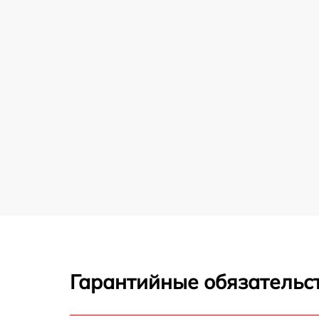
Гарантийные обязательст