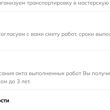
ганизуем транспортировку в мастерскую 
огласуем с вами смету работ, сроки выпо
сания акта выполненных работ Вы получ
ом до 3 лет.
сти