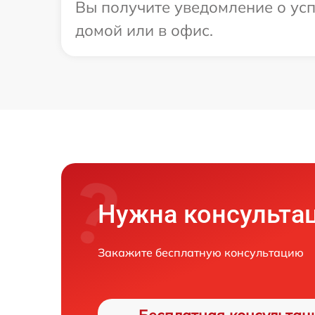
Вы получите уведомление о усп
домой или в офис.
Нужна консульта
Закажите бесплатную консультацию