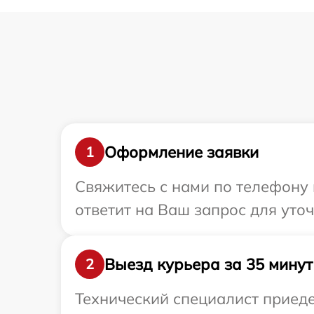
Оформление заявки
1
Свяжитесь с нами по телефону 
ответит на Ваш запрос для уто
Выезд курьера за 35 минут
2
Технический специалист приеде