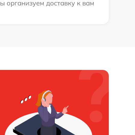
ы организуем доставку к вам