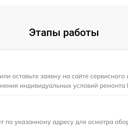
Этапы работы
или оставьте заявку на сайте сервисного
чнения индивидуальных условий ремонта 
т по указанному адресу для осмотра обо