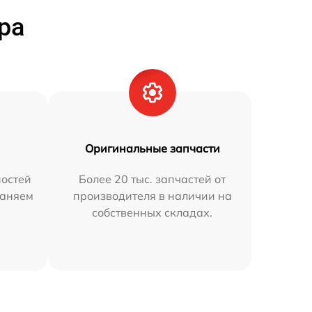
ра
Оригинальные запчасти
остей
Более 20 тыс. запчастей от
раняем
производителя в наличии на
собственных складах.