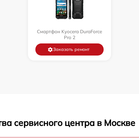
Смартфон Kyocera DuraForce
Pro 2
Заказать ремонт
ва сервисного центра в Москве