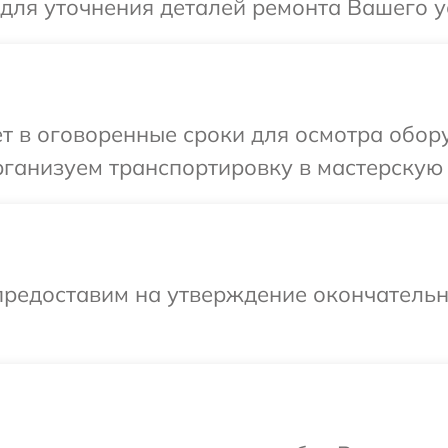
 для уточнения деталей ремонта Вашего у
т в оговоренные сроки для осмотра обор
ганизуем транспортировку в мастерскую 
предоставим на утверждение окончательн