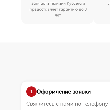
запчасти техники Kyocera и
у
предоставляет гарантию до 3
лет.
Оформление заявки
1
Свяжитесь с нами по телефону 