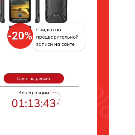
Скидка по
-20%
предварительной
записи на сайте
Цены на ремонт
Конец акции
01:13:42