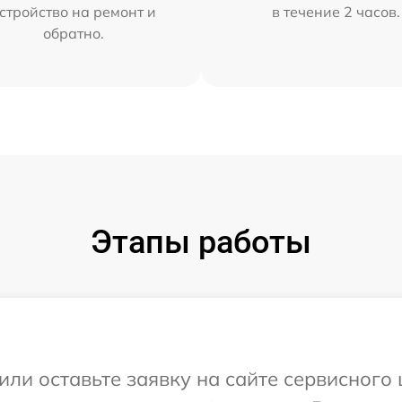
стройство на ремонт и
в течение 2 часов.
обратно.
Этапы работы
или оставьте заявку на сайте сервисного 