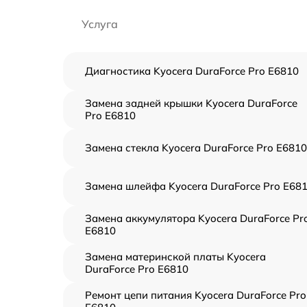
Услуга
Диагностика Kyocera DuraForce Pro E6810
Замена задней крышки Kyocera DuraForce
Pro E6810
Замена стекла Kyocera DuraForce Pro E6810
Замена шлейфа Kyocera DuraForce Pro E68
Замена аккумулятора Kyocera DuraForce Pr
E6810
Замена материнской платы Kyocera
DuraForce Pro E6810
Ремонт цепи питания Kyocera DuraForce Pro