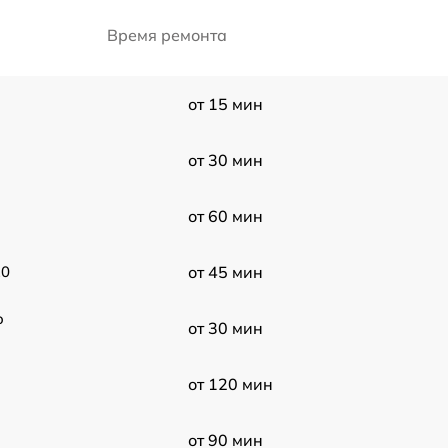
Время ремонта
от 15 мин
от 30 мин
от 60 мин
10
от 45 мин
o
от 30 мин
от 120 мин
от 90 мин