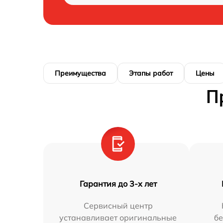
Преимущества
Этапы работ
Цены
П
Гарантия до 3-х лет
Сервисный центр
устанавливает оригинальные
бе