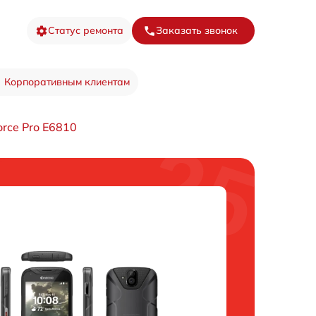
Статус ремонта
Заказать звонок
Корпоративным клиентам
rce Pro E6810