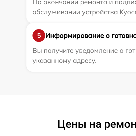
По окончании ремонта и подпи
обслуживании устройства Kyoce
Информирование о готовно
5
Вы получите уведомление о гот
указанному адресу.
Цены на ремон