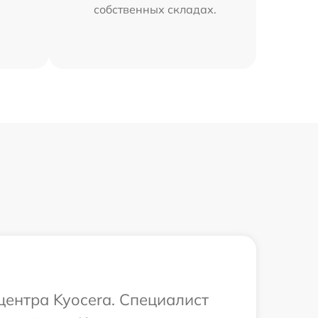
собственных складах.
центра Kyocera. Специалист