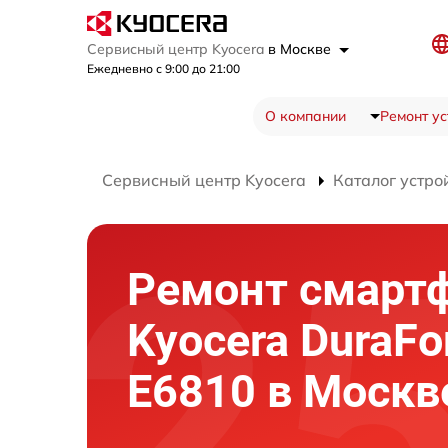
Сервисный центр Kyocera
в Москве
Ежедневно с 9:00 до 21:00
О компании
Ремонт ус
Сервисный центр Kyocera
Каталог устро
Ремонт смарт
Kyocera DuraFo
E6810 в Москв