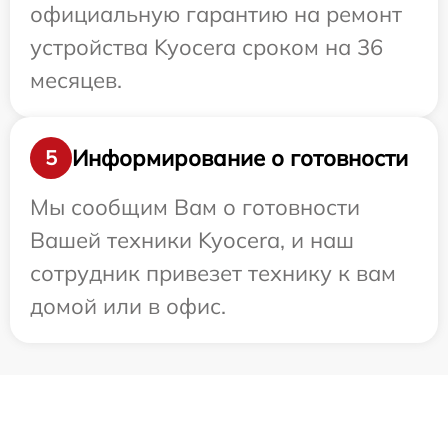
официальную гарантию на ремонт
устройства Kyocera сроком на 36
месяцев.
Информирование о готовности
5
Мы сообщим Вам о готовности
Вашей техники Kyocera, и наш
сотрудник привезет технику к вам
домой или в офис.