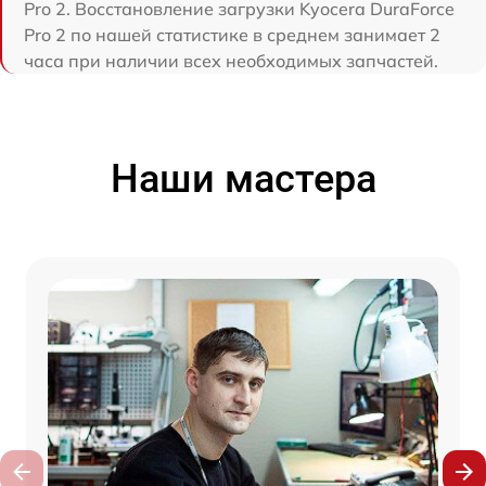
Pro 2. Восстановление загрузки Kyocera DuraForce
Pro 2 по нашей статистике в среднем занимает 2
часа при наличии всех необходимых запчастей.
Наши мастера