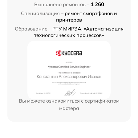
Выполнено ремонтов –
1 260
Специализация –
ремонт смартфонов и
принтеров
Образование –
РТУ МИРЭА, «Автоматизация
технологических процессов»
Вы можете ознакомиться с сертификатом
мастера