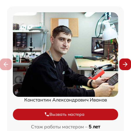
Константин Александрович Иванов
Вызвать мастера
Стаж работы мастером –
5 лет