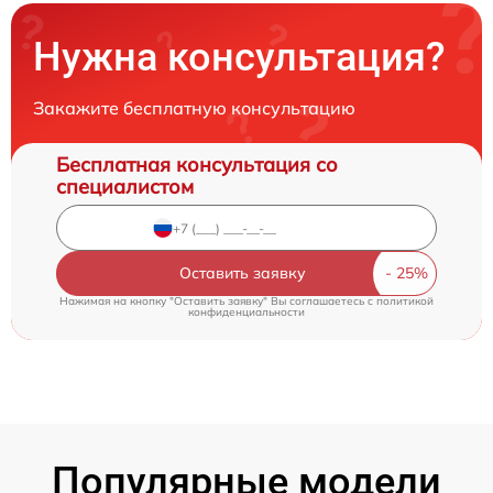
Нужна консультация?
Закажите бесплатную консультацию
Бесплатная консультация со
специалистом
Оставить заявку
Нажимая на кнопку "Оставить заявку" Вы соглашаетесь c
политикой
конфиденциальности
Популярные модели