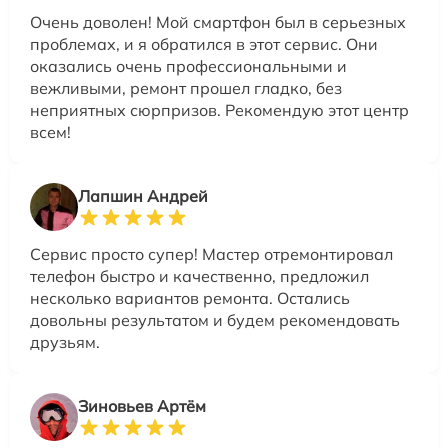
Очень доволен! Мой смартфон был в серьезных
проблемах, и я обратился в этот сервис. Они
оказались очень профессиональными и
вежливыми, ремонт прошел гладко, без
неприятных сюрпризов. Рекомендую этот центр
всем!
Лапшин Андрей
Сервис просто супер! Мастер отремонтировал
телефон быстро и качественно, предложил
несколько вариантов ремонта. Остались
довольны результатом и будем рекомендовать
друзьям.
Зиновьев Артём