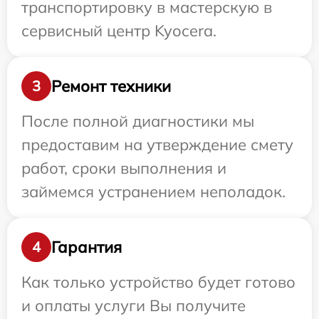
транспортировку в мастерскую в
сервисный центр Kyocera.
Ремонт техники
3
После полной диагностики мы
предоставим на утверждение смету
работ, сроки выполнения и
займемся устранением неполадок.
Гарантия
4
Как только устройство будет готово
и оплаты услуги Вы получите