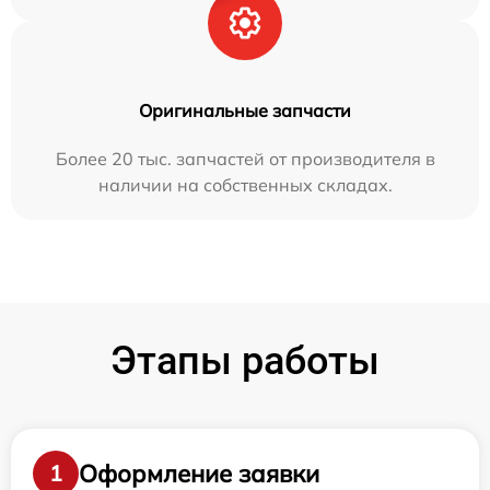
Оригинальные запчасти
Более 20 тыс. запчастей от производителя в
наличии на собственных складах.
Этапы работы
Оформление заявки
1