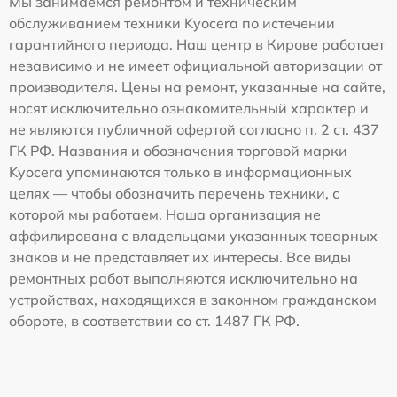
Мы занимаемся ремонтом и техническим
обслуживанием техники Kyocera по истечении
гарантийного периода. Наш центр в Кирове работает
независимо и не имеет официальной авторизации от
производителя. Цены на ремонт, указанные на сайте,
носят исключительно ознакомительный характер и
не являются публичной офертой согласно п. 2 ст. 437
ГК РФ. Названия и обозначения торговой марки
Kyocera упоминаются только в информационных
целях — чтобы обозначить перечень техники, с
которой мы работаем. Наша организация не
аффилирована с владельцами указанных товарных
знаков и не представляет их интересы. Все виды
ремонтных работ выполняются исключительно на
устройствах, находящихся в законном гражданском
обороте, в соответствии со ст. 1487 ГК РФ.