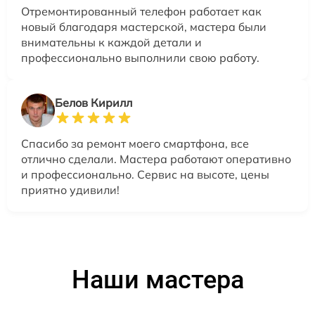
Отремонтированный телефон работает как
новый благодаря мастерской, мастера были
внимательны к каждой детали и
профессионально выполнили свою работу.
Белов Кирилл
Спасибо за ремонт моего смартфона, все
отлично сделали. Мастера работают оперативно
и профессионально. Сервис на высоте, цены
приятно удивили!
Наши мастера