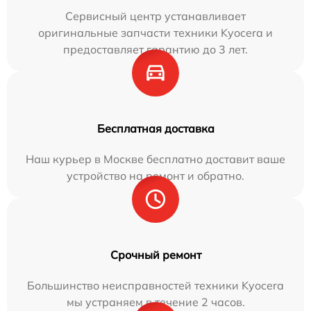
Сервисный центр устанавливает
оригинальные запчасти техники Kyocera и
предоставляет гарантию до 3 лет.
Бесплатная доставка
Наш курьер в Москве бесплатно доставит ваше
устройство на ремонт и обратно.
Срочный ремонт
Большинство неисправностей техники Kyocera
мы устраняем в течение 2 часов.