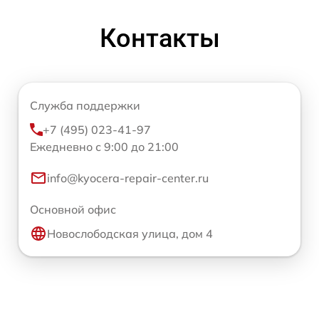
Контакты
Служба поддержки
+7 (495) 023-41-97
Ежедневно с 9:00 до 21:00
info@kyocera-repair-center.ru
Основной офис
Новослободская улица, дом 4