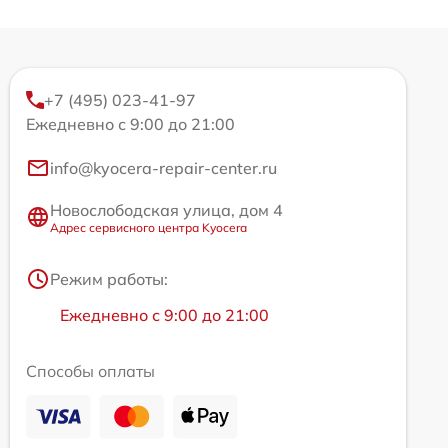
+7 (495) 023-41-97
Ежедневно с 9:00 до 21:00
info@kyocera-repair-center.ru
Новослободская улица, дом 4
Адрес сервисного центра Kyocera
Режим работы:
Ежедневно с 9:00 до 21:00
Способы оплаты