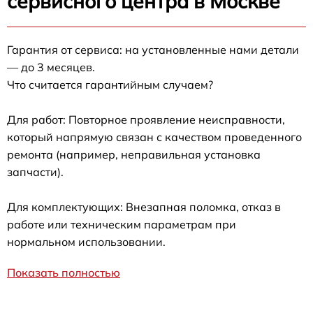
сервисного центра в Москве
Гарантия от сервиса: на установленные нами детали
— до 3 месяцев.
Что считается гарантийным случаем?
Для работ: Повторное проявление неисправности,
который напрямую связан с качеством проведенного
ремонта (например, неправильная установка
запчасти).
Для комплектующих: Внезапная поломка, отказ в
работе или техническим параметрам при
нормальном использовании.
Показать полностью