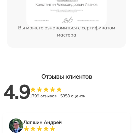
Вы можете ознакомиться с сертификатом
мастера
Отзывы клиентов
4.9
1799 отзывов
5358 оценок
Лапшин Андрей