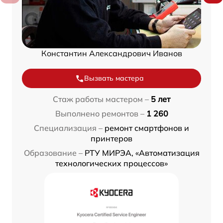
Константин Александрович Иванов
Вызвать мастера
Стаж работы мастером –
5 лет
Выполнено ремонтов –
1 260
Специализация –
ремонт смартфонов и
принтеров
Образование –
РТУ МИРЭА, «Автоматизация
технологических процессов»