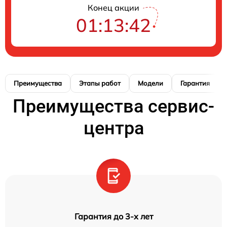
Конец акции
01:13:41
Преимущества
Этапы работ
Модели
Гарантия
Преимущества сервис-
центра
Гарантия до 3-х лет