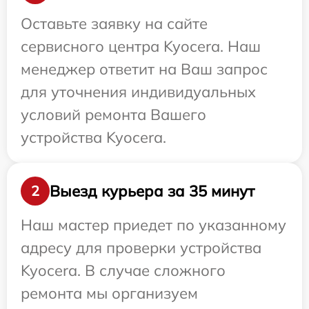
Оставьте заявку на сайте
сервисного центра Kyocera. Наш
менеджер ответит на Ваш запрос
для уточнения индивидуальных
условий ремонта Вашего
устройства Kyocera.
Выезд курьера за 35 минут
2
Наш мастер приедет по указанному
адресу для проверки устройства
Kyocera. В случае сложного
ремонта мы организуем