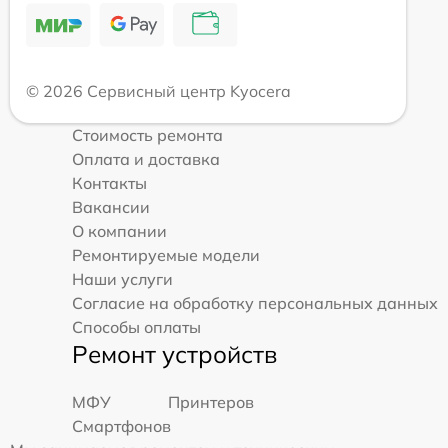
© 2026 Сервисный центр Kyocera
Стоимость ремонта
Оплата и доставка
Контакты
Вакансии
О компании
Ремонтируемые модели
Наши услуги
Согласие на обработку персональных данных
Способы оплаты
Ремонт устройств
МФУ
Принтеров
Смартфонов