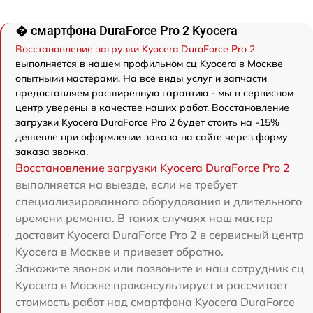
� смартфона DuraForce Pro 2 Kyocera
Восстановление загрузки Kyocera DuraForce Pro 2
выполняется в нашем профильном сц Kyocera в Москве
опытными мастерами. На все виды услуг и запчасти
предоставляем расширенную гарантию - мы в сервисном
центр уверены в качестве наших работ. Восстановление
загрузки Kyocera DuraForce Pro 2 будет стоить на -15%
дешевле при оформлении заказа на сайте через форму
заказа звонка.
Восстановление загрузки Kyocera DuraForce Pro 2
выполняется на выезде, если не требует
специализированного оборудования и длительного
времени ремонта. В таких случаях наш мастер
доставит Kyocera DuraForce Pro 2 в сервисный центр
Kyocera в Москве и привезет обратно.
Закажите звонок или позвоните и наш сотрудник сц
Kyocera в Москве проконсультирует и рассчитает
стоимость работ над смартфона Kyocera DuraForce