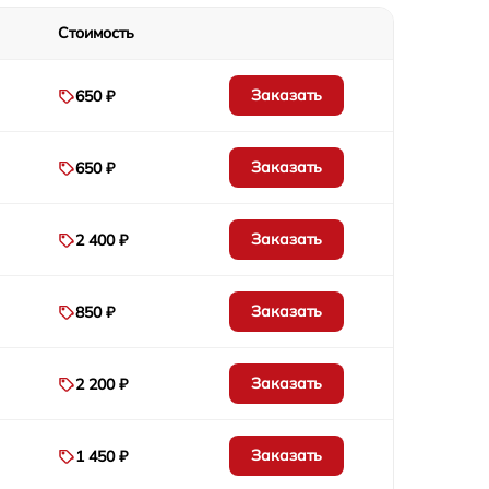
500 р
Стоимость
650 р
Заказать
650 ₽
400 р
Заказать
650 ₽
650 р
Заказать
2 400 ₽
950 р
Заказать
850 ₽
550 р
600 р
Заказать
2 200 ₽
550 р
Заказать
1 450 ₽