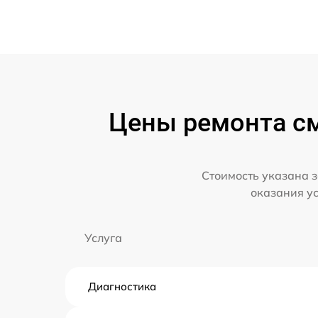
Цены ремонта см
Стоимость указана з
оказания у
Услуга
Диагностика