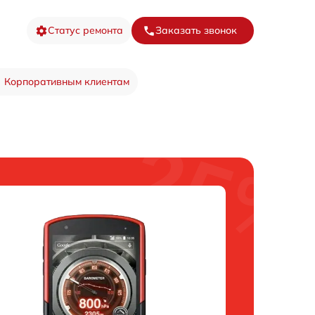
Статус ремонта
Заказать звонок
Корпоративным клиентам