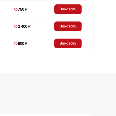
Заказать
750 ₽
Заказать
2 400 ₽
Заказать
800 ₽