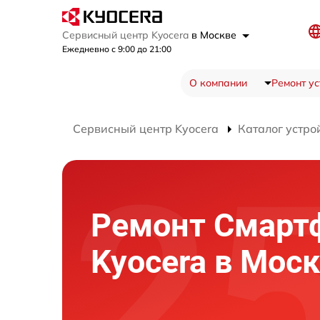
Сервисный центр Kyocera
в Москве
Ежедневно с 9:00 до 21:00
О компании
Ремонт ус
Сервисный центр Kyocera
Каталог устро
Ремонт Смарт
Kyocera в Мос