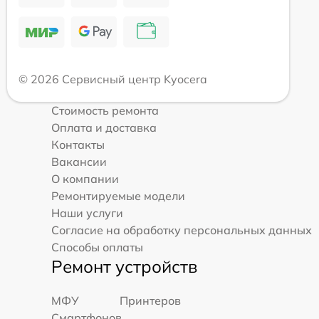
© 2026 Сервисный центр Kyocera
Стоимость ремонта
Оплата и доставка
Контакты
Вакансии
О компании
Ремонтируемые модели
Наши услуги
Согласие на обработку персональных данных
Способы оплаты
Ремонт устройств
МФУ
Принтеров
Смартфонов