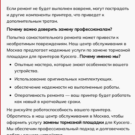
Если ремонт не будет выполнен вовремя, могут пострадать
и другие компоненты принтера, что приведет к
дополнительным тратам.
Почему важно доверить замену профессионалам?
Попытка самостоятельного ремонта может привести к
необратимым повреждениям. Наш центр обслуживания в
Москва предлагает надежные услуги по замене тормозной
площадки для принтеров Kyocera .
Почему именно мы?
Опытные мастера, которые знают особенности вашего
устройства.
Использование оригинальных комплектующих.
обеспечение надежности на выполненные работы.
Оперативность ремонта — ваш принтер будет работать
как новый в кратчайшие сроки.
Не рискуйте работоспособность вашего принтера.
Обратитесь в наш центр обслуживания в Москва, чтобы
оформить услугу
замены тормозной площадки
для Kyocera .
Мы обеспечим профессиональный подход и долговечность