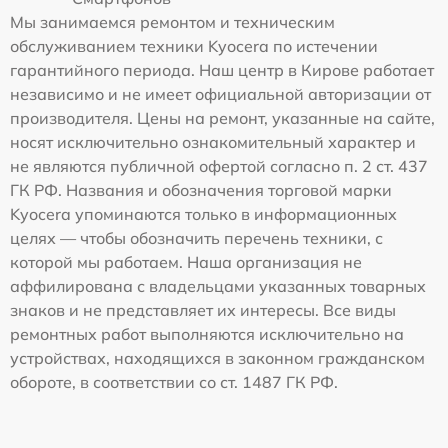
Мы занимаемся ремонтом и техническим
обслуживанием техники Kyocera по истечении
гарантийного периода. Наш центр в Кирове работает
независимо и не имеет официальной авторизации от
производителя. Цены на ремонт, указанные на сайте,
носят исключительно ознакомительный характер и
не являются публичной офертой согласно п. 2 ст. 437
ГК РФ. Названия и обозначения торговой марки
Kyocera упоминаются только в информационных
целях — чтобы обозначить перечень техники, с
которой мы работаем. Наша организация не
аффилирована с владельцами указанных товарных
знаков и не представляет их интересы. Все виды
ремонтных работ выполняются исключительно на
устройствах, находящихся в законном гражданском
обороте, в соответствии со ст. 1487 ГК РФ.