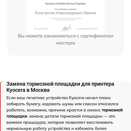
Вы можете ознакомиться с сертификатом
мастера
Замена тормозной площадки для принтера
Kyocera в Москва
Если ваш печатное устройство Kyocera начал плохо
забирать бумагу, издавать шумы или совсем отказался
работать, возможно, причина кроется в износе
тормозной
площадки
. замена детали тормозной площадки — это
важная процедура, которая позволяет восстановить
нормальную работу устройства и избежать более