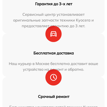
Гарантия до 3-х лет
Сервисный центр устанавливает
оригинальные запчасти техники Kyocera и
предоставляет гарантию до 3 лет.
Бесплатная доставка
Наш курьер в Москве бесплатно доставит ваше
устройство на ремонт и обратно.
Срочный ремонт