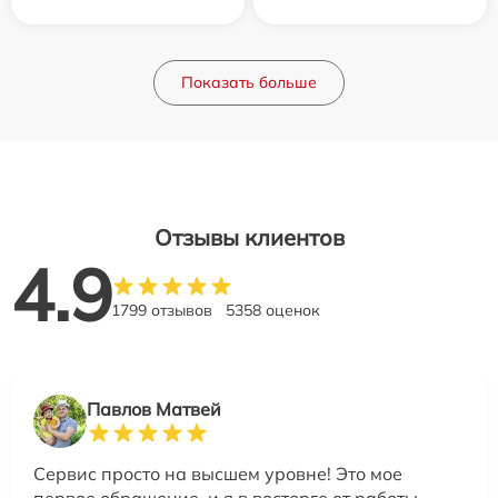
Показать больше
Отзывы клиентов
4.9
1799 отзывов
5358 оценок
Павлов Матвей
Сервис просто на высшем уровне! Это мое