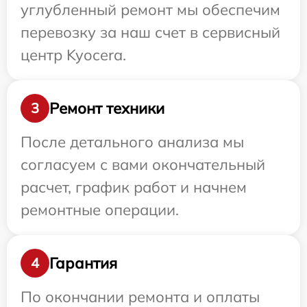
углубленный ремонт мы обеспечим
перевозку за наш счет в сервисный
центр Kyocera.
Ремонт техники
3
После детального анализа мы
согласуем с вами окончательный
расчет, график работ и начнем
ремонтные операции.
Гарантия
4
По окончании ремонта и оплаты