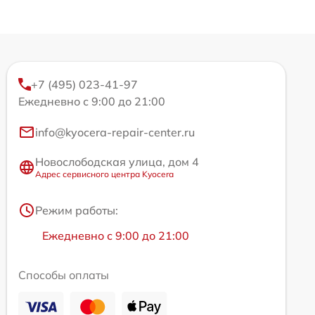
+7 (495) 023-41-97
Ежедневно с 9:00 до 21:00
info@kyocera-repair-center.ru
Новослободская улица, дом 4
Адрес сервисного центра Kyocera
Режим работы:
Ежедневно с 9:00 до 21:00
Способы оплаты