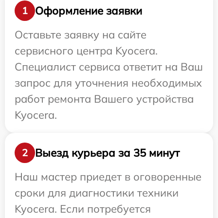
Оформление заявки
1
Оставьте заявку на сайте
сервисного центра Kyocera.
Специалист сервиса ответит на Ваш
запрос для уточнения необходимых
работ ремонта Вашего устройства
Kyocera.
Выезд курьера за 35 минут
2
Наш мастер приедет в оговоренные
сроки для диагностики техники
Kyocera. Если потребуется