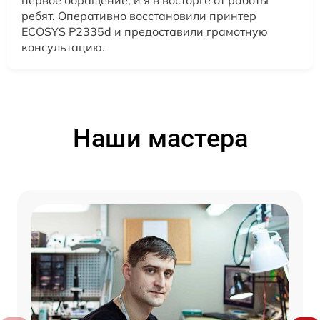
первое обращение, и я в восторге от работы
ребят. Оперативно восстановили принтер
ECOSYS P2335d и предоставили грамотную
консультацию.
Наши мастера