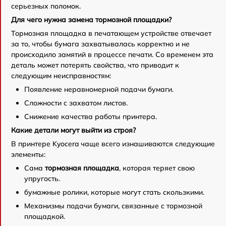
серьезных поломок.
Для чего нужна замена тормозной площадки?
Тормозная площадка в печатающем устройстве отвечает
за то, чтобы бумага захватывалась корректно и не
происходило замятий в процессе печати. Со временем эта
деталь может потерять свойства, что приводит к
следующим неисправностям:
Появление неравномерной подачи бумаги.
Сложности с захватом листов.
Снижение качества работы принтера.
Какие детали могут выйти из строя?
В принтере Kyocera чаще всего изнашиваются следующие
элементы:
Сама
тормозная площадка
, которая теряет свою
упругость.
бумажные ролики, которые могут стать скользкими.
Механизмы подачи бумаги, связанные с тормозной
площадкой.