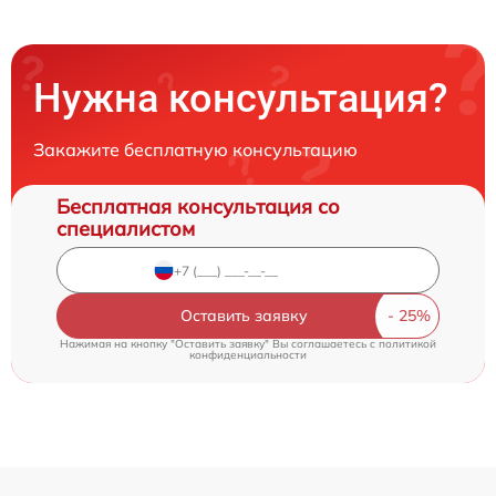
Нужна консультация?
Закажите бесплатную консультацию
Бесплатная консультация со
специалистом
Оставить заявку
Нажимая на кнопку "Оставить заявку" Вы соглашаетесь c
политикой
конфиденциальности