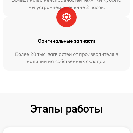
Большинство неисправностей техники Kyocera
мы устраняем в течение 2 часов.
Оригинальные запчасти
Более 20 тыс. запчастей от производителя в
наличии на собственных складах.
Этапы работы