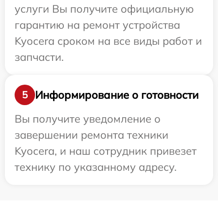
услуги Вы получите официальную
гарантию на ремонт устройства
Kyocera сроком на все виды работ и
запчасти.
Информирование о готовности
5
Вы получите уведомление о
завершении ремонта техники
Kyocera, и наш сотрудник привезет
технику по указанному адресу.