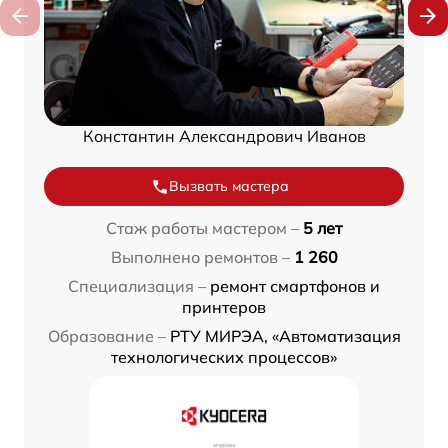
Константин Александрович Иванов
Вызвать мастера
Стаж работы мастером –
5 лет
Выполнено ремонтов –
1 260
Специализация –
ремонт смартфонов и
принтеров
Образование –
РТУ МИРЭА, «Автоматизация
технологических процессов»