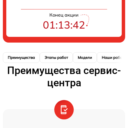
Конец акции
01:13:41
Преимущества
Этапы работ
Модели
Наши работы
Преимущества сервис-
центра