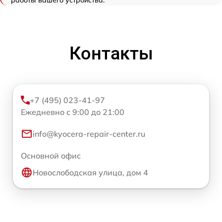
работы вашего устройства.
Контакты
+7 (495) 023-41-97
Ежедневно с 9:00 до 21:00
info@kyocera-repair-center.ru
Основной офис
Новослободская улица, дом 4