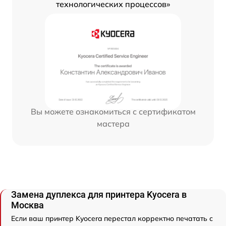
технологических процессов»
Вы можете ознакомиться с сертификатом
мастера
Замена дуплекса для принтера Kyocera в
Москва
Если ваш принтер Kyocera перестал корректно печатать с