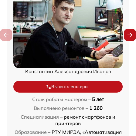
Константин Александрович Иванов
Вызвать мастера
Стаж работы мастером –
5 лет
Выполнено ремонтов –
1 260
Специализация –
ремонт смартфонов и
принтеров
Образование –
РТУ МИРЭА, «Автоматизация