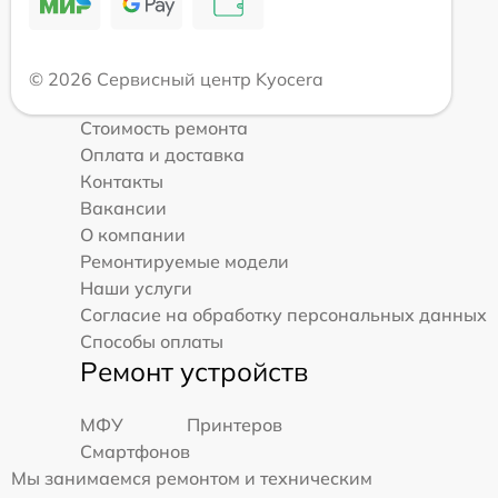
© 2026 Сервисный центр Kyocera
Стоимость ремонта
Оплата и доставка
Контакты
Вакансии
О компании
Ремонтируемые модели
Наши услуги
Согласие на обработку персональных данных
Способы оплаты
Ремонт устройств
МФУ
Принтеров
Смартфонов
Мы занимаемся ремонтом и техническим