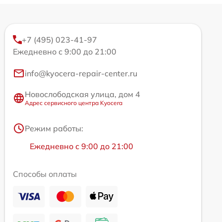
+7 (495) 023-41-97
Ежедневно с 9:00 до 21:00
info@kyocera-repair-center.ru
Новослободская улица, дом 4
Адрес сервисного центра Kyocera
Режим работы:
Ежедневно с 9:00 до 21:00
Способы оплаты