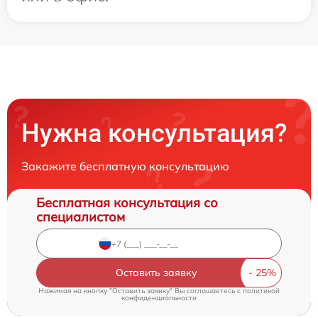
Нужна консультация?
Закажите бесплатную консультацию
Бесплатная консультация со
специалистом
Оставить заявку
Нажимая на кнопку "Оставить заявку" Вы соглашаетесь c
политикой
конфиденциальности