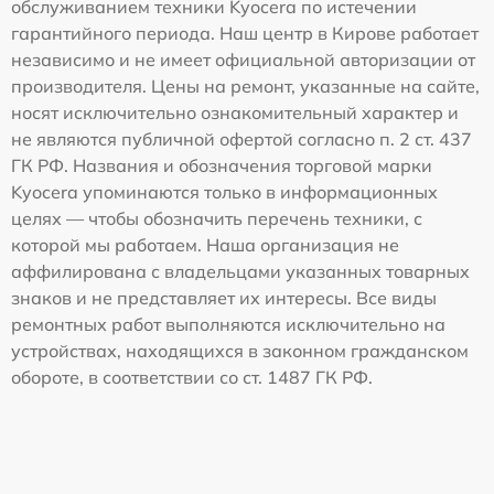
обслуживанием техники Kyocera по истечении
гарантийного периода. Наш центр в Кирове работает
независимо и не имеет официальной авторизации от
производителя. Цены на ремонт, указанные на сайте,
носят исключительно ознакомительный характер и
не являются публичной офертой согласно п. 2 ст. 437
ГК РФ. Названия и обозначения торговой марки
Kyocera упоминаются только в информационных
целях — чтобы обозначить перечень техники, с
которой мы работаем. Наша организация не
аффилирована с владельцами указанных товарных
знаков и не представляет их интересы. Все виды
ремонтных работ выполняются исключительно на
устройствах, находящихся в законном гражданском
обороте, в соответствии со ст. 1487 ГК РФ.