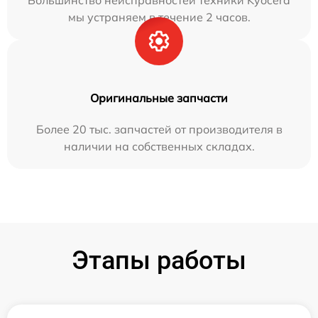
Большинство неисправностей техники Kyocera
мы устраняем в течение 2 часов.
Оригинальные запчасти
Более 20 тыс. запчастей от производителя в
наличии на собственных складах.
Этапы работы