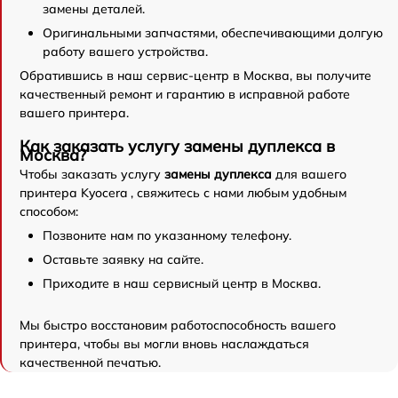
замены деталей.
Оригинальными запчастями, обеспечивающими долгую
работу вашего устройства.
Обратившись в наш сервис-центр в Москва, вы получите
качественный ремонт и гарантию в исправной работе
вашего принтера.
Как заказать услугу замены дуплекса в
Москва?
Чтобы заказать услугу
замены дуплекса
для вашего
принтера Kyocera , свяжитесь с нами любым удобным
способом:
Позвоните нам по указанному телефону.
Оставьте заявку на сайте.
Приходите в наш сервисный центр в Москва.
Мы быстро восстановим работоспособность вашего
принтера, чтобы вы могли вновь наслаждаться
качественной печатью.