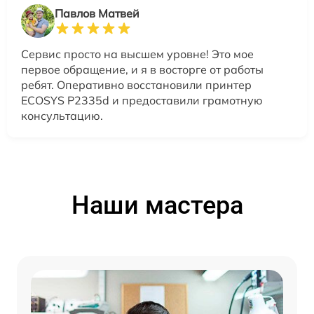
Павлов Матвей
Сервис просто на высшем уровне! Это мое
первое обращение, и я в восторге от работы
ребят. Оперативно восстановили принтер
ECOSYS P2335d и предоставили грамотную
консультацию.
Наши мастера