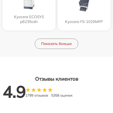
Kyocera ECOSYS
p6235cdn
Kyocera FS-1020MFP
Показать больше
Отзывы клиентов
4.9
1799 отзывов
5358 оценок