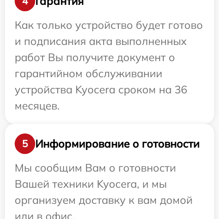
Гарантия
4
Как только устройство будет готово
и подписания акта выполненных
работ Вы получите документ о
гарантийном обслуживании
устройства Kyocera сроком на 36
месяцев.
Информирование о готовности
5
Мы сообщим Вам о готовности
Вашей техники Kyocera, и мы
организуем доставку к вам домой
или в офис.