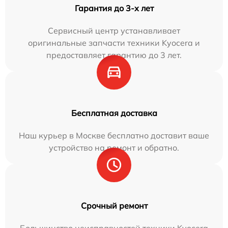
Гарантия до 3-х лет
Сервисный центр устанавливает
оригинальные запчасти техники Kyocera и
предоставляет гарантию до 3 лет.
Бесплатная доставка
Наш курьер в Москве бесплатно доставит ваше
устройство на ремонт и обратно.
Срочный ремонт