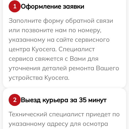
Оформление заявки
1
Заполните форму обратной связи
или позвоните нам по номеру,
указанному на сайте сервисного
центра Kyocera. Специалист
сервиса свяжется с Вами для
уточнения деталей ремонта Вашего
устройства Kyocera.
Выезд курьера за 35 минут
2
Технический специалист приедет по
указанному адресу для осмотра