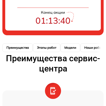
Конец акции
01:13:39
Преимущества
Этапы работ
Модели
Наши работы
Преимущества сервис-
центра