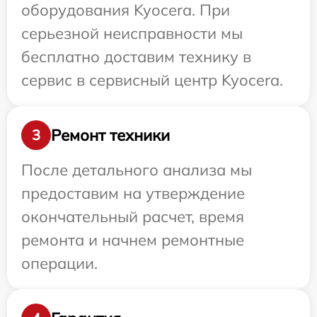
оборудования Kyocera. При
серьезной неисправности мы
бесплатно доставим технику в
сервис в сервисный центр Kyocera.
Ремонт техники
3
После детального анализа мы
предоставим на утверждение
окончательный расчет, время
ремонта и начнем ремонтные
операции.