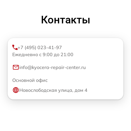
Контакты
+7 (495) 023-41-97
Ежедневно с 9:00 до 21:00
info@kyocera-repair-center.ru
Основной офис
Новослободская улица, дом 4