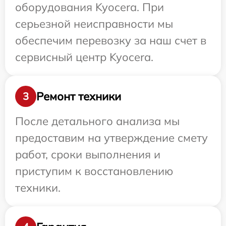
оборудования Kyocera. При
серьезной неисправности мы
обеспечим перевозку за наш счет в
сервисный центр Kyocera.
Ремонт техники
3
После детального анализа мы
предоставим на утверждение смету
работ, сроки выполнения и
приступим к восстановлению
техники.