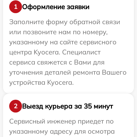
Оформление заявки
1
Заполните форму обратной связи
или позвоните нам по номеру,
указанному на сайте сервисного
центра Kyocera. Специалист
сервиса свяжется с Вами для
уточнения деталей ремонта Вашего
устройства Kyocera.
Выезд курьера за 35 минут
2
Сервисный инженер приедет по
указанному адресу для осмотра