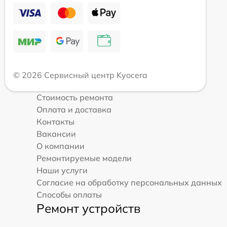
© 2026 Сервисный центр Kyocera
Стоимость ремонта
Оплата и доставка
Контакты
Вакансии
О компании
Ремонтируемые модели
Наши услуги
Согласие на обработку персональных данных
Способы оплаты
Ремонт устройств