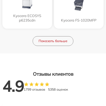
Kyocera ECOSYS
p6235cdn
Kyocera FS-1020MFP
Показать больше
Отзывы клиентов
4.9
1799 отзывов
5358 оценок