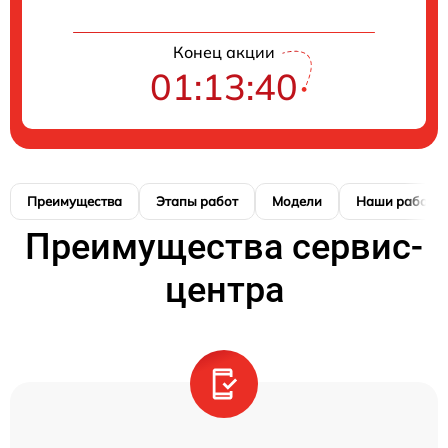
Конец акции
01:13:40
Преимущества
Этапы работ
Модели
Наши работы
Преимущества сервис-
центра