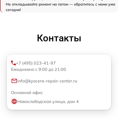
Не откладывайте ремонт на потом — обратитесь с нами уже
сегодня!
Контакты
+7 (495) 023-41-97
Ежедневно с 9:00 до 21:00
info@kyocera-repair-center.ru
Основной офис
Новослободская улица, дом 4