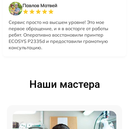
Павлов Матвей
Сервис просто на высшем уровне! Это мое
первое обращение, и я в восторге от работы
ребят. Оперативно восстановили принтер
ECOSYS P2335d и предоставили грамотную
консультацию.
Наши мастера