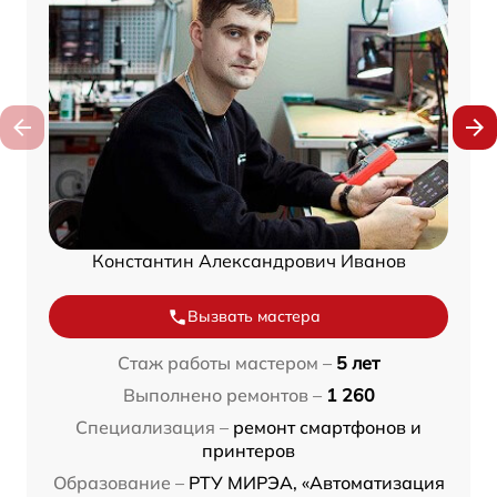
Константин Александрович Иванов
Вызвать мастера
Стаж работы мастером –
5 лет
Выполнено ремонтов –
1 260
Специализация –
ремонт смартфонов и
принтеров
Образование –
РТУ МИРЭА, «Автоматизация