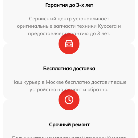
Гарантия до 3-х лет
Сервисный центр устанавливает
оригинальные запчасти техники Kyocera и
предоставляет гарантию до 3 лет.
Бесплатная доставка
Наш курьер в Москве бесплатно доставит ваше
устройство на ремонт и обратно.
Срочный ремонт