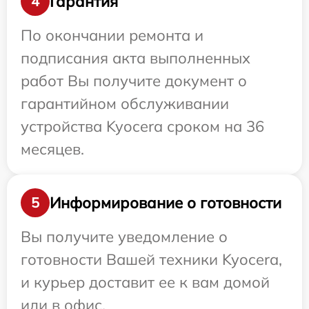
Гарантия
4
По окончании ремонта и
подписания акта выполненных
работ Вы получите документ о
гарантийном обслуживании
устройства Kyocera сроком на 36
месяцев.
Информирование о готовности
5
Вы получите уведомление о
готовности Вашей техники Kyocera,
и курьер доставит ее к вам домой
или в офис.