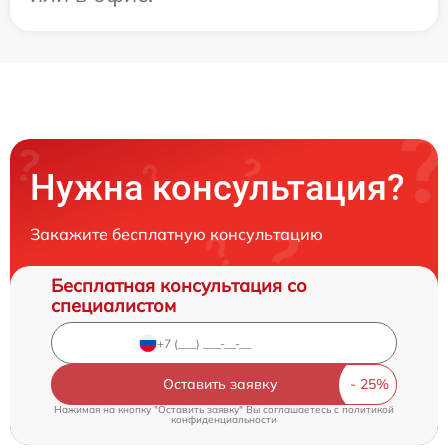
Нужна консультация?
Закажите бесплатную консультацию
Бесплатная консультация со
специалистом
Оставить заявку
Нажимая на кнопку "Оставить заявку" Вы соглашаетесь c
политикой
конфиденциальности