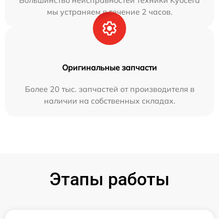
Большинство неисправностей техники Kyocera
мы устраняем в течение 2 часов.
Оригинальные запчасти
Более 20 тыс. запчастей от производителя в
наличии на собственных складах.
Этапы работы