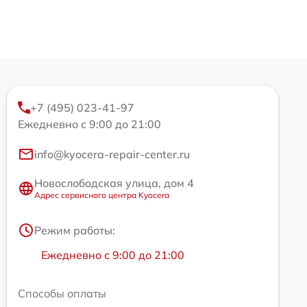
+7 (495) 023-41-97
Ежедневно с 9:00 до 21:00
info@kyocera-repair-center.ru
Новослободская улица, дом 4
Адрес сервисного центра Kyocera
Режим работы:
Ежедневно с 9:00 до 21:00
Способы оплаты