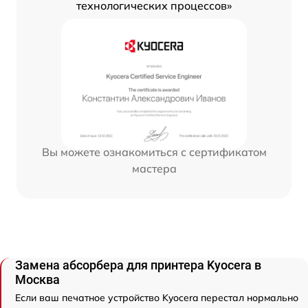
технологических процессов»
Вы можете ознакомиться с сертификатом
мастера
Замена абсорбера для принтера Kyocera в
Москва
Если ваш печатное устройство Kyocera перестал нормально