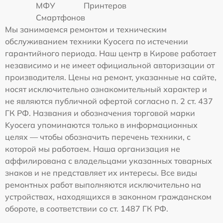
МФУ
Принтеров
Смартфонов
Мы занимаемся ремонтом и техническим
обслуживанием техники Kyocera по истечении
гарантийного периода. Наш центр в Кирове работает
независимо и не имеет официальной авторизации от
производителя. Цены на ремонт, указанные на сайте,
носят исключительно ознакомительный характер и
не являются публичной офертой согласно п. 2 ст. 437
ГК РФ. Названия и обозначения торговой марки
Kyocera упоминаются только в информационных
целях — чтобы обозначить перечень техники, с
которой мы работаем. Наша организация не
аффилирована с владельцами указанных товарных
знаков и не представляет их интересы. Все виды
ремонтных работ выполняются исключительно на
устройствах, находящихся в законном гражданском
обороте, в соответствии со ст. 1487 ГК РФ.