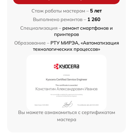
Стаж работы мастером –
5 лет
Выполнено ремонтов –
1 260
Специализация –
ремонт смартфонов и
принтеров
Образование –
РТУ МИРЭА, «Автоматизация
технологических процессов»
Вы можете ознакомиться с сертификатом
мастера