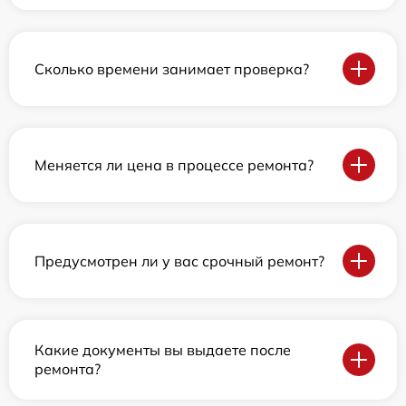
Сколько времени занимает проверка?
Меняется ли цена в процессе ремонта?
Предусмотрен ли у вас срочный ремонт?
Какие документы вы выдаете после
ремонта?