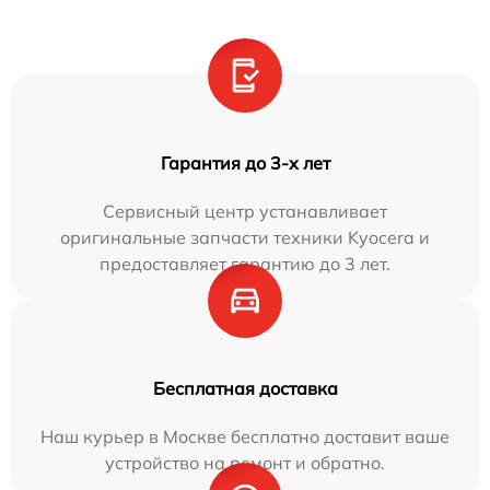
Гарантия до 3-х лет
Сервисный центр устанавливает
оригинальные запчасти техники Kyocera и
предоставляет гарантию до 3 лет.
Бесплатная доставка
Наш курьер в Москве бесплатно доставит ваше
устройство на ремонт и обратно.