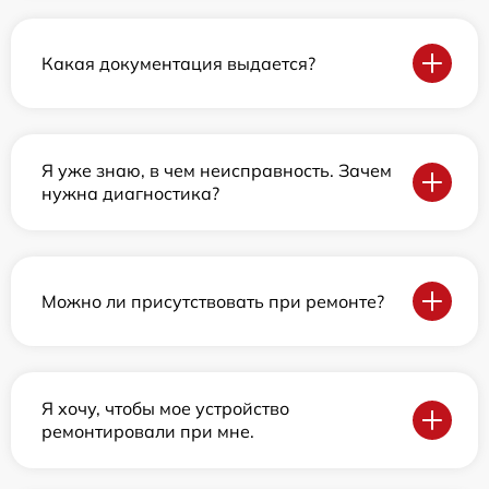
Какая документация выдается?
Я уже знаю, в чем неисправность. Зачем
нужна диагностика?
Можно ли присутствовать при ремонте?
Я хочу, чтобы мое устройство
ремонтировали при мне.