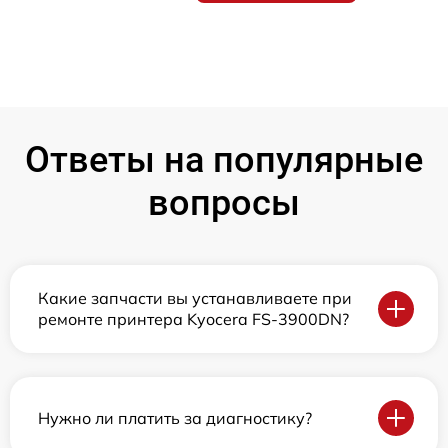
Ответы на популярные
вопросы
Какие запчасти вы устанавливаете при
ремонте принтера Kyocera FS-3900DN?
Нужно ли платить за диагностику?