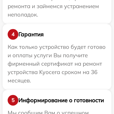
ремонта и займемся устранением
неполадок.
Гарантия
4
Как только устройство будет готово
и оплаты услуги Вы получите
фирменный сертификат на ремонт
устройства Kyocera сроком на 36
месяцев.
Информирование о готовности
5
Мы сообщим Вам о успешном