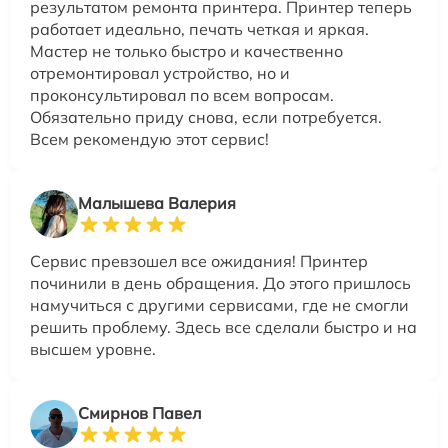
результатом ремонта принтера. Принтер теперь
работает идеально, печать четкая и яркая.
Мастер не только быстро и качественно
отремонтировал устройство, но и
проконсультировал по всем вопросам.
Обязательно приду снова, если потребуется.
Всем рекомендую этот сервис!
Малышева Валерия
Сервис превзошел все ожидания! Принтер
починили в день обращения. До этого пришлось
намучиться с другими сервисами, где не смогли
решить проблему. Здесь все сделали быстро и на
высшем уровне.
Смирнов Павел