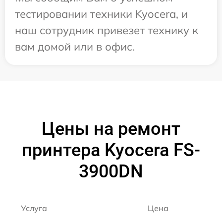
тестировании техники Kyocera, и
наш сотрудник привезет технику к
вам домой или в офис.
Цены на ремонт
принтера Kyocera FS-
3900DN
Услуга
Цена