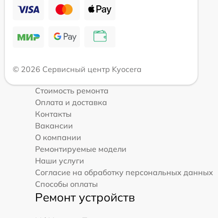
© 2026 Сервисный центр Kyocera
Стоимость ремонта
Оплата и доставка
Контакты
Вакансии
О компании
Ремонтируемые модели
Наши услуги
Согласие на обработку персональных данных
Способы оплаты
Ремонт устройств