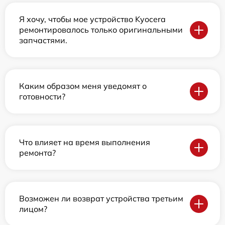
Я хочу, чтобы мое устройство Kyocera
ремонтировалось только оригинальными
запчастями.
Каким образом меня уведомят о
готовности?
Что влияет на время выполнения
ремонта?
Возможен ли возврат устройства третьим
лицом?