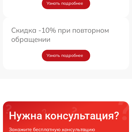
Узнать подробнее
Скидка -10% при повторном
обращении
Узнать подробнее
Нужна консультация?
Закажите бесплатную консультацию