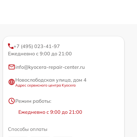
+7 (495) 023-41-97
Ежедневно с 9:00 до 21:00
info@kyocera-repair-center.ru
Новослободская улица, дом 4
Адрес сервисного центра Kyocera
Режим работы:
Ежедневно с 9:00 до 21:00
Способы оплаты