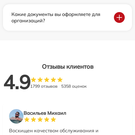
Какие документы вы оформляете для
организаций?
Отзывы клиентов
4.9
1799 отзывов
5358 оценок
Васильев Михаил
Восхищен качеством обслуживания и