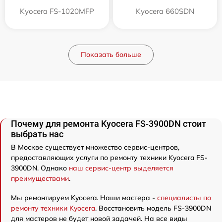
Kyocera FS-1020MFP
Kyocera 660SDN
Показать больше
Почему для ремонта Kyocera FS-3900DN стоит
выбрать нас
В Москве существует множество сервис-центров,
предоставляющих услуги по ремонту техники Kyocera FS-
3900DN. Однако
наш сервис-центр выделяется
преимуществами
.
Мы ремонтируем Kyocera. Наши мастера -
специалисты по
ремонту техники Kyocera
. Восстановить модель FS-3900DN
для мастеров не будет новой задачей. На все виды