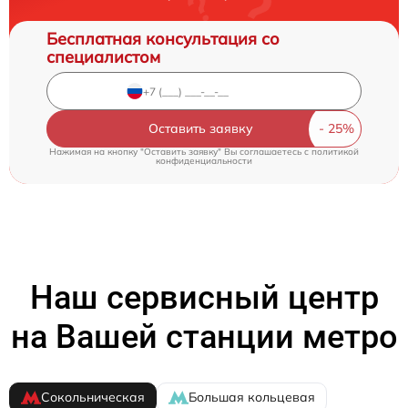
Бесплатная консультация со
специалистом
Оставить заявку
Нажимая на кнопку "Оставить заявку" Вы соглашаетесь c
политикой
конфиденциальности
Наш сервисный центр
на Вашей станции метро
Сокольническая
Большая кольцевая