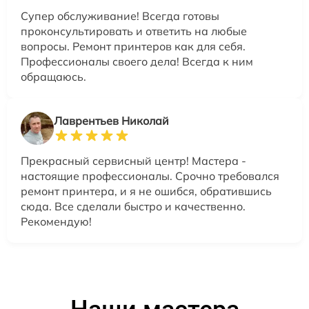
Супер обслуживание! Всегда готовы
проконсультировать и ответить на любые
вопросы. Ремонт принтеров как для себя.
Профессионалы своего дела! Всегда к ним
обращаюсь.
Лаврентьев Николай
Прекрасный сервисный центр! Мастера -
настоящие профессионалы. Срочно требовался
ремонт принтера, и я не ошибся, обратившись
сюда. Все сделали быстро и качественно.
Рекомендую!