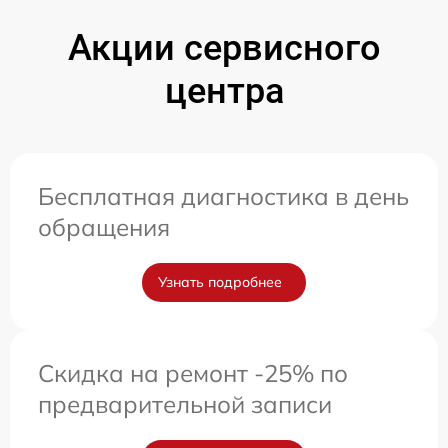
Акции сервисного
центра
Бесплатная диагностика в день
обращения
Узнать подробнее
Скидка на ремонт -25% по
предварительной записи