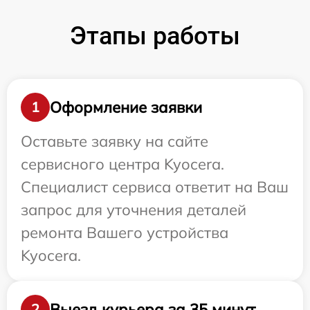
Этапы работы
Оформление заявки
1
Оставьте заявку на сайте
сервисного центра Kyocera.
Специалист сервиса ответит на Ваш
запрос для уточнения деталей
ремонта Вашего устройства
Kyocera.
Выезд курьера за 35 минут
2