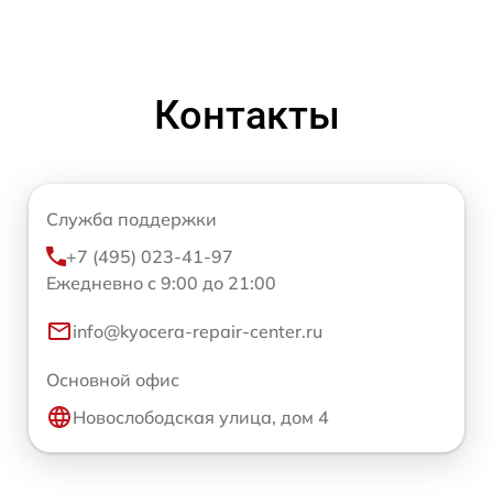
Контакты
Служба поддержки
+7 (495) 023-41-97
Ежедневно с 9:00 до 21:00
info@kyocera-repair-center.ru
Основной офис
Новослободская улица, дом 4