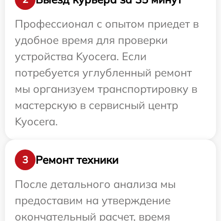
Профессионал с опытом приедет в
удобное время для проверки
устройства Kyocera. Если
потребуется углубленный ремонт
мы организуем транспортировку в
мастерскую в сервисный центр
Kyocera.
Ремонт техники
3
После детального анализа мы
предоставим на утверждение
окончательный расчет, время