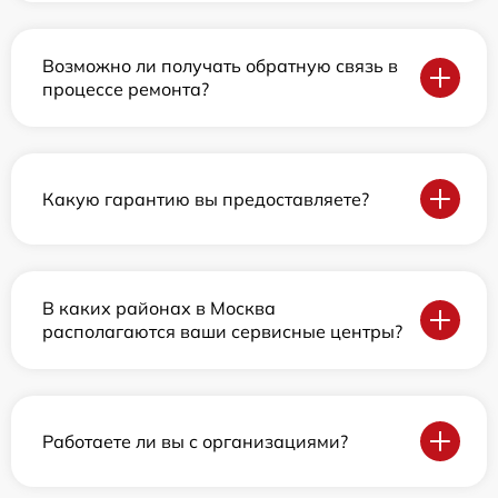
Возможно ли получать обратную связь в
процессе ремонта?
Какую гарантию вы предоставляете?
В каких районах в Москва
располагаются ваши сервисные центры?
Работаете ли вы с организациями?