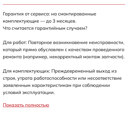
Гарантия от сервиса: на смонтированные
комплектующие — до 3 месяцев.
Что считается гарантийным случаем?
Для работ: Повторное возникновение неисправности,
который прямо обусловлен с качеством проведенного
ремонта (например, некорректный монтаж запчасти).
Для комплектующих: Преждевременный выход из
строя, утрата работоспособности или несоответствие
заявленным характеристикам при соблюдении
условий эксплуатации.
Показать полностью