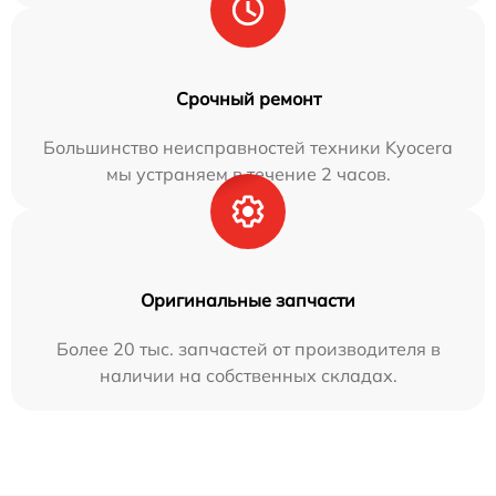
Срочный ремонт
Большинство неисправностей техники Kyocera
мы устраняем в течение 2 часов.
Оригинальные запчасти
Более 20 тыс. запчастей от производителя в
наличии на собственных складах.