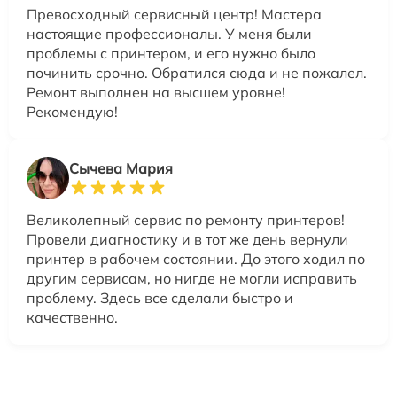
Превосходный сервисный центр! Мастера
настоящие профессионалы. У меня были
проблемы с принтером, и его нужно было
починить срочно. Обратился сюда и не пожалел.
Ремонт выполнен на высшем уровне!
Рекомендую!
Сычева Мария
Великолепный сервис по ремонту принтеров!
Провели диагностику и в тот же день вернули
принтер в рабочем состоянии. До этого ходил по
другим сервисам, но нигде не могли исправить
проблему. Здесь все сделали быстро и
качественно.