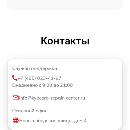
Контакты
Служба поддержки
+7 (495) 023-41-97
Ежедневно с 9:00 до 21:00
info@kyocera-repair-center.ru
Основной офис
Новослободская улица, дом 4