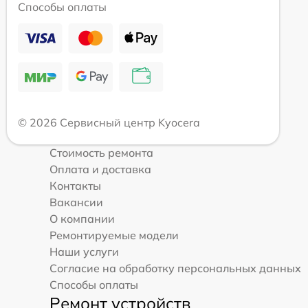
Способы оплаты
© 2026 Сервисный центр Kyocera
Стоимость ремонта
Оплата и доставка
Контакты
Вакансии
О компании
Ремонтируемые модели
Наши услуги
Согласие на обработку персональных данных
Способы оплаты
Ремонт устройств