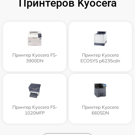
Принтеров Kyocera
Принтер Kyocera FS-
Принтер Kyocera
3900DN
ECOSYS p6235cdn
Принтер Kyocera FS-
Принтер Kyocera
1020MFP
660SDN