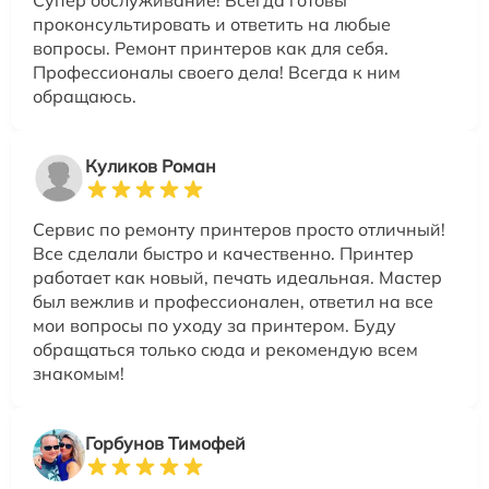
проконсультировать и ответить на любые
вопросы. Ремонт принтеров как для себя.
Профессионалы своего дела! Всегда к ним
обращаюсь.
Куликов Роман
Сервис по ремонту принтеров просто отличный!
Все сделали быстро и качественно. Принтер
работает как новый, печать идеальная. Мастер
был вежлив и профессионален, ответил на все
мои вопросы по уходу за принтером. Буду
обращаться только сюда и рекомендую всем
знакомым!
Горбунов Тимофей