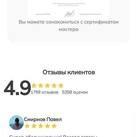
Вы можете ознакомиться с сертификатом
мастера
Отзывы клиентов
4.9
1799 отзывов
5358 оценок
Смирнов Павел
Супер обслуживание! Всегда готовы