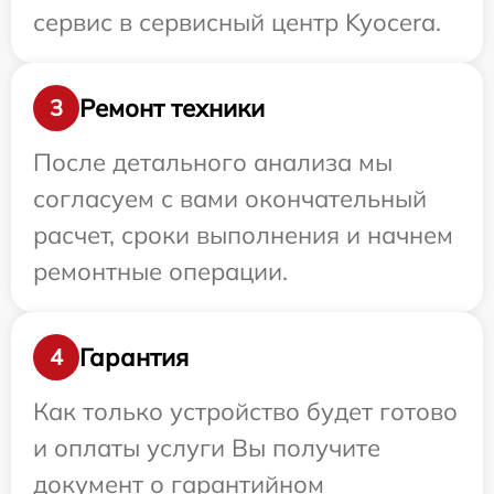
сервис в сервисный центр Kyocera.
Ремонт техники
3
После детального анализа мы
согласуем с вами окончательный
расчет, сроки выполнения и начнем
ремонтные операции.
Гарантия
4
Как только устройство будет готово
и оплаты услуги Вы получите
документ о гарантийном