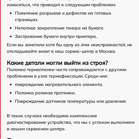
износиться, что приводит к следующим проблемам:
Появление разрывов и дефектов на готовых
страницах.
Неполное закрепление тонера на бумаге.
Застревание бумаги внутри принтера.
Если вы заметили хотя бы одну из этих неисправностей, не
откладывайте визит в наш сервис-центр в Москва.
Какие детали могли выйти из строя?
Поломка термопленки часто сопровождается с другими
проблемами в узле термофиксации. Среди них:
повреждение нагревательного элемента.
Поломка роликов протяжки.
Повреждение датчиков температуры или давления.
В таких случаях необходимо комплексное
диагностирование устройства, что мы с успехом выполняем
в нашем сервисном центре.