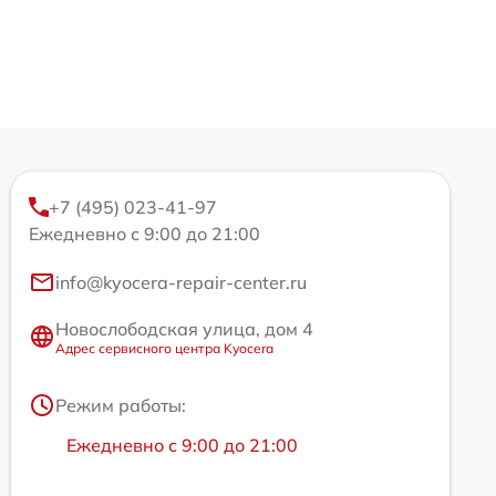
+7 (495) 023-41-97
Ежедневно с 9:00 до 21:00
info@kyocera-repair-center.ru
Новослободская улица, дом 4
Адрес сервисного центра Kyocera
Режим работы:
Ежедневно с 9:00 до 21:00