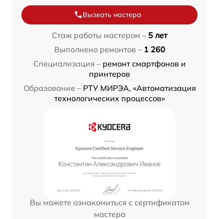
Вызвать мастера
Стаж работы мастером –
5 лет
Выполнено ремонтов –
1 260
Специализация –
ремонт смартфонов и
принтеров
Образование –
РТУ МИРЭА, «Автоматизация
технологических процессов»
Вы можете ознакомиться с сертификатом
мастера