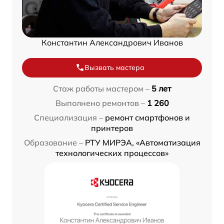
Константин Александрович Иванов
Вызвать мастера
Стаж работы мастером –
5 лет
Выполнено ремонтов –
1 260
Специализация –
ремонт смартфонов и
принтеров
Образование –
РТУ МИРЭА, «Автоматизация
технологических процессов»