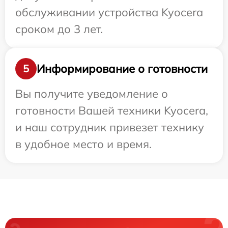
обслуживании устройства Kyocera
сроком до 3 лет.
Информирование о готовности
5
Вы получите уведомление о
готовности Вашей техники Kyocera,
и наш сотрудник привезет технику
в удобное место и время.