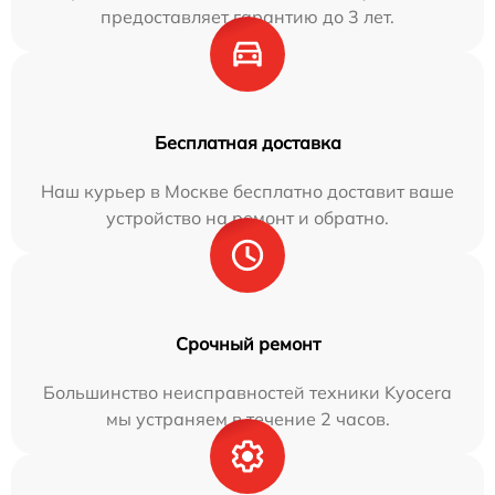
предоставляет гарантию до 3 лет.
Бесплатная доставка
Наш курьер в Москве бесплатно доставит ваше
устройство на ремонт и обратно.
Срочный ремонт
Большинство неисправностей техники Kyocera
мы устраняем в течение 2 часов.