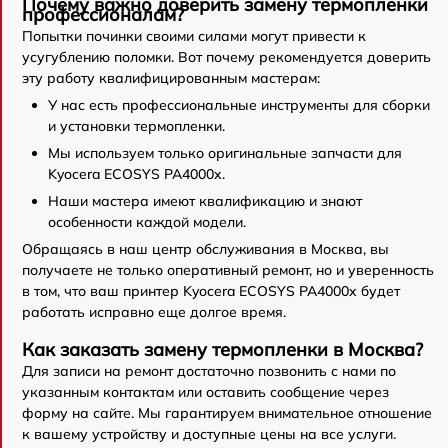
Почему важно доверить замену термопленки
профессионалам?
Попытки починки своими силами могут привести к
усугублению поломки. Вот почему рекомендуется доверить
эту работу квалифицированным мастерам:
У нас есть профессиональные инструменты для сборки
и установки термопленки.
Мы используем только оригинальные запчасти для
Kyocera ECOSYS PA4000x.
Наши мастера имеют квалификацию и знают
особенности каждой модели.
Обращаясь в наш центр обслуживания в Москва, вы
получаете не только оперативный ремонт, но и уверенность
в том, что ваш принтер Kyocera ECOSYS PA4000x будет
работать исправно еще долгое время.
Как заказать замену термопленки в Москва?
Для записи на ремонт достаточно позвонить с нами по
указанным контактам или оставить сообщение через
форму на сайте. Мы гарантируем внимательное отношение
к вашему устройству и доступные цены на все услуги.