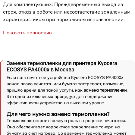
Для комплектующих: Преждевременный выход из
строя, отказ в работе или несоответствие заявленным
характеристикам при нормальном использовании.
Показать полностью
Замена термопленки для принтера Kyocera
ECOSYS PA4000x в Москва
Если ваш печатное устройство Kyocera ECOSYS PA4000x
начал плохо печатать или бумага застревает, возможно,
пришло время для такой услуги, как
замена термопленки
.
Это одна из ключевых процедур для поддержания
эффективности устройства на высоком уровне.
Для чего нужна замена термопленки?
Термопленка играет важную роль в процессе печатания.
Она обеспечивает корректное закрепление тонера на
бумагу за счет нагрева. Со временем термопленка может