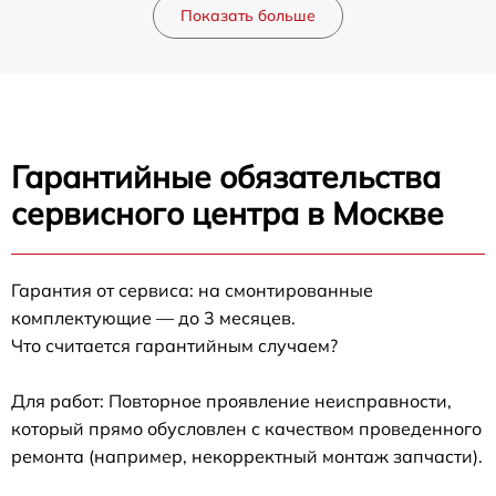
Показать больше
Гарантийные обязательства
сервисного центра в Москве
Гарантия от сервиса: на смонтированные
комплектующие — до 3 месяцев.
Что считается гарантийным случаем?
Для работ: Повторное проявление неисправности,
который прямо обусловлен с качеством проведенного
ремонта (например, некорректный монтаж запчасти).