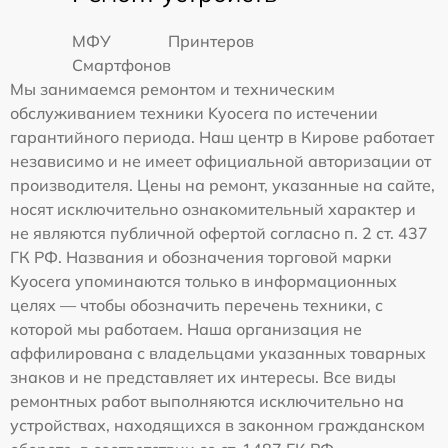
МФУ
Принтеров
Смартфонов
Мы занимаемся ремонтом и техническим
обслуживанием техники Kyocera по истечении
гарантийного периода. Наш центр в Кирове работает
независимо и не имеет официальной авторизации от
производителя. Цены на ремонт, указанные на сайте,
носят исключительно ознакомительный характер и
не являются публичной офертой согласно п. 2 ст. 437
ГК РФ. Названия и обозначения торговой марки
Kyocera упоминаются только в информационных
целях — чтобы обозначить перечень техники, с
которой мы работаем. Наша организация не
аффилирована с владельцами указанных товарных
знаков и не представляет их интересы. Все виды
ремонтных работ выполняются исключительно на
устройствах, находящихся в законном гражданском