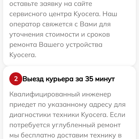
оставьте заявку на сайте
сервисного центра Kyocera. Наш
оператор свяжется с Вами для
уточнения стоимости и сроков
ремонта Вашего устройства
Kyocera.
Выезд курьера за 35 минут
2
Квалифицированный инженер
приедет по указанному адресу для
диагностики техники Kyocera. Если
потребуется углубленный ремонт
мы бесплатно доставим технику в