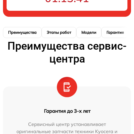
Преимущества
Этапы работ
Модели
Гарантия
Преимущества сервис-
центра
Гарантия до 3-х лет
Сервисный центр устанавливает
оригинальные запчасти техники Kyocera и