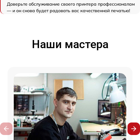
Доверьте обслуживание своего принтера профессионалам
— и он снова будет радовать вас качественной печатью!
Наши мастера