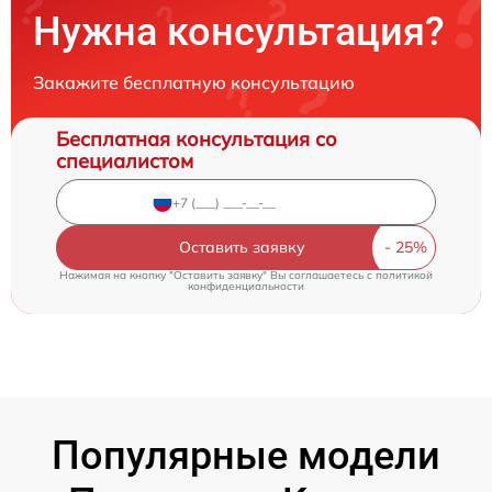
Нужна консультация?
Закажите бесплатную консультацию
Бесплатная консультация со
специалистом
Оставить заявку
Нажимая на кнопку "Оставить заявку" Вы соглашаетесь c
политикой
конфиденциальности
Популярные модели