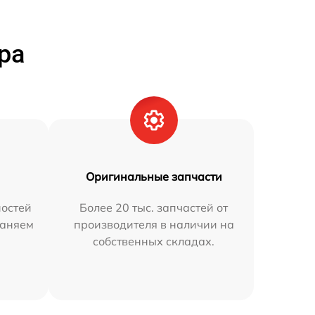
ра
Оригинальные запчасти
остей
Более 20 тыс. запчастей от
раняем
производителя в наличии на
собственных складах.