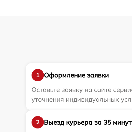
Оформление заявки
1
Оставьте заявку на сайте серв
уточнения индивидуальных усл
Выезд курьера за 35 минут
2