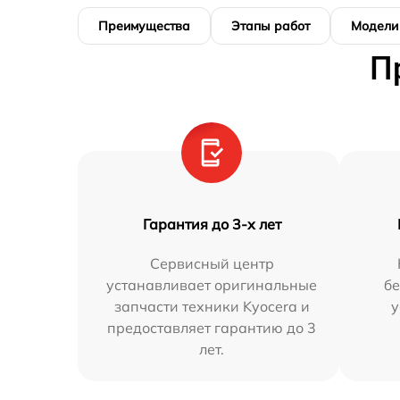
Преимущества
Этапы работ
Модели
П
Гарантия до 3-х лет
Сервисный центр
устанавливает оригинальные
бе
запчасти техники Kyocera и
у
предоставляет гарантию до 3
лет.