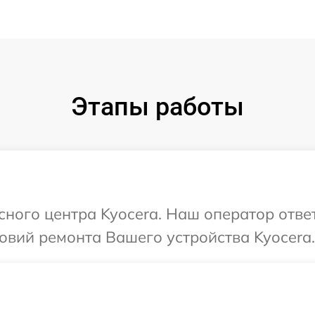
Этапы работы
исного центра Kyocera. Наш оператор отве
овий ремонта Вашего устройства Kyocera.