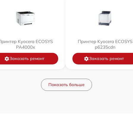
Принтер Kyocera ECOSYS
Принтер Kyocera ECOSYS
PA4000x
p6235cdn
Заказать ремонт
Заказать ремонт
Показать больше