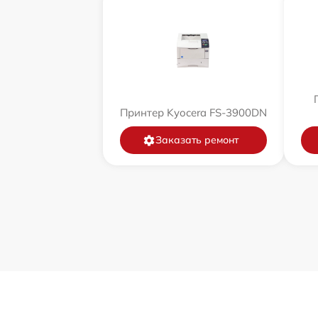
Принтер Kyocera FS-3900DN
Заказать ремонт