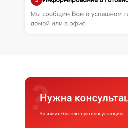
Мы сообщим Вам о успешном тес
домой или в офис.
Нужна консульта
Закажите бесплатную консультацию