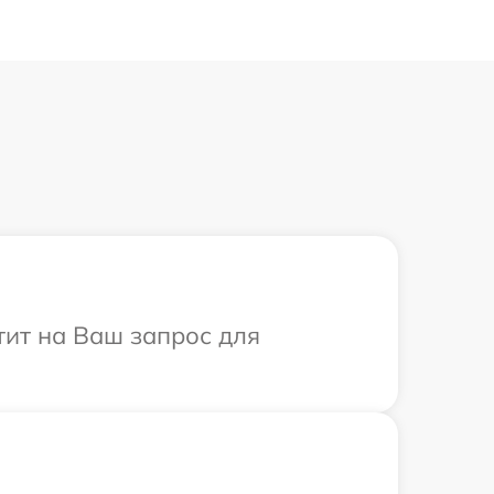
тит на Ваш запрос для