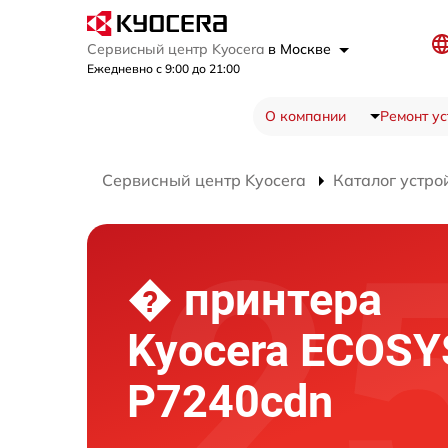
Сервисный центр Kyocera
в Москве
Ежедневно с 9:00 до 21:00
О компании
Ремонт ус
Сервисный центр Kyocera
Каталог устро
� принтера
Kyocera ECOSY
P7240cdn