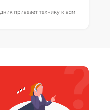
дник привезет технику к вам