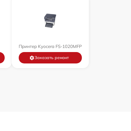
Принтер Kyocera FS-1020MFP
Заказать ремонт