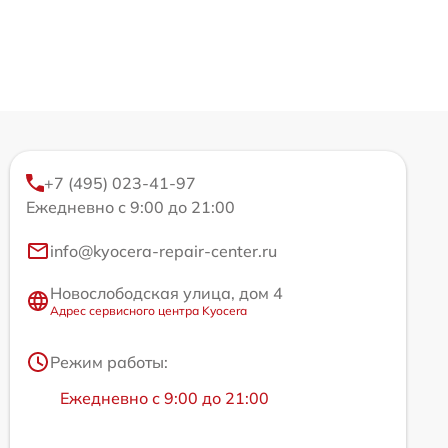
+7 (495) 023-41-97
Ежедневно с 9:00 до 21:00
info@kyocera-repair-center.ru
Новослободская улица, дом 4
Адрес сервисного центра Kyocera
Режим работы:
Ежедневно с 9:00 до 21:00