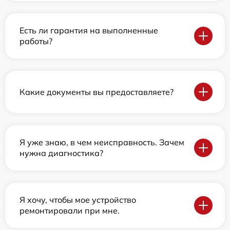
Есть ли гарантия на выполненные
работы?
Какие документы вы предоставляете?
Я уже знаю, в чем неисправность. Зачем
нужна диагностика?
Я хочу, чтобы мое устройство
ремонтировали при мне.