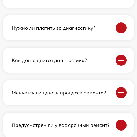
Нужно ли платить за диагностику?
Как долго длится диагностика?
Меняется ли цена в процессе ремонта?
Предусмотрен ли у вас срочный ремонт?