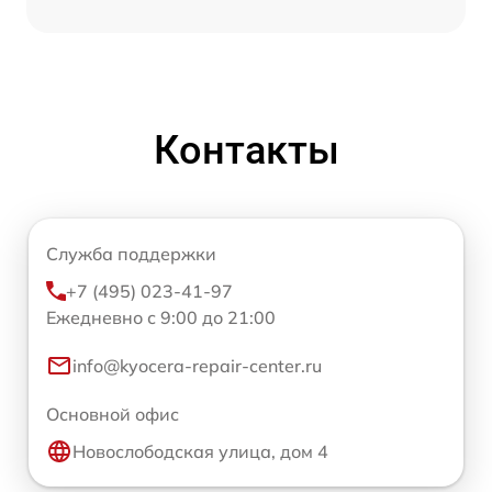
Контакты
Служба поддержки
+7 (495) 023-41-97
Ежедневно с 9:00 до 21:00
info@kyocera-repair-center.ru
Основной офис
Новослободская улица, дом 4