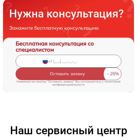
Нужна консультация?
Закажите бесплатную консультацию
Бесплатная консультация со
специалистом
Оставить заявку
Нажимая на кнопку "Оставить заявку" Вы соглашаетесь c
политикой
конфиденциальности
Наш сервисный центр