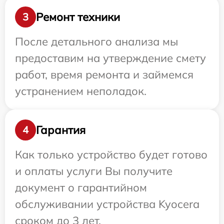
Ремонт техники
3
После детального анализа мы
предоставим на утверждение смету
работ, время ремонта и займемся
устранением неполадок.
Гарантия
4
Как только устройство будет готово
и оплаты услуги Вы получите
документ о гарантийном
обслуживании устройства Kyocera
сроком до 3 лет.