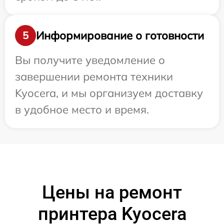
Информирование о готовности
5
Вы получите уведомление о
завершении ремонта техники
Kyocera, и мы организуем доставку
в удобное место и время.
Цены на ремонт
принтера Kyocera