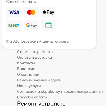
Способы оплаты
© 2026 Сервисный центр Kyocera
Стоимость ремонта
Оплата и доставка
Контакты
Вакансии
О компании
Ремонтируемые модели
Наши услуги
Согласие на обработку персональных данных
Способы оплаты
Ремонт устройств