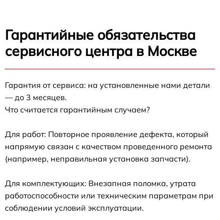
Гарантийные обязательства
сервисного центра в Москве
Гарантия от сервиса: на установленные нами детали
— до 3 месяцев.
Что считается гарантийным случаем?
Для работ: Повторное проявление дефекта, который
напрямую связан с качеством проведенного ремонта
(например, неправильная установка запчасти).
Для комплектующих: Внезапная поломка, утрата
работоспособности или техническим параметрам при
соблюдении условий эксплуатации.