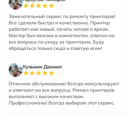
Замечательный сервис по ремонту принтеров!
Все сделали быстро и качественно. Принтер
работает как новый, печать четкая и яркая.
Мастер был вежлив и компетентен, ответил на
все вопросы по уходу за принтером. Буду
обращаться только сюда и советую всем!
Кузьмин Даниил
Отличное обслуживание! Всегда консультируют
и отвечают на все вопросы. Ремонт принтеров
выполняют с высоким качеством.
Профессионалы! Всегда выбираю этот сервис.