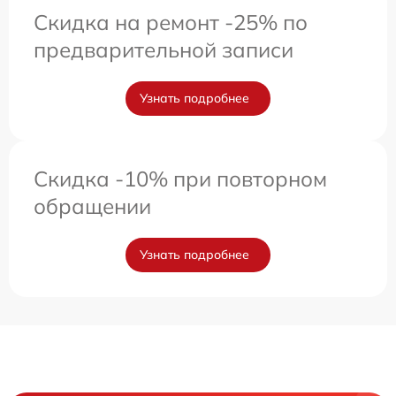
Скидка на ремонт -25% по
предварительной записи
Узнать подробнее
Скидка -10% при повторном
обращении
Узнать подробнее