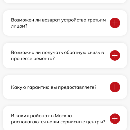
Возможен ли возврат устройства третьим
лицом?
Возможно ли получать обратную связь в
процессе ремонта?
Какую гарантию вы предоставляете?
В каких районах в Москва
располагаются ваши сервисные центры?