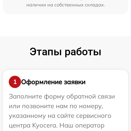
наличии на собственных складах.
Этапы работы
Оформление заявки
1
Заполните форму обратной связи
или позвоните нам по номеру,
указанному на сайте сервисного
центра Kyocera. Наш оператор