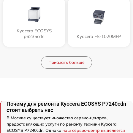
Kyocera ECOSYS
p6235cdn
Kyocera FS-1020MFP
Показать больше
Почему для ремонта Kyocera ECOSYS P7240cdn
стоит выбрать нас
В Москве существует множество сервис-центров,
предоставляющих услуги по ремонту техники Kyocera
ECOSYS P7240cdn. Однако
наш сервис-центр выделяется