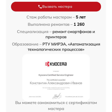
Вызвать мастера
Стаж работы мастером –
5 лет
Выполнено ремонтов –
1 260
Специализация –
ремонт смартфонов и
принтеров
Образование –
РТУ МИРЭА, «Автоматизация
технологических процессов»
Вы можете ознакомиться с сертификатом
мастера