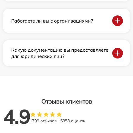
Работаете ли вы с организациями?
Какую документацию вы предоставляете
для юридических лиц?
Отзывы клиентов
4.9
1799 отзывов
5358 оценок