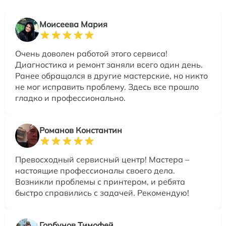
Моисеева Мария
Очень доволен работой этого сервиса!
Диагностика и ремонт заняли всего один день.
Ранее обращался в другие мастерские, но никто
не мог исправить проблему. Здесь все прошло
гладко и профессионально.
Романов Константин
Превосходный сервисный центр! Мастера –
настоящие профессионалы своего дела.
Возникли проблемы с принтером, и ребята
быстро справились с задачей. Рекомендую!
Горбунов Тимофей