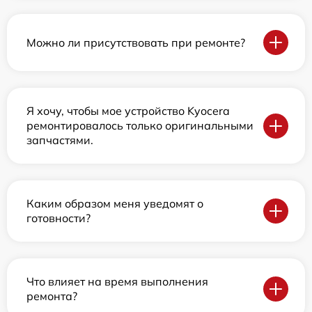
Можно ли присутствовать при ремонте?
Я хочу, чтобы мое устройство Kyocera
ремонтировалось только оригинальными
запчастями.
Каким образом меня уведомят о
готовности?
Что влияет на время выполнения
ремонта?