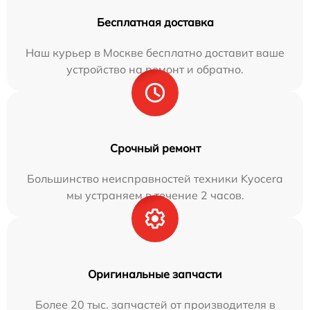
Бесплатная доставка
Наш курьер в Москве бесплатно доставит ваше
устройство на ремонт и обратно.
Срочный ремонт
Большинство неисправностей техники Kyocera
мы устраняем в течение 2 часов.
Оригинальные запчасти
Более 20 тыс. запчастей от производителя в