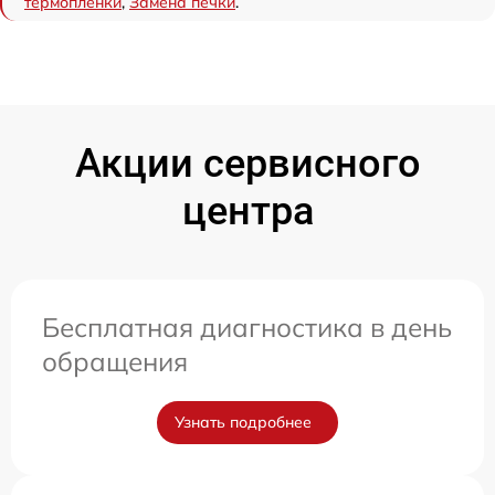
термопленки
,
Замена печки
.
Акции сервисного
центра
Бесплатная диагностика в день
обращения
Узнать подробнее