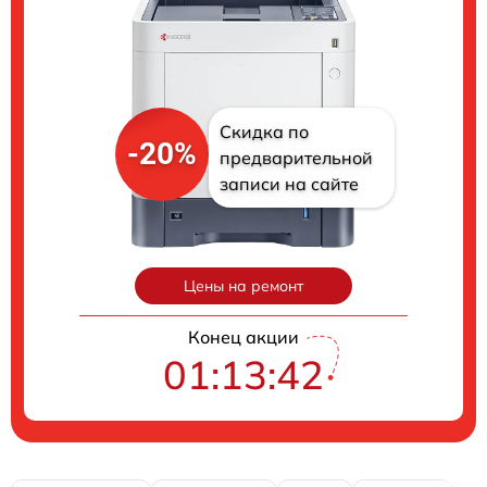
Скидка по
-20%
предварительной
записи на сайте
Цены на ремонт
Конец акции
01:13:41