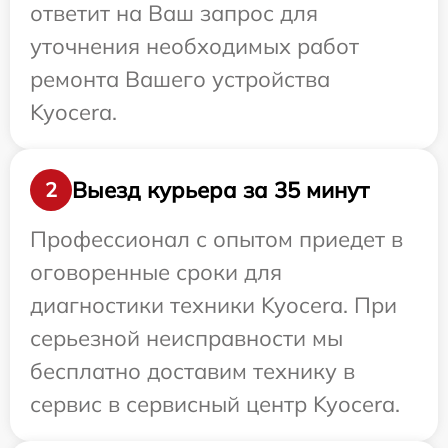
ответит на Ваш запрос для
уточнения необходимых работ
ремонта Вашего устройства
Kyocera.
Выезд курьера за 35 минут
2
Профессионал с опытом приедет в
оговоренные сроки для
диагностики техники Kyocera. При
серьезной неисправности мы
бесплатно доставим технику в
сервис в сервисный центр Kyocera.