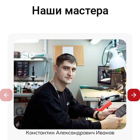
Наши мастера
Константин Александрович Иванов