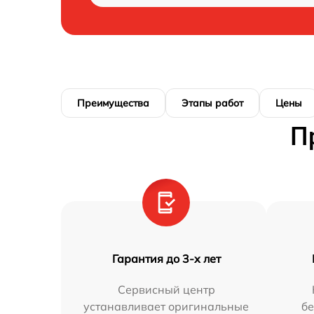
Преимущества
Этапы работ
Цены
П
Гарантия до 3-х лет
Сервисный центр
устанавливает оригинальные
бе