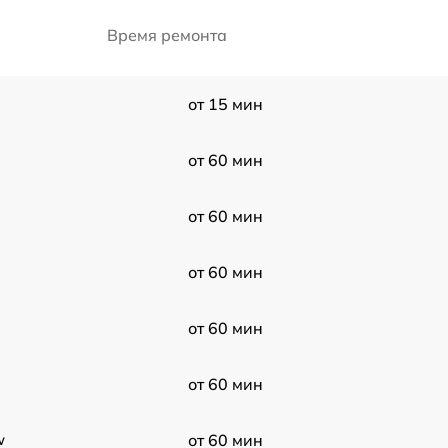
Время ремонта
от 15 мин
от 60 мин
от 60 мин
от 60 мин
от 60 мин
от 60 мин
w
от 60 мин