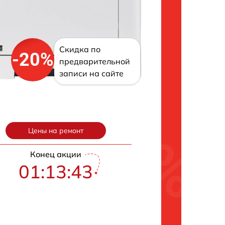
Скидка по
-20%
предварительной
записи на сайте
Цены на ремонт
Конец акции
01:13:43