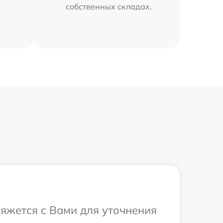
собственных складах.
вяжется с Вами для уточнения