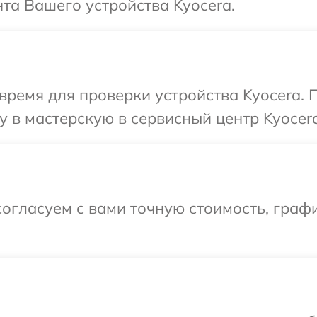
та Вашего устройства Kyocera.
время для проверки устройства Kyocera. 
 в мастерскую в сервисный центр Kyocera
огласуем с вами точную стоимость, граф