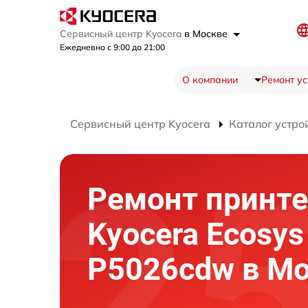
Сервисный центр Kyocera
в Москве
Ежедневно с 9:00 до 21:00
О компании
Ремонт ус
Сервисный центр Kyocera
Каталог устро
Ремонт принте
Kyocera Ecosys
P5026cdw в М