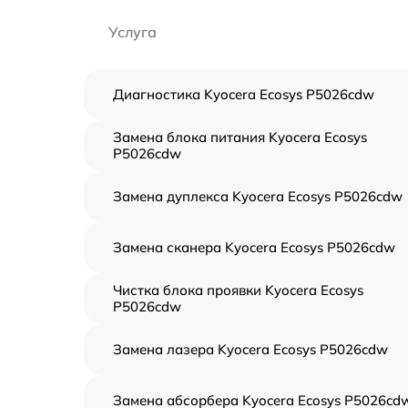
Услуга
Диагностика Kyocera Ecosys P5026cdw
Замена блока питания Kyocera Ecosys
P5026cdw
Замена дуплекса Kyocera Ecosys P5026cdw
Замена сканера Kyocera Ecosys P5026cdw
Чистка блока проявки Kyocera Ecosys
P5026cdw
Замена лазера Kyocera Ecosys P5026cdw
Замена абсорбера Kyocera Ecosys P5026cd