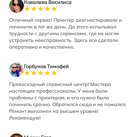
Ковалева Василиса
Отличный сервис! Принтер диагностировали и
починили в тот же день. До этого испытывал
трудности с другими сервисами, где не могли
устранить неисправность. Здесь все сделали
оперативно и качественно.
Горбунов Тимофей
Превосходный сервисный центр! Мастера
настоящие профессионалы. У меня были
проблемы с принтером, и его нужно было
починить срочно. Обратился сюда и не пожалел.
Ремонт выполнен на высшем уровне!
Рекомендую!