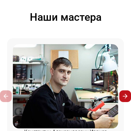
Наши мастера