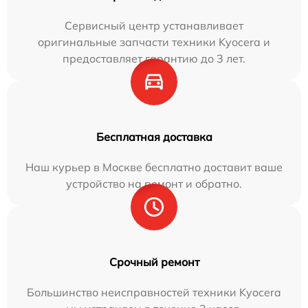
Сервисный центр устанавливает
оригинальные запчасти техники Kyocera и
предоставляет гарантию до 3 лет.
Бесплатная доставка
Наш курьер в Москве бесплатно доставит ваше
устройство на ремонт и обратно.
Срочный ремонт
Большинство неисправностей техники Kyocera