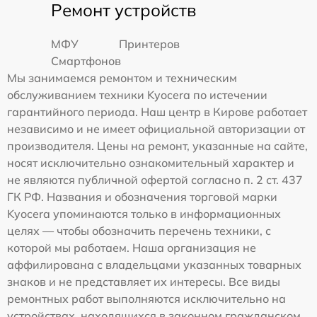
Ремонт устройств
МФУ
Принтеров
Смартфонов
Мы занимаемся ремонтом и техническим
обслуживанием техники Kyocera по истечении
гарантийного периода. Наш центр в Кирове работает
независимо и не имеет официальной авторизации от
производителя. Цены на ремонт, указанные на сайте,
носят исключительно ознакомительный характер и
не являются публичной офертой согласно п. 2 ст. 437
ГК РФ. Названия и обозначения торговой марки
Kyocera упоминаются только в информационных
целях — чтобы обозначить перечень техники, с
которой мы работаем. Наша организация не
аффилирована с владельцами указанных товарных
знаков и не представляет их интересы. Все виды
ремонтных работ выполняются исключительно на
устройствах, находящихся в законном гражданском