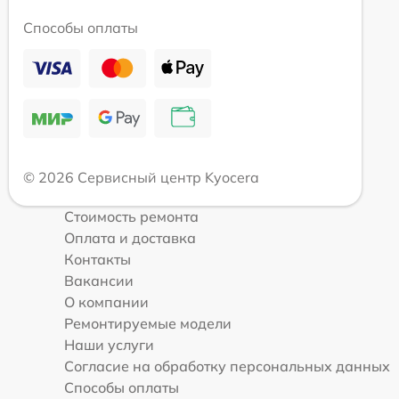
Способы оплаты
© 2026 Сервисный центр Kyocera
Стоимость ремонта
Оплата и доставка
Контакты
Вакансии
О компании
Ремонтируемые модели
Наши услуги
Согласие на обработку персональных данных
Способы оплаты