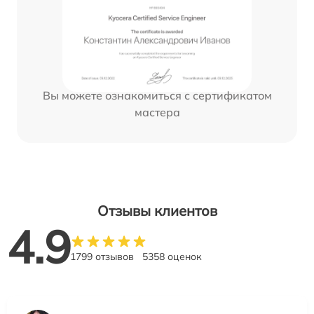
Вы можете ознакомиться с сертификатом
мастера
Отзывы клиентов
4.9
1799 отзывов
5358 оценок