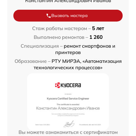
Константин Александрович Иванов
Вызвать мастера
Стаж работы мастером –
5 лет
Выполнено ремонтов –
1 260
Специализация –
ремонт смартфонов и
принтеров
Образование –
РТУ МИРЭА, «Автоматизация
технологических процессов»
Вы можете ознакомиться с сертификатом