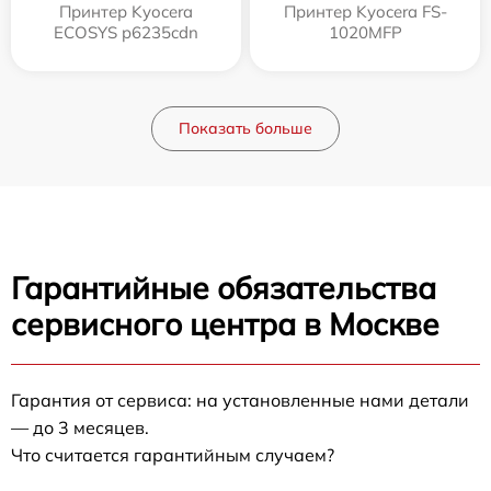
Принтер Kyocera
Принтер Kyocera FS-
ECOSYS p6235cdn
1020MFP
Показать больше
Гарантийные обязательства
сервисного центра в Москве
Гарантия от сервиса: на установленные нами детали
— до 3 месяцев.
Что считается гарантийным случаем?