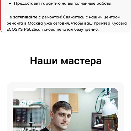
Предоставят гарантию на выполненные работы.
Не затягивайте с ремонтом! Свяжитесь с нашим центром
ремонта в Москва уже сегодня, чтобы ваш принтер Kyocera
ECOSYS P5026cdn снова печатал безупречно.
Наши мастера