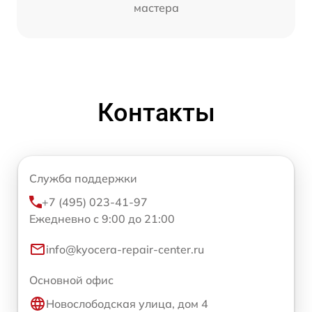
мастера
Контакты
Служба поддержки
+7 (495) 023-41-97
Ежедневно с 9:00 до 21:00
info@kyocera-repair-center.ru
Основной офис
Новослободская улица, дом 4