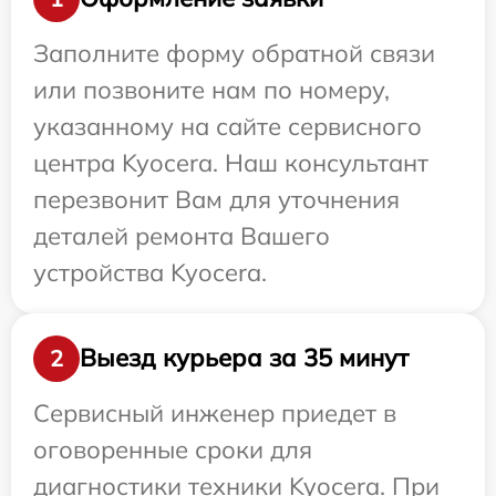
Заполните форму обратной связи
или позвоните нам по номеру,
указанному на сайте сервисного
центра Kyocera. Наш консультант
перезвонит Вам для уточнения
деталей ремонта Вашего
устройства Kyocera.
Выезд курьера за 35 минут
2
Сервисный инженер приедет в
оговоренные сроки для
диагностики техники Kyocera. При