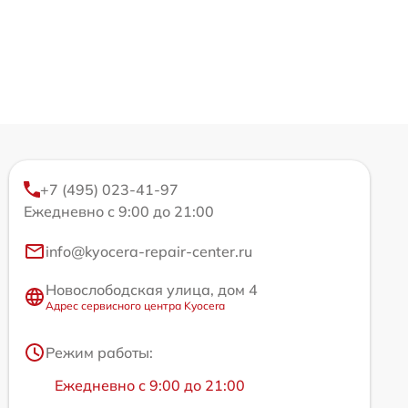
+7 (495) 023-41-97
Ежедневно с 9:00 до 21:00
info@kyocera-repair-center.ru
Новослободская улица, дом 4
Адрес сервисного центра Kyocera
Режим работы:
Ежедневно с 9:00 до 21:00