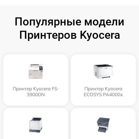
Популярные модели
Принтеров Kyocera
Принтер Kyocera FS-
Принтер Kyocera
3900DN
ECOSYS PA4000x