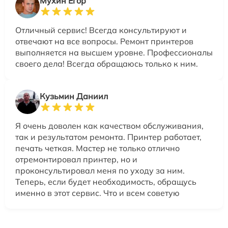
Мухин Егор
Отличный сервис! Всегда консультируют и
отвечают на все вопросы. Ремонт принтеров
выполняется на высшем уровне. Профессионалы
своего дела! Всегда обращаюсь только к ним.
Кузьмин Даниил
Я очень доволен как качеством обслуживания,
так и результатом ремонта. Принтер работает,
печать четкая. Мастер не только отлично
отремонтировал принтер, но и
проконсультировал меня по уходу за ним.
Теперь, если будет необходимость, обращусь
именно в этот сервис. Что и всем советую