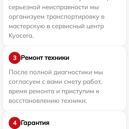
серьезной неисправности мы
организуем транспортировку в
мастерскую в сервисный центр
Kyocera.
Ремонт техники
3
После полной диагностики мы
согласуем с вами смету работ,
время ремонта и приступим к
восстановлению техники.
Гарантия
4