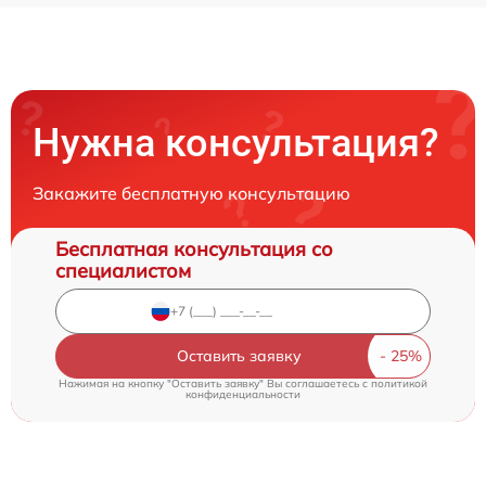
Нужна консультация?
Закажите бесплатную консультацию
Бесплатная консультация со
специалистом
Оставить заявку
Нажимая на кнопку "Оставить заявку" Вы соглашаетесь c
политикой
конфиденциальности