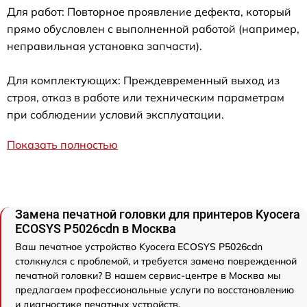
Для работ: Повторное проявление дефекта, который
прямо обусловлен с выполненной работой (например,
неправильная установка запчасти).
Для комплектующих: Преждевременный выход из
строя, отказ в работе или техническим параметрам
при соблюдении условий эксплуатации.
Показать полностью
Замена печатной головки для принтеров Kyocera
ECOSYS P5026cdn в Москва
Ваш печатное устройство Kyocera ECOSYS P5026cdn
столкнулся с проблемой, и требуется замена поврежденной
печатной головки? В нашем сервис-центре в Москва мы
предлагаем профессиональные услуги по восстановлению
и диагностике печатных устройств.