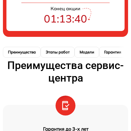
Конец акции
01:13:39
Преимущества
Этапы работ
Модели
Гарантия
Преимущества сервис-
центра
Гарантия до 3-х лет