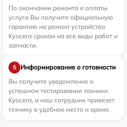
По окончании ремонта и оплаты
услуги Вы получите официальную
гарантию на ремонт устройства
Kyocera сроком на все виды работ и
запчасти.
Информирование о готовности
5
Вы получите уведомление о
успешном тестировании техники
Kyocera, и наш сотрудник привезет
технику в удобное место и время.