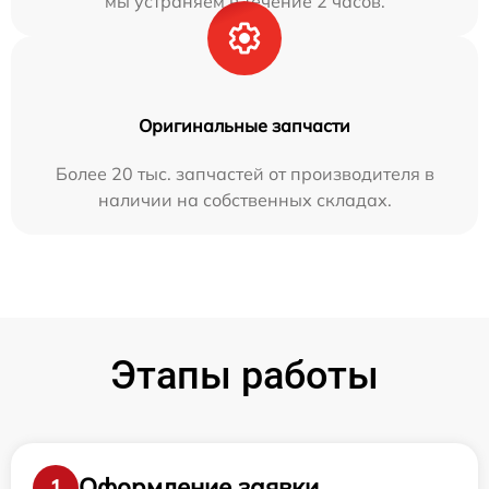
мы устраняем в течение 2 часов.
Оригинальные запчасти
Более 20 тыс. запчастей от производителя в
наличии на собственных складах.
Этапы работы
Оформление заявки
1