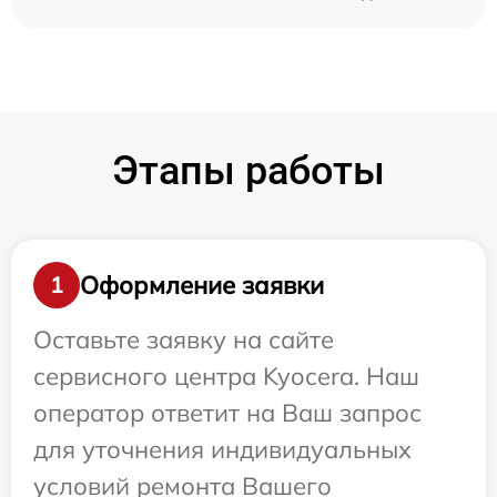
Этапы работы
Оформление заявки
1
Оставьте заявку на сайте
сервисного центра Kyocera. Наш
оператор ответит на Ваш запрос
для уточнения индивидуальных
условий ремонта Вашего