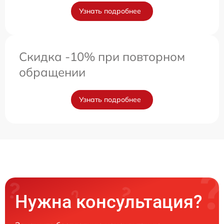
Узнать подробнее
Скидка -10% при повторном
обращении
Узнать подробнее
Нужна консультация?