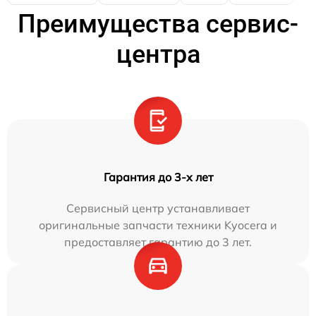
Преимущества сервис-
центра
Гарантия до 3-х лет
Сервисный центр устанавливает
оригинальные запчасти техники Kyocera и
предоставляет гарантию до 3 лет.