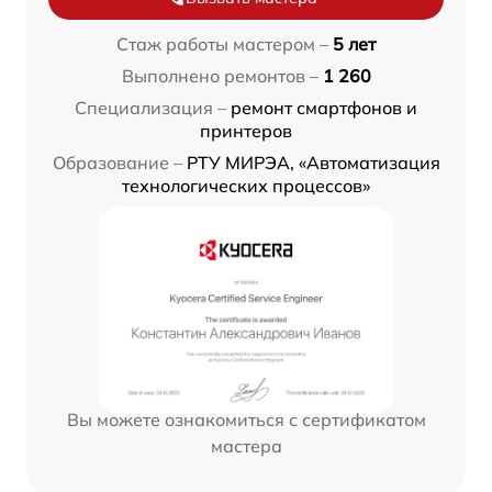
Стаж работы мастером –
5 лет
Выполнено ремонтов –
1 260
Специализация –
ремонт смартфонов и
принтеров
Образование –
РТУ МИРЭА, «Автоматизация
технологических процессов»
Вы можете ознакомиться с сертификатом
мастера