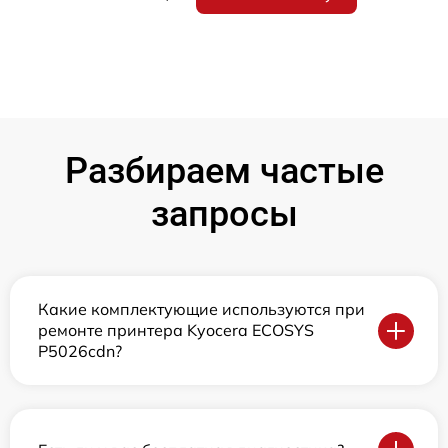
Разбираем частые
запросы
Какие комплектующие используются при
ремонте принтера Kyocera ECOSYS
P5026cdn?