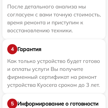
После детального анализа мы
согласуем с вами точную стоимость,
время ремонта и приступим к
восстановлению техники.
Гарантия
4
Как только устройство будет готово
и оплаты услуги Вы получите
фирменный сертификат на ремонт
устройства Kyocera сроком до 3 лет.
Информирование о готовности
5