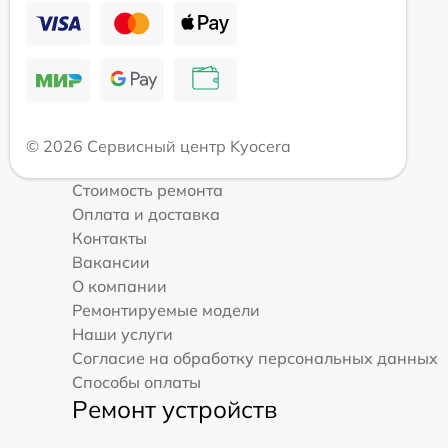
© 2026 Сервисный центр Kyocera
Стоимость ремонта
Оплата и доставка
Контакты
Вакансии
О компании
Ремонтируемые модели
Наши услуги
Согласие на обработку персональных данных
Способы оплаты
Ремонт устройств