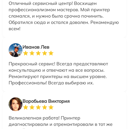
Отличный сервисный центр! Восхищен
профессионализмом мастеров. Мой принтер
сломался, и нужно было срочно починить.
Обратился сюда и остался доволен. Рекомендую
всем!
Иванов Лев
Прекрасный сервис! Всегда предоставляют
консультацию и отвечают на все вопросы.
Ремонтируют принтеры на высшем уровне.
Профессионалы! Всегда выбираю их.
Воробьева Виктория
Великолепная работа! Принтер
диагностировали и отремонтировали в тот же