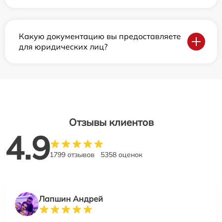
Какую документацию вы предоставляете
для юридических лиц?
Отзывы клиентов
4.9
1799 отзывов
5358 оценок
Лапшин Андрей