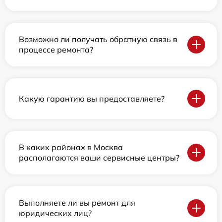
Возможно ли получать обратную связь в
процессе ремонта?
Какую гарантию вы предоставляете?
В каких районах в Москва
располагаются ваши сервисные центры?
Выполняете ли вы ремонт для
юридических лиц?