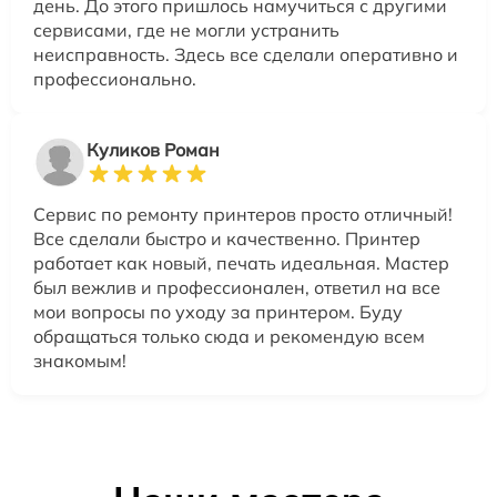
день. До этого пришлось намучиться с другими
сервисами, где не могли устранить
неисправность. Здесь все сделали оперативно и
профессионально.
Куликов Роман
Сервис по ремонту принтеров просто отличный!
Все сделали быстро и качественно. Принтер
работает как новый, печать идеальная. Мастер
был вежлив и профессионален, ответил на все
мои вопросы по уходу за принтером. Буду
обращаться только сюда и рекомендую всем
знакомым!