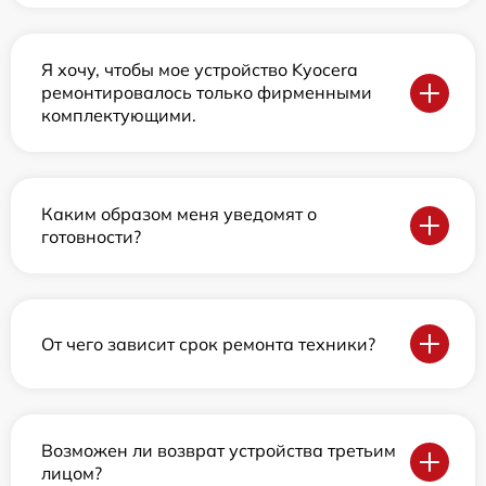
Я хочу, чтобы мое устройство Kyocera
ремонтировалось только фирменными
комплектующими.
Каким образом меня уведомят о
готовности?
От чего зависит срок ремонта техники?
Возможен ли возврат устройства третьим
лицом?