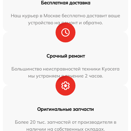
Бесплатная доставка
Наш курьер в Москве бесплатно доставит ваше
устройство на ремонт и обратно.
Срочный ремонт
Большинство неисправностей техники Kyocera
мы устраняем в течение 2 часов.
Оригинальные запчасти
Более 20 тыс. запчастей от производителя в
наличии на собственных складах.