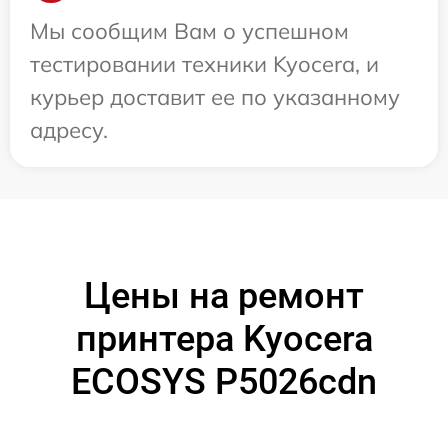
Мы сообщим Вам о успешном
тестировании техники Kyocera, и
курьер доставит ее по указанному
адресу.
Цены на ремонт
принтера Kyocera
ECOSYS P5026cdn