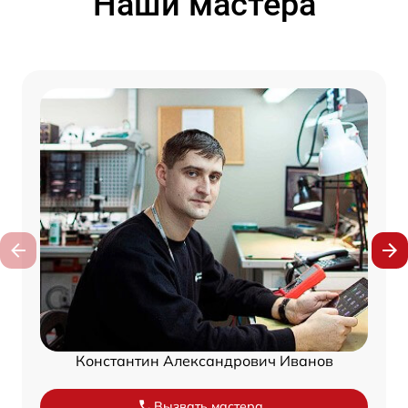
Наши мастера
Константин Александрович Иванов
Вызвать мастера