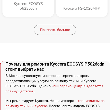
Kyocera ECOSYS
p6235cdn
Kyocera FS-1020MFP
Показать больше
Почему для ремонта Kyocera ECOSYS P5026cdn
стоит выбрать нас
В Москве существует множество сервис-центров,
предоставляющих услуги по ремонту техники Kyocera
ECOSYS P5026cdn. Однако
наш сервис-центр выделяется
преимуществами
.
Мы ремонтируем Kyocera. Наши мастера -
специалисты по
ремонту техники Kyocera
. Восстановить модель ECOSYS