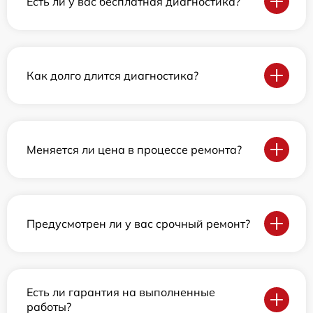
Есть ли у вас бесплатная диагностика?
Как долго длится диагностика?
Меняется ли цена в процессе ремонта?
Предусмотрен ли у вас срочный ремонт?
Есть ли гарантия на выполненные
работы?