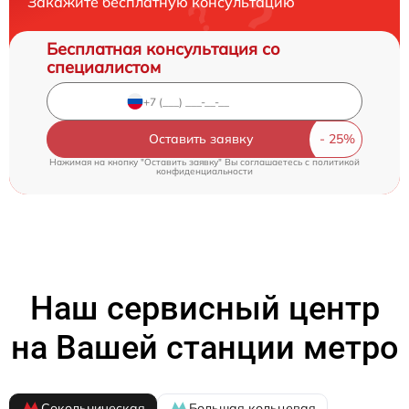
Закажите бесплатную консультацию
Бесплатная консультация со
специалистом
Оставить заявку
Нажимая на кнопку "Оставить заявку" Вы соглашаетесь c
политикой
конфиденциальности
Наш сервисный центр
на Вашей станции метро
Сокольническая
Большая кольцевая