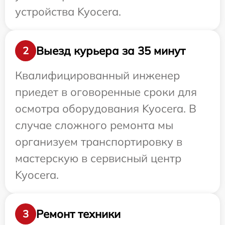
устройства Kyocera.
Выезд курьера за 35 минут
2
Квалифицированный инженер
приедет в оговоренные сроки для
осмотра оборудования Kyocera. В
случае сложного ремонта мы
организуем транспортировку в
мастерскую в сервисный центр
Kyocera.
Ремонт техники
3