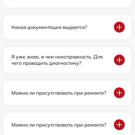
Какая документация выдается?
Я уже знаю, в чем неисправность. Для
чего проводить диагностику?
Можно ли присутствовать при ремонте?
Можно ли присутствовать при ремонте?