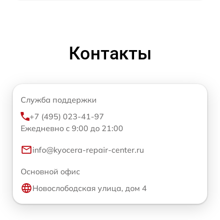
Контакты
Служба поддержки
+7 (495) 023-41-97
Ежедневно с 9:00 до 21:00
info@kyocera-repair-center.ru
Основной офис
Новослободская улица, дом 4