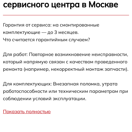
сервисного центра в Москве
Гарантия от сервиса: на смонтированные
комплектующие — до 3 месяцев.
Что считается гарантийным случаем?
Для работ: Повторное возникновение неисправности,
который напрямую связан с качеством проведенного
ремонта (например, некорректный монтаж запчасти).
Для комплектующих: Внезапная поломка, утрата
работоспособности или техническим параметрам при
соблюдении условий эксплуатации.
Показать полностью