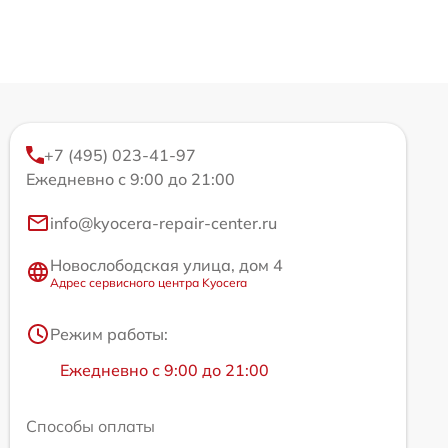
+7 (495) 023-41-97
Ежедневно с 9:00 до 21:00
info@kyocera-repair-center.ru
Новослободская улица, дом 4
Адрес сервисного центра Kyocera
Режим работы:
Ежедневно с 9:00 до 21:00
Способы оплаты