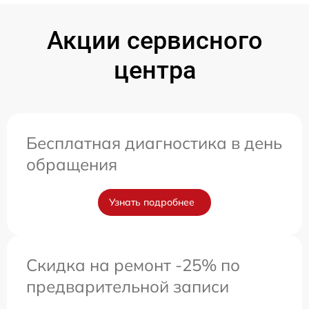
Акции сервисного
центра
Бесплатная диагностика в день
обращения
Узнать подробнее
Скидка на ремонт -25% по
предварительной записи