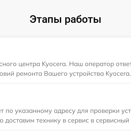
Этапы работы
исного центра Kyocera. Наш оператор отве
овий ремонта Вашего устройства Kyocera.
т по указанному адресу для проверки уст
 доставим технику в сервис в сервисный 