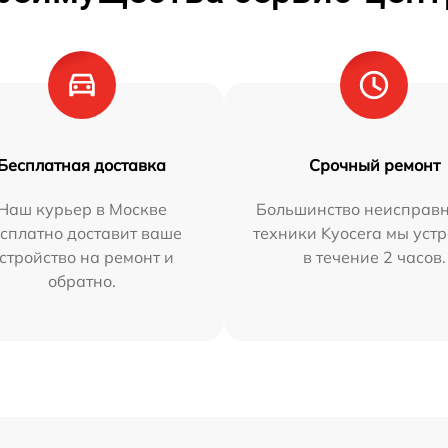
Бесплатная доставка
Срочный ремонт
Наш курьер в Москве
Большинство неисправн
сплатно доставит ваше
техники Kyocera мы уст
стройство на ремонт и
в течение 2 часов.
обратно.