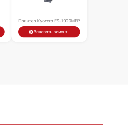
Принтер Kyocera FS-1020MFP
Заказать ремонт