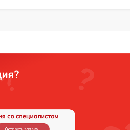
ция?
ия со специалистом
Оставить заявку