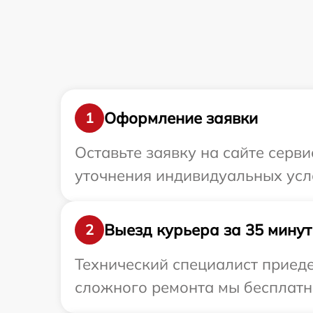
Оформление заявки
1
Оставьте заявку на сайте серв
уточнения индивидуальных усл
Выезд курьера за 35 минут
2
Технический специалист приеде
сложного ремонта мы бесплатно