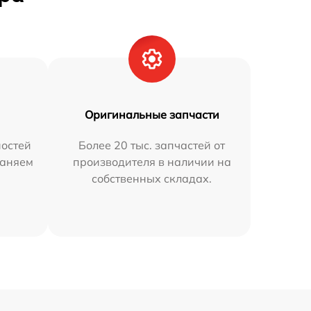
Оригинальные запчасти
остей
Более 20 тыс. запчастей от
раняем
производителя в наличии на
собственных складах.