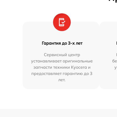
Гарантия до 3-х лет
Сервисный центр
устанавливает оригинальные
бе
запчасти техники Kyocera и
у
предоставляет гарантию до 3
лет.