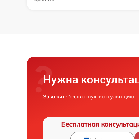
Нужна консульта
Закажите бесплатную консультацию
Бесплатная консультац