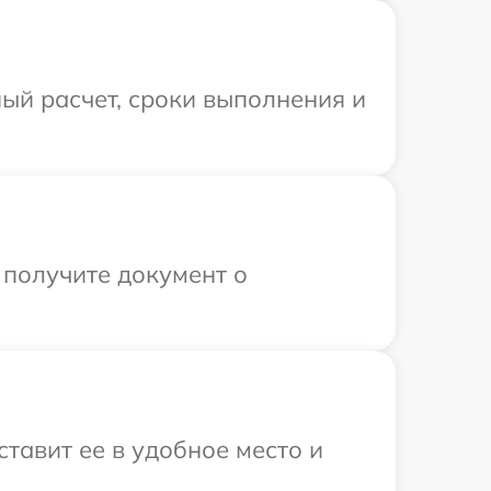
ый расчет, сроки выполнения и
 получите документ о
тавит ее в удобное место и