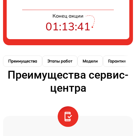
Конец акции
01:13:40
Преимущества
Этапы работ
Модели
Гарантия
Преимущества сервис-
центра