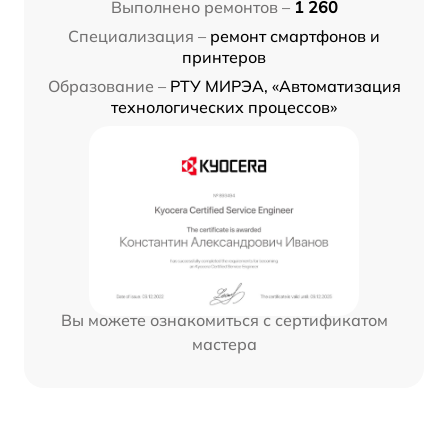
Выполнено ремонтов –
1 260
Специализация –
ремонт смартфонов и
принтеров
Образование –
РТУ МИРЭА, «Автоматизация
технологических процессов»
Вы можете ознакомиться с сертификатом
мастера