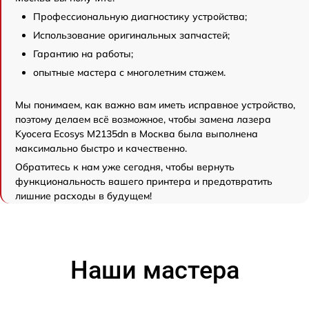
Профессиональную диагностику устройства;
Использование оригинальных запчастей;
Гарантию на работы;
опытные мастера с многолетним стажем.
Мы понимаем, как важно вам иметь исправное устройство,
поэтому делаем всё возможное, чтобы замена лазера
Kyocera Ecosys M2135dn в Москва была выполнена
максимально быстро и качественно.
Обратитесь к нам уже сегодня, чтобы вернуть
функциональность вашего принтера и предотвратить
лишние расходы в будущем!
Наши мастера