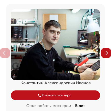
Константин Александрович Иванов
Вызвать мастера
Стаж работы мастером –
5 лет