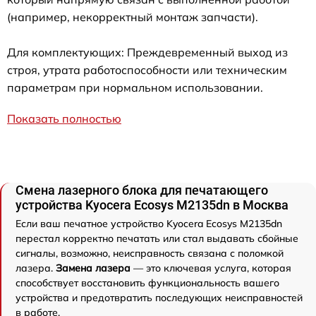
(например, некорректный монтаж запчасти).
Для комплектующих: Преждевременный выход из
строя, утрата работоспособности или техническим
параметрам при нормальном использовании.
Показать полностью
Смена лазерного блока для печатающего
устройства Kyocera Ecosys M2135dn в Москва
Если ваш печатное устройство Kyocera Ecosys M2135dn
перестал корректно печатать или стал выдавать сбойные
сигналы, возможно, неисправность связана с поломкой
лазера.
Замена лазера
— это ключевая услуга, которая
способствует восстановить функциональность вашего
устройства и предотвратить последующих неисправностей
в работе.