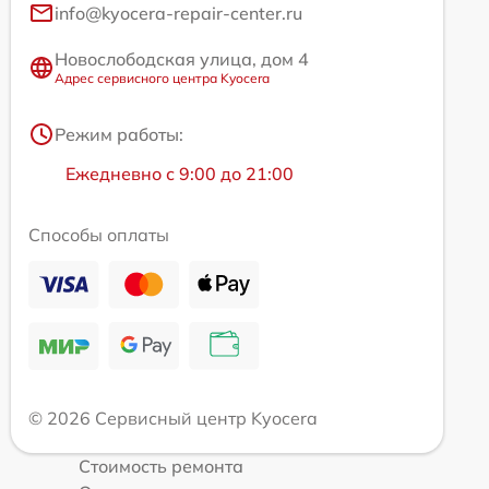
info@kyocera-repair-center.ru
Новослободская улица, дом 4
Адрес сервисного центра Kyocera
Режим работы:
Ежедневно с 9:00 до 21:00
Способы оплаты
© 2026 Сервисный центр Kyocera
Стоимость ремонта