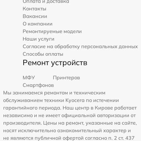
Оплата и доставка
Контакты
Вакансии
О компании
Ремонтируемые модели
Наши услуги
Согласие на обработку персональных данных
Способы оплаты
Ремонт устройств
МФУ
Принтеров
Смартфонов
Мы занимаемся ремонтом и техническим
обслуживанием техники Kyocera по истечении
гарантийного периода. Наш центр в Кирове работает
независимо и не имеет официальной авторизации от
производителя. Цены на ремонт, указанные на сайте,
носят исключительно ознакомительный характер и
не являются публичной офертой согласно п. 2 ст. 437