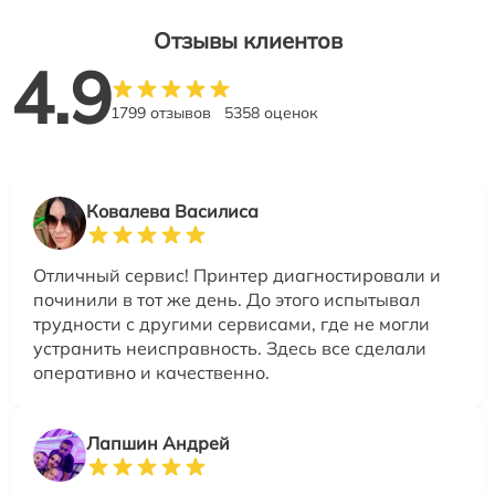
Отзывы клиентов
4.9
1799 отзывов
5358 оценок
Ковалева Василиса
Отличный сервис! Принтер диагностировали и
починили в тот же день. До этого испытывал
трудности с другими сервисами, где не могли
устранить неисправность. Здесь все сделали
оперативно и качественно.
Лапшин Андрей