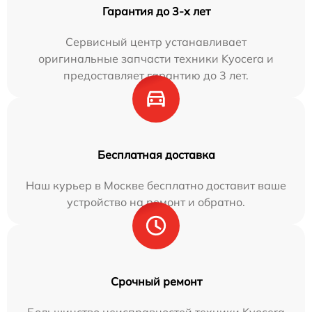
Гарантия до 3-х лет
Сервисный центр устанавливает
оригинальные запчасти техники Kyocera и
предоставляет гарантию до 3 лет.
Бесплатная доставка
Наш курьер в Москве бесплатно доставит ваше
устройство на ремонт и обратно.
Срочный ремонт