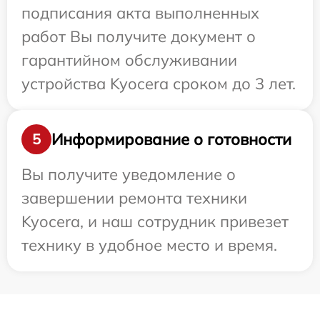
подписания акта выполненных
работ Вы получите документ о
гарантийном обслуживании
устройства Kyocera сроком до 3 лет.
Информирование о готовности
5
Вы получите уведомление о
завершении ремонта техники
Kyocera, и наш сотрудник привезет
технику в удобное место и время.