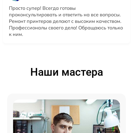
Просто супер! Всегда готовы
проконсультировать и ответить на все вопросы.
Ремонт принтеров делают с высоким качеством.
Профессионалы своего дела! Обращаюсь только
к ним.
Наши мастера