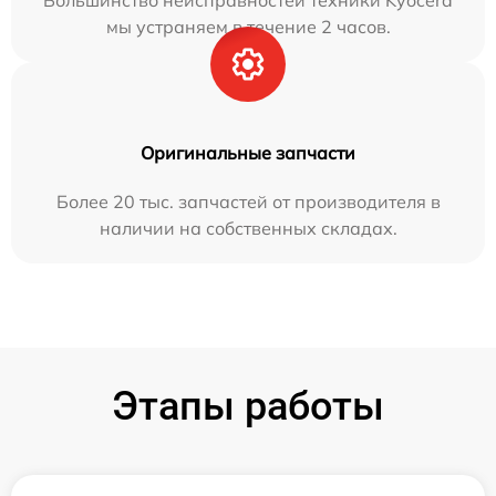
Большинство неисправностей техники Kyocera
мы устраняем в течение 2 часов.
Оригинальные запчасти
Более 20 тыс. запчастей от производителя в
наличии на собственных складах.
Этапы работы