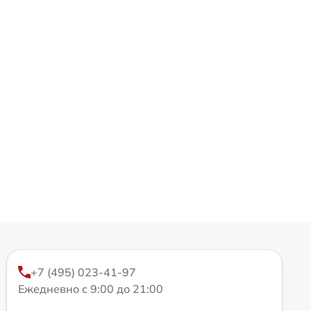
+7 (495) 023-41-97
Ежедневно с 9:00 до 21:00