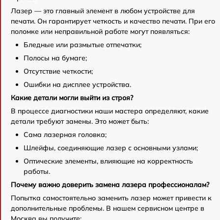
Лазер — это главный элемент в любом устройстве для
печати. Он гарантирует четкость и качество печати. При его
поломке или неправильной работе могут появляться:
Бледные или размытые отпечатки;
Полосы на бумаге;
Отсутствие четкости;
Ошибки на дисплее устройства.
Какие детали могли выйти из строя?
В процессе диагностики наши мастера определяют, какие
детали требуют замены. Это может быть:
Сама лазерная головка;
Шлейфы, соединяющие лазер с основными узлами;
Оптические элементы, влияющие на корректность
работы.
Почему важно доверить замена лазера профессионалам?
Попытка самостоятельно заменить лазер может привести к
дополнительные проблемы. В нашем сервисном центре в
Москва вы получите: