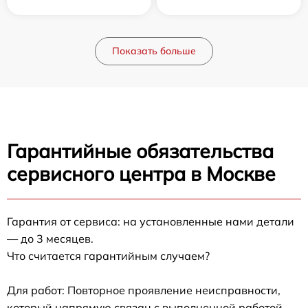
Показать больше
Гарантийные обязательства
сервисного центра в Москве
Гарантия от сервиса: на установленные нами детали
— до 3 месяцев.
Что считается гарантийным случаем?
Для работ: Повторное проявление неисправности,
который напрямую связан с выполненной работой