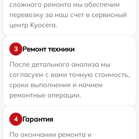
сложного ремонта мы обеспечим
перевозку за наш счет в сервисный
центр Kyocera.
Ремонт техники
3
После детального анализа мы
согласуем с вами точную стоимость,
сроки выполнения и начнем
ремонтные операции.
Гарантия
4
По окончании ремонта и