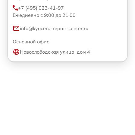
+7 (495) 023-41-97
Ежедневно с 9:00 до 21:00
info@kyocera-repair-center.ru
Основной офис
Новослободская улица, дом 4