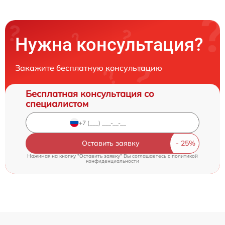
Нужна консультация?
Закажите бесплатную консультацию
Бесплатная консультация со
специалистом
Оставить заявку
Нажимая на кнопку "Оставить заявку" Вы соглашаетесь c
политикой
конфиденциальности