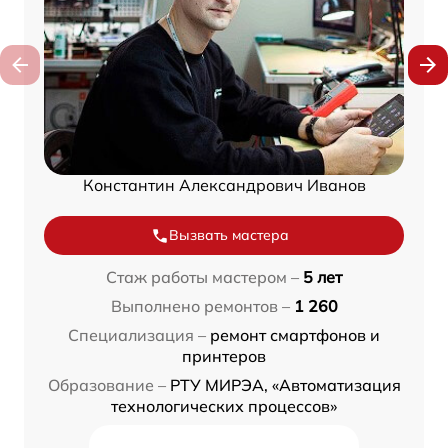
Константин Александрович Иванов
Вызвать мастера
Стаж работы мастером –
5 лет
Выполнено ремонтов –
1 260
Специализация –
ремонт смартфонов и
принтеров
Образование –
РТУ МИРЭА, «Автоматизация
технологических процессов»