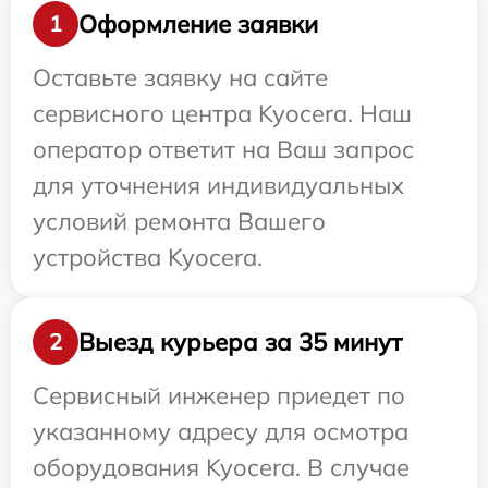
Оформление заявки
1
Оставьте заявку на сайте
сервисного центра Kyocera. Наш
оператор ответит на Ваш запрос
для уточнения индивидуальных
условий ремонта Вашего
устройства Kyocera.
Выезд курьера за 35 минут
2
Сервисный инженер приедет по
указанному адресу для осмотра
оборудования Kyocera. В случае