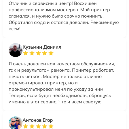
Отличный сервисный центр! Восхищен
профессионализмом мастеров. Мой принтер
сломался, и нужно было срочно починить.
Обратился сюда и остался доволен. Рекомендую
всем!
Кузьмин Даниил
Я очень доволен как качеством обслуживания,
так и результатом ремонта. Принтер работает,
печать четкая. Мастер не только отлично
отремонтировал принтер, но и
проконсультировал меня по уходу за ним.
Теперь, если будет необходимость, обращусь
именно в этот сервис. Что и всем советую
Антонов Егор