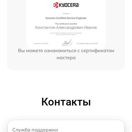
Вы можете ознакомиться с сертификатом
мастера
Контакты
Служба поддержки