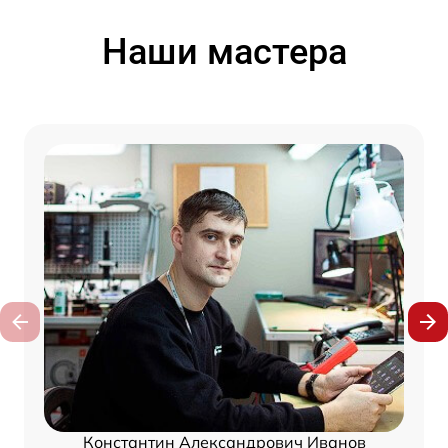
Наши мастера
Константин Александрович Иванов