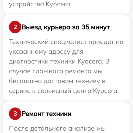
устройства Kyocera.
Выезд курьера за 35 минут
2
Технический специалист приедет по
указанному адресу для
диагностики техники Kyocera. В
случае сложного ремонта мы
бесплатно доставим технику в
сервис в сервисный центр Kyocera.
Ремонт техники
3
После детального анализа мы