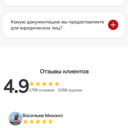
Какую документацию вы предоставляете
для юридических лиц?
Отзывы клиентов
4.9
1799 отзывов
5358 оценок
Васильев Михаил