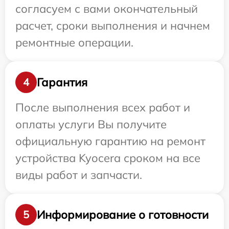
согласуем с вами окончательный
расчет, сроки выполнения и начнем
ремонтные операции.
Гарантия
4
После выполнения всех работ и
оплаты услуги Вы получите
официальную гарантию на ремонт
устройства Kyocera сроком на все
виды работ и запчасти.
Информирование о готовности
5