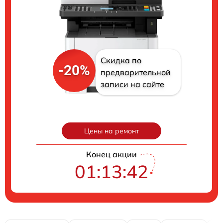
Скидка по
-20%
предварительной
записи на сайте
Цены на ремонт
Конец акции
01:13:41