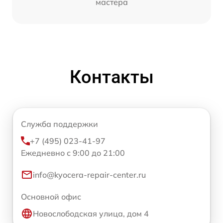
мастера
Контакты
Служба поддержки
+7 (495) 023-41-97
Ежедневно с 9:00 до 21:00
info@kyocera-repair-center.ru
Основной офис
Новослободская улица, дом 4