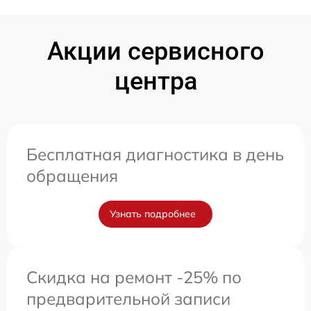
Акции сервисного
центра
Бесплатная диагностика в день
обращения
Узнать подробнее
Скидка на ремонт -25% по
предварительной записи