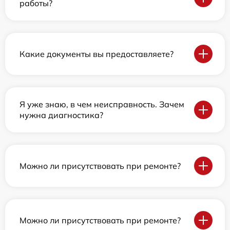
работы?
Какие документы вы предоставляете?
Я уже знаю, в чем неисправность. Зачем
нужна диагностика?
Можно ли присутствовать при ремонте?
Можно ли присутствовать при ремонте?