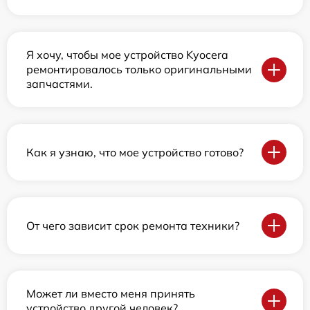
Я хочу, чтобы мое устройство Kyocera
ремонтировалось только оригинальными
запчастями.
Как я узнаю, что мое устройство готово?
От чего зависит срок ремонта техники?
Может ли вместо меня принять
устройство другой человек?