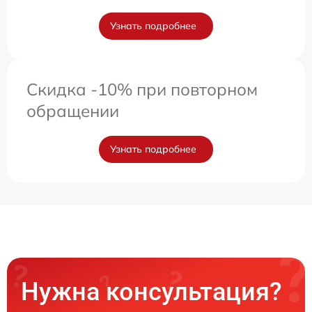
Узнать подробнее
Скидка -10% при повторном
обращении
Узнать подробнее
Нужна консультация?