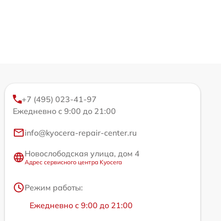
+7 (495) 023-41-97
Ежедневно с 9:00 до 21:00
info@kyocera-repair-center.ru
Новослободская улица, дом 4
Адрес сервисного центра Kyocera
Режим работы:
Ежедневно с 9:00 до 21:00