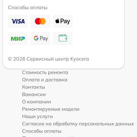
Способы оплаты
© 2026 Сервисный центр Kyocera
Стоимость ремонта
Оплата и доставка
Контакты
Вакансии
О компании
Ремонтируемые модели
Наши услуги
Согласие на обработку персональных данных
Способы оплаты