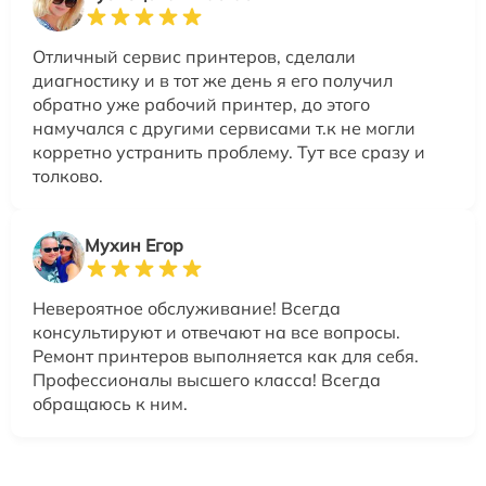
Отличный сервис принтеров, сделали
диагностику и в тот же день я его получил
обратно уже рабочий принтер, до этого
намучался с другими сервисами т.к не могли
корретно устранить проблему. Тут все сразу и
толково.
Мухин Егор
Невероятное обслуживание! Всегда
консультируют и отвечают на все вопросы.
Ремонт принтеров выполняется как для себя.
Профессионалы высшего класса! Всегда
обращаюсь к ним.