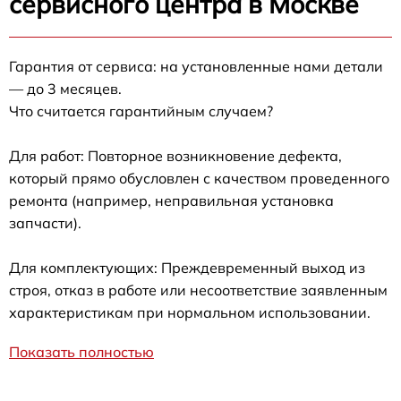
сервисного центра в Москве
Гарантия от сервиса: на установленные нами детали
— до 3 месяцев.
Что считается гарантийным случаем?
Для работ: Повторное возникновение дефекта,
который прямо обусловлен с качеством проведенного
ремонта (например, неправильная установка
запчасти).
Для комплектующих: Преждевременный выход из
строя, отказ в работе или несоответствие заявленным
характеристикам при нормальном использовании.
Показать полностью