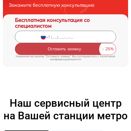
Закажите бесплатную консультацию
Бесплатная консультация со
специалистом
Оставить заявку
Нажимая на кнопку "Оставить заявку" Вы соглашаетесь c
политикой
конфиденциальности
Наш сервисный центр
на Вашей станции метро