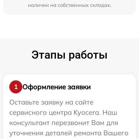
наличии на собственных складах.
Этапы работы
Оформление заявки
1
Оставьте заявку на сайте
сервисного центра Kyocera. Наш
консультант перезвонит Вам для
уточнения деталей ремонта Вашего