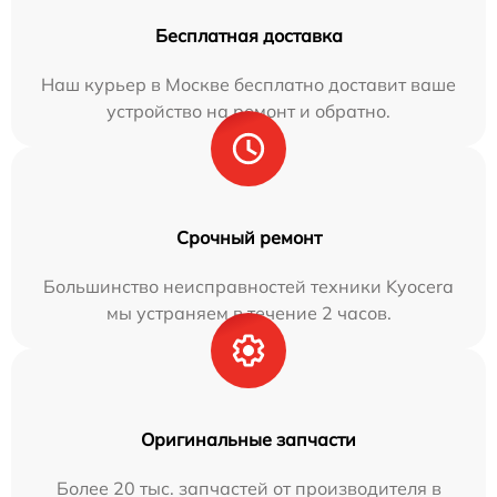
Бесплатная доставка
Наш курьер в Москве бесплатно доставит ваше
устройство на ремонт и обратно.
Срочный ремонт
Большинство неисправностей техники Kyocera
мы устраняем в течение 2 часов.
Оригинальные запчасти
Более 20 тыс. запчастей от производителя в