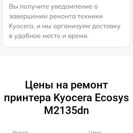
Вы получите уведомление о
завершении ремонта техники
Kyocera, и мы организуем доставку
в удобное место и время.
Цены на ремонт
принтера Kyocera Ecosys
M2135dn
Услуга
Цена