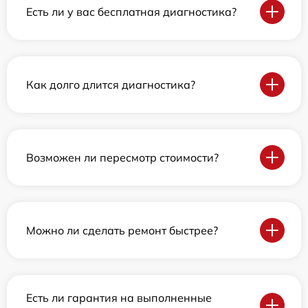
Есть ли у вас бесплатная диагностика?
Как долго длится диагностика?
Возможен ли пересмотр стоимости?
Можно ли сделать ремонт быстрее?
Есть ли гарантия на выполненные