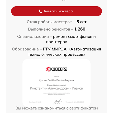
Вызвать мастера
Стаж работы мастером –
5 лет
Выполнено ремонтов –
1 260
Специализация –
ремонт смартфонов и
принтеров
Образование –
РТУ МИРЭА, «Автоматизация
технологических процессов»
Вы можете ознакомиться с сертификатом