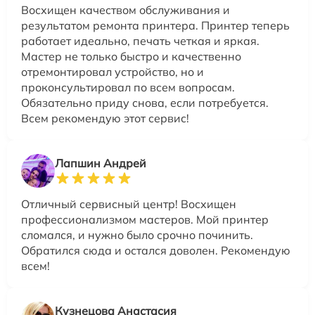
Восхищен качеством обслуживания и
результатом ремонта принтера. Принтер теперь
работает идеально, печать четкая и яркая.
Мастер не только быстро и качественно
отремонтировал устройство, но и
проконсультировал по всем вопросам.
Обязательно приду снова, если потребуется.
Всем рекомендую этот сервис!
Лапшин Андрей
Отличный сервисный центр! Восхищен
профессионализмом мастеров. Мой принтер
сломался, и нужно было срочно починить.
Обратился сюда и остался доволен. Рекомендую
всем!
Кузнецова Анастасия