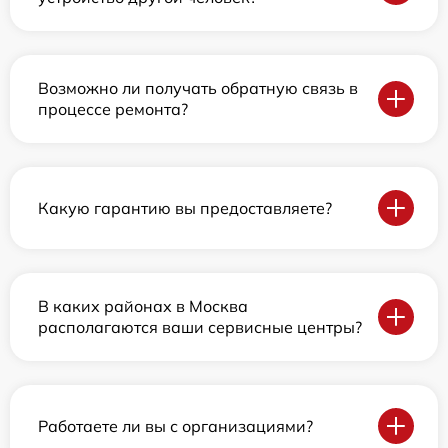
Возможно ли получать обратную связь в
процессе ремонта?
Какую гарантию вы предоставляете?
В каких районах в Москва
располагаются ваши сервисные центры?
Работаете ли вы с организациями?