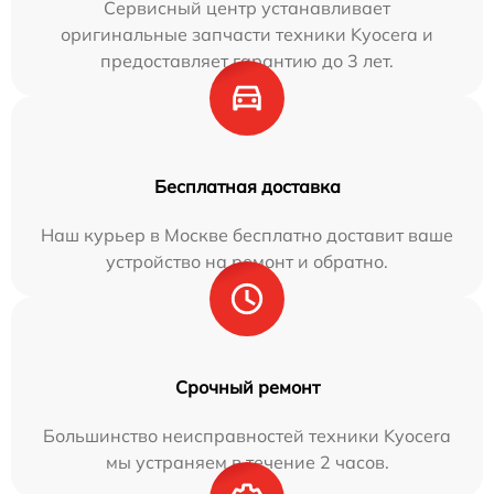
Сервисный центр устанавливает
оригинальные запчасти техники Kyocera и
предоставляет гарантию до 3 лет.
Бесплатная доставка
Наш курьер в Москве бесплатно доставит ваше
устройство на ремонт и обратно.
Срочный ремонт
Большинство неисправностей техники Kyocera
мы устраняем в течение 2 часов.