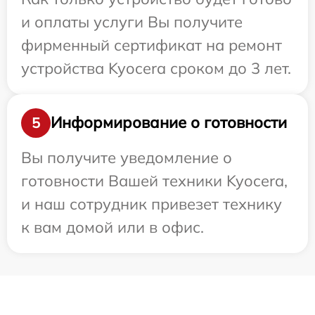
и оплаты услуги Вы получите
фирменный сертификат на ремонт
устройства Kyocera сроком до 3 лет.
Информирование о готовности
5
Вы получите уведомление о
готовности Вашей техники Kyocera,
и наш сотрудник привезет технику
к вам домой или в офис.