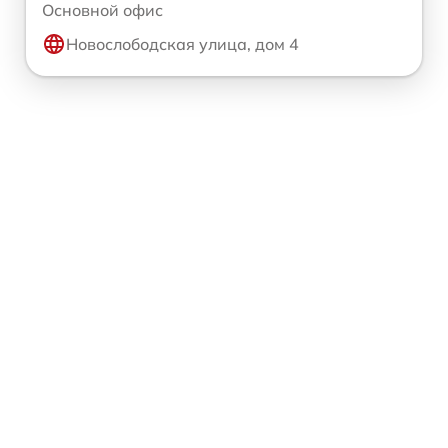
Основной офис
Новослободская улица, дом 4