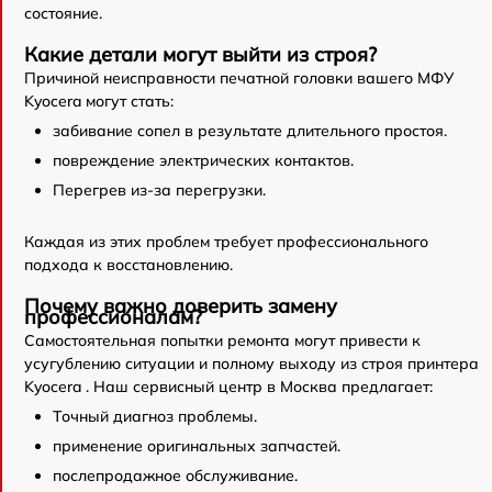
состояние.
Какие детали могут выйти из строя?
Причиной неисправности печатной головки вашего МФУ
Kyocera могут стать:
забивание сопел в результате длительного простоя.
повреждение электрических контактов.
Перегрев из-за перегрузки.
Каждая из этих проблем требует профессионального
подхода к восстановлению.
Почему важно доверить замену
профессионалам?
Самостоятельная попытки ремонта могут привести к
усугублению ситуации и полному выходу из строя принтера
Kyocera . Наш сервисный центр в Москва предлагает:
Точный диагноз проблемы.
применение оригинальных запчастей.
послепродажное обслуживание.