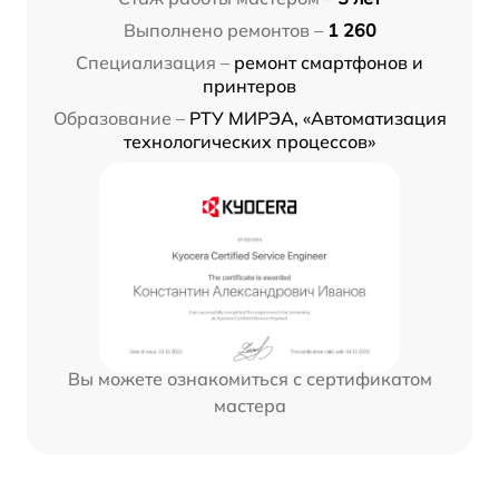
Выполнено ремонтов –
1 260
Специализация –
ремонт смартфонов и
принтеров
Образование –
РТУ МИРЭА, «Автоматизация
технологических процессов»
Вы можете ознакомиться с сертификатом
мастера