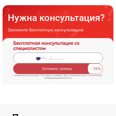
Нужна консультация?
Закажите бесплатную консультацию
Бесплатная консультация со
специалистом
Оставить заявку
Нажимая на кнопку "Оставить заявку" Вы соглашаетесь c
политикой
конфиденциальности