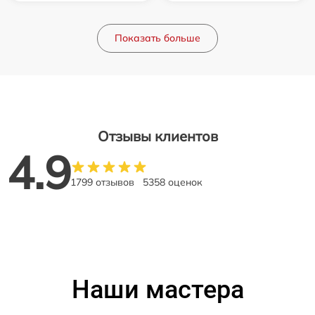
Показать больше
Отзывы клиентов
4.9
1799 отзывов
5358 оценок
Наши мастера