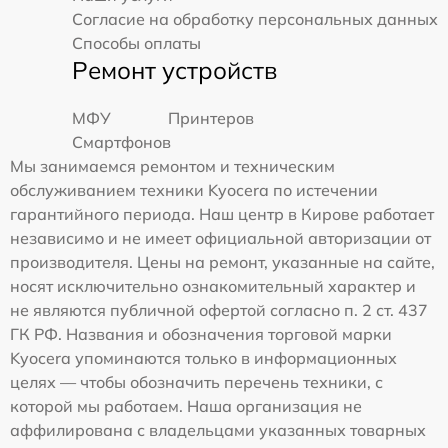
Согласие на обработку персональных данных
Способы оплаты
Ремонт устройств
МФУ
Принтеров
Смартфонов
Мы занимаемся ремонтом и техническим
обслуживанием техники Kyocera по истечении
гарантийного периода. Наш центр в Кирове работает
независимо и не имеет официальной авторизации от
производителя. Цены на ремонт, указанные на сайте,
носят исключительно ознакомительный характер и
не являются публичной офертой согласно п. 2 ст. 437
ГК РФ. Названия и обозначения торговой марки
Kyocera упоминаются только в информационных
целях — чтобы обозначить перечень техники, с
которой мы работаем. Наша организация не
аффилирована с владельцами указанных товарных