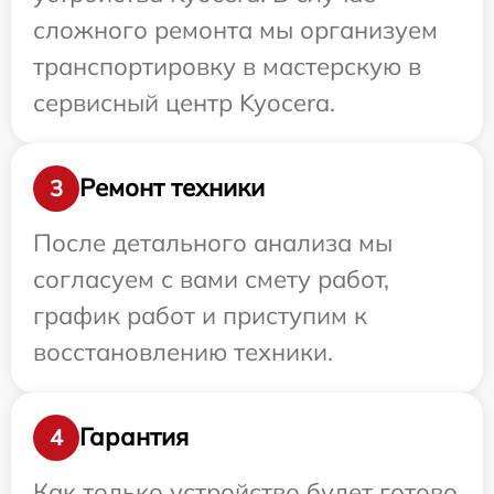
сложного ремонта мы организуем
транспортировку в мастерскую в
сервисный центр Kyocera.
Ремонт техники
3
После детального анализа мы
согласуем с вами смету работ,
график работ и приступим к
восстановлению техники.
Гарантия
4
Как только устройство будет готово