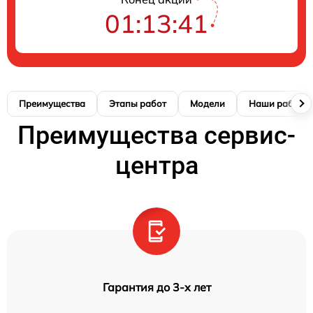
01:13:40
Преимущества
Этапы работ
Модели
Наши работы
Преимущества сервис-
центра
Гарантия до 3-х лет