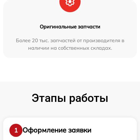
Оригинальные запчасти
Более 20 тыс. запчастей от производителя в
наличии на собственных складах.
Этапы работы
Оформление заявки
1