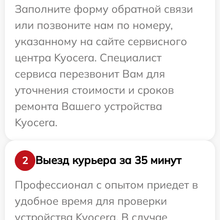
Заполните форму обратной связи
или позвоните нам по номеру,
указанному на сайте сервисного
центра Kyocera. Специалист
сервиса перезвонит Вам для
уточнения стоимости и сроков
ремонта Вашего устройства
Kyocera.
Выезд курьера за 35 минут
2
Профессионал с опытом приедет в
удобное время для проверки
устройства Kyocera. В случае