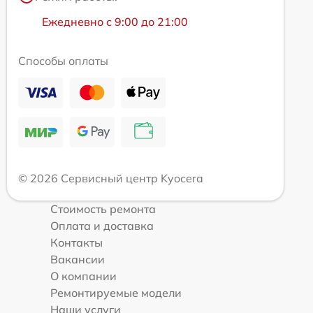
Ежедневно с 9:00 до 21:00
Способы оплаты
© 2026 Сервисный центр Kyocera
Стоимость ремонта
Оплата и доставка
Контакты
Вакансии
О компании
Ремонтируемые модели
Наши услуги