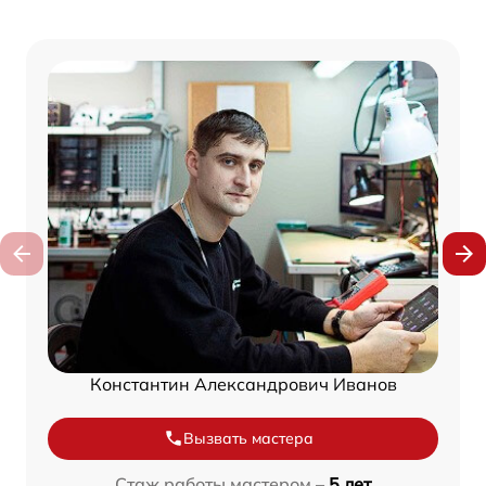
Константин Александрович Иванов
Вызвать мастера
Стаж работы мастером –
5 лет