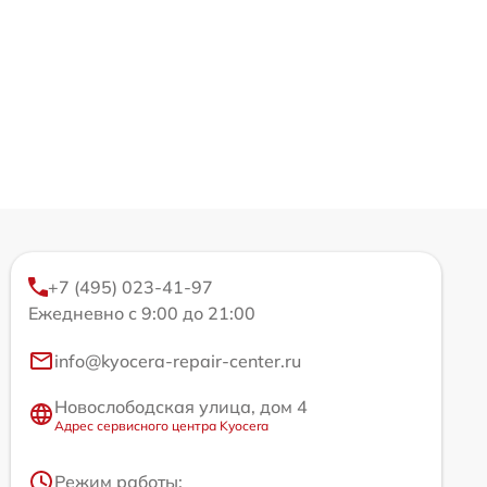
+7 (495) 023-41-97
Ежедневно с 9:00 до 21:00
info@kyocera-repair-center.ru
Новослободская улица, дом 4
Адрес сервисного центра Kyocera
Режим работы: