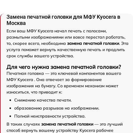
Замена печатной головки для МФУ Kyocera в
Москва
Если ваш МФУ Kyocera начал печать с полосами,
размытыми изображениями или вовсе перестал работать,
то, скорее всего, необходима
замена печатной головки
. Эта
услуга поможет вернуть качественную печать и продлить
срок службы вашего устройства.
Для чего нужна замена печатной головки?
Печатная головка — это ключевой компонентов вашего
МФУ Kyocera . Она отвечает за формирование
изображения на бумагу. Со временем механизм может
износиться, что приводит к:
Снижению качества печати.
образованию разрывов на изображении.
Полной неисправности устройства.
В таких случаях
замена печатной головки
— это лучший
способ вернуть вашему устройству Kyocera рабочее