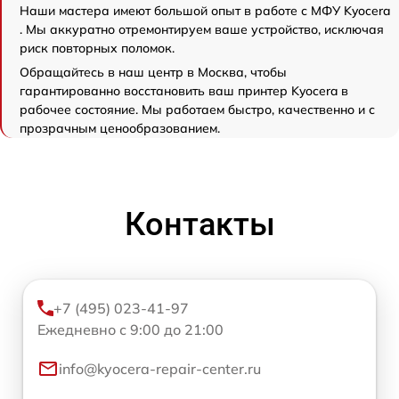
Наши мастера имеют большой опыт в работе с МФУ Kyocera
. Мы аккуратно отремонтируем ваше устройство, исключая
риск повторных поломок.
Обращайтесь в наш центр в Москва, чтобы
гарантированно восстановить ваш принтер Kyocera в
рабочее состояние. Мы работаем быстро, качественно и с
прозрачным ценообразованием.
Контакты
+7 (495) 023-41-97
Ежедневно с 9:00 до 21:00
info@kyocera-repair-center.ru