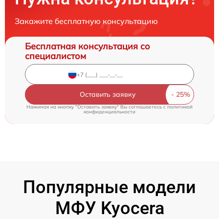
Закажите бесплатную консультацию
Бесплатная консультация со
специалистом
Оставить заявку
Нажимая на кнопку "Оставить заявку" Вы соглашаетесь c
политикой
конфиденциальности
Популярные модели
МФУ Kyocera