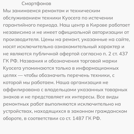
Смартфонов
Мы занимаемся ремонтом и техническим
обслуживанием техники Kyocera по истечении
гарантийного периода. Наш центр в Кирове работает
независимо и не имеет официальной авторизации от
производителя. Цены на ремонт, указанные на сайте,
носят исключительно ознакомительный характер и
не являются публичной офертой согласно п. 2 ст. 437
ГК РФ. Названия и обозначения торговой марки
Kyocera упоминаются только в информационных
целях — чтобы обозначить перечень техники, с
которой мы работаем. Наша организация не
аффилирована с владельцами указанных товарных
знаков и не представляет их интересы. Все виды
ремонтных работ выполняются исключительно на
устройствах, находящихся в законном гражданском
обороте, в соответствии со ст. 1487 ГК РФ.