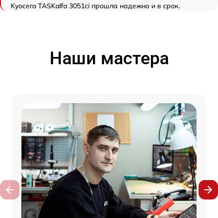
Kyocera TASKalfa 3051ci прошла надежно и в срок.
Наши мастера