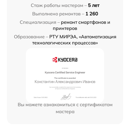
Стаж работы мастером –
5 лет
Выполнено ремонтов –
1 260
Специализация –
ремонт смартфонов и
принтеров
Образование –
РТУ МИРЭА, «Автоматизация
технологических процессов»
Вы можете ознакомиться с сертификатом
мастера