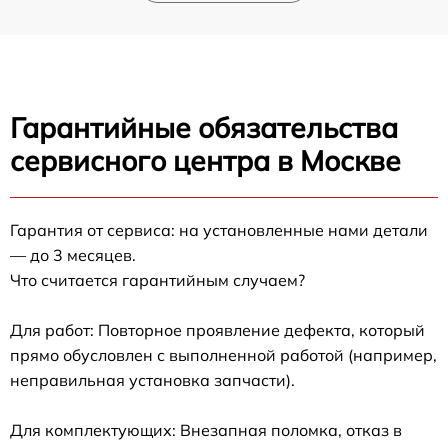
Гарантийные обязательства
сервисного центра в Москве
Гарантия от сервиса: на установленные нами детали
— до 3 месяцев.
Что считается гарантийным случаем?
Для работ: Повторное проявление дефекта, который
прямо обусловлен с выполненной работой (например,
неправильная установка запчасти).
Для комплектующих: Внезапная поломка, отказ в