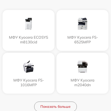
МФУ Kyocera ECOSYS
МФУ Kyocera FS-
m8130cid
6525MFP
МФУ Kyocera FS-
МФУ Kyocera
1016MFP
m2040dn
Показать больше