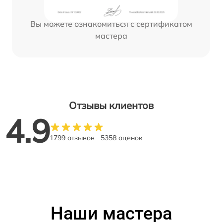
Вы можете ознакомиться с сертификатом
мастера
Отзывы клиентов
4.9
1799 отзывов
5358 оценок
Наши мастера