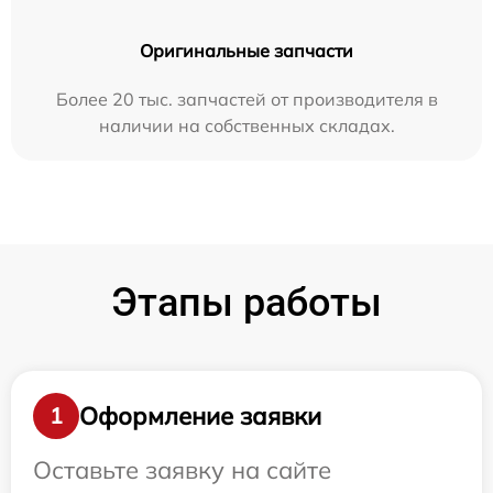
Оригинальные запчасти
Более 20 тыс. запчастей от производителя в
наличии на собственных складах.
Этапы работы
Оформление заявки
1
Оставьте заявку на сайте