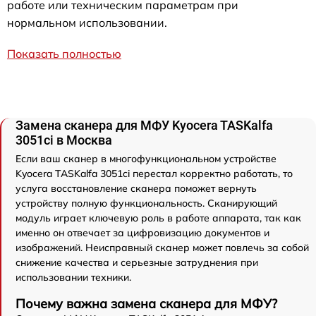
работе или техническим параметрам при
нормальном использовании.
Показать полностью
Замена сканера для МФУ Kyocera TASKalfa
3051ci в Москва
Если ваш сканер в многофункциональном устройстве
Kyocera TASKalfa 3051ci перестал корректно работать, то
услуга восстановление сканера поможет вернуть
устройству полную функциональность. Сканирующий
модуль играет ключевую роль в работе аппарата, так как
именно он отвечает за цифровизацию документов и
изображений. Неисправный сканер может повлечь за собой
снижение качества и серьезные затруднения при
использовании техники.
Почему важна замена сканера для МФУ?