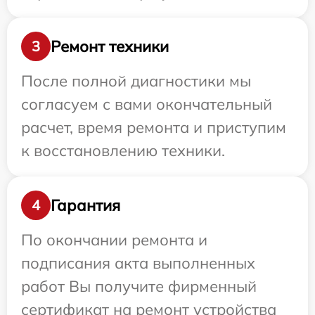
Ремонт техники
3
После полной диагностики мы
согласуем с вами окончательный
расчет, время ремонта и приступим
к восстановлению техники.
Гарантия
4
По окончании ремонта и
подписания акта выполненных
работ Вы получите фирменный
сертификат на ремонт устройства