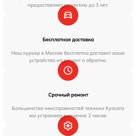
предоставляет гарантию до 3 лет.
Бесплатная доставка
Наш курьер в Москве бесплатно доставит ваше
устройство на ремонт и обратно.
Срочный ремонт
Большинство неисправностей техники Kyocera
мы устраняем в течение 2 часов.