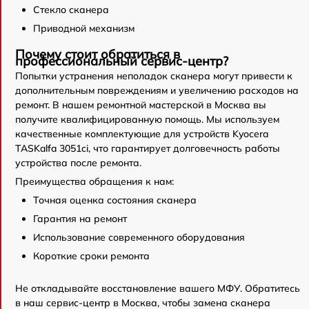
Стекло сканера
Приводной механизм
Почему стоит обратиться в
профессиональный сервис-центр?
Попытки устранения неполадок сканера могут привести к
дополнительным повреждениям и увеличению расходов на
ремонт. В нашем ремонтной мастерской в Москва вы
получите квалифицированную помощь. Мы используем
качественные комплектующие для устройств Kyocera
TASKalfa 3051ci, что гарантирует долговечность работы
устройства после ремонта.
Преимущества обращения к нам:
Точная оценка состояния сканера
Гарантия на ремонт
Использование современного оборудования
Короткие сроки ремонта
Не откладывайте восстановление вашего МФУ. Обратитесь
в наш сервис-центр в Москва, чтобы замена сканера