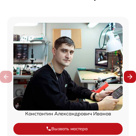
Константин Александрович Иванов
Вызвать мастера