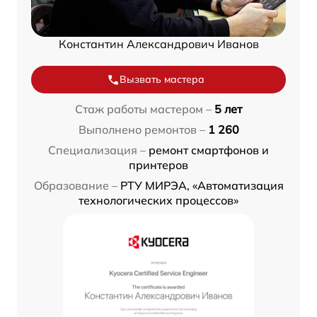
Константин Александрович Иванов
Вызвать мастера
Стаж работы мастером –
5 лет
Выполнено ремонтов –
1 260
Специализация –
ремонт смартфонов и
принтеров
Образование –
РТУ МИРЭА, «Автоматизация
технологических процессов»