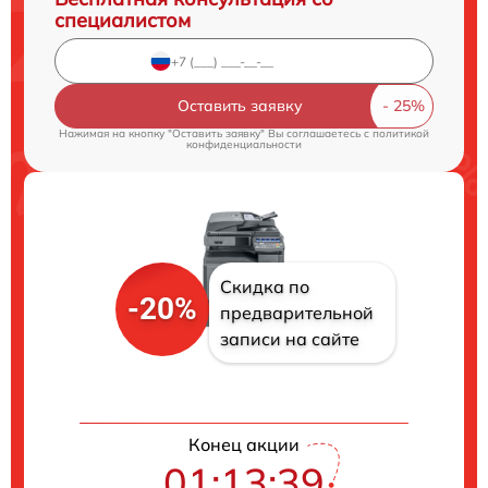
специалистом
Оставить заявку
Нажимая на кнопку "Оставить заявку" Вы соглашаетесь c
политикой
конфиденциальности
Скидка по
-20%
предварительной
записи на сайте
Конец акции
01:13:38