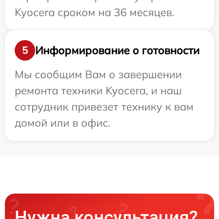
Kyocera сроком на 36 месяцев.
Информирование о готовности
5
Мы сообщим Вам о завершении
ремонта техники Kyocera, и наш
сотрудник привезет технику к вам
домой или в офис.
Нужна консультация?