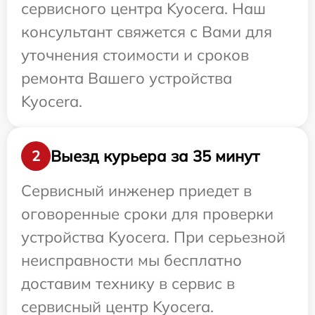
сервисного центра Kyocera. Наш
консультант свяжется с Вами для
уточнения стоимости и сроков
ремонта Вашего устройства
Kyocera.
Выезд курьера за 35 минут
2
Сервисный инженер приедет в
оговоренные сроки для проверки
устройства Kyocera. При серьезной
неисправности мы бесплатно
доставим технику в сервис в
сервисный центр Kyocera.