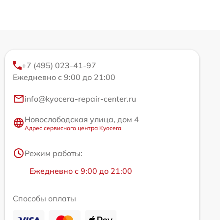
+7 (495) 023-41-97
Ежедневно с 9:00 до 21:00
info@kyocera-repair-center.ru
Новослободская улица, дом 4
Адрес сервисного центра Kyocera
Режим работы:
Ежедневно с 9:00 до 21:00
Способы оплаты