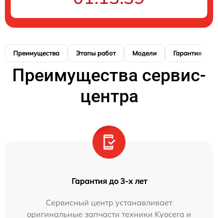
Преимущества
Этапы работ
Модели
Гарантия
Преимущества сервис-
центра
Гарантия до 3-х лет
Сервисный центр устанавливает
оригинальные запчасти техники Kyocera и