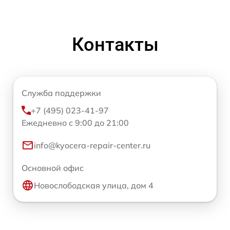
Контакты
Служба поддержки
+7 (495) 023-41-97
Ежедневно с 9:00 до 21:00
info@kyocera-repair-center.ru
Основной офис
Новослободская улица, дом 4