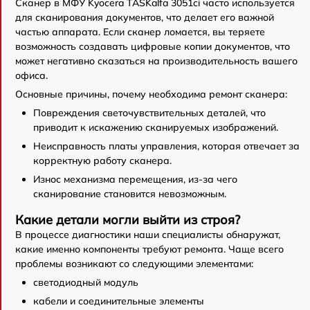
Сканер в МФУ Kyocera TASKalfa 3051ci часто используется
для сканирования документов, что делает его важной
частью аппарата. Если сканер ломается, вы теряете
возможность создавать цифровые копии документов, что
может негативно сказаться на производительность вашего
офиса.
Основные причины, почему необходима ремонт сканера:
Повреждения светочувствительных деталей, что
приводит к искажению сканируемых изображений.
Неисправность платы управления, которая отвечает за
корректную работу сканера.
Износ механизма перемещения, из-за чего
сканирование становится невозможным.
Какие детали могли выйти из строя?
В процессе диагностики наши специалисты обнаружат,
какие именно компоненты требуют ремонта. Чаще всего
проблемы возникают со следующими элементами:
светодиодный модуль
кабели и соединительные элементы