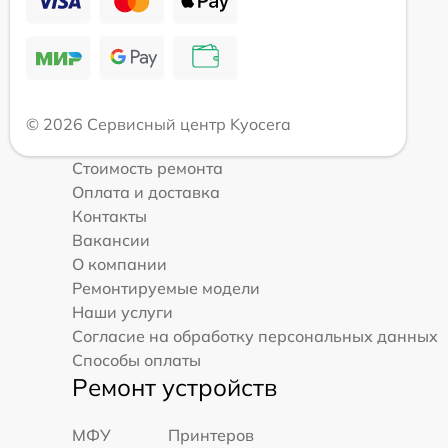
© 2026 Сервисный центр Kyocera
Стоимость ремонта
Оплата и доставка
Контакты
Вакансии
О компании
Ремонтируемые модели
Наши услуги
Согласие на обработку персональных данных
Способы оплаты
Ремонт устройств
МФУ
Принтеров