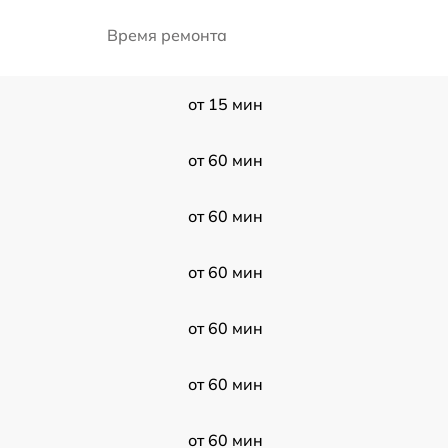
Время ремонта
от 15 мин
от 60 мин
от 60 мин
от 60 мин
от 60 мин
от 60 мин
от 60 мин