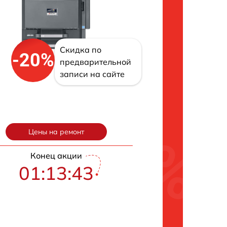
Скидка по
-20%
предварительной
записи на сайте
Цены на ремонт
Конец акции
01:13:42