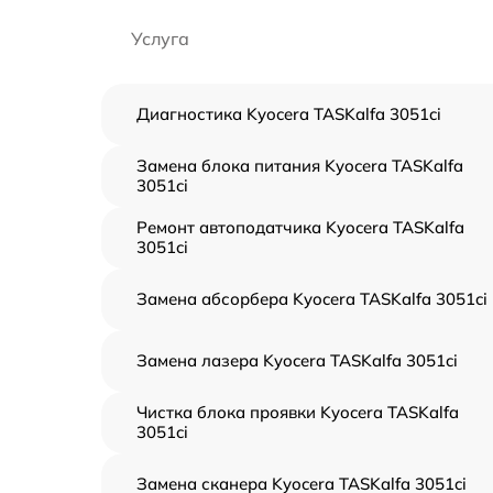
Услуга
Диагностика Kyocera TASKalfa 3051ci
Замена блока питания Kyocera TASKalfa
3051ci
Ремонт автоподатчика Kyocera TASKalfa
3051ci
Замена абсорбера Kyocera TASKalfa 3051ci
Замена лазера Kyocera TASKalfa 3051ci
Чистка блока проявки Kyocera TASKalfa
3051ci
Замена сканера Kyocera TASKalfa 3051ci