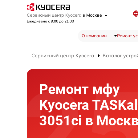
Сервисный центр Kyocera
в Москве
Ежедневно с 9:00 до 21:00
О компании
Ремонт ус
Сервисный центр Kyocera
Каталог устро
Ремонт мфу
Kyocera TASKal
3051ci в Моск