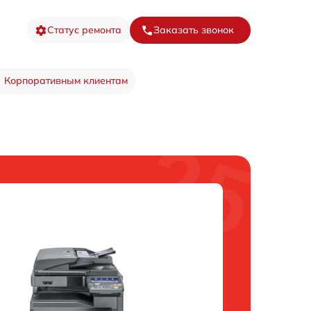
Статус ремонта
Заказать звонок
Корпоративным клиентам