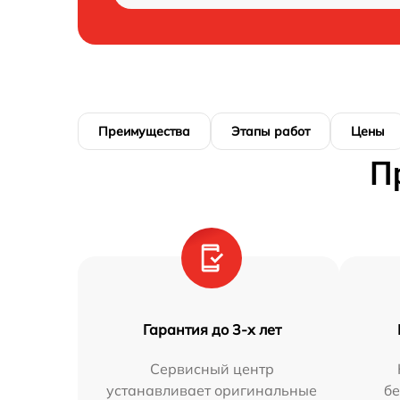
Преимущества
Этапы работ
Цены
П
Гарантия до 3-х лет
Сервисный центр
устанавливает оригинальные
бе