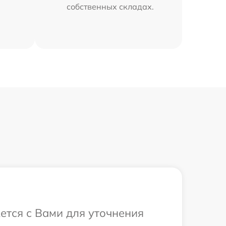
собственных складах.
ется с Вами для уточнения