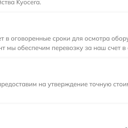
ства Kyocera.
 в оговоренные сроки для осмотра обору
т мы обеспечим перевозку за наш счет в 
предоставим на утверждение точную стои