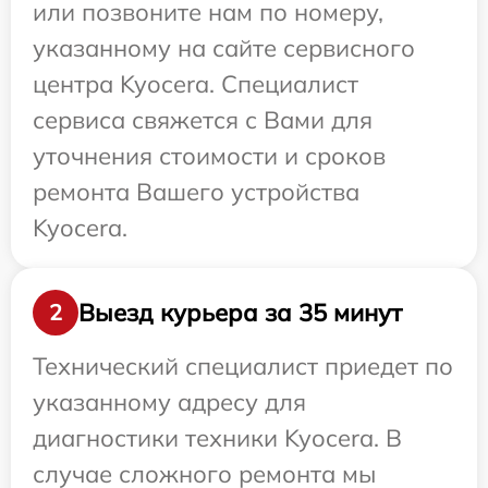
или позвоните нам по номеру,
указанному на сайте сервисного
центра Kyocera. Специалист
сервиса свяжется с Вами для
уточнения стоимости и сроков
ремонта Вашего устройства
Kyocera.
Выезд курьера за 35 минут
2
Технический специалист приедет по
указанному адресу для
диагностики техники Kyocera. В
случае сложного ремонта мы