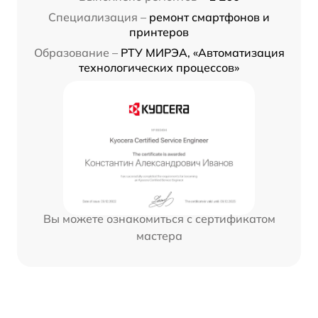
Специализация –
ремонт смартфонов и
принтеров
Образование –
РТУ МИРЭА, «Автоматизация
технологических процессов»
Вы можете ознакомиться с сертификатом
мастера