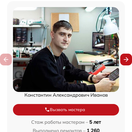
Константин Александрович Иванов
Вызвать мастера
Стаж работы мастером –
5 лет
Выполнено ремонтов –
1 260