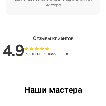
мастера
Отзывы клиентов
4.9
1799 отзывов
5358 оценок
Наши мастера