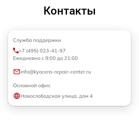
Контакты
Служба поддержки
+7 (495) 023-41-97
Ежедневно с 9:00 до 21:00
info@kyocera-repair-center.ru
Основной офис
Новослободская улица, дом 4