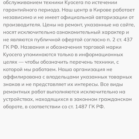
обслуживанием техники Kyocera по истечении
гарантийного периода. Наш центр в Кирове работает
независимо и не имеет официальной авторизации от
производителя. Цены на ремонт, указанные на сайте,
носят исключительно ознакомительный характер и
не являются публичной офертой согласно п. 2 ст. 437
ГК РФ. Названия и обозначения торговой марки
Kyocera упоминаются только в информационных
целях — чтобы обозначить перечень техники, с
которой мы работаем. Наша организация не
аффилирована с владельцами указанных товарных
знаков и не представляет их интересы. Все виды
ремонтных работ выполняются исключительно на
устройствах, находящихся в законном гражданском
обороте, в соответствии со ст. 1487 ГК РФ.