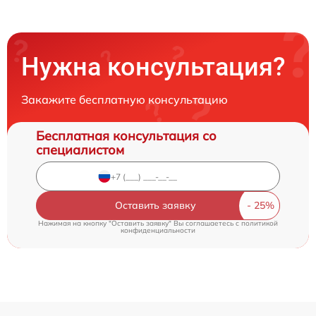
Нужна консультация?
Закажите бесплатную консультацию
Бесплатная консультация со
специалистом
Оставить заявку
Нажимая на кнопку "Оставить заявку" Вы соглашаетесь c
политикой
конфиденциальности