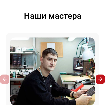
Наши мастера