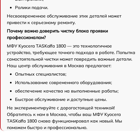
Ролики подачи.
Несвоевременное обслуживание этих деталей может
привести к серьезному ремонту.
Почему важно доверить чистку блока проявки
профессионалам?
МФУ Kyocera TASKalfa 1800 — это технологичное
устройство, требующее точного подхода в работе. Попытка
самостоятельной чистки может повредить важные детали.
Наш центр обслуживания в Москва предлагает:
Опытных специалистов;
Использование современного оборудования;
обеспечение качества на выполненные работы;
Быстрое обслуживание и доступные цены.
Не экспериментируйте с дорогостоящей техникой!
Обратитесь к нам в Москва, чтобы ваш МФУ Kyocera
TASKalfa 1800 снова функционировал как новый. Мы
поможем быстро и профессионально.