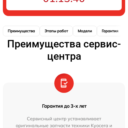
Преимущества
Этапы работ
Модели
Гарантия
Преимущества сервис-
центра
Гарантия до 3-х лет
Сервисный центр устанавливает
оригинальные запчасти техники Kyocera и