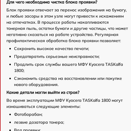
Для чего необходима чистка блока проявки?
Блок проявки отвечает за перенос изображения на бумагу,
и любые засоры в этом узле могут привести к искажениям
на отпечатках. В процессе работы накапливаются
тонерная пыль, остатки бумаги и другие частицы, что может
негативно сказаться на работе устройства. Регулярная
профилактическая обработка блока проявки позволяет:
Сохранить высокое качество печати;
Предотвратить серьезные неисправности;
Продлить срок службы вашего МФУ Kyocera TASKalfa
1800;
Сэкономить средства на восстановлении или покупке
нового оборудования.
Какие детали могли выйти из строя?
Во время эксплуатации МФУ Kyocera TASKalfa 1800 могут
изнашиваться следующие элементы:
Фотобарабан;
лезвие дозатора тонера;
Вал проявки;