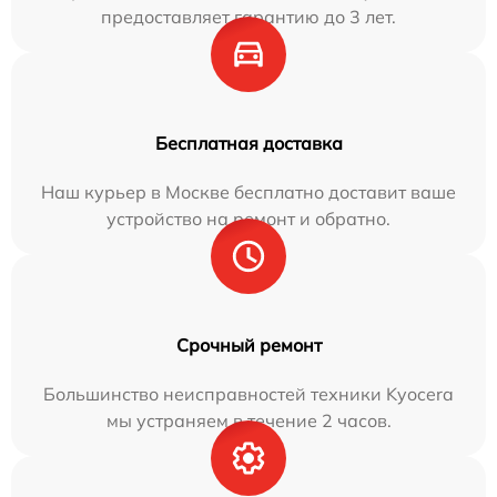
предоставляет гарантию до 3 лет.
Бесплатная доставка
Наш курьер в Москве бесплатно доставит ваше
устройство на ремонт и обратно.
Срочный ремонт
Большинство неисправностей техники Kyocera
мы устраняем в течение 2 часов.