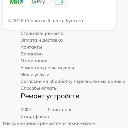
© 2026 Сервисный центр Kyocera
Стоимость ремонта
Оплата и доставка
Контакты
Вакансии
О компании
Ремонтируемые модели
Наши услуги
Согласие на обработку персональных данных
Способы оплаты
Ремонт устройств
МФУ
Принтеров
Смартфонов
Мы занимаемся ремонтом и техническим