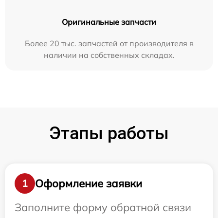
Оригинальные запчасти
Более 20 тыс. запчастей от производителя в
наличии на собственных складах.
Этапы работы
Оформление заявки
1
Заполните форму обратной связи