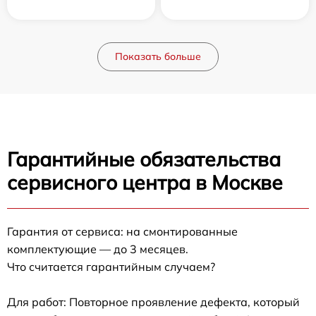
Показать больше
Гарантийные обязательства
сервисного центра в Москве
Гарантия от сервиса: на смонтированные
комплектующие — до 3 месяцев.
Что считается гарантийным случаем?
Для работ: Повторное проявление дефекта, который