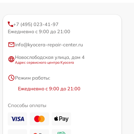
+7 (495) 023-41-97
Ежедневно с 9:00 до 21:00
info@kyocera-repair-center.ru
Новослободская улица, дом 4
Адрес сервисного центра Kyocera
Режим работы:
Ежедневно с 9:00 до 21:00
Способы оплаты