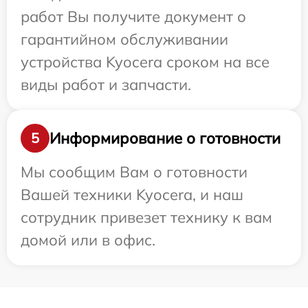
работ Вы получите документ о
гарантийном обслуживании
устройства Kyocera сроком на все
виды работ и запчасти.
Информирование о готовности
5
Мы сообщим Вам о готовности
Вашей техники Kyocera, и наш
сотрудник привезет технику к вам
домой или в офис.