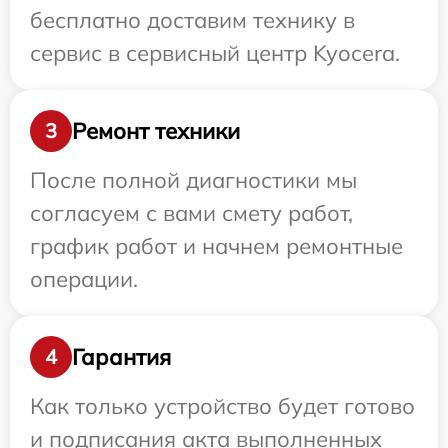
бесплатно доставим технику в
сервис в сервисный центр Kyocera.
Ремонт техники
3
После полной диагностики мы
согласуем с вами смету работ,
график работ и начнем ремонтные
операции.
Гарантия
4
Как только устройство будет готово
и подписания акта выполненных