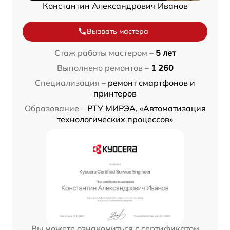
Константин Александрович Иванов
Вызвать мастера
Стаж работы мастером –
5 лет
Выполнено ремонтов –
1 260
Специализация –
ремонт смартфонов и
принтеров
Образование –
РТУ МИРЭА, «Автоматизация
технологических процессов»
Вы можете ознакомиться с сертификатом