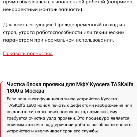
прямо обусловлен с выполненной работой (например,
некорректный монтаж запчасти).
Для комплектующих: Преждевременный выход из
строя, утрата работоспособности или техническим
параметрам при нормальном использовании.
Показать полностью
Чистка блока проявки для МФУ Kyocera TASKalfa
1800 в Москва
Если ваш многофункциональное устройство Kyocera
TASKalfa 1800 начал печать с дефектами изображения или
выдавать сигналы неисправности, то, возможно, ему
требуется очистка узла проявки. Эта процедура является
важным этапом в поддержании работоспособности вашего
устройства и увеличивает срок его службы.