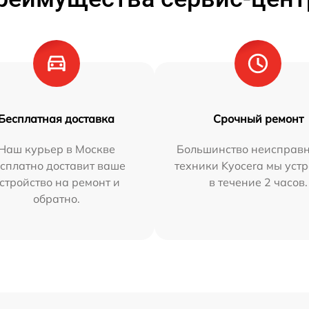
Бесплатная доставка
Срочный ремонт
Наш курьер в Москве
Большинство неисправн
сплатно доставит ваше
техники Kyocera мы уст
стройство на ремонт и
в течение 2 часов.
обратно.