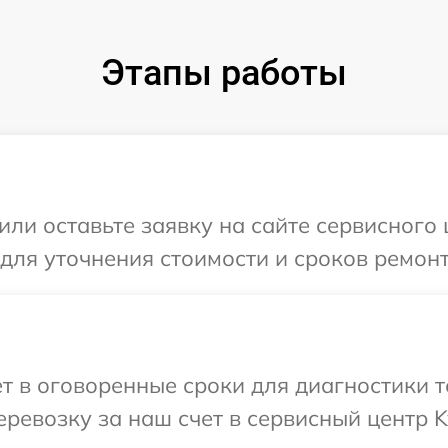
Этапы работы
или оставьте заявку на сайте сервисного 
 для уточнения стоимости и сроков ремонт
т в оговоренные сроки для диагностики т
ревозку за наш счет в сервисный центр K