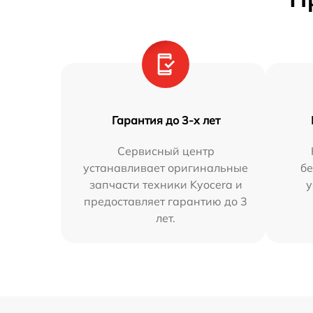
Гарантия до 3-х лет
Сервисный центр
устанавливает оригинальные
бе
запчасти техники Kyocera и
у
предоставляет гарантию до 3
лет.