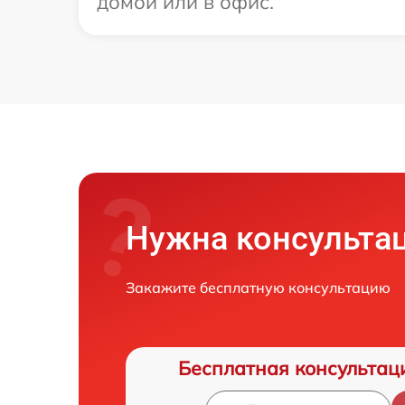
домой или в офис.
Нужна консульта
Закажите бесплатную консультацию
Бесплатная консультац