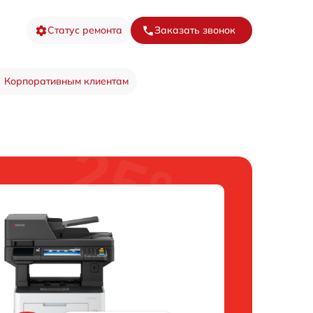
Статус ремонта
Заказать звонок
Корпоративным клиентам