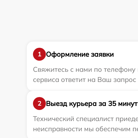
Оформление заявки
1
Свяжитесь с нами по телефону 
сервиса ответит на Ваш запрос
Выезд курьера за 35 минут
2
Технический специалист приеде
неисправности мы обеспечим пе