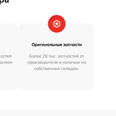
Оригинальные запчасти
остей
Более 20 тыс. запчастей от
раняем
производителя в наличии на
собственных складах.