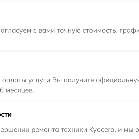
огласуем с вами точную стоимость, граф
и оплаты услуги Вы получите официальну
6 месяцев.
сти
ершении ремонта техники Kyocera, и мы 